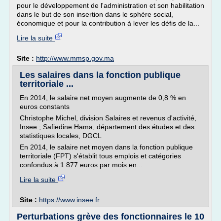
pour le développement de l'administration et son habilitation
dans le but de son insertion dans le sphère social,
économique et pour la contribution à lever les défis de la...
Lire la suite
Site :
http://www.mmsp.gov.ma
Les salaires dans la fonction publique
territoriale ...
En 2014, le salaire net moyen augmente de 0,8 % en
euros constants
Christophe Michel, division Salaires et revenus d'activité,
Insee ; Safiedine Hama, département des études et des
statistiques locales, DGCL
En 2014, le salaire net moyen dans la fonction publique
territoriale (FPT) s'établit tous emplois et catégories
confondus à 1 877 euros par mois en...
Lire la suite
Site :
https://www.insee.fr
Perturbations grève des fonctionnaires le 10