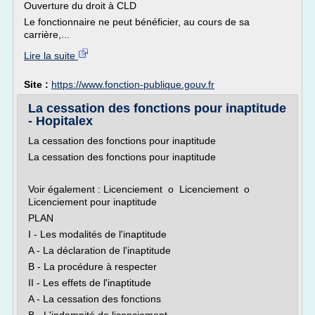
Ouverture du droit à CLD
Le fonctionnaire ne peut bénéficier, au cours de sa
carrière,...
Lire la suite
Site :
https://www.fonction-publique.gouv.fr
La cessation des fonctions pour inaptitude
- Hopitalex
La cessation des fonctions pour inaptitude
La cessation des fonctions pour inaptitude
Voir également : Licenciement o Licenciement o
Licenciement pour inaptitude
PLAN
I - Les modalités de l'inaptitude
A - La déclaration de l'inaptitude
B - La procédure à respecter
II - Les effets de l'inaptitude
A - La cessation des fonctions