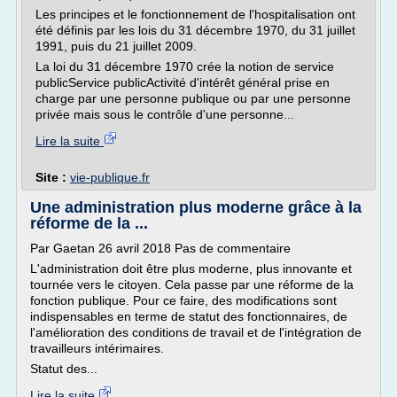
Les principes et le fonctionnement de l'hospitalisation ont
été définis par les lois du 31 décembre 1970, du 31 juillet
1991, puis du 21 juillet 2009.
La loi du 31 décembre 1970 crée la notion de service
publicService publicActivité d'intérêt général prise en
charge par une personne publique ou par une personne
privée mais sous le contrôle d'une personne...
Lire la suite
Site :
vie-publique.fr
Une administration plus moderne grâce à la
réforme de la ...
Par Gaetan 26 avril 2018 Pas de commentaire
L'administration doit être plus moderne, plus innovante et
tournée vers le citoyen. Cela passe par une réforme de la
fonction publique. Pour ce faire, des modifications sont
indispensables en terme de statut des fonctionnaires, de
l'amélioration des conditions de travail et de l'intégration de
travailleurs intérimaires.
Statut des...
Lire la suite