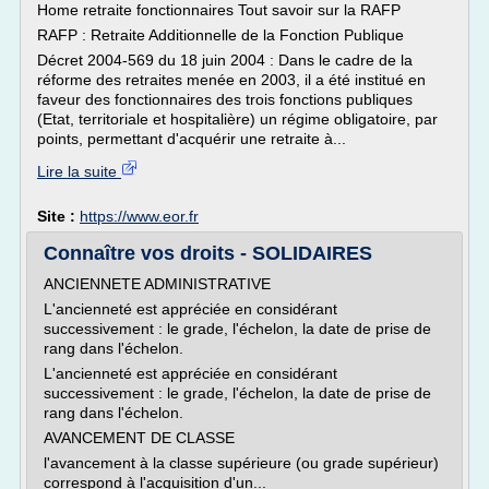
Home retraite fonctionnaires Tout savoir sur la RAFP
RAFP : Retraite Additionnelle de la Fonction Publique
Décret 2004-569 du 18 juin 2004 : Dans le cadre de la
réforme des retraites menée en 2003, il a été institué en
faveur des fonctionnaires des trois fonctions publiques
(Etat, territoriale et hospitalière) un régime obligatoire, par
points, permettant d'acquérir une retraite à...
Lire la suite
Site :
https://www.eor.fr
Connaître vos droits - SOLIDAIRES
ANCIENNETE ADMINISTRATIVE
L'ancienneté est appréciée en considérant
successivement : le grade, l'échelon, la date de prise de
rang dans l'échelon.
L'ancienneté est appréciée en considérant
successivement : le grade, l'échelon, la date de prise de
rang dans l'échelon.
AVANCEMENT DE CLASSE
l'avancement à la classe supérieure (ou grade supérieur)
correspond à l'acquisition d'un...