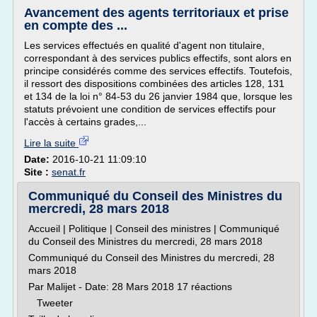
Avancement des agents territoriaux et prise
en compte des ...
Les services effectués en qualité d'agent non titulaire,
correspondant à des services publics effectifs, sont alors en
principe considérés comme des services effectifs. Toutefois,
il ressort des dispositions combinées des articles 128, 131
et 134 de la loi n° 84-53 du 26 janvier 1984 que, lorsque les
statuts prévoient une condition de services effectifs pour
l'accès à certains grades,...
Lire la suite
Date:
2016-10-21 11:09:10
Site :
senat.fr
Communiqué du Conseil des Ministres du
mercredi, 28 mars 2018
Accueil | Politique | Conseil des ministres | Communiqué
du Conseil des Ministres du mercredi, 28 mars 2018
Communiqué du Conseil des Ministres du mercredi, 28
mars 2018
Par Malijet - Date: 28 Mars 2018 17 réactions
Tweeter