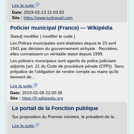
Lire la suite
Date:
2019-02-13 21:03:50
Site :
https://www.juritravail.com
Policier municipal (France) — Wikipédia
Statut[ modifier | modifier le code ]
Les Polices municipales sont étatisées depuis le 23 avril
1941 par décision du gouvernement vichyste . Recréées,
elles connaissent un véritable statut depuis 1999.
Les policiers municipaux sont agents de police judiciaire
adjoints (art. 21 du Code de procédure pénale (CPP)). Sans
préjudice de l'obligation de rendre compte au maire qu'ils
tiennent de...
Lire la suite
Date:
2019-02-08 22:00:38
Site :
https://fr.wikipedia.org
Le portail de la Fonction publique
Sur proposition du Premier ministre, le président de la...
Lire la suite