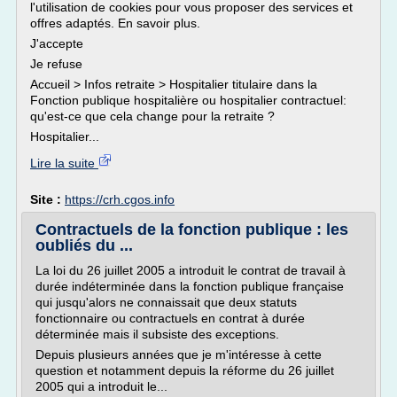
l'utilisation de cookies pour vous proposer des services et
offres adaptés. En savoir plus.
J'accepte
Je refuse
Accueil > Infos retraite > Hospitalier titulaire dans la
Fonction publique hospitalière ou hospitalier contractuel:
qu'est-ce que cela change pour la retraite ?
Hospitalier...
Lire la suite
Site :
https://crh.cgos.info
Contractuels de la fonction publique : les
oubliés du ...
La loi du 26 juillet 2005 a introduit le contrat de travail à
durée indéterminée dans la fonction publique française
qui jusqu'alors ne connaissait que deux statuts
fonctionnaire ou contractuels en contrat à durée
déterminée mais il subsiste des exceptions.
Depuis plusieurs années que je m'intéresse à cette
question et notamment depuis la réforme du 26 juillet
2005 qui a introduit le...