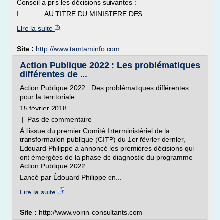
Conseil a pris les décisions suivantes :
I. AU TITRE DU MINISTERE DES...
Lire la suite
Site :
http://www.tamtaminfo.com
Action Publique 2022 : Les problématiques
différentes de ...
Action Publique 2022 : Des problématiques différentes
pour la territoriale
15 février 2018
| Pas de commentaire
À l'issue du premier Comité Interministériel de la
transformation publique (CITP) du 1er février dernier,
Edouard Philippe a annoncé les premières décisions qui
ont émergées de la phase de diagnostic du programme
Action Publique 2022.
Lancé par Édouard Philippe en...
Lire la suite
Site :
http://www.voirin-consultants.com