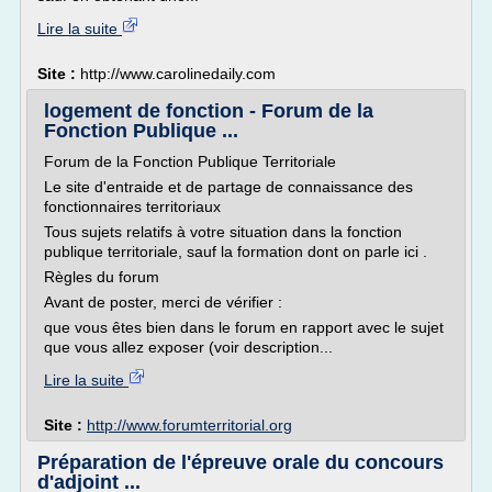
Lire la suite
Site :
http://www.carolinedaily.com
logement de fonction - Forum de la
Fonction Publique ...
Forum de la Fonction Publique Territoriale
Le site d'entraide et de partage de connaissance des
fonctionnaires territoriaux
Tous sujets relatifs à votre situation dans la fonction
publique territoriale, sauf la formation dont on parle ici .
Règles du forum
Avant de poster, merci de vérifier :
que vous êtes bien dans le forum en rapport avec le sujet
que vous allez exposer (voir description...
Lire la suite
Site :
http://www.forumterritorial.org
Préparation de l'épreuve orale du concours
d'adjoint ...