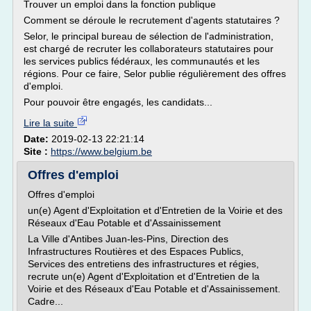
Trouver un emploi dans la fonction publique
Comment se déroule le recrutement d'agents statutaires ?
Selor, le principal bureau de sélection de l'administration,
est chargé de recruter les collaborateurs statutaires pour
les services publics fédéraux, les communautés et les
régions. Pour ce faire, Selor publie régulièrement des offres
d'emploi.
Pour pouvoir être engagés, les candidats...
Lire la suite
Date:
2019-02-13 22:21:14
Site :
https://www.belgium.be
Offres d'emploi
Offres d'emploi
un(e) Agent d'Exploitation et d'Entretien de la Voirie et des
Réseaux d'Eau Potable et d'Assainissement
La Ville d'Antibes Juan-les-Pins, Direction des
Infrastructures Routières et des Espaces Publics,
Services des entretiens des infrastructures et régies,
recrute un(e) Agent d'Exploitation et d'Entretien de la
Voirie et des Réseaux d'Eau Potable et d'Assainissement.
Cadre...