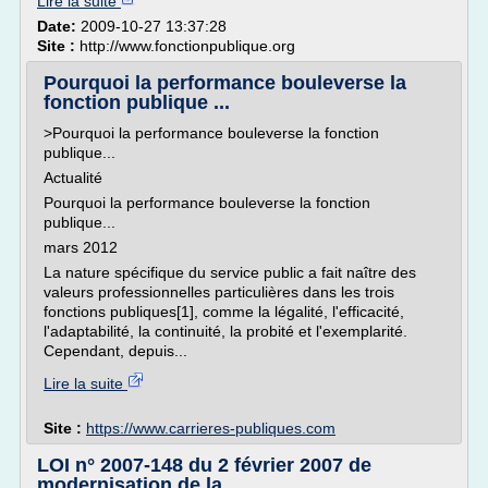
Lire la suite
Date:
2009-10-27 13:37:28
Site :
http://www.fonctionpublique.org
Pourquoi la performance bouleverse la
fonction publique ...
>Pourquoi la performance bouleverse la fonction
publique...
Actualité
Pourquoi la performance bouleverse la fonction
publique...
mars 2012
La nature spécifique du service public a fait naître des
valeurs professionnelles particulières dans les trois
fonctions publiques[1], comme la légalité, l'efficacité,
l'adaptabilité, la continuité, la probité et l'exemplarité.
Cependant, depuis...
Lire la suite
Site :
https://www.carrieres-publiques.com
LOI n° 2007-148 du 2 février 2007 de
modernisation de la ...