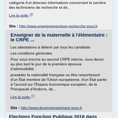
catégorie A et diverses informations concernant la carrière
des techniciens de recherche et de...
Lire la suite
Site :
http://www.enseignementsup-recherche.gouv.fr
Enseigner de la maternelle à l'élémentaire :
le CRPE ...
Les attestations à détenir par tous les candidats
Les conditions générales
Pour vous inscrire au second CRPE interne, vous devez
au plus tard le jour de la première épreuve
d'admissibilité :
posséder la nationalité française ou être ressortissant
d'un État membre de l'Union européenne, d'un État partie
à l'accord sur l'Espace économique européen, de la
Principauté d'Andorre, de...
Lire la suite
Site :
http://www.devenirenseignant.gouv.fr
Elections Fonction Publique 2018 dans