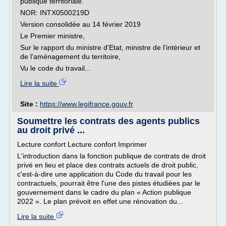
publique territoriale.
NOR: INTX0500219D
Version consolidée au 14 février 2019
Le Premier ministre,
Sur le rapport du ministre d'Etat, ministre de l'intérieur et
de l'aménagement du territoire,
Vu le code du travail...
Lire la suite
Site :
https://www.legifrance.gouv.fr
Soumettre les contrats des agents publics
au droit privé ...
Lecture confort Lecture confort Imprimer
L'introduction dans la fonction publique de contrats de droit
privé en lieu et place des contrats actuels de droit public,
c'est-à-dire une application du Code du travail pour les
contractuels, pourrait être l'une des pistes étudiées par le
gouvernement dans le cadre du plan « Action publique
2022 ». Le plan prévoit en effet une rénovation du...
Lire la suite