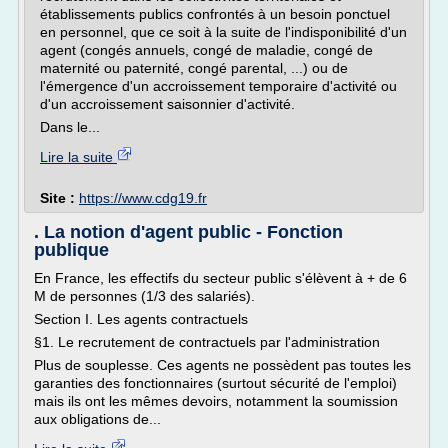
établissements publics confrontés à un besoin ponctuel
en personnel, que ce soit à la suite de l'indisponibilité d'un
agent (congés annuels, congé de maladie, congé de
maternité ou paternité, congé parental, ...) ou de
l'émergence d'un accroissement temporaire d'activité ou
d'un accroissement saisonnier d'activité.
Dans le...
Lire la suite
Site :
https://www.cdg19.fr
. La notion d'agent public - Fonction
publique
En France, les effectifs du secteur public s'élèvent à + de 6
M de personnes (1/3 des salariés).
Section I. Les agents contractuels
§1. Le recrutement de contractuels par l'administration
Plus de souplesse. Ces agents ne possèdent pas toutes les
garanties des fonctionnaires (surtout sécurité de l'emploi)
mais ils ont les mêmes devoirs, notamment la soumission
aux obligations de...