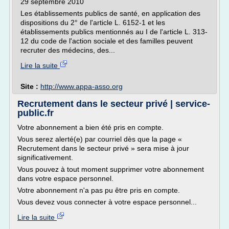
29 septembre 2010
Les établissements publics de santé, en application des
dispositions du 2° de l'article L. 6152-1 et les
établissements publics mentionnés au I de l'article L. 313-
12 du code de l'action sociale et des familles peuvent
recruter des médecins, des...
Lire la suite
Site :
http://www.appa-asso.org
Recrutement dans le secteur privé | service-
public.fr
Votre abonnement a bien été pris en compte.
Vous serez alerté(e) par courriel dès que la page «
Recrutement dans le secteur privé » sera mise à jour
significativement.
Vous pouvez à tout moment supprimer votre abonnement
dans votre espace personnel.
Votre abonnement n'a pas pu être pris en compte.
Vous devez vous connecter à votre espace personnel...
Lire la suite