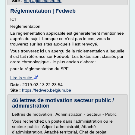
Site :
http://plasmaseu.eu
Réglementation | Fedweb
ICT
Réglementation
La réglementation applicable est généralement mentionnée
auprès du sujet. Lorsque ce n'est pas le cas, vous la
trouverez sur les sites auxquels il est renvoyé.
Vous trouverez ici un aperçu de la réglementation à laquelle
il est fait référence sur Fedweb. Les textes sont classés par
ordre chronologique - le plus ancien d'abord:
pour la réglementation du SPF...
Lire la suite
Date:
2019-02-13 22:23:54
Site :
https://fedweb.belgium.be
46 lettres de motivation secteur public /
administration
Lettres de motivation : Administration - Secteur - Public
Vous recherchez un poste dans l'administration ou le
secteur public : Adjoint administratif, Attaché
d'administration, Attaché territorial, Chef de projet