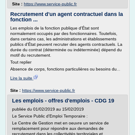
Site :
https://www.service-public.fr
Recrutement d'un agent contractuel dans la
fonction ...
Les emplois de la fonction publique d'État sont
normalement occupés par des fonctionnaires. Toutefois,
dans certains cas, les administrations et établissements
publics d'État peuvent recruter des agents contractuels. La
durée du contrat (déterminée ou indéterminée) dépend du
motif du recrutement.
Tout replier
Absence de corps, fonctions particulières ou besoins du...
Lire la suite
Site :
https://www.service-public.fr
Les emplois - offres d'emplois - CDG 19
publiée du 01/02/2019 au 15/02/2019
Le Service Public d'Emploi Temporaire :
Le Centre de Gestion met en oeuvre un service de
remplacement pour répondre aux demandes de
recrutement dans les collectivités territoriales et