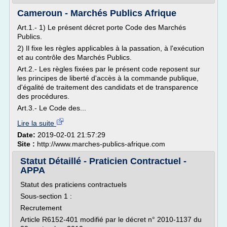
Cameroun - Marchés Publics Afrique
Art.1.- 1) Le présent décret porte Code des Marchés
Publics.
2) Il fixe les règles applicables à la passation, à l'exécution
et au contrôle des Marchés Publics.
Art.2.- Les règles fixées par le présent code reposent sur
les principes de liberté d'accès à la commande publique,
d'égalité de traitement des candidats et de transparence
des procédures.
Art.3.- Le Code des...
Lire la suite
Date:
2019-02-01 21:57:29
Site :
http://www.marches-publics-afrique.com
Statut Détaillé - Praticien Contractuel -
APPA
Statut des praticiens contractuels
Sous-section 1 :
Recrutement
Article R6152-401 modifié par le décret n° 2010-1137 du