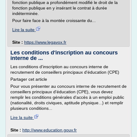
fonction publique a profondément modifié le droit de la
fonction publique en y insérant le contrat à durée
indéterminée.
Pour faire face à la montée croissante du...
Lire la suite
Site :
https://www.legavox.fr
Les conditions d'inscription au concours
interne de ...
Les conditions d'inscription au concours interne de
recrutement de conseillers principaux d'éducation (CPE)
Partager cet article
Pour vous présenter au concours interne de recrutement de
conseillers principaux d'éducation (CPE), vous devez
remplir les conditions générales d'accès à un emploi public
(nationalité, droits civiques, aptitude physique...) et remplir
plusieurs conditions...
Lire la suite
Site :
http://www.education.gouv.fr