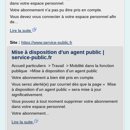
dans votre espace personnel.
Votre abonnement n'a pas pu être pris en compte.
Vous devez vous connecter à votre espace personnel afin
de...
Lire la suite
Site :
https://www.service-public.fr
Mise à disposition d'un agent public |
service-public.fr
Accueil particuliers > Travail > Mobilité dans la fonction
publique >Mise à disposition d'un agent public
Votre abonnement a bien été pris en compte.
Vous serez alerté(e) par courriel dès que la page « Mise
à disposition d'un agent public » sera mise à jour
significativement.
Vous pouvez à tout moment supprimer votre abonnement
dans votre espace personnel.
Votre abonnement...
Lire la suite