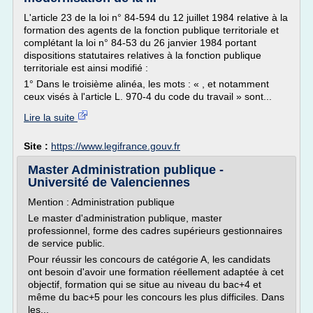
L'article 23 de la loi n° 84-594 du 12 juillet 1984 relative à la
formation des agents de la fonction publique territoriale et
complétant la loi n° 84-53 du 26 janvier 1984 portant
dispositions statutaires relatives à la fonction publique
territoriale est ainsi modifié :
1° Dans le troisième alinéa, les mots : « , et notamment
ceux visés à l'article L. 970-4 du code du travail » sont...
Lire la suite
Site :
https://www.legifrance.gouv.fr
Master Administration publique -
Université de Valenciennes
Mention : Administration publique
Le master d'administration publique, master
professionnel, forme des cadres supérieurs gestionnaires
de service public.
Pour réussir les concours de catégorie A, les candidats
ont besoin d'avoir une formation réellement adaptée à cet
objectif, formation qui se situe au niveau du bac+4 et
même du bac+5 pour les concours les plus difficiles. Dans
les...