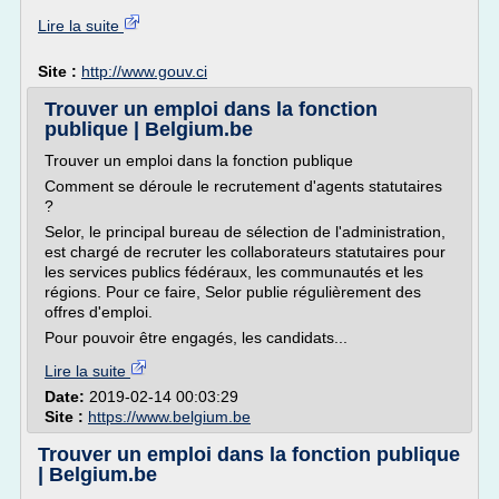
Lire la suite
Site :
http://www.gouv.ci
Trouver un emploi dans la fonction
publique | Belgium.be
Trouver un emploi dans la fonction publique
Comment se déroule le recrutement d'agents statutaires
?
Selor, le principal bureau de sélection de l'administration,
est chargé de recruter les collaborateurs statutaires pour
les services publics fédéraux, les communautés et les
régions. Pour ce faire, Selor publie régulièrement des
offres d'emploi.
Pour pouvoir être engagés, les candidats...
Lire la suite
Date:
2019-02-14 00:03:29
Site :
https://www.belgium.be
Trouver un emploi dans la fonction publique
| Belgium.be