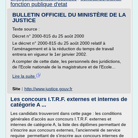
fonction publique d'etat
BULLETIN OFFICIEL DU MINISTÈRE DE LA
JUSTICE
Texte source :
Décret n° 2000-815 du 25 août 2000
Le décret n° 2000-815 du 25 août 2000 relatif à
l'aménagement et à la réduction du temps de travail
entrera en vigueur le 1er janvier 2002.
A compter de cette date, les personnels des juridictions,
de l'Ecole nationale de la magistrature et de l'Ecole...
Lire la suite
Site :
http://www.justice.gouv.fr
Les concours I.T.R.F. externes et internes de
catégorie A ...
Les candidats trouveront dans cette page : les conditions
générales d'accès aux concours I.T.R.F. externes et
internes de catégorie A, la liste des diplômes permettant de
s'inscrire aux concours externes, l'ancienneté de service
requise permettant de s'inscrire aux concours internes de