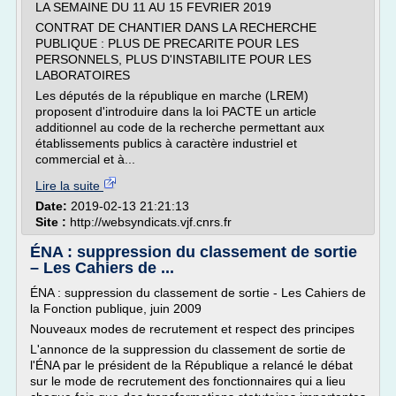
LA SEMAINE DU 11 AU 15 FEVRIER 2019
CONTRAT DE CHANTIER DANS LA RECHERCHE
PUBLIQUE : PLUS DE PRECARITE POUR LES
PERSONNELS, PLUS D'INSTABILITE POUR LES
LABORATOIRES
Les députés de la république en marche (LREM)
proposent d'introduire dans la loi PACTE un article
additionnel au code de la recherche permettant aux
établissements publics à caractère industriel et
commercial et à...
Lire la suite
Date:
2019-02-13 21:21:13
Site :
http://websyndicats.vjf.cnrs.fr
ÉNA : suppression du classement de sortie
– Les Cahiers de ...
ÉNA : suppression du classement de sortie - Les Cahiers de
la Fonction publique, juin 2009
Nouveaux modes de recrutement et respect des principes
L'annonce de la suppression du classement de sortie de
l'ÉNA par le président de la République a relancé le débat
sur le mode de recrutement des fonctionnaires qui a lieu