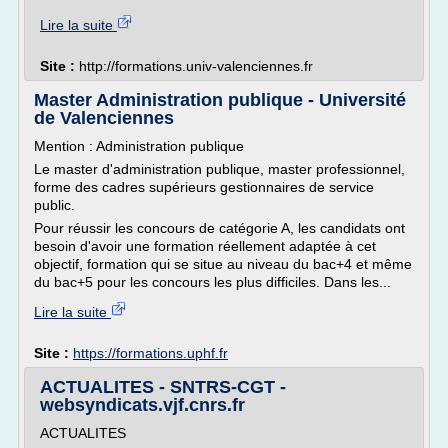
Lire la suite
Site :
http://formations.univ-valenciennes.fr
Master Administration publique - Université
de Valenciennes
Mention : Administration publique
Le master d'administration publique, master professionnel,
forme des cadres supérieurs gestionnaires de service
public.
Pour réussir les concours de catégorie A, les candidats ont
besoin d'avoir une formation réellement adaptée à cet
objectif, formation qui se situe au niveau du bac+4 et même
du bac+5 pour les concours les plus difficiles. Dans les...
Lire la suite
Site :
https://formations.uphf.fr
ACTUALITES - SNTRS-CGT -
websyndicats.vjf.cnrs.fr
ACTUALITES