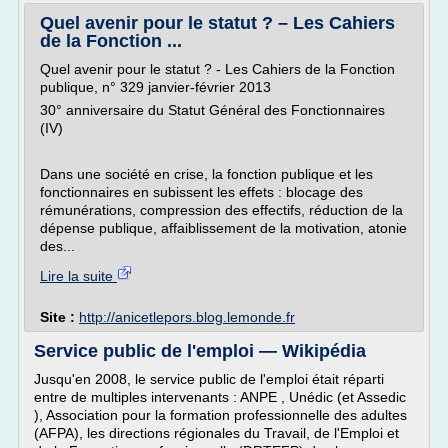
Quel avenir pour le statut ? – Les Cahiers
de la Fonction ...
Quel avenir pour le statut ? - Les Cahiers de la Fonction
publique, n° 329 janvier-février 2013
30° anniversaire du Statut Général des Fonctionnaires
(IV)
Dans une société en crise, la fonction publique et les
fonctionnaires en subissent les effets : blocage des
rémunérations, compression des effectifs, réduction de la
dépense publique, affaiblissement de la motivation, atonie
des...
Lire la suite
Site :
http://anicetlepors.blog.lemonde.fr
Service public de l'emploi — Wikipédia
Jusqu'en 2008, le service public de l'emploi était réparti
entre de multiples intervenants : ANPE , Unédic (et Assedic
), Association pour la formation professionnelle des adultes
(AFPA), les directions régionales du Travail, de l'Emploi et