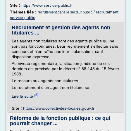
Site :
https://www.service-public.fr
Thèmes liés :
/
recrutement
recrutement dans le secteur public
service public
Recrutement et gestion des agents non
titulaires ...
Les agents non titulaires sont des agents publics qui ne
sont pas fonctionnaires. Leur recrutement s'effectue sans
concours et n'entraîne pas leur titularisation, sauf
disposition expresse.
Au niveau réglementaire, la situation juridique de ces
derniers est précisée par le décret n° 88-145 du 15 février
1988 .
Le recours aux agents non titulaires
Le recrutement d'un agent non titulaire se...
Lire la suite
Site :
https://www.collectivites-locales.gouv.fr
Réforme de la fonction publique : ce qui
pourrait changer ...