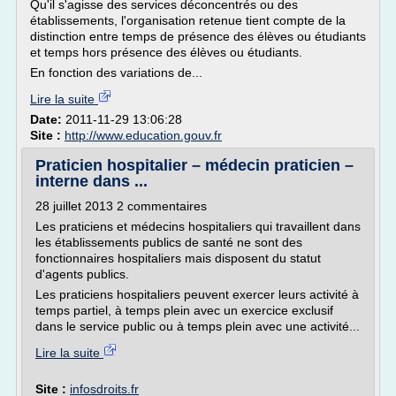
Qu'il s'agisse des services déconcentrés ou des
établissements, l'organisation retenue tient compte de la
distinction entre temps de présence des élèves ou étudiants
et temps hors présence des élèves ou étudiants.
En fonction des variations de...
Lire la suite
Date:
2011-11-29 13:06:28
Site :
http://www.education.gouv.fr
Praticien hospitalier – médecin praticien –
interne dans ...
28 juillet 2013 2 commentaires
Les praticiens et médecins hospitaliers qui travaillent dans
les établissements publics de santé ne sont des
fonctionnaires hospitaliers mais disposent du statut
d'agents publics.
Les praticiens hospitaliers peuvent exercer leurs activité à
temps partiel, à temps plein avec un exercice exclusif
dans le service public ou à temps plein avec une activité...
Lire la suite
Site :
infosdroits.fr