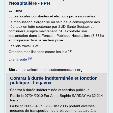
l'Hospitalière - FPH
av_timer
Luttes locales constantes et élections professionnelles
La mobilisation s'organise au sein de la convergence des
hôpitaux en lutte soutenue par SUD Santé Sociaux et
continuera jusqu'à maintenant. SUD conforte son
implantation dans la Fonction Publique Hospitalière (8,53%)
et progresse dans le secteur privé.
Les lois travail 1 et 2
Grandes mobilisations contre les lois "El...
Lire la suite
Site :
https://electionsfph.sudsantesociaux.org
Contrat à durée indéterminée et fonction
publique - Légavox
Contrat à durée indéterminée et fonction publique
Publié le 07/04/2010 Par Anne-Sophie SARDAY Vu 32 214
fois 7
La loi n° 2005-843 du 26 juillet 2005 portant diverses
mesures de transposition du droit communautaire à la