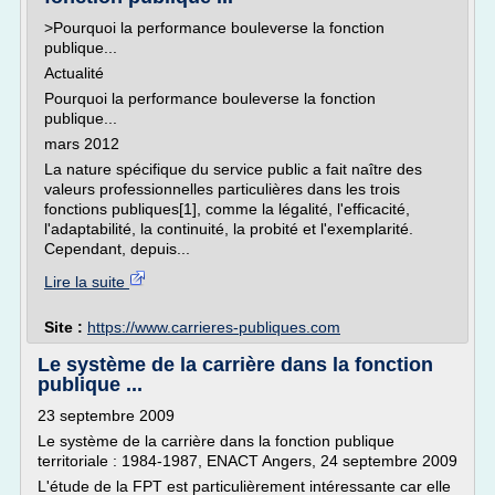
>Pourquoi la performance bouleverse la fonction
publique...
Actualité
Pourquoi la performance bouleverse la fonction
publique...
mars 2012
La nature spécifique du service public a fait naître des
valeurs professionnelles particulières dans les trois
fonctions publiques[1], comme la légalité, l'efficacité,
l'adaptabilité, la continuité, la probité et l'exemplarité.
Cependant, depuis...
Lire la suite
Site :
https://www.carrieres-publiques.com
Le système de la carrière dans la fonction
publique ...
23 septembre 2009
Le système de la carrière dans la fonction publique
territoriale : 1984-1987, ENACT Angers, 24 septembre 2009
L'étude de la FPT est particulièrement intéressante car elle