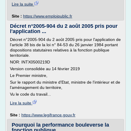
Lire la suite
Site :
https://www.emploipublic.fr
Décret n°2005-904 du 2 août 2005 pris pour
l'application ...
Décret n°2005-904 du 2 août 2005 pris pour l'application de
l'article 38 bis de la loi n° 84-53 du 26 janvier 1984 portant
dispositions statutaires relatives à la fonction publique
territoriale.
NOR: INTX0500219D
Version consolidée au 14 février 2019
Le Premier ministre,
Sur le rapport du ministre d'Etat, ministre de l'intérieur et de
l'aménagement du territoire,
Vu le code du travail...
Lire la suite
Site :
https://www.legifrance.gouv.fr
Pourquoi la performance bouleverse la
fonction publique ...