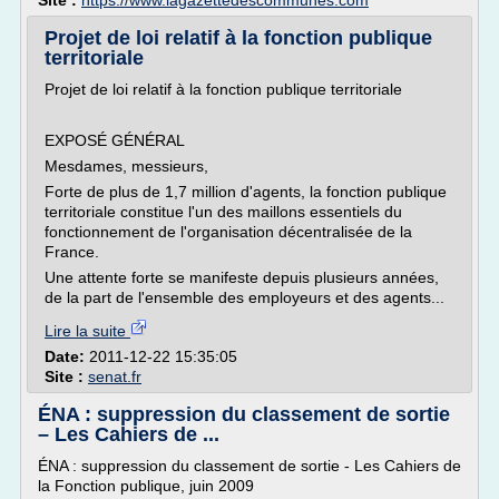
Site :
https://www.lagazettedescommunes.com
Projet de loi relatif à la fonction publique
territoriale
Projet de loi relatif à la fonction publique territoriale
EXPOSÉ GÉNÉRAL
Mesdames, messieurs,
Forte de plus de 1,7 million d'agents, la fonction publique
territoriale constitue l'un des maillons essentiels du
fonctionnement de l'organisation décentralisée de la
France.
Une attente forte se manifeste depuis plusieurs années,
de la part de l'ensemble des employeurs et des agents...
Lire la suite
Date:
2011-12-22 15:35:05
Site :
senat.fr
ÉNA : suppression du classement de sortie
– Les Cahiers de ...
ÉNA : suppression du classement de sortie - Les Cahiers de
la Fonction publique, juin 2009