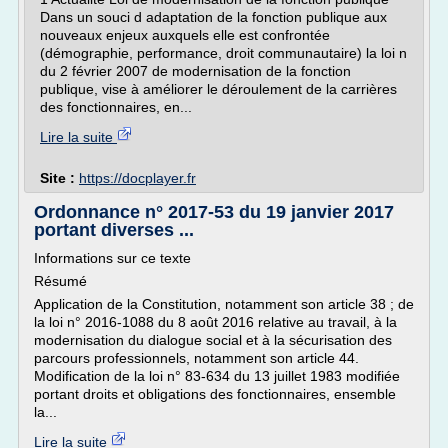
Dans un souci d adaptation de la fonction publique aux
nouveaux enjeux auxquels elle est confrontée
(démographie, performance, droit communautaire) la loi n
du 2 février 2007 de modernisation de la fonction
publique, vise à améliorer le déroulement de la carrières
des fonctionnaires, en...
Lire la suite
Site :
https://docplayer.fr
Ordonnance n° 2017-53 du 19 janvier 2017
portant diverses ...
Informations sur ce texte
Résumé
Application de la Constitution, notamment son article 38 ; de
la loi n° 2016-1088 du 8 août 2016 relative au travail, à la
modernisation du dialogue social et à la sécurisation des
parcours professionnels, notamment son article 44.
Modification de la loi n° 83-634 du 13 juillet 1983 modifiée
portant droits et obligations des fonctionnaires, ensemble
la...
Lire la suite