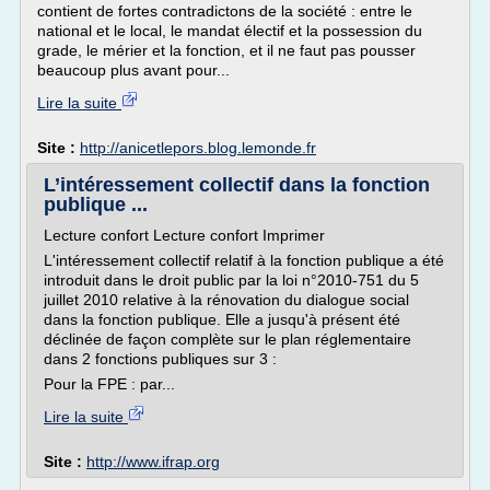
contient de fortes contradictons de la société : entre le
national et le local, le mandat électif et la possession du
grade, le mérier et la fonction, et il ne faut pas pousser
beaucoup plus avant pour...
Lire la suite
Site :
http://anicetlepors.blog.lemonde.fr
L’intéressement collectif dans la fonction
publique ...
Lecture confort Lecture confort Imprimer
L'intéressement collectif relatif à la fonction publique a été
introduit dans le droit public par la loi n°2010-751 du 5
juillet 2010 relative à la rénovation du dialogue social
dans la fonction publique. Elle a jusqu'à présent été
déclinée de façon complète sur le plan réglementaire
dans 2 fonctions publiques sur 3 :
Pour la FPE : par...
Lire la suite
Site :
http://www.ifrap.org