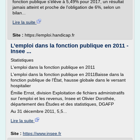
fonction publique s'élève à 5,49% pour 2017, un résultat
jamais atteint et proche de l'obligation de 6%, selon un
bilan...
Lire la suite
Site :
https://emploi.handicap.fr
L’emploi dans la fonction publique en 2011 -
Insee ...
Statistiques
L'emploi dans la fonction publique en 2011
L'emploi dans la fonction publique en 2011Baisse dans la
fonction publique de l'État, hausse globale dans le versant
hospitalier
Émilie Ernst, division Exploitation de fichiers administratifs
sur l'emploi et les revenus, Insee et Olivier Dorothée,
département des Études et des statistiques, DGAFP
Au 31 décembre 2011, 5,5...
Lire la suite
Site :
https://www.insee.fr