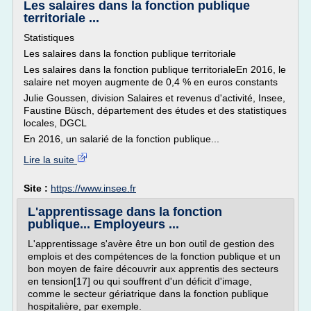
Les salaires dans la fonction publique
territoriale ...
Statistiques
Les salaires dans la fonction publique territoriale
Les salaires dans la fonction publique territorialeEn 2016, le
salaire net moyen augmente de 0,4 % en euros constants
Julie Goussen, division Salaires et revenus d'activité, Insee,
Faustine Büsch, département des études et des statistiques
locales, DGCL
En 2016, un salarié de la fonction publique...
Lire la suite
Site :
https://www.insee.fr
L'apprentissage dans la fonction
publique... Employeurs ...
L'apprentissage s'avère être un bon outil de gestion des
emplois et des compétences de la fonction publique et un
bon moyen de faire découvrir aux apprentis des secteurs
en tension[17] ou qui souffrent d'un déficit d'image,
comme le secteur gériatrique dans la fonction publique
hospitalière, par exemple.