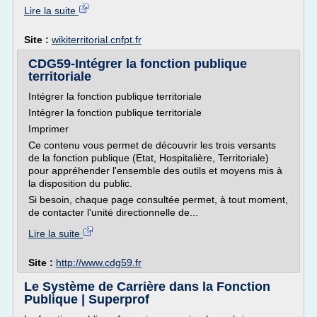
Lire la suite
Site :
wikiterritorial.cnfpt.fr
CDG59-Intégrer la fonction publique
territoriale
Intégrer la fonction publique territoriale
Intégrer la fonction publique territoriale
Imprimer
Ce contenu vous permet de découvrir les trois versants
de la fonction publique (Etat, Hospitalière, Territoriale)
pour appréhender l'ensemble des outils et moyens mis à
la disposition du public.
Si besoin, chaque page consultée permet, à tout moment,
de contacter l'unité directionnelle de...
Lire la suite
Site :
http://www.cdg59.fr
Le Système de Carrière dans la Fonction
Publique | Superprof