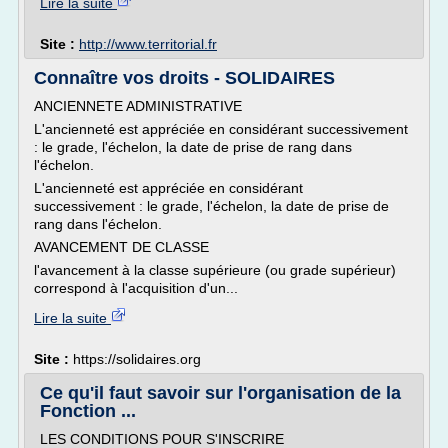
Lire la suite
Site :
http://www.territorial.fr
Connaître vos droits - SOLIDAIRES
ANCIENNETE ADMINISTRATIVE
L'ancienneté est appréciée en considérant successivement
: le grade, l'échelon, la date de prise de rang dans
l'échelon.
L'ancienneté est appréciée en considérant
successivement : le grade, l'échelon, la date de prise de
rang dans l'échelon.
AVANCEMENT DE CLASSE
l'avancement à la classe supérieure (ou grade supérieur)
correspond à l'acquisition d'un...
Lire la suite
Site :
https://solidaires.org
Ce qu'il faut savoir sur l'organisation de la
Fonction ...
LES CONDITIONS POUR S'INSCRIRE