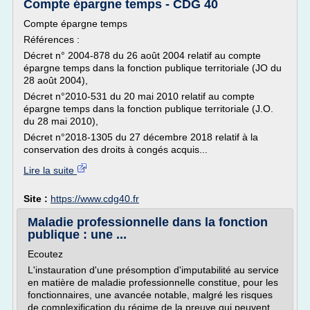
Compte épargne temps - CDG 40
Compte épargne temps
Références :
Décret n° 2004-878 du 26 août 2004 relatif au compte
épargne temps dans la fonction publique territoriale (JO du
28 août 2004),
Décret n°2010-531 du 20 mai 2010 relatif au compte
épargne temps dans la fonction publique territoriale (J.O.
du 28 mai 2010),
Décret n°2018-1305 du 27 décembre 2018 relatif à la
conservation des droits à congés acquis...
Lire la suite
Site :
https://www.cdg40.fr
Maladie professionnelle dans la fonction
publique : une ...
Ecoutez
L'instauration d'une présomption d'imputabilité au service
en matière de maladie professionnelle constitue, pour les
fonctionnaires, une avancée notable, malgré les risques
de complexification du régime de la preuve qui peuvent