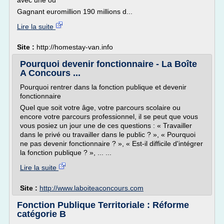
avec une ou
Gagnant euromillion 190 millions d...
Lire la suite
Site :
http://homestay-van.info
Pourquoi devenir fonctionnaire - La Boîte
A Concours ...
Pourquoi rentrer dans la fonction publique et devenir
fonctionnaire
Quel que soit votre âge, votre parcours scolaire ou
encore votre parcours professionnel, il se peut que vous
vous posiez un jour une de ces questions : « Travailler
dans le privé ou travailler dans le public ? », « Pourquoi
ne pas devenir fonctionnaire ? », « Est-il difficile d'intégrer
la fonction publique ? », ... ...
Lire la suite
Site :
http://www.laboiteaconcours.com
Fonction Publique Territoriale : Réforme
catégorie B