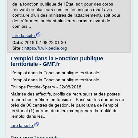
de la fonction publique de l'État, soit pour des corps
relevant de plusieurs comités techniques (sauf avis
contraire d'un des ministres de rattachement), soit pour
des réformes touchant plusieurs corps relevant de
comités...
Lire la suite
Date:
2019-02-08 22:01:30
Site :
https://fr.wikipedia.org
L’emploi dans la Fonction publique
territoriale - GMF.fr
L'emploi dans la Fonction publique territoriale
L'emploi dans la Fonction publique territoriale
Philippe Pottiée-Sperry - 22/08/2018
Maîtrise des effectifs, profils de recruteurs et des postes
recherchés, métiers en tension... Basé sur les données de
près de 90 centres de gestion, le panorama de l'emploi
territorial (1) permet de mieux comprendre la réalité de
l'emploi dans les...
Lire la suite