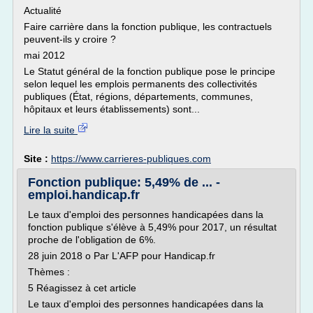
Actualité
Faire carrière dans la fonction publique, les contractuels
peuvent-ils y croire ?
mai 2012
Le Statut général de la fonction publique pose le principe
selon lequel les emplois permanents des collectivités
publiques (État, régions, départements, communes,
hôpitaux et leurs établissements) sont...
Lire la suite
Site :
https://www.carrieres-publiques.com
Fonction publique: 5,49% de ... -
emploi.handicap.fr
Le taux d'emploi des personnes handicapées dans la
fonction publique s'élève à 5,49% pour 2017, un résultat
proche de l'obligation de 6%.
28 juin 2018 o Par L'AFP pour Handicap.fr
Thèmes :
5 Réagissez à cet article
Le taux d'emploi des personnes handicapées dans la