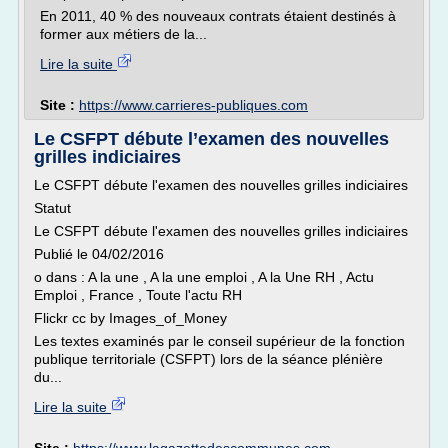
En 2011, 40 % des nouveaux contrats étaient destinés à
former aux métiers de la...
Lire la suite
Site :
https://www.carrieres-publiques.com
Le CSFPT débute l’examen des nouvelles
grilles indiciaires
Le CSFPT débute l'examen des nouvelles grilles indiciaires
Statut
Le CSFPT débute l'examen des nouvelles grilles indiciaires
Publié le 04/02/2016
o dans : A la une , A la une emploi , A la Une RH , Actu
Emploi , France , Toute l'actu RH
Flickr cc by Images_of_Money
Les textes examinés par le conseil supérieur de la fonction
publique territoriale (CSFPT) lors de la séance plénière
du...
Lire la suite