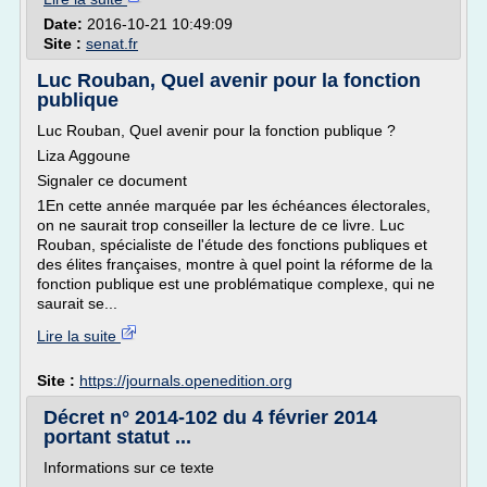
Date:
2016-10-21 10:49:09
Site :
senat.fr
Luc Rouban, Quel avenir pour la fonction
publique
Luc Rouban, Quel avenir pour la fonction publique ?
Liza Aggoune
Signaler ce document
1En cette année marquée par les échéances électorales,
on ne saurait trop conseiller la lecture de ce livre. Luc
Rouban, spécialiste de l'étude des fonctions publiques et
des élites françaises, montre à quel point la réforme de la
fonction publique est une problématique complexe, qui ne
saurait se...
Lire la suite
Site :
https://journals.openedition.org
Décret n° 2014-102 du 4 février 2014
portant statut ...
Informations sur ce texte