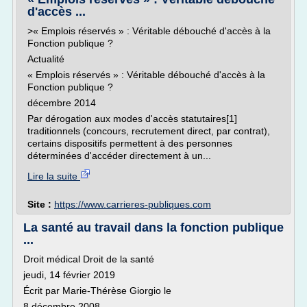
d'accès ...
>« Emplois réservés » : Véritable débouché d'accès à la
Fonction publique ?
Actualité
« Emplois réservés » : Véritable débouché d'accès à la
Fonction publique ?
décembre 2014
Par dérogation aux modes d'accès statutaires[1]
traditionnels (concours, recrutement direct, par contrat),
certains dispositifs permettent à des personnes
déterminées d'accéder directement à un...
Lire la suite
Site :
https://www.carrieres-publiques.com
La santé au travail dans la fonction publique
...
Droit médical Droit de la santé
jeudi, 14 février 2019
Écrit par Marie-Thérèse Giorgio le
8 décembre 2008