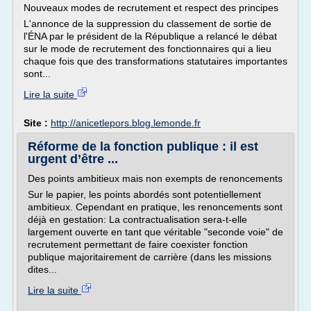
Nouveaux modes de recrutement et respect des principes
L'annonce de la suppression du classement de sortie de
l'ÉNA par le président de la République a relancé le débat
sur le mode de recrutement des fonctionnaires qui a lieu
chaque fois que des transformations statutaires importantes
sont...
Lire la suite
Site :
http://anicetlepors.blog.lemonde.fr
Réforme de la fonction publique : il est
urgent d’être ...
Des points ambitieux mais non exempts de renoncements
Sur le papier, les points abordés sont potentiellement
ambitieux. Cependant en pratique, les renoncements sont
déjà en gestation: La contractualisation sera-t-elle
largement ouverte en tant que véritable "seconde voie" de
recrutement permettant de faire coexister fonction
publique majoritairement de carrière (dans les missions
dites...
Lire la suite