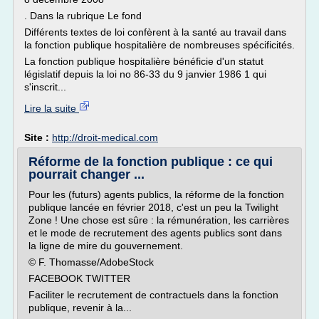
. Dans la rubrique Le fond
Différents textes de loi confèrent à la santé au travail dans
la fonction publique hospitalière de nombreuses spécificités.
La fonction publique hospitalière bénéficie d'un statut
législatif depuis la loi no 86-33 du 9 janvier 1986 1 qui
s'inscrit...
Lire la suite
Site :
http://droit-medical.com
Réforme de la fonction publique : ce qui
pourrait changer ...
Pour les (futurs) agents publics, la réforme de la fonction
publique lancée en février 2018, c'est un peu la Twilight
Zone ! Une chose est sûre : la rémunération, les carrières
et le mode de recrutement des agents publics sont dans
la ligne de mire du gouvernement.
© F. Thomasse/AdobeStock
FACEBOOK TWITTER
Faciliter le recrutement de contractuels dans la fonction
publique, revenir à la...