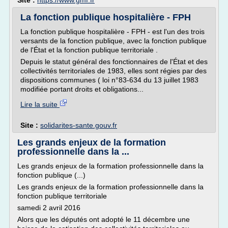
Site :
https://www.gmf.fr
La fonction publique hospitalière - FPH
La fonction publique hospitalière - FPH - est l'un des trois
versants de la fonction publique, avec la fonction publique
de l'État et la fonction publique territoriale .
Depuis le statut général des fonctionnaires de l'État et des
collectivités territoriales de 1983, elles sont régies par des
dispositions communes ( loi n°83-634 du 13 juillet 1983
modifiée portant droits et obligations...
Lire la suite
Site :
solidarites-sante.gouv.fr
Les grands enjeux de la formation
professionnelle dans la ...
Les grands enjeux de la formation professionnelle dans la
fonction publique (...)
Les grands enjeux de la formation professionnelle dans la
fonction publique territoriale
samedi 2 avril 2016
Alors que les députés ont adopté le 11 décembre une