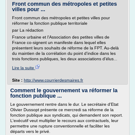
Front commun des métropoles et petites
villes pour ...
Front commun des métropoles et petites villes pour
réformer la fonction publique territoriale
par La rédaction
France urbaine et l'Association des petites villes de
France co-signent un manifeste dans lequel elles
présentent leurs souhaits de réforme de la FPT. Au-delà
du maintien de la corrélation du point d'indice dans les
trois fonctions publiques, les deux associations d'élus...
Lire la suite
Site :
http://www.courrierdesmaires.fr
Comment le gouvernement va réformer la
fonction publique ...
Le gouvernement rentre dans le dur. Le secrétaire d'Etat
Olivier Dussopt présente ce mercredi sa réforme de la
fonction publique aux syndicats, qui demandent son report.
L'exécutif veut multiplier le recours aux contractuels, leur
permettre une rupture conventionnelle et faciliter les
départs vers le privé.