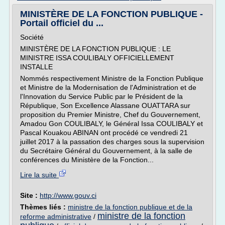
MINISTÈRE DE LA FONCTION PUBLIQUE -
Portail officiel du ...
Société
MINISTÈRE DE LA FONCTION PUBLIQUE : LE
MINISTRE ISSA COULIBALY OFFICIELLEMENT
INSTALLE
Nommés respectivement Ministre de la Fonction Publique
et Ministre de la Modernisation de l'Administration et de
l'Innovation du Service Public par le Président de la
République, Son Excellence Alassane OUATTARA sur
proposition du Premier Ministre, Chef du Gouvernement,
Amadou Gon COULIBALY, le Général Issa COULIBALY et
Pascal Kouakou ABINAN ont procédé ce vendredi 21
juillet 2017 à la passation des charges sous la supervision
du Secrétaire Général du Gouvernement, à la salle de
conférences du Ministère de la Fonction...
Lire la suite
Site :
http://www.gouv.ci
Thèmes liés :
ministre de la fonction publique et de la
ministre de la fonction
reforme administrative
/