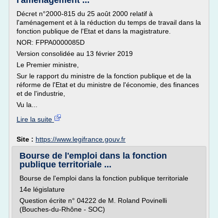
l'aménagement ...
Décret n°2000-815 du 25 août 2000 relatif à
l'aménagement et à la réduction du temps de travail dans la
fonction publique de l'Etat et dans la magistrature.
NOR: FPPA0000085D
Version consolidée au 13 février 2019
Le Premier ministre,
Sur le rapport du ministre de la fonction publique et de la
réforme de l'Etat et du ministre de l'économie, des finances
et de l'industrie,
Vu la...
Lire la suite
Site :
https://www.legifrance.gouv.fr
Bourse de l'emploi dans la fonction
publique territoriale ...
Bourse de l'emploi dans la fonction publique territoriale
14e législature
Question écrite n° 04222 de M. Roland Povinelli
(Bouches-du-Rhône - SOC)