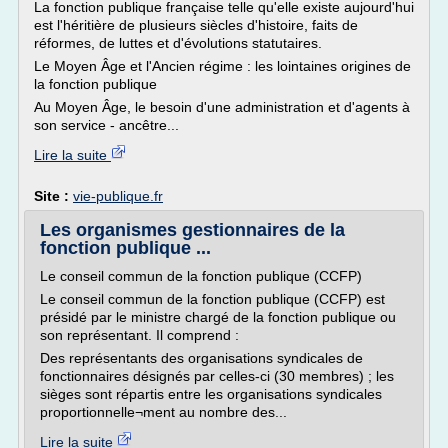
La fonction publique française telle qu'elle existe aujourd'hui
est l'héritière de plusieurs siècles d'histoire, faits de
réformes, de luttes et d'évolutions statutaires.
Le Moyen Âge et l'Ancien régime : les lointaines origines de
la fonction publique
Au Moyen Âge, le besoin d'une administration et d'agents à
son service - ancêtre...
Lire la suite
Site :
vie-publique.fr
Les organismes gestionnaires de la
fonction publique ...
Le conseil commun de la fonction publique (CCFP)
Le conseil commun de la fonction publique (CCFP) est
présidé par le ministre chargé de la fonction publique ou
son représentant. Il comprend :
Des représentants des organisations syndicales de
fonctionnaires désignés par celles-ci (30 membres) ; les
sièges sont répartis entre les organisations syndicales
proportionnelle¬ment au nombre des...
Lire la suite