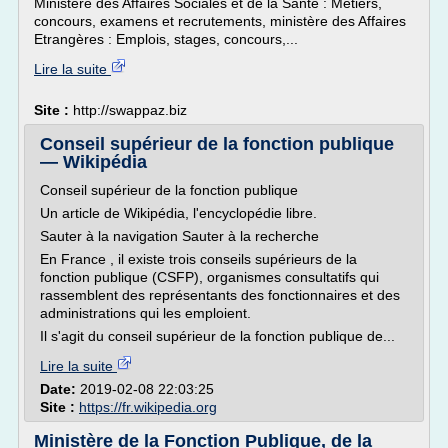
Ministère des Affaires Sociales et de la Santé : Métiers,
concours, examens et recrutements, ministère des Affaires
Etrangères : Emplois, stages, concours,...
Lire la suite
Site :
http://swappaz.biz
Conseil supérieur de la fonction publique
— Wikipédia
Conseil supérieur de la fonction publique
Un article de Wikipédia, l'encyclopédie libre.
Sauter à la navigation Sauter à la recherche
En France , il existe trois conseils supérieurs de la
fonction publique (CSFP), organismes consultatifs qui
rassemblent des représentants des fonctionnaires et des
administrations qui les emploient.
Il s'agit du conseil supérieur de la fonction publique de...
Lire la suite
Date:
2019-02-08 22:03:25
Site :
https://fr.wikipedia.org
Ministère de la Fonction Publique, de la