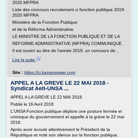
2020 MFPRA
Liste des concours recrutement ci fonction publique 2019-
2020 MFPRA
Ministère de la Fonction Publique
et de la Réforme Administrative.
LE MINISTRE DE LA FONCTION PUBLIQUE ET DE LA
REFORME ADMINISTRATIVE (MFPRA) COMMUNIQUE.
Il est ouvert au titre de l'année 2019, un concours de...
Lire la suite
Site :
https://ci.kamerpower.com
APPEL A LA GREVE LE 22 MAI 2018 -
Syndicat AetI-UNSA ...
APPEL A LA GREVE LE 22 MAI 2018
Publié le 16 Avril 2018
L'UNSA Fonction publique déplore une posture fermée et
univoque du gouvernement et appelle à la grève le 22 mai
2018.
Après avoir écouté attentivement le Président de la
République et noté son silence sur la fonction publique,