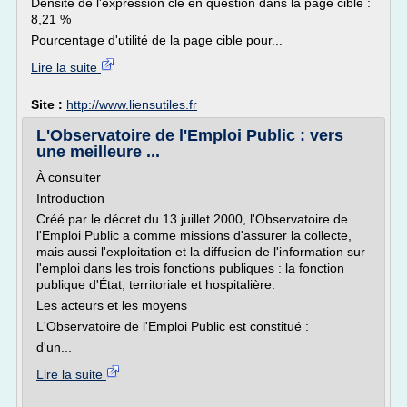
Densité de l'expression clé en question dans la page cible :
8,21 %
Pourcentage d'utilité de la page cible pour...
Lire la suite
Site :
http://www.liensutiles.fr
L'Observatoire de l'Emploi Public : vers
une meilleure ...
À consulter
Introduction
Créé par le décret du 13 juillet 2000, l'Observatoire de
l'Emploi Public a comme missions d'assurer la collecte,
mais aussi l'exploitation et la diffusion de l'information sur
l'emploi dans les trois fonctions publiques : la fonction
publique d'État, territoriale et hospitalière.
Les acteurs et les moyens
L'Observatoire de l'Emploi Public est constitué :
d'un...
Lire la suite