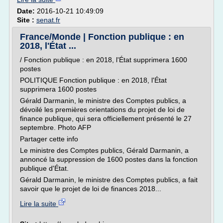
Date:
2016-10-21 10:49:09
Site :
senat.fr
France/Monde | Fonction publique : en
2018, l'État ...
/ Fonction publique : en 2018, l'État supprimera 1600
postes
POLITIQUE Fonction publique : en 2018, l'État
supprimera 1600 postes
Gérald Darmanin, le ministre des Comptes publics, a
dévoilé les premières orientations du projet de loi de
finance publique, qui sera officiellement présenté le 27
septembre. Photo AFP
Partager cette info
Le ministre des Comptes publics, Gérald Darmanin, a
annoncé la suppression de 1600 postes dans la fonction
publique d'État.
Gérald Darmanin, le ministre des Comptes publics, a fait
savoir que le projet de loi de finances 2018...
Lire la suite