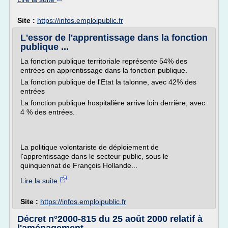
Site :
https://infos.emploipublic.fr
L'essor de l'apprentissage dans la fonction
publique ...
La fonction publique territoriale représente 54% des
entrées en apprentissage dans la fonction publique.
La fonction publique de l'Etat la talonne, avec 42% des
entrées
La fonction publique hospitalière arrive loin derrière, avec
4 % des entrées.
La politique volontariste de déploiement de
l'apprentissage dans le secteur public, sous le
quinquennat de François Hollande...
Lire la suite
Site :
https://infos.emploipublic.fr
Décret n°2000-815 du 25 août 2000 relatif à