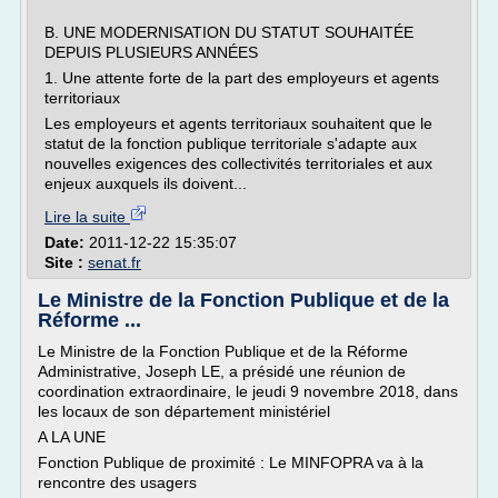
B. UNE MODERNISATION DU STATUT SOUHAITÉE
DEPUIS PLUSIEURS ANNÉES
1. Une attente forte de la part des employeurs et agents
territoriaux
Les employeurs et agents territoriaux souhaitent que le
statut de la fonction publique territoriale s'adapte aux
nouvelles exigences des collectivités territoriales et aux
enjeux auxquels ils doivent...
Lire la suite
Date:
2011-12-22 15:35:07
Site :
senat.fr
Le Ministre de la Fonction Publique et de la
Réforme ...
Le Ministre de la Fonction Publique et de la Réforme
Administrative, Joseph LE, a présidé une réunion de
coordination extraordinaire, le jeudi 9 novembre 2018, dans
les locaux de son département ministériel
A LA UNE
Fonction Publique de proximité : Le MINFOPRA va à la
rencontre des usagers