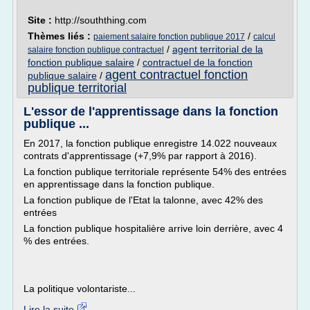
Site :
http://souththing.com
Thèmes liés :
/
paiement salaire fonction publique 2017
calcul
/
agent territorial de la
salaire fonction publique contractuel
fonction publique salaire
/
contractuel de la fonction
agent contractuel fonction
publique salaire
/
publique territorial
L'essor de l'apprentissage dans la fonction
publique ...
En 2017, la fonction publique enregistre 14.022 nouveaux
contrats d'apprentissage (+7,9% par rapport à 2016).
La fonction publique territoriale représente 54% des entrées
en apprentissage dans la fonction publique.
La fonction publique de l'Etat la talonne, avec 42% des
entrées
La fonction publique hospitalière arrive loin derrière, avec 4
% des entrées.
La politique volontariste...
Lire la suite