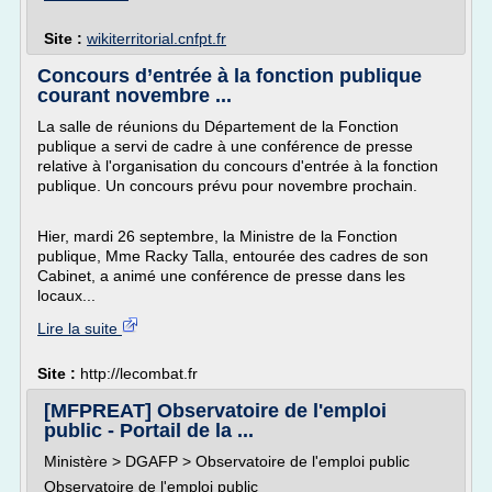
Site :
wikiterritorial.cnfpt.fr
Concours d’entrée à la fonction publique
courant novembre ...
La salle de réunions du Département de la Fonction
publique a servi de cadre à une conférence de presse
relative à l'organisation du concours d'entrée à la fonction
publique. Un concours prévu pour novembre prochain.
Hier, mardi 26 septembre, la Ministre de la Fonction
publique, Mme Racky Talla, entourée des cadres de son
Cabinet, a animé une conférence de presse dans les
locaux...
Lire la suite
Site :
http://lecombat.fr
[MFPREAT] Observatoire de l'emploi
public - Portail de la ...
Ministère > DGAFP > Observatoire de l'emploi public
Observatoire de l'emploi public