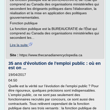
comprend au Canada des organisations ministérielles qui
secondent les dirigeants politiques dans l'élaboration, la
réalisation et la mise en application des politiques
gouvernementales.
Fonction publique
La fonction publique est la BUREAUCRATIE de l'État qui
comprend au Canada des organisations ministérielles qui
secondent les...
Lire la suite
Site :
https://www.thecanadianencyclopedia.ca
35 ans d'évolution de l'emploi public : où en
est on ...
19/04/2017
04:50
Quelle est la vérité sur l'évolution de l'emploi public ? Pour
être rigoureux, quelques précisions sont indispensables.
L'emploi public, ce ne sont pas seulement des
fonctionnaires recrutés par concours, ce sont aussi des
contractuels. Tous relèvent cependant de la fonction
publique dans ses trois versants : la fonction publique de