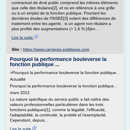
contractuel de droit public comprend les mêmes éléments
que celle des titulaires[2], et ce en référence à une grille
ou à un emploi de la fonction publique. Pourtant les
dernières études de l'INSEE[3] notent des différences de
traitement entre les agents : si un agent non-titulaire a
plus profité des augmentations (+ 1,6 % [4]en...
Lire la suite
Site :
https://www.carrieres-publiques.com
Pourquoi la performance bouleverse la
fonction publique ...
>Pourquoi la performance bouleverse la fonction publique...
Actualité
Pourquoi la performance bouleverse la fonction publique...
mars 2012
La nature spécifique du service public a fait naître des
valeurs professionnelles particulières dans les trois
fonctions publiques[1], comme la légalité, l'efficacité,
l'adaptabilité, la continuité, la probité et l'exemplarité.
Cependant, depuis...
Lire la suite