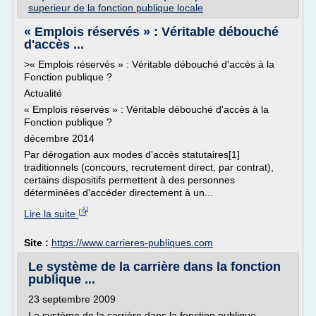
superieur de la fonction publique locale
« Emplois réservés » : Véritable débouché
d'accès ...
>« Emplois réservés » : Véritable débouché d'accès à la
Fonction publique ?
Actualité
« Emplois réservés » : Véritable débouché d'accès à la
Fonction publique ?
décembre 2014
Par dérogation aux modes d'accès statutaires[1]
traditionnels (concours, recrutement direct, par contrat),
certains dispositifs permettent à des personnes
déterminées d'accéder directement à un...
Lire la suite
Site :
https://www.carrieres-publiques.com
Le système de la carrière dans la fonction
publique ...
23 septembre 2009
Le système de la carrière dans la fonction publique