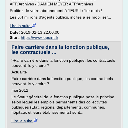
AFP/Archives / DAMIEN MEYER AFP/Archives
Profitez de votre abonnement à 1EUR le 1er mois !
Les 5,4 millions d'agents publics, incités à se mobiliser...
Lire la suite
Date:
2019-02-13 22:00:00
Site :
https://www.lepoint.fr
Faire carrière dans la fonction publique,
les contractuels ...
>Faire carrière dans la fonction publique, les contractuels
peuvent-ils y croire ?
Actualité
Faire carrière dans la fonction publique, les contractuels
peuvent-ils y croire ?
mai 2012
Le Statut général de la fonction publique pose le principe
selon lequel les emplois permanents des collectivités
publiques (État, régions, départements, communes,
hôpitaux et leurs établissements) sont...
Lire la suite