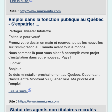
Lire la suite
Site :
http://www.maire-info.com
Emploi dans la fonction publique au Québec
- S'expatrier ...
Partager Tweeter Infolettre
Faites-le pour vous!
Prenez votre destin en main et recevez toutes les nouvelles
sur l'immigration au Canada avant tout le monde.
Nous sommes là pour vous aider à accomplir votre projet
d'installation dans votre nouveau Pays !
Ludovic
Bonjour,
Je dois m'installer prochainement au Quebec. Cependant,
j'hésite entre Montreal ou Québec ville. Ma priorité est
l'emploi,...
Lire la suite
Site :
https://www.immigrer.com
Statut des agents non titulaires recrutés