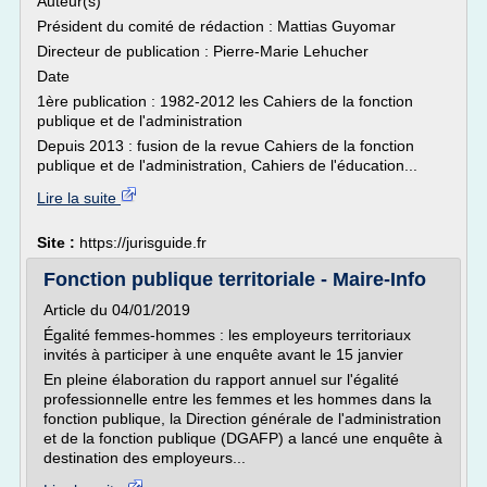
Auteur(s)
Président du comité de rédaction : Mattias Guyomar
Directeur de publication : Pierre-Marie Lehucher
Date
1ère publication : 1982-2012 les Cahiers de la fonction
publique et de l'administration
Depuis 2013 : fusion de la revue Cahiers de la fonction
publique et de l'administration, Cahiers de l'éducation...
Lire la suite
Site :
https://jurisguide.fr
Fonction publique territoriale - Maire-Info
Article du 04/01/2019
Égalité femmes-hommes : les employeurs territoriaux
invités à participer à une enquête avant le 15 janvier
En pleine élaboration du rapport annuel sur l'égalité
professionnelle entre les femmes et les hommes dans la
fonction publique, la Direction générale de l'administration
et de la fonction publique (DGAFP) a lancé une enquête à
destination des employeurs...