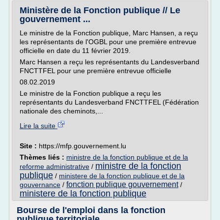
Ministère de la Fonction publique // Le
gouvernement ...
Le ministre de la Fonction publique, Marc Hansen, a reçu
les représentants de l'OGBL pour une première entrevue
officielle en date du 11 février 2019.
Marc Hansen a reçu les représentants du Landesverband
FNCTTFEL pour une première entrevue officielle
08.02.2019
Le ministre de la Fonction publique a reçu les
représentants du Landesverband FNCTTFEL (Fédération
nationale des cheminots,...
Lire la suite
Site :
https://mfp.gouvernement.lu
Thèmes liés :
ministre de la fonction publique et de la
ministre de la fonction
reforme administrative
/
publique
/
ministere de la fonction publique et de la
fonction publique gouvernement
gouvernance
/
/
ministere de la fonction publique
Bourse de l'emploi dans la fonction
publique territoriale ...