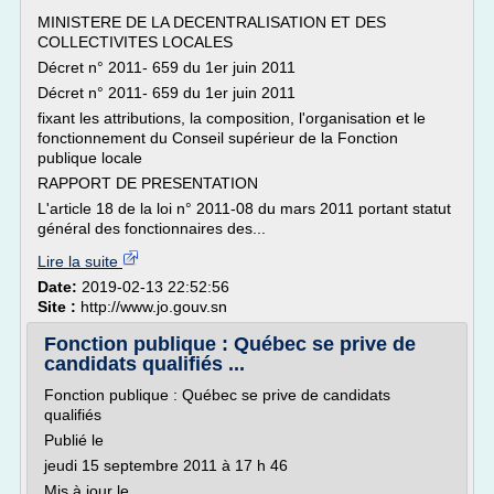
MINISTERE DE LA DECENTRALISATION ET DES
COLLECTIVITES LOCALES
Décret n° 2011- 659 du 1er juin 2011
Décret n° 2011- 659 du 1er juin 2011
fixant les attributions, la composition, l'organisation et le
fonctionnement du Conseil supérieur de la Fonction
publique locale
RAPPORT DE PRESENTATION
L'article 18 de la loi n° 2011-08 du mars 2011 portant statut
général des fonctionnaires des...
Lire la suite
Date:
2019-02-13 22:52:56
Site :
http://www.jo.gouv.sn
Fonction publique : Québec se prive de
candidats qualifiés ...
Fonction publique : Québec se prive de candidats
qualifiés
Publié le
jeudi 15 septembre 2011 à 17 h 46
Mis à jour le