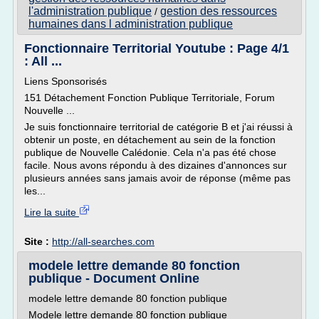
l'administration publique
gestion des ressources
/
humaines dans l administration publique
Fonctionnaire Territorial Youtube : Page 4/1
: All ...
Liens Sponsorisés
151 Détachement Fonction Publique Territoriale, Forum
Nouvelle ...
Je suis fonctionnaire territorial de catégorie B et j'ai réussi à
obtenir un poste, en détachement au sein de la fonction
publique de Nouvelle Calédonie. Cela n'a pas été chose
facile. Nous avons répondu à des dizaines d'annonces sur
plusieurs années sans jamais avoir de réponse (même pas
les...
Lire la suite
Site :
http://all-searches.com
modele lettre demande 80 fonction
publique - Document Online
modele lettre demande 80 fonction publique
Modele lettre demande 80 fonction publique