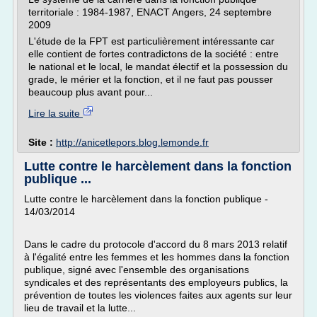
territoriale : 1984-1987, ENACT Angers, 24 septembre
2009
L'étude de la FPT est particulièrement intéressante car
elle contient de fortes contradictons de la société : entre
le national et le local, le mandat électif et la possession du
grade, le mérier et la fonction, et il ne faut pas pousser
beaucoup plus avant pour...
Lire la suite
Site :
http://anicetlepors.blog.lemonde.fr
Lutte contre le harcèlement dans la fonction
publique ...
Lutte contre le harcèlement dans la fonction publique -
14/03/2014
Dans le cadre du protocole d'accord du 8 mars 2013 relatif
à l'égalité entre les femmes et les hommes dans la fonction
publique, signé avec l'ensemble des organisations
syndicales et des représentants des employeurs publics, la
prévention de toutes les violences faites aux agents sur leur
lieu de travail et la lutte...