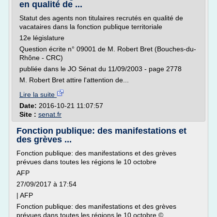
en qualité de ...
Statut des agents non titulaires recrutés en qualité de
vacataires dans la fonction publique territoriale
12e législature
Question écrite n° 09001 de M. Robert Bret (Bouches-du-
Rhône - CRC)
publiée dans le JO Sénat du 11/09/2003 - page 2778
M. Robert Bret attire l'attention de...
Lire la suite
Date:
2016-10-21 11:07:57
Site :
senat.fr
Fonction publique: des manifestations et
des grèves ...
Fonction publique: des manifestations et des grèves
prévues dans toutes les régions le 10 octobre
AFP
27/09/2017 à 17:54
| AFP
Fonction publique: des manifestations et des grèves
prévues dans toutes les régions le 10 octobre ©