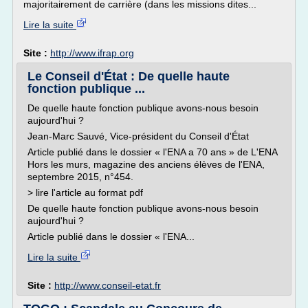
majoritairement de carrière (dans les missions dites...
Lire la suite
Site :
http://www.ifrap.org
Le Conseil d'État : De quelle haute
fonction publique ...
De quelle haute fonction publique avons-nous besoin
aujourd'hui ?
Jean-Marc Sauvé, Vice-président du Conseil d'État
Article publié dans le dossier « l'ENA a 70 ans » de L'ENA
Hors les murs, magazine des anciens élèves de l'ENA,
septembre 2015, n°454.
> lire l'article au format pdf
De quelle haute fonction publique avons-nous besoin
aujourd'hui ?
Article publié dans le dossier « l'ENA...
Lire la suite
Site :
http://www.conseil-etat.fr