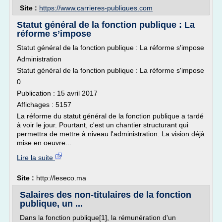
Site :
https://www.carrieres-publiques.com
Statut général de la fonction publique : La
réforme s’impose
Statut général de la fonction publique : La réforme s'impose
Administration
Statut général de la fonction publique : La réforme s'impose
0
Publication : 15 avril 2017
Affichages : 5157
La réforme du statut général de la fonction publique a tardé
à voir le jour. Pourtant, c'est un chantier structurant qui
permettra de mettre à niveau l'administration. La vision déjà
mise en oeuvre...
Lire la suite
Site :
http://leseco.ma
Salaires des non-titulaires de la fonction
publique, un ...
Dans la fonction publique[1], la rémunération d'un