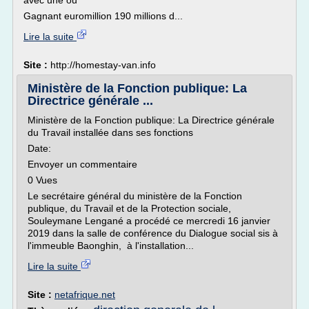
avec une ou
Gagnant euromillion 190 millions d...
Lire la suite
Site :
http://homestay-van.info
Ministère de la Fonction publique: La
Directrice générale ...
Ministère de la Fonction publique: La Directrice générale
du Travail installée dans ses fonctions
Date:
Envoyer un commentaire
0 Vues
Le secrétaire général du ministère de la Fonction
publique, du Travail et de la Protection sociale,
Souleymane Lengané a procédé ce mercredi 16 janvier
2019 dans la salle de conférence du Dialogue social sis à
l'immeuble Baonghin, à l'installation...
Lire la suite
Site :
netafrique.net