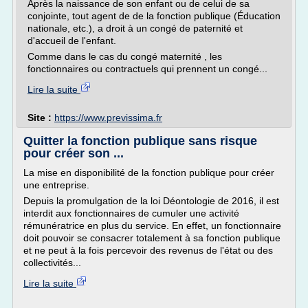
Après la naissance de son enfant ou de celui de sa
conjointe, tout agent de de la fonction publique (Éducation
nationale, etc.), a droit à un congé de paternité et
d'accueil de l'enfant.
Comme dans le cas du congé maternité , les
fonctionnaires ou contractuels qui prennent un congé...
Lire la suite
Site :
https://www.previssima.fr
Quitter la fonction publique sans risque
pour créer son ...
La mise en disponibilité de la fonction publique pour créer
une entreprise.
Depuis la promulgation de la loi Déontologie de 2016, il est
interdit aux fonctionnaires de cumuler une activité
rémunératrice en plus du service. En effet, un fonctionnaire
doit pouvoir se consacrer totalement à sa fonction publique
et ne peut à la fois percevoir des revenus de l'état ou des
collectivités...
Lire la suite