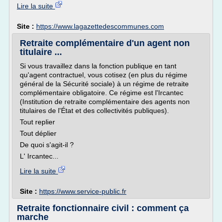
Lire la suite
Site :
https://www.lagazettedescommunes.com
Retraite complémentaire d'un agent non
titulaire ...
Si vous travaillez dans la fonction publique en tant
qu'agent contractuel, vous cotisez (en plus du régime
général de la Sécurité sociale) à un régime de retraite
complémentaire obligatoire. Ce régime est l'Ircantec
(Institution de retraite complémentaire des agents non
titulaires de l'État et des collectivités publiques).
Tout replier
Tout déplier
De quoi s'agit-il ?
L' Ircantec...
Lire la suite
Site :
https://www.service-public.fr
Retraite fonctionnaire civil : comment ça
marche