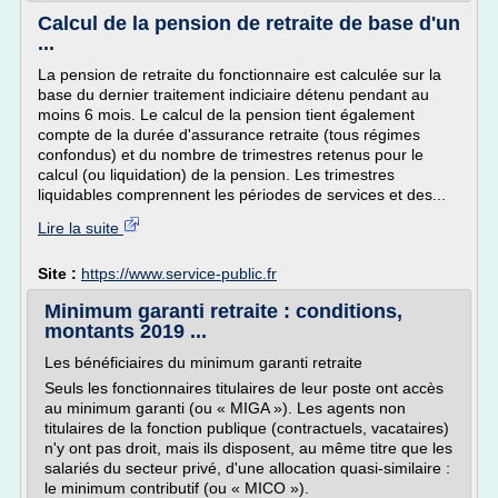
Calcul de la pension de retraite de base d'un
...
La pension de retraite du fonctionnaire est calculée sur la
base du dernier traitement indiciaire détenu pendant au
moins 6 mois. Le calcul de la pension tient également
compte de la durée d'assurance retraite (tous régimes
confondus) et du nombre de trimestres retenus pour le
calcul (ou liquidation) de la pension. Les trimestres
liquidables comprennent les périodes de services et des...
Lire la suite
Site :
https://www.service-public.fr
Minimum garanti retraite : conditions,
montants 2019 ...
Les bénéficiaires du minimum garanti retraite
Seuls les fonctionnaires titulaires de leur poste ont accès
au minimum garanti (ou « MIGA »). Les agents non
titulaires de la fonction publique (contractuels, vacataires)
n'y ont pas droit, mais ils disposent, au même titre que les
salariés du secteur privé, d'une allocation quasi-similaire :
le minimum contributif (ou « MICO »).