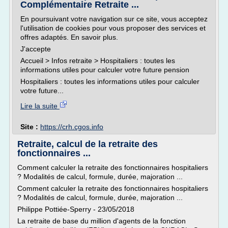
Complémentaire Retraite ...
En poursuivant votre navigation sur ce site, vous acceptez
l'utilisation de cookies pour vous proposer des services et
offres adaptés. En savoir plus.
J'accepte
Accueil > Infos retraite > Hospitaliers : toutes les
informations utiles pour calculer votre future pension
Hospitaliers : toutes les informations utiles pour calculer
votre future...
Lire la suite
Site :
https://crh.cgos.info
Retraite, calcul de la retraite des
fonctionnaires ...
Comment calculer la retraite des fonctionnaires hospitaliers
? Modalités de calcul, formule, durée, majoration ...
Comment calculer la retraite des fonctionnaires hospitaliers
? Modalités de calcul, formule, durée, majoration ...
Philippe Pottiée-Sperry - 23/05/2018
La retraite de base du million d'agents de la fonction