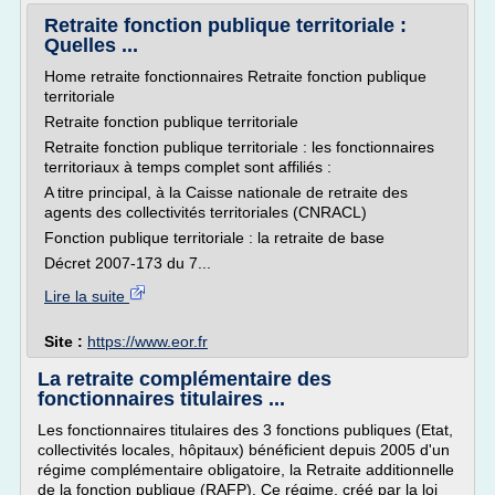
Retraite fonction publique territoriale :
Quelles ...
Home retraite fonctionnaires Retraite fonction publique
territoriale
Retraite fonction publique territoriale
Retraite fonction publique territoriale : les fonctionnaires
territoriaux à temps complet sont affiliés :
A titre principal, à la Caisse nationale de retraite des
agents des collectivités territoriales (CNRACL)
Fonction publique territoriale : la retraite de base
Décret 2007-173 du 7...
Lire la suite
Site :
https://www.eor.fr
La retraite complémentaire des
fonctionnaires titulaires ...
Les fonctionnaires titulaires des 3 fonctions publiques (Etat,
collectivités locales, hôpitaux) bénéficient depuis 2005 d'un
régime complémentaire obligatoire, la Retraite additionnelle
de la fonction publique (RAFP). Ce régime, créé par la loi