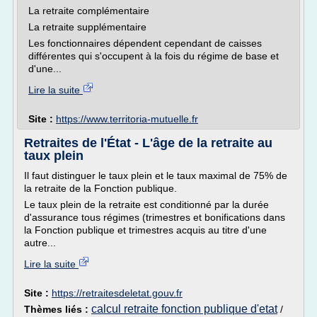
La retraite complémentaire
La retraite supplémentaire
Les fonctionnaires dépendent cependant de caisses
différentes qui s'occupent à la fois du régime de base et
d'une...
Lire la suite
Site :
https://www.territoria-mutuelle.fr
Retraites de l'État - L'âge de la retraite au
taux plein
Il faut distinguer le taux plein et le taux maximal de 75% de
la retraite de la Fonction publique.
Le taux plein de la retraite est conditionné par la durée
d'assurance tous régimes (trimestres et bonifications dans
la Fonction publique et trimestres acquis au titre d'une
autre...
Lire la suite
Site :
https://retraitesdeletat.gouv.fr
calcul retraite fonction publique d'etat
Thèmes liés :
/