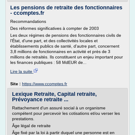
Les pensions de retraite des fonctionnaires
- ccomptes.fr
Recommandations
Des réformes significatives à compter de 2003
Les deux régimes de pensions des fonctionnaires civils de
l'État, d'une part, et des collectivités locales et
établissements publics de santé, d'autre part, concernent
3,8 millions de fonctionnaires en activité et près de 3
millions de retraités. Ils constituent un enjeu important pour
les finances publiques : 58 MdEUR de...
Lire la suite
Site :
https://www.ccomptes.fr
Lexique Retraite, Capital retraite,
Prévoyance retraite ...
Rattachement d'un assuré social à un organisme
compétent pour percevoir les cotisations et/ou verser les
prestations.
Âge légal de retraite
Âge fixé par la loi à partir duquel une personne est en