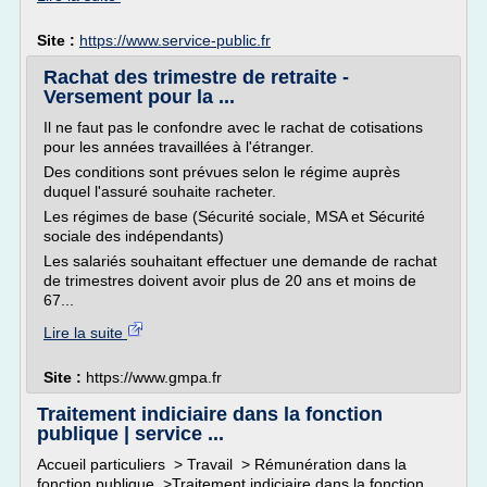
Site :
https://www.service-public.fr
Rachat des trimestre de retraite -
Versement pour la ...
Il ne faut pas le confondre avec le rachat de cotisations
pour les années travaillées à l'étranger.
Des conditions sont prévues selon le régime auprès
duquel l'assuré souhaite racheter.
Les régimes de base (Sécurité sociale, MSA et Sécurité
sociale des indépendants)
Les salariés souhaitant effectuer une demande de rachat
de trimestres doivent avoir plus de 20 ans et moins de
67...
Lire la suite
Site :
https://www.gmpa.fr
Traitement indiciaire dans la fonction
publique | service ...
Accueil particuliers > Travail > Rémunération dans la
fonction publique >Traitement indiciaire dans la fonction