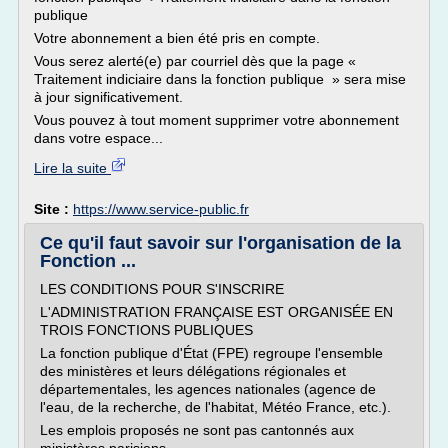
publique
Votre abonnement a bien été pris en compte.
Vous serez alerté(e) par courriel dès que la page «
Traitement indiciaire dans la fonction publique » sera mise
à jour significativement.
Vous pouvez à tout moment supprimer votre abonnement
dans votre espace...
Lire la suite
Site :
https://www.service-public.fr
Ce qu'il faut savoir sur l'organisation de la
Fonction ...
LES CONDITIONS POUR S'INSCRIRE
L'ADMINISTRATION FRANÇAISE EST ORGANISÉE EN
TROIS FONCTIONS PUBLIQUES
La fonction publique d'État (FPE) regroupe l'ensemble
des ministères et leurs délégations régionales et
départementales, les agences nationales (agence de
l'eau, de la recherche, de l'habitat, Météo France, etc.).
Les emplois proposés ne sont pas cantonnés aux