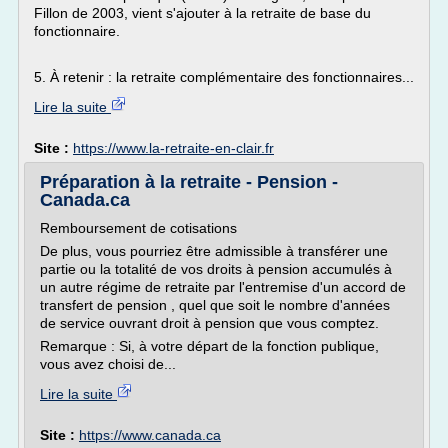
Fillon de 2003, vient s'ajouter à la retraite de base du
fonctionnaire.
5. À retenir : la retraite complémentaire des fonctionnaires...
Lire la suite
Site :
https://www.la-retraite-en-clair.fr
Préparation à la retraite - Pension -
Canada.ca
Remboursement de cotisations
De plus, vous pourriez être admissible à transférer une
partie ou la totalité de vos droits à pension accumulés à
un autre régime de retraite par l'entremise d'un accord de
transfert de pension , quel que soit le nombre d'années
de service ouvrant droit à pension que vous comptez.
Remarque : Si, à votre départ de la fonction publique,
vous avez choisi de...
Lire la suite
Site :
https://www.canada.ca