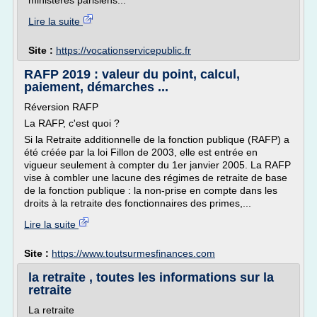
ministères parisiens...
Lire la suite
Site :
https://vocationservicepublic.fr
RAFP 2019 : valeur du point, calcul,
paiement, démarches ...
Réversion RAFP
La RAFP, c'est quoi ?
Si la Retraite additionnelle de la fonction publique (RAFP) a
été créée par la loi Fillon de 2003, elle est entrée en
vigueur seulement à compter du 1er janvier 2005. La RAFP
vise à combler une lacune des régimes de retraite de base
de la fonction publique : la non-prise en compte dans les
droits à la retraite des fonctionnaires des primes,...
Lire la suite
Site :
https://www.toutsurmesfinances.com
la retraite , toutes les informations sur la
retraite
La retraite