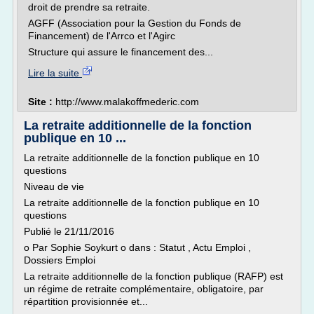
droit de prendre sa retraite.
AGFF (Association pour la Gestion du Fonds de
Financement) de l'Arrco et l'Agirc
Structure qui assure le financement des...
Lire la suite
Site :
http://www.malakoffmederic.com
La retraite additionnelle de la fonction
publique en 10 ...
La retraite additionnelle de la fonction publique en 10
questions
Niveau de vie
La retraite additionnelle de la fonction publique en 10
questions
Publié le 21/11/2016
o Par Sophie Soykurt o dans : Statut , Actu Emploi ,
Dossiers Emploi
La retraite additionnelle de la fonction publique (RAFP) est
un régime de retraite complémentaire, obligatoire, par
répartition provisionnée et...