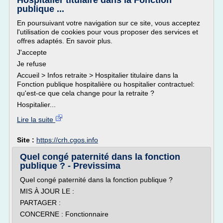
Hospitalier titulaire dans la Fonction
publique ...
En poursuivant votre navigation sur ce site, vous acceptez
l'utilisation de cookies pour vous proposer des services et
offres adaptés. En savoir plus.
J'accepte
Je refuse
Accueil > Infos retraite > Hospitalier titulaire dans la
Fonction publique hospitalière ou hospitalier contractuel:
qu'est-ce que cela change pour la retraite ?
Hospitalier...
Lire la suite
Site :
https://crh.cgos.info
Quel congé paternité dans la fonction
publique ? - Previssima
Quel congé paternité dans la fonction publique ?
MIS À JOUR LE :
PARTAGER :
CONCERNE : Fonctionnaire