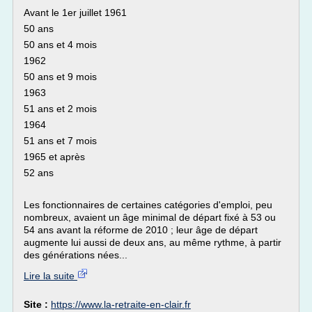
Avant le 1er juillet 1961
50 ans
50 ans et 4 mois
1962
50 ans et 9 mois
1963
51 ans et 2 mois
1964
51 ans et 7 mois
1965 et après
52 ans
Les fonctionnaires de certaines catégories d'emploi, peu
nombreux, avaient un âge minimal de départ fixé à 53 ou
54 ans avant la réforme de 2010 ; leur âge de départ
augmente lui aussi de deux ans, au même rythme, à partir
des générations nées...
Lire la suite
Site :
https://www.la-retraite-en-clair.fr