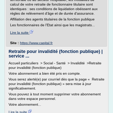
calcul de votre retraite de fonctionnaire titulaire sont
identiques : ses conditions de liquidation obéissent aux
règles de relèvement d'âge et de durée d'assurance.
Affiliation des agents titulaires de la fonction publique
Les fonctionnaires de l'Etat ainsi que les magistrats...
Lire la suite
Site :
https://www.capital.fr
Retraite pour invalidité (fonction publique) |
service ...
Accueil particuliers > Social - Santé > Invalidité >Retraite
pour invalidité (fonction publique)
Votre abonnement a bien été pris en compte.
Vous serez alerté(e) par courriel dès que la page « Retraite
pour invalidité (fonction publique) » sera mise à jour
significativement.
Vous pouvez à tout moment supprimer votre abonnement
dans votre espace personnel.
Votre abonnement...
Lire la suite