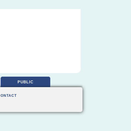
PUBLIC
CONTACT