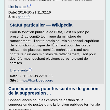
Lire la suite
Date:
2016-10-21 11:32:16
Site :
senat.fr
Statut particulier — Wikipédia
Pour la fonction publique de l'État, il est en principe
présenté au comité technique du ministère de
rattachement ; il est toutefois soumis au conseil supérieur
de la fonction publique de l'État, soit pour des corps
relevant de plusieurs comités techniques (sauf avis
contraire d'un des ministres de rattachement), soit pour
des réformes touchant plusieurs corps relevant de
comités...
Lire la suite
Date:
2019-02-08 22:01:30
Site :
https://fr.wikipedia.org
Conséquences pour les centres de gestion
de la suppression ...
Conséquences pour les centres de gestion de la
suppression de postes dans la fonction publique territoriale