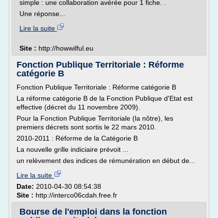
simple : une collaboration avérée pour 1 fiche. .
Une réponse...
Lire la suite
Site :
http://howwilful.eu
Fonction Publique Territoriale : Réforme
catégorie B
Fonction Publique Territoriale : Réforme catégorie B
La réforme catégorie B de la Fonction Publique d'Etat est
effective (décret du 11 novembre 2009).
Pour la Fonction Publique Territoriale (la nôtre), les
premiers décrets sont sortis le 22 mars 2010.
2010-2011 : Réforme de la Catégorie B
La nouvelle grille indiciaire prévoit ...
un relèvement des indices de rémunération en début de...
Lire la suite
Date:
2010-04-30 08:54:38
Site :
http://interco06cdah.free.fr
Bourse de l'emploi dans la fonction