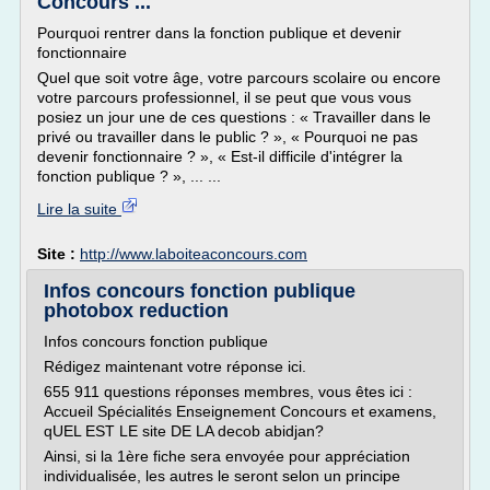
Concours ...
Pourquoi rentrer dans la fonction publique et devenir
fonctionnaire
Quel que soit votre âge, votre parcours scolaire ou encore
votre parcours professionnel, il se peut que vous vous
posiez un jour une de ces questions : « Travailler dans le
privé ou travailler dans le public ? », « Pourquoi ne pas
devenir fonctionnaire ? », « Est-il difficile d'intégrer la
fonction publique ? », ... ...
Lire la suite
Site :
http://www.laboiteaconcours.com
Infos concours fonction publique
photobox reduction
Infos concours fonction publique
Rédigez maintenant votre réponse ici.
655 911 questions réponses membres, vous êtes ici :
Accueil Spécialités Enseignement Concours et examens,
qUEL EST LE site DE LA decob abidjan?
Ainsi, si la 1ère fiche sera envoyée pour appréciation
individualisée, les autres le seront selon un principe