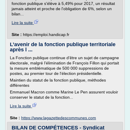
fonction publique s'élève à 5,49% pour 2017, un résultat
jamais atteint et proche de l'obligation de 6%, selon un
bilan...
Lire la suite
Site :
https://emploi.handicap.fr
L’avenir de la fonction publique territoriale
après l ...
La Fonction publique continue d'être un sujet de campagne
électorale, malgré l'élimination de François Fillon qui portait
la mesure emblématique de 500 000 suppressions de
postes, au premier tour de l'élection présidentielle.
Maintien du statut de la fonction publique, méthodes
différentes
Emmanuel Macron comme Marine Le Pen assurent vouloir
conserver le statut de la fonction...
Lire la suite
Site :
https://www.lagazettedescommunes.com
BILAN DE COMPÉTENCES - Syndicat