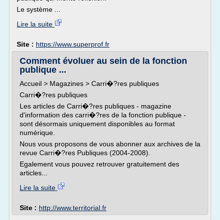
Le système ...
Lire la suite
Site :
https://www.superprof.fr
Comment évoluer au sein de la fonction
publique ...
Accueil > Magazines > Carri�?res publiques
Carri�?res publiques
Les articles de Carri�?res publiques - magazine
d'information des carri�?res de la fonction publique -
sont désormais uniquement disponibles au format
numérique.
Nous vous proposons de vous abonner aux archives de la
revue Carri�?res Publiques (2004-2008).
Egalement vous pouvez retrouver gratuitement des
articles...
Lire la suite
Site :
http://www.territorial.fr