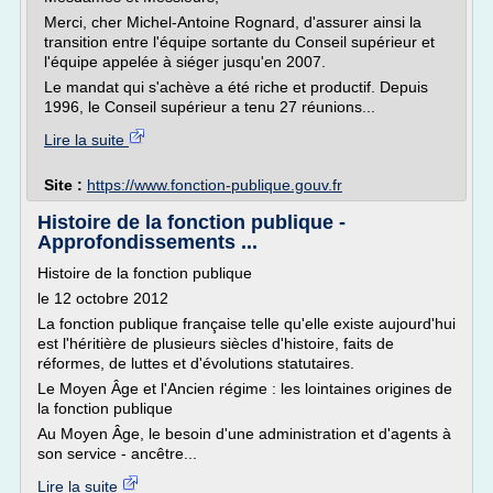
Merci, cher Michel-Antoine Rognard, d'assurer ainsi la
transition entre l'équipe sortante du Conseil supérieur et
l'équipe appelée à siéger jusqu'en 2007.
Le mandat qui s'achève a été riche et productif. Depuis
1996, le Conseil supérieur a tenu 27 réunions...
Lire la suite
Site :
https://www.fonction-publique.gouv.fr
Histoire de la fonction publique -
Approfondissements ...
Histoire de la fonction publique
le 12 octobre 2012
La fonction publique française telle qu'elle existe aujourd'hui
est l'héritière de plusieurs siècles d'histoire, faits de
réformes, de luttes et d'évolutions statutaires.
Le Moyen Âge et l'Ancien régime : les lointaines origines de
la fonction publique
Au Moyen Âge, le besoin d'une administration et d'agents à
son service - ancêtre...
Lire la suite