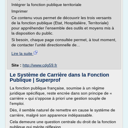
Intégrer la fonction publique territoriale
Imprimer
Ce contenu vous permet de découvrir les trois versants
de la fonction publique (Etat, Hospitalière, Territoriale)
pour appréhender l'ensemble des outils et moyens mis à
la disposition du public.
Si besoin, chaque page consultée permet, à tout moment,
de contacter l'unité directionnelle de...
Lire la suite
Site :
http://www.cdg59.fr
Le Système de Carrière dans la Fonction
Publique | Superprof
La fonction publique française, soumise à un régime
juridique spécifique, reste encrée dans son principe de «
carrière » qui s'oppose à priori une gestion souple de
l'emploi.
Dès, il semble naturel de remettre en cause le système de
carrière, malgré son apparence indépassable.
Cela demeure une question centrale du droit de la fonction
publique qui mérite réflexion.