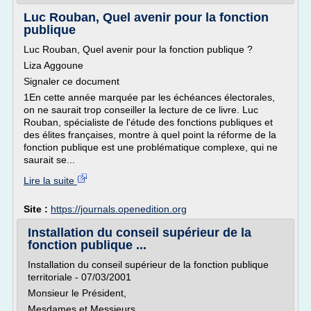
Luc Rouban, Quel avenir pour la fonction
publique
Luc Rouban, Quel avenir pour la fonction publique ?
Liza Aggoune
Signaler ce document
1En cette année marquée par les échéances électorales,
on ne saurait trop conseiller la lecture de ce livre. Luc
Rouban, spécialiste de l'étude des fonctions publiques et
des élites françaises, montre à quel point la réforme de la
fonction publique est une problématique complexe, qui ne
saurait se...
Lire la suite
Site :
https://journals.openedition.org
Installation du conseil supérieur de la
fonction publique ...
Installation du conseil supérieur de la fonction publique
territoriale - 07/03/2001
Monsieur le Président,
Mesdames et Messieurs,