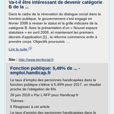
Va-t-il être intéressant de devenir catégorie
B de la ...
Dans le cadre de la rénovation du dialogue social dans la
fonction publique, le gouvernement s'est engagé en
février 2008 à réviser le statut et la grille indiciaire de la
catégorie B. Avec la présentation d'un « Nouvel espace
statutaire » en avril 2009, et maintenant les premiers
décrets d'application [1] , la réforme commence enfin à
prendre corps. Objectifs poursuivis :...
Lire la suite
Site :
http://www.territorial.fr
Fonction publique: 5,49% de ... -
emploi.handicap.fr
Le taux d'emploi des personnes handicapées dans la
fonction publique s'élève à 5,49% pour 2017, un résultat
proche de l'obligation de 6%.
28 juin 2018 o Par L'AFP pour Handicap.fr
Thèmes :
5 Réagissez à cet article
Le taux d'emploi des personnes handicapées dans la