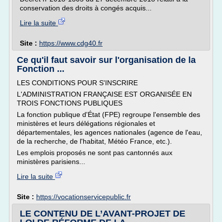
conservation des droits à congés acquis...
Lire la suite
Site :
https://www.cdg40.fr
Ce qu'il faut savoir sur l'organisation de la
Fonction ...
LES CONDITIONS POUR S'INSCRIRE
L'ADMINISTRATION FRANÇAISE EST ORGANISÉE EN
TROIS FONCTIONS PUBLIQUES
La fonction publique d'État (FPE) regroupe l'ensemble des
ministères et leurs délégations régionales et
départementales, les agences nationales (agence de l'eau,
de la recherche, de l'habitat, Météo France, etc.).
Les emplois proposés ne sont pas cantonnés aux
ministères parisiens...
Lire la suite
Site :
https://vocationservicepublic.fr
LE CONTENU DE L’AVANT-PROJET DE