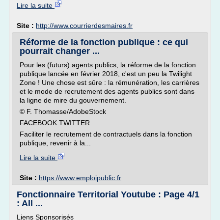
Lire la suite
Site :
http://www.courrierdesmaires.fr
Réforme de la fonction publique : ce qui
pourrait changer ...
Pour les (futurs) agents publics, la réforme de la fonction
publique lancée en février 2018, c'est un peu la Twilight
Zone ! Une chose est sûre : la rémunération, les carrières
et le mode de recrutement des agents publics sont dans
la ligne de mire du gouvernement.
© F. Thomasse/AdobeStock
FACEBOOK TWITTER
Faciliter le recrutement de contractuels dans la fonction
publique, revenir à la...
Lire la suite
Site :
https://www.emploipublic.fr
Fonctionnaire Territorial Youtube : Page 4/1
: All ...
Liens Sponsorisés