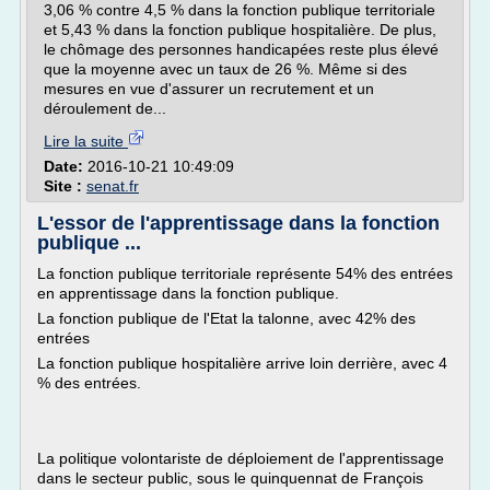
3,06 % contre 4,5 % dans la fonction publique territoriale
et 5,43 % dans la fonction publique hospitalière. De plus,
le chômage des personnes handicapées reste plus élevé
que la moyenne avec un taux de 26 %. Même si des
mesures en vue d'assurer un recrutement et un
déroulement de...
Lire la suite
Date:
2016-10-21 10:49:09
Site :
senat.fr
L'essor de l'apprentissage dans la fonction
publique ...
La fonction publique territoriale représente 54% des entrées
en apprentissage dans la fonction publique.
La fonction publique de l'Etat la talonne, avec 42% des
entrées
La fonction publique hospitalière arrive loin derrière, avec 4
% des entrées.
La politique volontariste de déploiement de l'apprentissage
dans le secteur public, sous le quinquennat de François