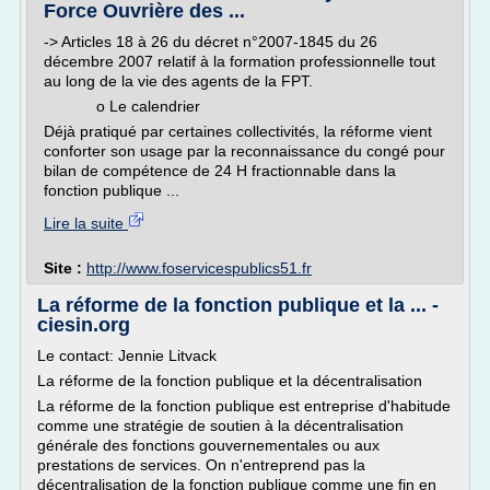
Force Ouvrière des ...
-> Articles 18 à 26 du décret n°2007-1845 du 26
décembre 2007 relatif à la formation professionnelle tout
au long de la vie des agents de la FPT.
o Le calendrier
Déjà pratiqué par certaines collectivités, la réforme vient
conforter son usage par la reconnaissance du congé pour
bilan de compétence de 24 H fractionnable dans la
fonction publique ...
Lire la suite
Site :
http://www.foservicespublics51.fr
La réforme de la fonction publique et la ... -
ciesin.org
Le contact: Jennie Litvack
La réforme de la fonction publique et la décentralisation
La réforme de la fonction publique est entreprise d'habitude
comme une stratégie de soutien à la décentralisation
générale des fonctions gouvernementales ou aux
prestations de services. On n'entreprend pas la
décentralisation de la fonction publique comme une fin en