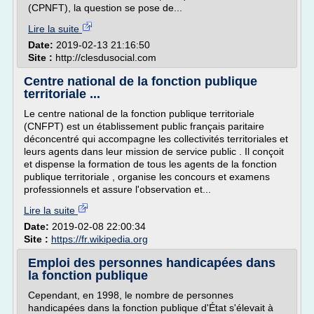
(CPNFT), la question se pose de...
Lire la suite
Date:
2019-02-13 21:16:50
Site :
http://clesdusocial.com
Centre national de la fonction publique
territoriale ...
Le centre national de la fonction publique territoriale
(CNFPT) est un établissement public français paritaire
déconcentré qui accompagne les collectivités territoriales et
leurs agents dans leur mission de service public . Il conçoit
et dispense la formation de tous les agents de la fonction
publique territoriale , organise les concours et examens
professionnels et assure l'observation et...
Lire la suite
Date:
2019-02-08 22:00:34
Site :
https://fr.wikipedia.org
Emploi des personnes handicapées dans
la fonction publique
Cependant, en 1998, le nombre de personnes
handicapées dans la fonction publique d'État s'élevait à