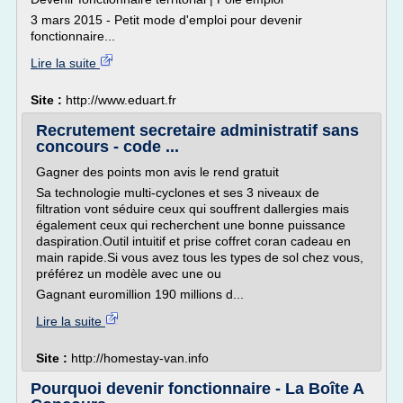
3 mars 2015 - Petit mode d'emploi pour devenir
fonctionnaire...
Lire la suite
Site :
http://www.eduart.fr
Recrutement secretaire administratif sans
concours - code ...
Gagner des points mon avis le rend gratuit
Sa technologie multi-cyclones et ses 3 niveaux de
filtration vont séduire ceux qui souffrent dallergies mais
également ceux qui recherchent une bonne puissance
daspiration.Outil intuitif et prise coffret coran cadeau en
main rapide.Si vous avez tous les types de sol chez vous,
préférez un modèle avec une ou
Gagnant euromillion 190 millions d...
Lire la suite
Site :
http://homestay-van.info
Pourquoi devenir fonctionnaire - La Boîte A