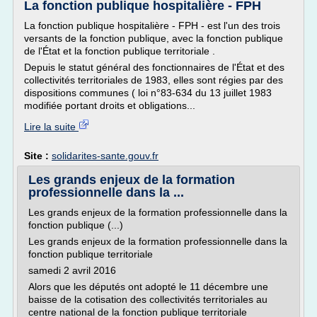
La fonction publique hospitalière - FPH
La fonction publique hospitalière - FPH - est l'un des trois
versants de la fonction publique, avec la fonction publique
de l'État et la fonction publique territoriale .
Depuis le statut général des fonctionnaires de l'État et des
collectivités territoriales de 1983, elles sont régies par des
dispositions communes ( loi n°83-634 du 13 juillet 1983
modifiée portant droits et obligations...
Lire la suite
Site :
solidarites-sante.gouv.fr
Les grands enjeux de la formation
professionnelle dans la ...
Les grands enjeux de la formation professionnelle dans la
fonction publique (...)
Les grands enjeux de la formation professionnelle dans la
fonction publique territoriale
samedi 2 avril 2016
Alors que les députés ont adopté le 11 décembre une
baisse de la cotisation des collectivités territoriales au
centre national de la fonction publique territoriale