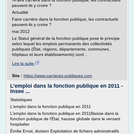
>Faire carrière dans la fonction publique, les contractuels
peuvent-ils y croire ?
Actualité
Faire carrière dans la fonction publique, les contractuels
peuvent-ils y croire ?
mai 2012
Le Statut général de la fonction publique pose le principe
selon lequel les emplois permanents des collectivités
publiques (État, régions, départements, communes,
hôpitaux et leurs établissements) sont...
Lire la suite
Site :
https://www.carrieres-publiques.com
L’emploi dans la fonction publique en 2011 -
Insee ...
Statistiques
L'emploi dans la fonction publique en 2011
L'emploi dans la fonction publique en 2011Baisse dans la
fonction publique de l'État, hausse globale dans le versant
hospitalier
Émilie Ernst, division Exploitation de fichiers administratifs