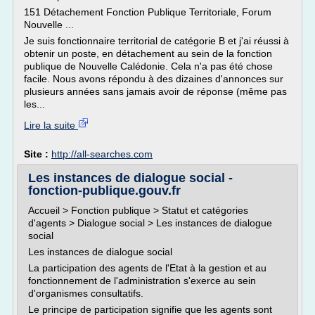
151 Détachement Fonction Publique Territoriale, Forum
Nouvelle ...
Je suis fonctionnaire territorial de catégorie B et j'ai réussi à
obtenir un poste, en détachement au sein de la fonction
publique de Nouvelle Calédonie. Cela n'a pas été chose
facile. Nous avons répondu à des dizaines d'annonces sur
plusieurs années sans jamais avoir de réponse (même pas
les...
Lire la suite
Site :
http://all-searches.com
Les instances de dialogue social -
fonction-publique.gouv.fr
Accueil > Fonction publique > Statut et catégories
d'agents > Dialogue social > Les instances de dialogue
social
Les instances de dialogue social
La participation des agents de l'Etat à la gestion et au
fonctionnement de l'administration s'exerce au sein
d'organismes consultatifs.
Le principe de participation signifie que les agents sont