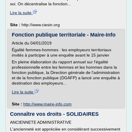
soi. On décentralise la fonction...
Lire la suite
Site :
http://www.ciesin.org
Fonction publique territoriale - Maire-Info
Article du 04/01/2019
Égalité femmes-hommes : les employeurs territoriaux
invités à participer à une enquête avant le 15 janvier
En pleine élaboration du rapport annuel sur l'égalité
professionnelle entre les femmes et les hommes dans la
fonction publique, la Direction générale de l'administration
et de la fonction publique (DGAFP) a lancé une enquête à
destination des employeurs...
Lire la suite
Site :
http://www.maire-info.com
Connaître vos droits - SOLIDAIRES
ANCIENNETE ADMINISTRATIVE
L'ancienneté est appréciée en considérant successivement