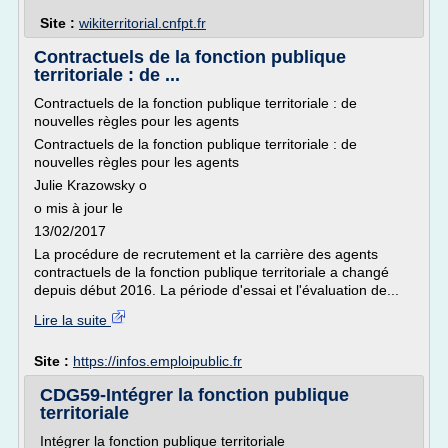
Site :
wikiterritorial.cnfpt.fr
Contractuels de la fonction publique
territoriale : de ...
Contractuels de la fonction publique territoriale : de
nouvelles règles pour les agents
Contractuels de la fonction publique territoriale : de
nouvelles règles pour les agents
Julie Krazowsky o
o mis à jour le
13/02/2017
La procédure de recrutement et la carrière des agents
contractuels de la fonction publique territoriale a changé
depuis début 2016. La période d'essai et l'évaluation de...
Lire la suite
Site :
https://infos.emploipublic.fr
CDG59-Intégrer la fonction publique
territoriale
Intégrer la fonction publique territoriale