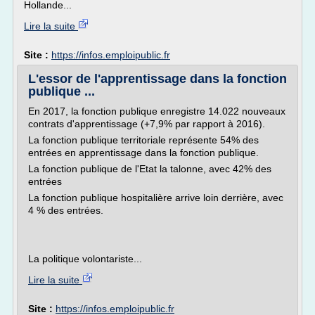
Hollande...
Lire la suite
Site :
https://infos.emploipublic.fr
L'essor de l'apprentissage dans la fonction
publique ...
En 2017, la fonction publique enregistre 14.022 nouveaux
contrats d'apprentissage (+7,9% par rapport à 2016).
La fonction publique territoriale représente 54% des
entrées en apprentissage dans la fonction publique.
La fonction publique de l'Etat la talonne, avec 42% des
entrées
La fonction publique hospitalière arrive loin derrière, avec
4 % des entrées.
La politique volontariste...
Lire la suite
Site :
https://infos.emploipublic.fr