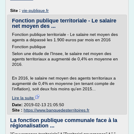
Site :
vie-publique.fr
Fonction publique territoriale - Le salaire
net moyen des ...
Fonction publique territoriale - Le salaire net moyen des
agents a dépassé les 1.900 euros par mois en 2016
Fonction publique
Selon une étude de l'Insee, le salaire net moyen des
agents territoriaux a augmenté de 0,4% en moyenne en
2016.
En 2016, le salaire net moyen des agents territoriaux a
augmenté de 0,4% en moyenne (en tenant compte de
l'inflation), soit deux fois moins qu'en 2015...
Lire la suite
Date:
2019-02-13 21:05:50
Site :
https://www.banquedesterritoires.fr
La fonction publique communale face à la
régionalisation ...