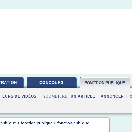
TRATION
CONCOURS
FONCTION PUBLIQUE
TEURS DE VIDÉOS
| SOUMETTRE :
UN ARTICLE
|
ANNONCER
|
 publique
>
fonction publique
>
fonction publique