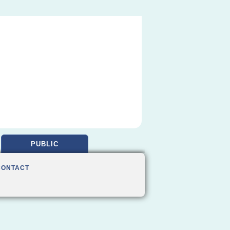
PUBLIC
CONTACT