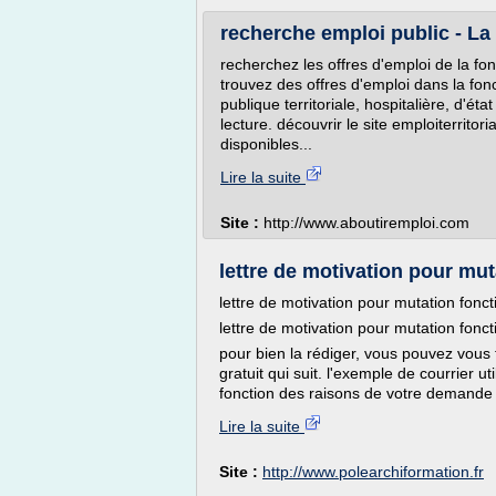
recherche emploi public - La
recherchez les offres d'emploi de la fo
trouvez des offres d'emploi dans la fonc
publique territoriale, hospitalière, d'ét
lecture. découvrir le site emploiterritor
disponibles...
Lire la suite
Site :
http://www.aboutiremploi.com
lettre de motivation pour mut
lettre de motivation pour mutation fonct
lettre de motivation pour mutation fonct
pour bien la rédiger, vous pouvez vous
gratuit qui suit. l'exemple de courrier ut
fonction des raisons de votre demande 
Lire la suite
Site :
http://www.polearchiformation.fr