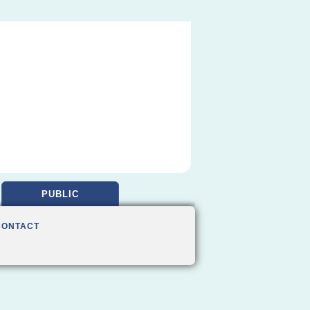
PUBLIC
CONTACT