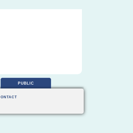
PUBLIC
CONTACT