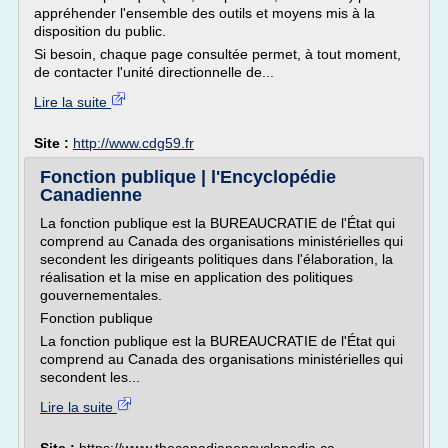
appréhender l'ensemble des outils et moyens mis à la
disposition du public.
Si besoin, chaque page consultée permet, à tout moment,
de contacter l'unité directionnelle de...
Lire la suite
Site :
http://www.cdg59.fr
Fonction publique | l'Encyclopédie
Canadienne
La fonction publique est la BUREAUCRATIE de l'État qui
comprend au Canada des organisations ministérielles qui
secondent les dirigeants politiques dans l'élaboration, la
réalisation et la mise en application des politiques
gouvernementales.
Fonction publique
La fonction publique est la BUREAUCRATIE de l'État qui
comprend au Canada des organisations ministérielles qui
secondent les...
Lire la suite