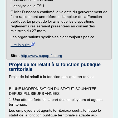
L'analyse de la FSU
Olivier Dussopt a confirmé la volonté du gouvernement de
faire rapidement une réforme d'ampleur de la Fonction
publique. Le projet de loi ainsi que les dispositions
règlementaires seraient présentées au conseil des
ministres du 27 mars.
Les organisations syndicales n'ont toujours pas ce...
Lire la suite
Site :
http://www.supap-fsu.org
Projet de loi relatif à la fonction publique
territoriale
Projet de loi relatif à la fonction publique territoriale
B. UNE MODERNISATION DU STATUT SOUHAITÉE
DEPUIS PLUSIEURS ANNÉES
1. Une attente forte de la part des employeurs et agents
territoriaux
Les employeurs et agents territoriaux souhaitent que le
statut de la fonction publique territoriale s'adapte aux