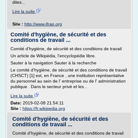
dites...
Lire la suite
Site :
http://www.ifrap.org
Comité d'hygiène, de sécurité et des
conditions de travail ...
Comité d'hygiène, de sécurité et des conditions de travail
Un article de Wikipédia, l'encyclopédie libre.
Sauter à la navigation Sauter à la recherche
Le comité d'hygiène, de sécurité et des conditions de travail
(CHSCT) [1] est, en France , une institution représentative
du personnel au sein de l' entreprise ou de l' administration
publique . Dans le secteur privé et les...
Lire la suite
Date:
2019-02-08 21:54:11
Site :
https://fr.wikipedia.org
Comité d'hygiène, de sécurité et des
conditions de travail ...
Comité d'hygiène, de sécurité et des conditions de travail