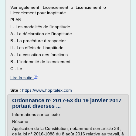
Voir également : Licenciement o Licenciement o
Licenciement pour inaptitude
PLAN
I - Les modalités de l'inaptitude
A - La déclaration de l'inaptitude
B - La procédure à respecter
II - Les effets de l'inaptitude
A - La cessation des fonctions
B - L'indemnité de licenciement
C - Le...
Lire la suite
Site :
https://www.hopitalex.com
Ordonnance n° 2017-53 du 19 janvier 2017
portant diverses ...
Informations sur ce texte
Résumé
Application de la Constitution, notamment son article 38 ;
de la loi n° 2016-1088 du 8 août 2016 relative au travail, à