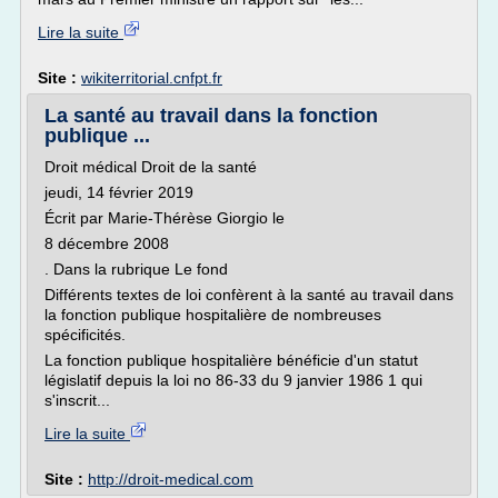
Lire la suite
Site :
wikiterritorial.cnfpt.fr
La santé au travail dans la fonction
publique ...
Droit médical Droit de la santé
jeudi, 14 février 2019
Écrit par Marie-Thérèse Giorgio le
8 décembre 2008
. Dans la rubrique Le fond
Différents textes de loi confèrent à la santé au travail dans
la fonction publique hospitalière de nombreuses
spécificités.
La fonction publique hospitalière bénéficie d'un statut
législatif depuis la loi no 86-33 du 9 janvier 1986 1 qui
s'inscrit...
Lire la suite
Site :
http://droit-medical.com