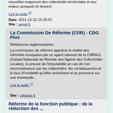
nouvelles exigences des collectivités territoriales et aux
enjeux auxquels ils doivent...
Lire la suite
Date:
2011-12-22 15:35:07
Site :
senat.fr
La Commission De Réforme (CDR) - CDG
Plus
Références réglementaires
La commission de réforme apprécie la réalité des
infirmités invoquées par un agent relevant de la CNRACL
(Caisse Nationale de Retraite des Agents des Collectivités
Locales), la preuve de l'imputabilité en cas de non
reconnaissance par les collectivités, les conséquences et
le taux d'invalidité qu'elles entraînent et se prononce sur
une éventuelle...
Lire la suite
Site :
cdgplus.fr
Réforme de la fonction publique : de la
réduction des ...