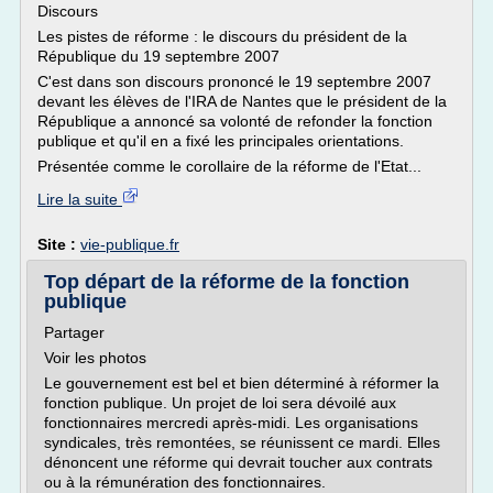
Discours
Les pistes de réforme : le discours du président de la
République du 19 septembre 2007
C'est dans son discours prononcé le 19 septembre 2007
devant les élèves de l'IRA de Nantes que le président de la
République a annoncé sa volonté de refonder la fonction
publique et qu'il en a fixé les principales orientations.
Présentée comme le corollaire de la réforme de l'Etat...
Lire la suite
Site :
vie-publique.fr
Top départ de la réforme de la fonction
publique
Partager
Voir les photos
Le gouvernement est bel et bien déterminé à réformer la
fonction publique. Un projet de loi sera dévoilé aux
fonctionnaires mercredi après-midi. Les organisations
syndicales, très remontées, se réunissent ce mardi. Elles
dénoncent une réforme qui devrait toucher aux contrats
ou à la rémunération des fonctionnaires.