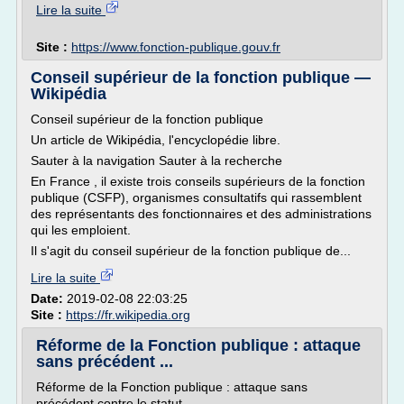
Lire la suite
Site :
https://www.fonction-publique.gouv.fr
Conseil supérieur de la fonction publique —
Wikipédia
Conseil supérieur de la fonction publique
Un article de Wikipédia, l'encyclopédie libre.
Sauter à la navigation Sauter à la recherche
En France , il existe trois conseils supérieurs de la fonction
publique (CSFP), organismes consultatifs qui rassemblent
des représentants des fonctionnaires et des administrations
qui les emploient.
Il s'agit du conseil supérieur de la fonction publique de...
Lire la suite
Date:
2019-02-08 22:03:25
Site :
https://fr.wikipedia.org
Réforme de la Fonction publique : attaque
sans précédent ...
Réforme de la Fonction publique : attaque sans
précédent contre le statut