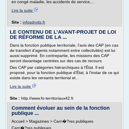
en congé maladie, les accidents de service,...
Lire la suite
Site :
infosdroits.fr
LE CONTENU DE L’AVANT-PROJET DE LOI
DE RÉFORME DE LA ...
Dans la fonction publique territoriale, l'avis des CAP (en cas
de transfert d'agents notamment entre collectivités) est lui
aussi supprimé. En contrepartie, les missions des CAP
seront davantage centrées sur des cas de recours.
Des CAP par catégories hiérarchiques à l'État. Il est
proposé, pour la fonction publique d'État, à l'instar de ce qui
existe dans les versants territorial et...
Lire la suite
Site :
http://www.fo-territoriaux42.fr
Comment évoluer au sein de la fonction
publique ...
Accueil > Magazines > Carri�?res publiques
Carri�?res publiques