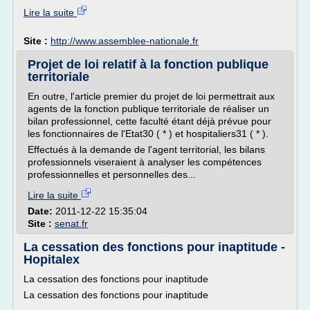
Lire la suite
Site :
http://www.assemblee-nationale.fr
Projet de loi relatif à la fonction publique
territoriale
En outre, l'article premier du projet de loi permettrait aux
agents de la fonction publique territoriale de réaliser un
bilan professionnel, cette faculté étant déjà prévue pour
les fonctionnaires de l'Etat30 ( * ) et hospitaliers31 ( * ).
Effectués à la demande de l'agent territorial, les bilans
professionnels viseraient à analyser les compétences
professionnelles et personnelles des...
Lire la suite
Date:
2011-12-22 15:35:04
Site :
senat.fr
La cessation des fonctions pour inaptitude -
Hopitalex
La cessation des fonctions pour inaptitude
La cessation des fonctions pour inaptitude