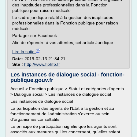
des inaptitudes professionnelles dans la Fonction
publique pour raison médicale
Le cadre juridique relatif à la gestion des inaptitudes
professionnelles dans la Fonction publique pour raison
médicale
Partager sur Facebook
Afin de répondre à vos attentes, cet article Juridique...
Lire la suite
Date:
2019-02-13 21:34:21
Site :
http://www.fiphfp.fr
Les instances de dialogue social - fonction-
publique.gouv.fr
Accueil > Fonction publique > Statut et catégories d'agents
> Dialogue social > Les instances de dialogue social
Les instances de dialogue social
La participation des agents de l'Etat à la gestion et au
fonctionnement de l'administration s'exerce au sein
d'organismes consultatifs.
Le principe de participation signifie que les agents sont
associés aux mesures qui les concernent, qu'elles soient...