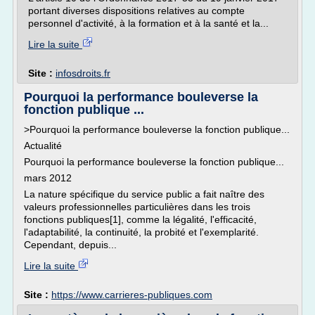
portant diverses dispositions relatives au compte
personnel d'activité, à la formation et à la santé et la...
Lire la suite
Site :
infosdroits.fr
Pourquoi la performance bouleverse la
fonction publique ...
>Pourquoi la performance bouleverse la fonction publique...
Actualité
Pourquoi la performance bouleverse la fonction publique...
mars 2012
La nature spécifique du service public a fait naître des
valeurs professionnelles particulières dans les trois
fonctions publiques[1], comme la légalité, l'efficacité,
l'adaptabilité, la continuité, la probité et l'exemplarité.
Cependant, depuis...
Lire la suite
Site :
https://www.carrieres-publiques.com