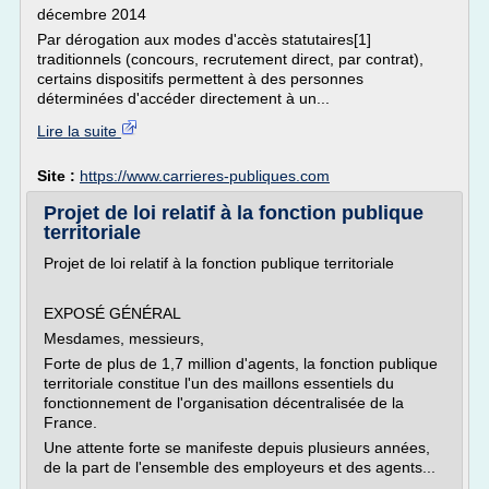
décembre 2014
Par dérogation aux modes d'accès statutaires[1]
traditionnels (concours, recrutement direct, par contrat),
certains dispositifs permettent à des personnes
déterminées d'accéder directement à un...
Lire la suite
Site :
https://www.carrieres-publiques.com
Projet de loi relatif à la fonction publique
territoriale
Projet de loi relatif à la fonction publique territoriale
EXPOSÉ GÉNÉRAL
Mesdames, messieurs,
Forte de plus de 1,7 million d'agents, la fonction publique
territoriale constitue l'un des maillons essentiels du
fonctionnement de l'organisation décentralisée de la
France.
Une attente forte se manifeste depuis plusieurs années,
de la part de l'ensemble des employeurs et des agents...