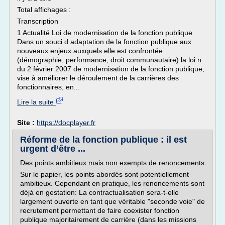
Total affichages :
Transcription
1 Actualité Loi de modernisation de la fonction publique
Dans un souci d adaptation de la fonction publique aux
nouveaux enjeux auxquels elle est confrontée
(démographie, performance, droit communautaire) la loi n
du 2 février 2007 de modernisation de la fonction publique,
vise à améliorer le déroulement de la carrières des
fonctionnaires, en...
Lire la suite
Site :
https://docplayer.fr
Réforme de la fonction publique : il est
urgent d’être ...
Des points ambitieux mais non exempts de renoncements
Sur le papier, les points abordés sont potentiellement
ambitieux. Cependant en pratique, les renoncements sont
déjà en gestation: La contractualisation sera-t-elle
largement ouverte en tant que véritable "seconde voie" de
recrutement permettant de faire coexister fonction
publique majoritairement de carrière (dans les missions