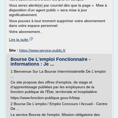
Vous serez alerté(e) par courriel dès que la page « Mise à
disposition d'un agent public » sera mise à jour
significativement.
Vous pouvez à tout moment supprimer votre abonnement
dans votre espace personnel.
Votre abonnement...
Lire la suite
Site :
https://www.service-public.fr
Bourse De L'emploi Fonctionnaire -
informations : Je ...
1 Bienvenue Sur La Bourse Interministérielle De L'emploi
...
Ce site propose des offres d'emplois, de stage et
d'apprentissage publiées par les employeurs de la
fonction publique de l'État, territoriale et hospitalière.
https://www.fonction-publique.gouv.fr/biep
2 Bourse De L'emploi / Emploi Concours / Accueil - Centre
De ...
Le service Bourse de l'emploi. Mission obligatoire des