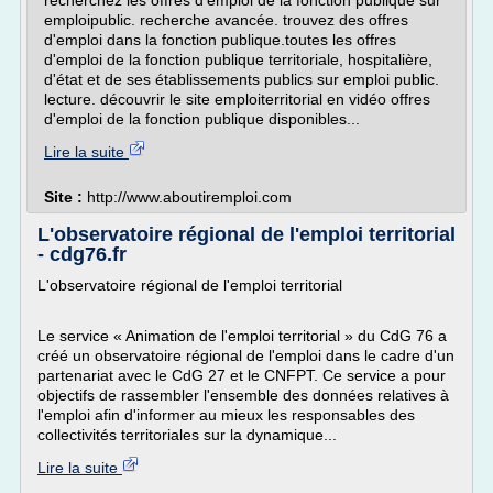
recherchez les offres d'emploi de la fonction publique sur
emploipublic. recherche avancée. trouvez des offres
d'emploi dans la fonction publique.toutes les offres
d'emploi de la fonction publique territoriale, hospitalière,
d'état et de ses établissements publics sur emploi public.
lecture. découvrir le site emploiterritorial en vidéo offres
d'emploi de la fonction publique disponibles...
Lire la suite
Site :
http://www.aboutiremploi.com
L'observatoire régional de l'emploi territorial
- cdg76.fr
L'observatoire régional de l'emploi territorial
Le service « Animation de l'emploi territorial » du CdG 76 a
créé un observatoire régional de l'emploi dans le cadre d'un
partenariat avec le CdG 27 et le CNFPT. Ce service a pour
objectifs de rassembler l'ensemble des données relatives à
l'emploi afin d'informer au mieux les responsables des
collectivités territoriales sur la dynamique...
Lire la suite