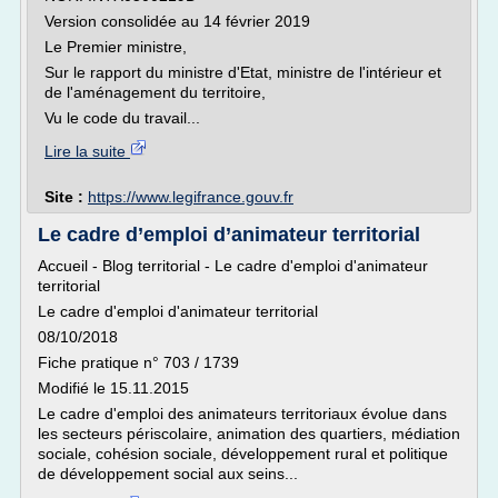
Version consolidée au 14 février 2019
Le Premier ministre,
Sur le rapport du ministre d'Etat, ministre de l'intérieur et
de l'aménagement du territoire,
Vu le code du travail...
Lire la suite
Site :
https://www.legifrance.gouv.fr
Le cadre d’emploi d’animateur territorial
Accueil - Blog territorial - Le cadre d'emploi d'animateur
territorial
Le cadre d'emploi d'animateur territorial
08/10/2018
Fiche pratique n° 703 / 1739
Modifié le 15.11.2015
Le cadre d'emploi des animateurs territoriaux évolue dans
les secteurs périscolaire, animation des quartiers, médiation
sociale, cohésion sociale, développement rural et politique
de développement social aux seins...