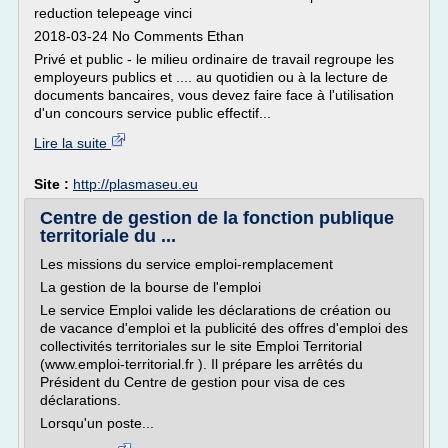
reduction telepeage vinci
2018-03-24 No Comments Ethan
Privé et public - le milieu ordinaire de travail regroupe les
employeurs publics et .... au quotidien ou à la lecture de
documents bancaires, vous devez faire face à l'utilisation
d'un concours service public effectif...
Lire la suite
Site :
http://plasmaseu.eu
Centre de gestion de la fonction publique
territoriale du ...
Les missions du service emploi-remplacement
La gestion de la bourse de l'emploi
Le service Emploi valide les déclarations de création ou
de vacance d'emploi et la publicité des offres d'emploi des
collectivités territoriales sur le site Emploi Territorial
(www.emploi-territorial.fr ). Il prépare les arrêtés du
Président du Centre de gestion pour visa de ces
déclarations.
Lorsqu'un poste...