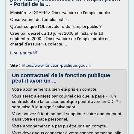
- Portail de la ...
Ministère > DGAFP > Observatoire de l'emploi public
Observatoire de l'emploi public
Qu'est-ce que l'Observatoire de l'emploi public ?
Créé par décret du 13 juillet 2000 et installé le 18
septembre 2000, l'Observatoire de l'emploi public est
chargé d'assurer la collecte,...
Lire la suite
Site :
https://www.fonction-publique.gouv.fr
Un contractuel de la fonction publique
peut-il avoir un ...
Votre abonnement a bien été pris en compte.
Vous serez alerté(e) par courriel dès que la page « Un
contractuel de la fonction publique peut-il avoir un CDI ? »
sera mise à jour significativement.
Vous pouvez à tout moment supprimer votre abonnement
dans votre espace personnel.
Votre abonnement n'a pas pu être pris en compte.
Vous devez vous connecter à votre espace personnel afin