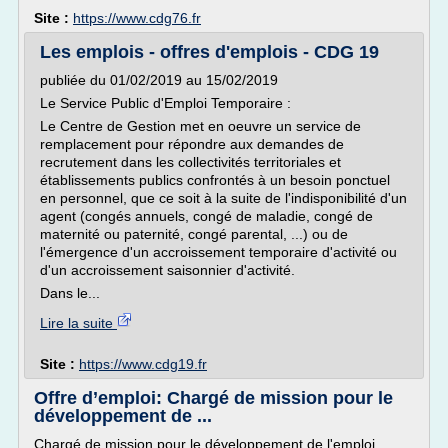
Site :
https://www.cdg76.fr
Les emplois - offres d'emplois - CDG 19
publiée du 01/02/2019 au 15/02/2019
Le Service Public d'Emploi Temporaire :
Le Centre de Gestion met en oeuvre un service de
remplacement pour répondre aux demandes de
recrutement dans les collectivités territoriales et
établissements publics confrontés à un besoin ponctuel
en personnel, que ce soit à la suite de l'indisponibilité d'un
agent (congés annuels, congé de maladie, congé de
maternité ou paternité, congé parental, ...) ou de
l'émergence d'un accroissement temporaire d'activité ou
d'un accroissement saisonnier d'activité.
Dans le...
Lire la suite
Site :
https://www.cdg19.fr
Offre d’emploi: Chargé de mission pour le
développement de ...
Chargé de mission pour le développement de l'emploi