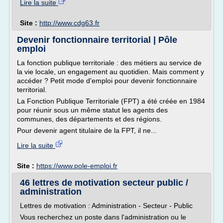
Lire la suite
Site :
http://www.cdg63.fr
Devenir fonctionnaire territorial | Pôle
emploi
La fonction publique territoriale : des métiers au service de
la vie locale, un engagement au quotidien. Mais comment y
accéder ? Petit mode d'emploi pour devenir fonctionnaire
territorial.
La Fonction Publique Territoriale (FPT) a été créée en 1984
pour réunir sous un même statut les agents des
communes, des départements et des régions.
Pour devenir agent titulaire de la FPT, il ne...
Lire la suite
Site :
https://www.pole-emploi.fr
46 lettres de motivation secteur public /
administration
Lettres de motivation : Administration - Secteur - Public
Vous recherchez un poste dans l'administration ou le