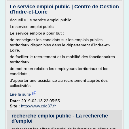
Le service emploi public | Centre de Gestion
d'Indre-et-Loire
Accueil > Le service emploi public
Le service emploi public
Le service emploi a pour but :
de renseigner les candidats sur les emplois publics
territoriaux disponibles dans le département d'Indre-et-
Loire,
de faciliter le recrutement et la mobilité des fonctionnaires
territoriaux,
de mettre en relation les employeurs territoriaux et les
candidats ,
d'apporter une assistance au recrutement auprès des
collectivités...
Lire la suite
Date:
2019-02-13 22:05:55
Site :
http://www.cdg37.fr
recherche emploi public - La recherche
d'emploi