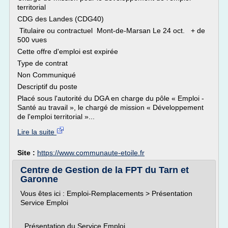
territorial
CDG des Landes (CDG40)
Titulaire ou contractuel Mont-de-Marsan Le 24 oct. + de
500 vues
Cette offre d'emploi est expirée
Type de contrat
Non Communiqué
Descriptif du poste
Placé sous l'autorité du DGA en charge du pôle « Emploi -
Santé au travail », le chargé de mission « Développement
de l'emploi territorial »...
Lire la suite
Site :
https://www.communaute-etoile.fr
Centre de Gestion de la FPT du Tarn et
Garonne
Vous êtes ici : Emploi-Remplacements > Présentation
Service Emploi
Présentation du Service Emploi