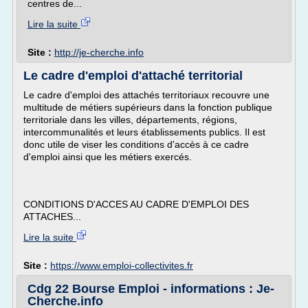
centres de...
Lire la suite
Site :
http://je-cherche.info
Le cadre d'emploi d'attaché territorial
Le cadre d'emploi des attachés territoriaux recouvre une
multitude de métiers supérieurs dans la fonction publique
territoriale dans les villes, départements, régions,
intercommunalités et leurs établissements publics. Il est
donc utile de viser les conditions d'accès à ce cadre
d'emploi ainsi que les métiers exercés.
CONDITIONS D'ACCES AU CADRE D'EMPLOI DES
ATTACHES...
Lire la suite
Site :
https://www.emploi-collectivites.fr
Cdg 22 Bourse Emploi - informations : Je-
Cherche.info