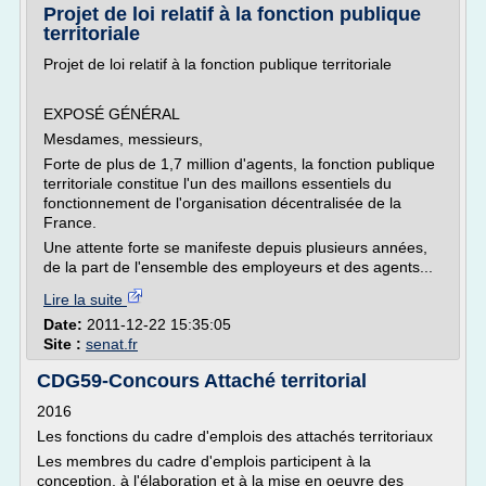
Projet de loi relatif à la fonction publique
territoriale
Projet de loi relatif à la fonction publique territoriale
EXPOSÉ GÉNÉRAL
Mesdames, messieurs,
Forte de plus de 1,7 million d'agents, la fonction publique
territoriale constitue l'un des maillons essentiels du
fonctionnement de l'organisation décentralisée de la
France.
Une attente forte se manifeste depuis plusieurs années,
de la part de l'ensemble des employeurs et des agents...
Lire la suite
Date:
2011-12-22 15:35:05
Site :
senat.fr
CDG59-Concours Attaché territorial
2016
Les fonctions du cadre d'emplois des attachés territoriaux
Les membres du cadre d'emplois participent à la
conception, à l'élaboration et à la mise en oeuvre des