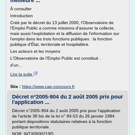
meilleure ...
À consulter
Introduction
Créé par le décret du 13 juillet 2000, l'Observatoire de
l'Emploi Public a comme missions d'assurer la collecte,
mais aussi l'exploitation et la diffusion de l'information sur
l'emploi dans les trois fonctions publiques : la fonction
publique d'État, territoriale et hospitalière.
Les acteurs et les moyens
L'Observatoire de l'Emploi Public est constitué :
d'un...
Lire la suite
Site :
https://www.cap-concours.fr
Décret n°2005-904 du 2 août 2005 pris pour
l'application ...
Décret n°2005-904 du 2 août 2005 pris pour l'application
de l'article 38 bis de la loi n° 84-53 du 26 janvier 1984
portant dispositions statutaires relatives à la fonction
publique territoriale.
NOR: INTX0500219D