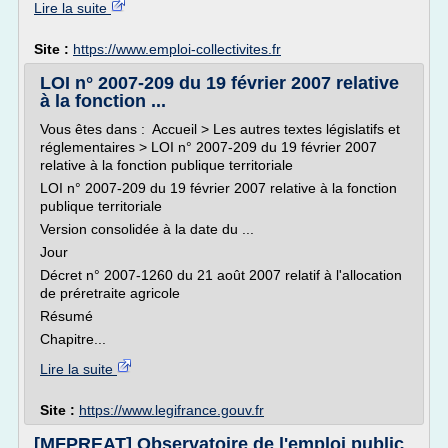
Lire la suite
Site :
https://www.emploi-collectivites.fr
LOI n° 2007-209 du 19 février 2007 relative
à la fonction ...
Vous êtes dans : Accueil > Les autres textes législatifs et
réglementaires > LOI n° 2007-209 du 19 février 2007
relative à la fonction publique territoriale
LOI n° 2007-209 du 19 février 2007 relative à la fonction
publique territoriale
Version consolidée à la date du ...
Jour
Décret n° 2007-1260 du 21 août 2007 relatif à l'allocation
de préretraite agricole
Résumé
Chapitre...
Lire la suite
Site :
https://www.legifrance.gouv.fr
[MFPREAT] Observatoire de l'emploi public