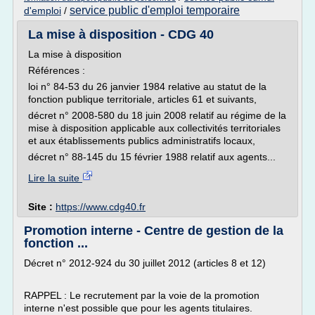
service public d'emploi temporaire
d'emploi
/
La mise à disposition - CDG 40
La mise à disposition
Références :
loi n° 84-53 du 26 janvier 1984 relative au statut de la
fonction publique territoriale, articles 61 et suivants,
décret n° 2008-580 du 18 juin 2008 relatif au régime de la
mise à disposition applicable aux collectivités territoriales
et aux établissements publics administratifs locaux,
décret n° 88-145 du 15 février 1988 relatif aux agents...
Lire la suite
Site :
https://www.cdg40.fr
Promotion interne - Centre de gestion de la
fonction ...
Décret n° 2012-924 du 30 juillet 2012 (articles 8 et 12)
RAPPEL : Le recrutement par la voie de la promotion
interne n'est possible que pour les agents titulaires.