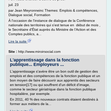
juil. 23
par Jean Meyronneinc Themes: Emplois & compétences,
Dialogue social, Formation
À l'occasion de l'instance de dialogue de la Conférence
nationale des territoires qui s'est tenue en début de mois ,
le Secrétaire d'État auprès du Ministre de l'Action et des
Comptes publics, a...
Lire la suite
Site :
http://www.miroirsocial.com
L'apprentissage dans la fonction
publique... Employeurs ...
L'apprentissage s'avère être un bon outil de gestion des
emplois et des compétences de la fonction publique et un
bon moyen de faire découvrir aux apprentis des secteurs
en tension[17] ou qui souffrent d'un déficit d'image,
comme le secteur gériatrique dans la fonction publique
hospitalière, par exemple.
En 2011, 40 % des nouveaux contrats étaient destinés à
former aux métiers de la...