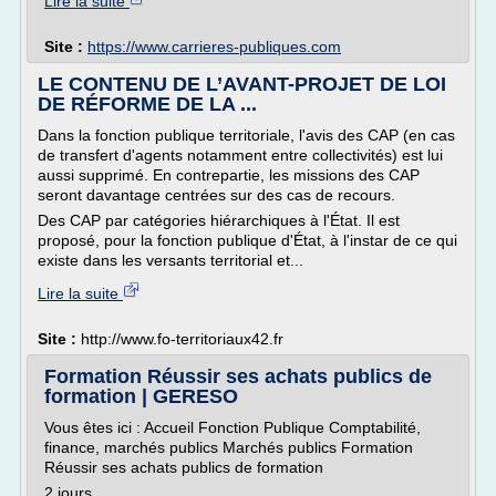
Lire la suite
Site :
https://www.carrieres-publiques.com
LE CONTENU DE L’AVANT-PROJET DE LOI
DE RÉFORME DE LA ...
Dans la fonction publique territoriale, l'avis des CAP (en cas
de transfert d'agents notamment entre collectivités) est lui
aussi supprimé. En contrepartie, les missions des CAP
seront davantage centrées sur des cas de recours.
Des CAP par catégories hiérarchiques à l'État. Il est
proposé, pour la fonction publique d'État, à l'instar de ce qui
existe dans les versants territorial et...
Lire la suite
Site :
http://www.fo-territoriaux42.fr
Formation Réussir ses achats publics de
formation | GERESO
Vous êtes ici : Accueil Fonction Publique Comptabilité,
finance, marchés publics Marchés publics Formation
Réussir ses achats publics de formation
2 jours