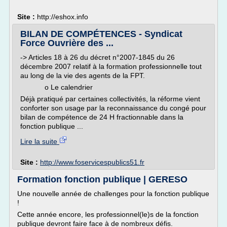
Site :
http://eshox.info
BILAN DE COMPÉTENCES - Syndicat
Force Ouvrière des ...
-> Articles 18 à 26 du décret n°2007-1845 du 26
décembre 2007 relatif à la formation professionnelle tout
au long de la vie des agents de la FPT.
o Le calendrier
Déjà pratiqué par certaines collectivités, la réforme vient
conforter son usage par la reconnaissance du congé pour
bilan de compétence de 24 H fractionnable dans la
fonction publique ...
Lire la suite
Site :
http://www.foservicespublics51.fr
Formation fonction publique | GERESO
Une nouvelle année de challenges pour la fonction publique
!
Cette année encore, les professionnel(le)s de la fonction
publique devront faire face à de nombreux défis.