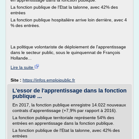
en apprentissage dans la fonction publique.
La fonction publique de l'Etat la talonne, avec 42% des
entrées
La fonction publique hospitalière arrive loin derrière, avec 4
% des entrées.
La politique volontariste de déploiement de l'apprentissage
dans le secteur public, sous le quinquennat de François
Hollande...
Lire la suite
Site :
https://infos.emploipublic.fr
L'essor de l'apprentissage dans la fonction
publique ...
En 2017, la fonction publique enregistre 14.022 nouveaux
contrats d'apprentissage (+7,9% par rapport à 2016).
La fonction publique territoriale représente 54% des
entrées en apprentissage dans la fonction publique.
La fonction publique de l'Etat la talonne, avec 42% des
entrées