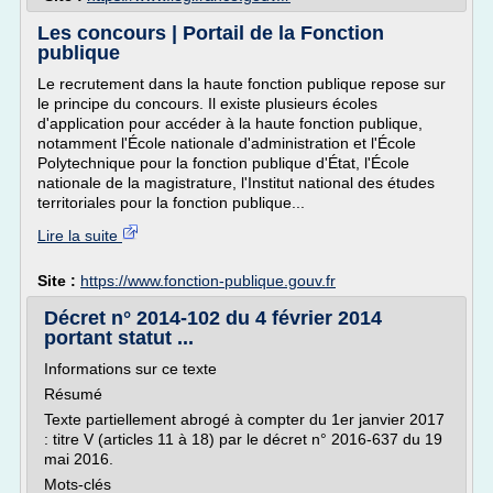
Les concours | Portail de la Fonction
publique
Le recrutement dans la haute fonction publique repose sur
le principe du concours. Il existe plusieurs écoles
d'application pour accéder à la haute fonction publique,
notamment l'École nationale d'administration et l'École
Polytechnique pour la fonction publique d'État, l'École
nationale de la magistrature, l'Institut national des études
territoriales pour la fonction publique...
Lire la suite
Site :
https://www.fonction-publique.gouv.fr
Décret n° 2014-102 du 4 février 2014
portant statut ...
Informations sur ce texte
Résumé
Texte partiellement abrogé à compter du 1er janvier 2017
: titre V (articles 11 à 18) par le décret n° 2016-637 du 19
mai 2016.
Mots-clés