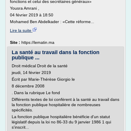
fonctions et celui des secrétaires généraux»
Yousra Amrani ,
04 février 2019 à 18:50
Mohamed Ben Abdelkader : «Cette réforme...
Lire la suite
Site :
https://lematin.ma
La santé au travail dans la fonction
publique ...
Droit médical Droit de la santé
jeudi, 14 février 2019
Écrit par Marie-Thérèse Giorgio le
8 décembre 2008
. Dans la rubrique Le fond
Différents textes de loi confèrent à la santé au travail dans
la fonction publique hospitalière de nombreuses
spécificités.
La fonction publique hospitalière bénéficie d'un statut
législatif depuis la loi no 86-33 du 9 janvier 1986 1 qui
s'inscrit...