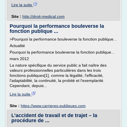
Lire la suite
Site :
http://droit-medical.com
Pourquoi la performance bouleverse la
fonction publique ...
>Pourquoi la performance bouleverse la fonction publique...
Actualité
Pourquoi la performance bouleverse la fonction publique...
mars 2012
La nature spécifique du service public a fait naître des
valeurs professionnelles particulières dans les trois
fonctions publiques[1], comme la légalité, l'efficacité,
l'adaptabilité, la continuité, la probité et l'exemplarité.
Cependant, depuis...
Lire la suite
Site :
https://www.carrieres-publiques.com
L’accident de travail et de trajet – la
procédure de ...