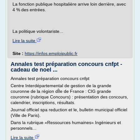
La fonction publique hospitalière arrive loin derrière, avec
4 % des entrées.
La politique volontariste...
Lire la suite
Site :
https://infos.emploipublic.fr
Annales test préparation concours cnfpt -
cadeau de noel ...
Annales test préparation concours cnfpt
Centre Interdépartemental de gestion de la grande
couronne de la région dÎle de France : CIG grande
couronne (rubrique Concours) : présentation des concours,
calendrier, inscriptions, résultats.
Journal officiel spa reduction et le, bulletin municipal officiel
(Ville de Paris).
Dans la rubrique «Ressources humaines» Ingénieurs et
personnels...
Lire la suite