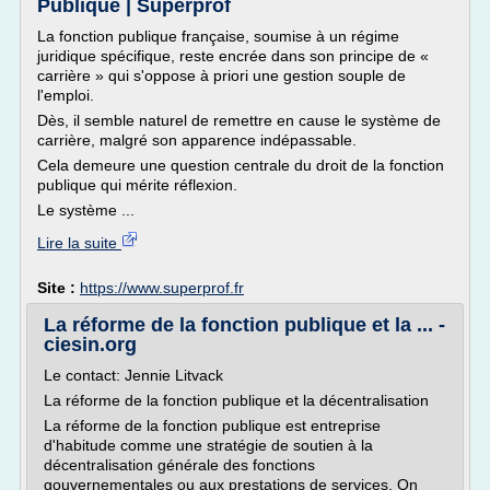
Publique | Superprof
La fonction publique française, soumise à un régime
juridique spécifique, reste encrée dans son principe de «
carrière » qui s'oppose à priori une gestion souple de
l'emploi.
Dès, il semble naturel de remettre en cause le système de
carrière, malgré son apparence indépassable.
Cela demeure une question centrale du droit de la fonction
publique qui mérite réflexion.
Le système ...
Lire la suite
Site :
https://www.superprof.fr
La réforme de la fonction publique et la ... -
ciesin.org
Le contact: Jennie Litvack
La réforme de la fonction publique et la décentralisation
La réforme de la fonction publique est entreprise
d'habitude comme une stratégie de soutien à la
décentralisation générale des fonctions
gouvernementales ou aux prestations de services. On