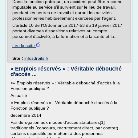
Dans la fonction publique, un accident peut être reconnu
imputable au service s'il survient sur le lieu de travail,
pendant les heures de travail et durant les activités
professionnelles habituellement exercées par l'agent.
L'article 10 de l'Ordonnance 2017-53 du 19 janvier 2017
portant diverses dispositions relatives au compte
personnel d'activité, à la formation et à la santé et la...
Lire la suite
Site :
infosdroits.fr
« Emplois réservés » : Véritable débouché
d'accès ...
>« Emplois réservés » : Véritable débouché d'accès à la
Fonction publique ?
Actualité
« Emplois réservés » : Véritable débouché d'accès à la
Fonction publique ?
décembre 2014
Par dérogation aux modes d'accès statutaires[1]
traditionnels (concours, recrutement direct, par contrat),
certains dispositifs permettent à des personnes