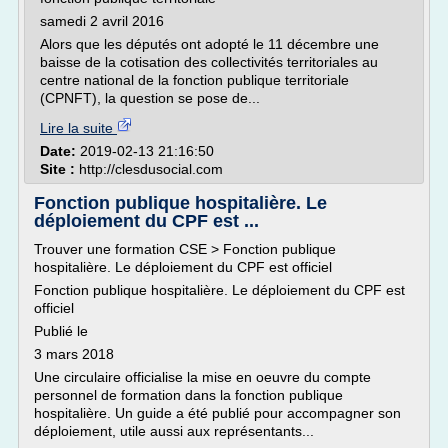
samedi 2 avril 2016
Alors que les députés ont adopté le 11 décembre une
baisse de la cotisation des collectivités territoriales au
centre national de la fonction publique territoriale
(CPNFT), la question se pose de...
Lire la suite
Date:
2019-02-13 21:16:50
Site :
http://clesdusocial.com
Fonction publique hospitalière. Le
déploiement du CPF est ...
Trouver une formation CSE > Fonction publique
hospitalière. Le déploiement du CPF est officiel
Fonction publique hospitalière. Le déploiement du CPF est
officiel
Publié le
3 mars 2018
Une circulaire officialise la mise en oeuvre du compte
personnel de formation dans la fonction publique
hospitalière. Un guide a été publié pour accompagner son
déploiement, utile aussi aux représentants...