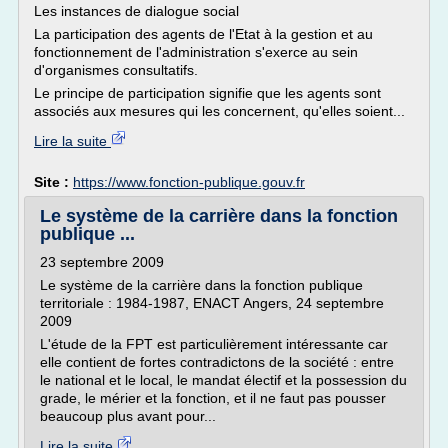
Les instances de dialogue social
La participation des agents de l'Etat à la gestion et au
fonctionnement de l'administration s'exerce au sein
d'organismes consultatifs.
Le principe de participation signifie que les agents sont
associés aux mesures qui les concernent, qu'elles soient...
Lire la suite
Site :
https://www.fonction-publique.gouv.fr
Le système de la carrière dans la fonction
publique ...
23 septembre 2009
Le système de la carrière dans la fonction publique
territoriale : 1984-1987, ENACT Angers, 24 septembre
2009
L'étude de la FPT est particulièrement intéressante car
elle contient de fortes contradictons de la société : entre
le national et le local, le mandat électif et la possession du
grade, le mérier et la fonction, et il ne faut pas pousser
beaucoup plus avant pour...
Lire la suite