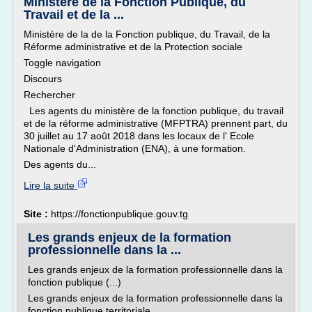
Ministère de la Fonction Publique, du
Travail et de la ...
Ministère de la de la Fonction publique, du Travail, de la
Réforme administrative et de la Protection sociale
Toggle navigation
Discours
Rechercher
Les agents du ministère de la fonction publique, du travail
et de la réforme administrative (MFPTRA) prennent part, du
30 juillet au 17 août 2018 dans les locaux de l' Ecole
Nationale d'Administration (ENA), à une formation.
Des agents du...
Lire la suite
Site :
https://fonctionpublique.gouv.tg
Les grands enjeux de la formation
professionnelle dans la ...
Les grands enjeux de la formation professionnelle dans la
fonction publique (...)
Les grands enjeux de la formation professionnelle dans la
fonction publique territoriale