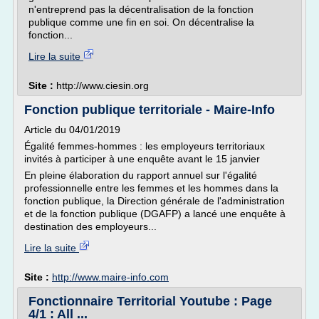
n'entreprend pas la décentralisation de la fonction
publique comme une fin en soi. On décentralise la
fonction...
Lire la suite
Site :
http://www.ciesin.org
Fonction publique territoriale - Maire-Info
Article du 04/01/2019
Égalité femmes-hommes : les employeurs territoriaux
invités à participer à une enquête avant le 15 janvier
En pleine élaboration du rapport annuel sur l'égalité
professionnelle entre les femmes et les hommes dans la
fonction publique, la Direction générale de l'administration
et de la fonction publique (DGAFP) a lancé une enquête à
destination des employeurs...
Lire la suite
Site :
http://www.maire-info.com
Fonctionnaire Territorial Youtube : Page
4/1 : All ...