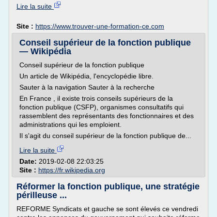
Lire la suite
Site :
https://www.trouver-une-formation-ce.com
Conseil supérieur de la fonction publique
— Wikipédia
Conseil supérieur de la fonction publique
Un article de Wikipédia, l'encyclopédie libre.
Sauter à la navigation Sauter à la recherche
En France , il existe trois conseils supérieurs de la
fonction publique (CSFP), organismes consultatifs qui
rassemblent des représentants des fonctionnaires et des
administrations qui les emploient.
Il s'agit du conseil supérieur de la fonction publique de...
Lire la suite
Date:
2019-02-08 22:03:25
Site :
https://fr.wikipedia.org
Réformer la fonction publique, une stratégie
périlleuse ...
REFORME Syndicats et gauche se sont élevés ce vendredi