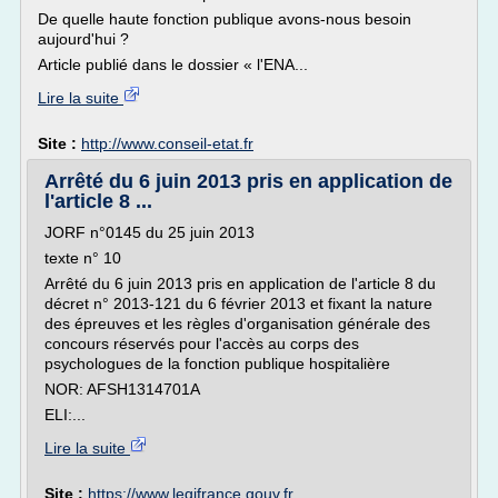
De quelle haute fonction publique avons-nous besoin
aujourd'hui ?
Article publié dans le dossier « l'ENA...
Lire la suite
Site :
http://www.conseil-etat.fr
Arrêté du 6 juin 2013 pris en application de
l'article 8 ...
JORF n°0145 du 25 juin 2013
texte n° 10
Arrêté du 6 juin 2013 pris en application de l'article 8 du
décret n° 2013-121 du 6 février 2013 et fixant la nature
des épreuves et les règles d'organisation générale des
concours réservés pour l'accès au corps des
psychologues de la fonction publique hospitalière
NOR: AFSH1314701A
ELI:...
Lire la suite
Site :
https://www.legifrance.gouv.fr