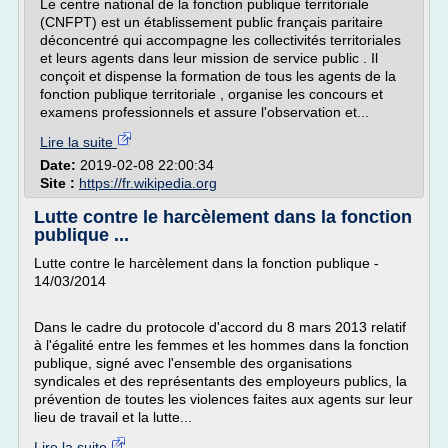
Le centre national de la fonction publique territoriale
(CNFPT) est un établissement public français paritaire
déconcentré qui accompagne les collectivités territoriales
et leurs agents dans leur mission de service public . Il
conçoit et dispense la formation de tous les agents de la
fonction publique territoriale , organise les concours et
examens professionnels et assure l'observation et...
Lire la suite
Date:
2019-02-08 22:00:34
Site :
https://fr.wikipedia.org
Lutte contre le harcèlement dans la fonction
publique ...
Lutte contre le harcèlement dans la fonction publique -
14/03/2014
Dans le cadre du protocole d'accord du 8 mars 2013 relatif
à l'égalité entre les femmes et les hommes dans la fonction
publique, signé avec l'ensemble des organisations
syndicales et des représentants des employeurs publics, la
prévention de toutes les violences faites aux agents sur leur
lieu de travail et la lutte...
Lire la suite