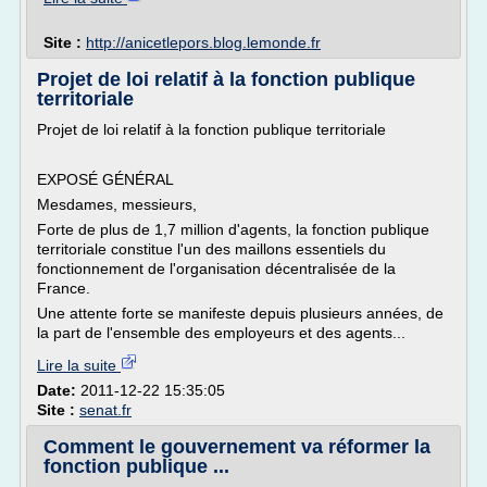
Site :
http://anicetlepors.blog.lemonde.fr
Projet de loi relatif à la fonction publique
territoriale
Projet de loi relatif à la fonction publique territoriale
EXPOSÉ GÉNÉRAL
Mesdames, messieurs,
Forte de plus de 1,7 million d'agents, la fonction publique
territoriale constitue l'un des maillons essentiels du
fonctionnement de l'organisation décentralisée de la
France.
Une attente forte se manifeste depuis plusieurs années, de
la part de l'ensemble des employeurs et des agents...
Lire la suite
Date:
2011-12-22 15:35:05
Site :
senat.fr
Comment le gouvernement va réformer la
fonction publique ...