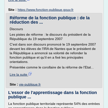
Site :
https://www.fonction-publique.gouv.fr
Réforme de la fonction publique : de la
réduction des ...
Discours
Les pistes de réforme : le discours du président de la
République du 19 septembre 2007
C'est dans son discours prononcé le 19 septembre 2007
devant les élèves de l'IRA de Nantes que le président de
la République a annoncé sa volonté de refonder la
fonction publique et qu'il en a fixé les principales
orientations.
Présentée comme le corollaire de la réforme de l'Etat...
Lire la suite
Site :
vie-publique.fr
L'essor de l'apprentissage dans la fonction
publique ...
La fonction publique territoriale représente 54% des entrées