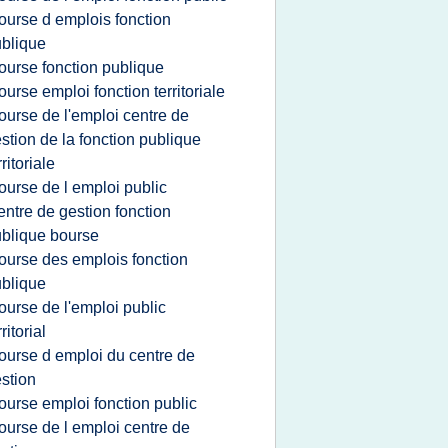
ourse d emplois fonction
blique
ourse fonction publique
ourse emploi fonction territoriale
ourse de l'emploi centre de
stion de la fonction publique
rritoriale
ourse de l emploi public
entre de gestion fonction
blique bourse
ourse des emplois fonction
blique
ourse de l'emploi public
rritorial
ourse d emploi du centre de
stion
ourse emploi fonction public
ourse de l emploi centre de