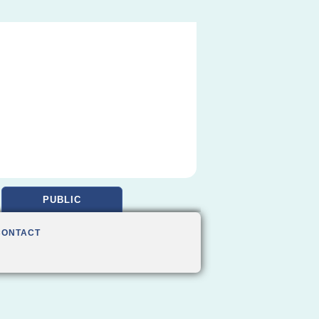
PUBLIC
CONTACT