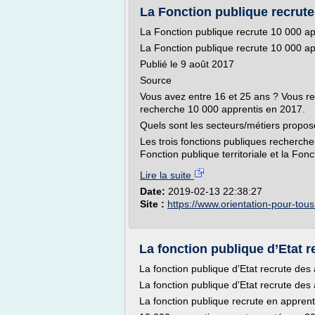
La Fonction publique recrute 
La Fonction publique recrute 10 000 a
La Fonction publique recrute 10 000 a
Publié le 9 août 2017
Source
Vous avez entre 16 et 25 ans ? Vous re
recherche 10 000 apprentis en 2017.
Quels sont les secteurs/métiers propos
Les trois fonctions publiques recherchen
Fonction publique territoriale et la Fonc
Lire la suite
Date:
2019-02-13 22:38:27
Site :
https://www.orientation-pour-tous.
La fonction publique d’Etat re
La fonction publique d'Etat recrute des
La fonction publique d'Etat recrute des
La fonction publique recrute en appren