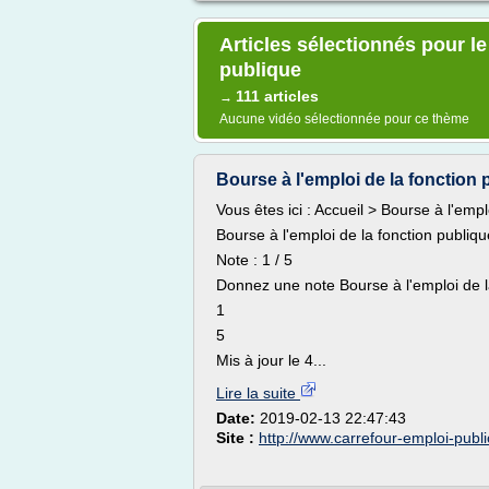
Articles sélectionnés pour l
publique
111 articles
→
Aucune vidéo sélectionnée pour ce thème
Bourse à l'emploi de la fonction p
Vous êtes ici : Accueil > Bourse à l'empl
Bourse à l'emploi de la fonction publiqu
Note : 1 / 5
Donnez une note Bourse à l'emploi de la
1
5
Mis à jour le 4...
Lire la suite
Date:
2019-02-13 22:47:43
Site :
http://www.carrefour-emploi-public