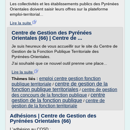
Les collectivités et les établissements publics des Pyrénées
Orientales doivent saisir leurs offres sur la plateforme
emploi-territorial...
Lire la suite
Centre de Gestion des Pyrénées
Orientales (66) | Centre de ...
Je suis heureux de vous accueillir sur le site du Centre de
Gestion de la Fonction Publique Territoriale des
Pyrénées-Orientales.
J'ai souhaité que ce nouvel outil prenne une place...
Lire la suite
emploi centre gestion fonction
Thèmes liés :
centre de gestion de la
publique territoriale
/
fonction publique territoriales
centre de gestion
/
centre
des concours de la fonction publique
/
gestion de la fonction publique
centre de
/
gestion de la fonction territoriale
Adhésions | Centre de Gestion des
Pyrénées Orientales (66)
L'adhésion au COSD :