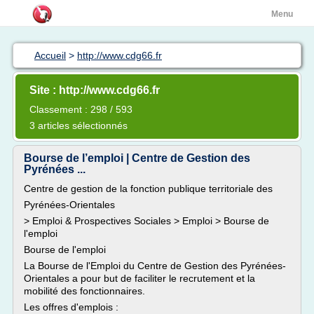
Menu
Accueil
>
http://www.cdg66.fr
Site : http://www.cdg66.fr
Classement : 298 / 593
3 articles sélectionnés
Bourse de l’emploi | Centre de Gestion des
Pyrénées ...
Centre de gestion de la fonction publique territoriale des
Pyrénées-Orientales
> Emploi & Prospectives Sociales > Emploi > Bourse de
l'emploi
Bourse de l'emploi
La Bourse de l'Emploi du Centre de Gestion des Pyrénées-
Orientales a pour but de faciliter le recrutement et la
mobilité des fonctionnaires.
Les offres d'emplois :