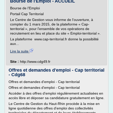
Bourse de l'Emploi - ACCUEIL
Bourse de l'Emploi
Portail Cap Territorial
Le Centre de Gestion vous informe de l'ouverture, à
compter du 1 mars 2015, de la plateforme « Cap-
territorial », pour l'ensemble de vos opérations de
recrutement en lieu et place du site « Emploi-territorial ».
La plateforme www.cap-territorial.fr donne la possibilité
aux...
Lire la suite
Site :
http://www.cdg49.fr
Offres et demandes d'emploi - Cap territorial
- Cdg68
Offres et demandes d'emploi - Cap territorial
Offres et demandes d'emploi - Cap territorial
Accéder à des offres d'emploi régulièrement actualisées en
accès libre et déposer sa candidature gratuitement en ligne.
Le Centre de Gestion du Haut-Rhin procède à la mise en
ligne quotidienne des offres d'emploi des collectivités
territoriales du département et de leurs établissements