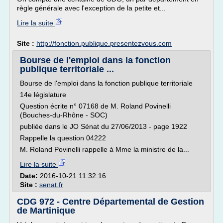
règle générale avec l'exception de la petite et...
Lire la suite
Site :
http://fonction.publique.presentezvous.com
Bourse de l'emploi dans la fonction
publique territoriale ...
Bourse de l'emploi dans la fonction publique territoriale
14e législature
Question écrite n° 07168 de M. Roland Povinelli
(Bouches-du-Rhône - SOC)
publiée dans le JO Sénat du 27/06/2013 - page 1922
Rappelle la question 04222
M. Roland Povinelli rappelle à Mme la ministre de la...
Lire la suite
Date:
2016-10-21 11:32:16
Site :
senat.fr
CDG 972 - Centre Départemental de Gestion
de Martinique