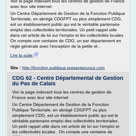
Voir la page indexant tous les centres de gestion de France
avec leur site internet
Un Centre Département de Gestion de la Fonction Publique
Territoriale, en abrégé CDGFPT ou plus simplement CDG,
est un établissement public qui est le véritable partenaire
emploi des collectivités territoriales. Un petit rappel utile
dans cet article de loi sur l'emploi et les collectivités locales .
On compte une centaine de CDG, un par département en
règle générale avec l'exception de la petite et...
Lire la suite
Site :
http://fonction.publique.presentezvous.com
CDG 62 - Centre Départemental de Gestion
du Pas de Calais
Voir la page indexant tous les centres de gestion de
France avec leur site internet
Un Centre Département de Gestion de la Fonction
Publique Territoriale, en abrégé CDGFPT ou plus
simplement CDG, est un établissement public qui est le
véritable partenaire emploi des collectivités territoriales.
Un petit rappel utile dans cet article de loi sur l'emploi et
les collectivités locales . On compte une centaine de