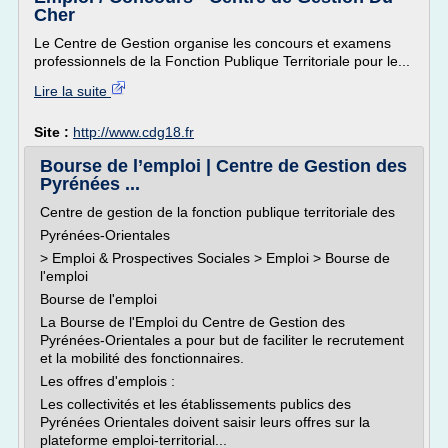
Cher
Le Centre de Gestion organise les concours et examens
professionnels de la Fonction Publique Territoriale pour le...
Lire la suite
Site :
http://www.cdg18.fr
Bourse de l’emploi | Centre de Gestion des
Pyrénées ...
Centre de gestion de la fonction publique territoriale des
Pyrénées-Orientales
> Emploi & Prospectives Sociales > Emploi > Bourse de
l'emploi
Bourse de l'emploi
La Bourse de l'Emploi du Centre de Gestion des
Pyrénées-Orientales a pour but de faciliter le recrutement
et la mobilité des fonctionnaires.
Les offres d'emplois :
Les collectivités et les établissements publics des
Pyrénées Orientales doivent saisir leurs offres sur la
plateforme emploi-territorial...