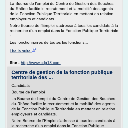
La Bourse de l'emploi du Centre de Gestion des Bouches-
du-Rhône facilite le recrutement et la mobilité des agents
de la Fonction Publique Territoriale en mettant en relation
employeurs et candidats.
Notre Bourse de l'Emploi s'adresse à tous les candidats à la
recherche d'un emploi dans la Fonction Publique Territoriale
:
Les fonctionnaires de toutes les fonctions...
Lire la suite
Site :
http://www.cdg13.com
Centre de gestion de la fonction publique
territoriale des ...
Candidats
Bourse de l'emploi
La Bourse de l'emploi du Centre de Gestion des Bouches-
du-Rhône facilite le recrutement et la mobilité des agents
de la Fonction Publique Territoriale en mettant en relation
employeurs et candidats.
Notre Bourse de l'Emploi s'adresse à tous les candidats à
la recherche d'un emploi dans la Fonction Publique