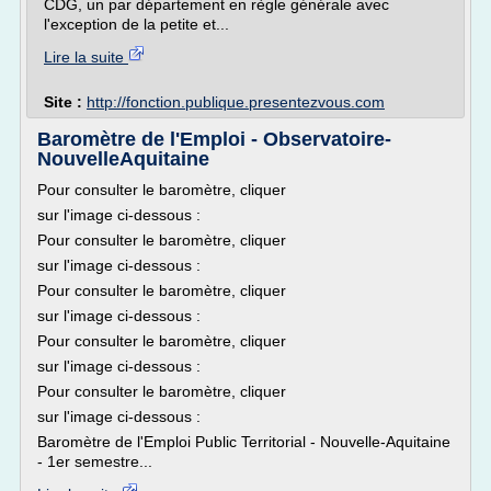
CDG, un par département en règle générale avec
l'exception de la petite et...
Lire la suite
Site :
http://fonction.publique.presentezvous.com
Baromètre de l'Emploi - Observatoire-
NouvelleAquitaine
Pour consulter le baromètre, cliquer
sur l'image ci-dessous :
Pour consulter le baromètre, cliquer
sur l'image ci-dessous :
Pour consulter le baromètre, cliquer
sur l'image ci-dessous :
Pour consulter le baromètre, cliquer
sur l'image ci-dessous :
Pour consulter le baromètre, cliquer
sur l'image ci-dessous :
Baromètre de l'Emploi Public Territorial - Nouvelle-Aquitaine
- 1er semestre...