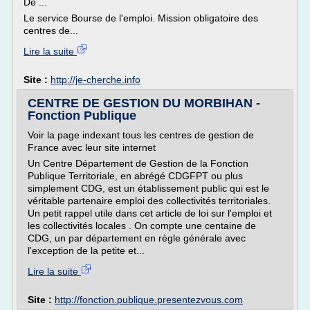
De ...
Le service Bourse de l'emploi. Mission obligatoire des
centres de...
Lire la suite
Site :
http://je-cherche.info
CENTRE DE GESTION DU MORBIHAN -
Fonction Publique
Voir la page indexant tous les centres de gestion de
France avec leur site internet
Un Centre Département de Gestion de la Fonction
Publique Territoriale, en abrégé CDGFPT ou plus
simplement CDG, est un établissement public qui est le
véritable partenaire emploi des collectivités territoriales.
Un petit rappel utile dans cet article de loi sur l'emploi et
les collectivités locales . On compte une centaine de
CDG, un par département en règle générale avec
l'exception de la petite et...
Lire la suite
Site :
http://fonction.publique.presentezvous.com