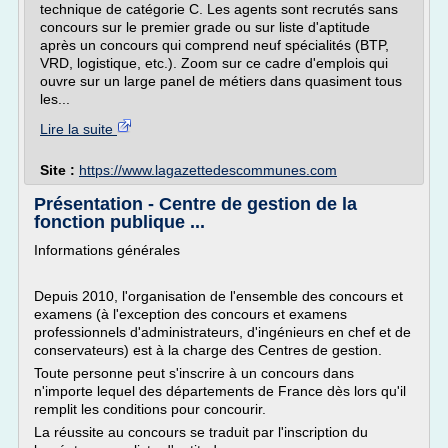
technique de catégorie C. Les agents sont recrutés sans
concours sur le premier grade ou sur liste d'aptitude
après un concours qui comprend neuf spécialités (BTP,
VRD, logistique, etc.). Zoom sur ce cadre d'emplois qui
ouvre sur un large panel de métiers dans quasiment tous
les...
Lire la suite
Site :
https://www.lagazettedescommunes.com
Présentation - Centre de gestion de la
fonction publique ...
Informations générales
Depuis 2010, l'organisation de l'ensemble des concours et
examens (à l'exception des concours et examens
professionnels d'administrateurs, d'ingénieurs en chef et de
conservateurs) est à la charge des Centres de gestion.
Toute personne peut s'inscrire à un concours dans
n'importe lequel des départements de France dès lors qu'il
remplit les conditions pour concourir.
La réussite au concours se traduit par l'inscription du