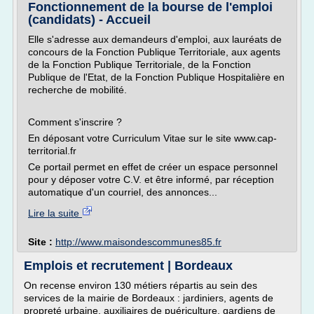
Fonctionnement de la bourse de l'emploi
(candidats) - Accueil
Elle s'adresse aux demandeurs d'emploi, aux lauréats de
concours de la Fonction Publique Territoriale, aux agents
de la Fonction Publique Territoriale, de la Fonction
Publique de l'Etat, de la Fonction Publique Hospitalière en
recherche de mobilité.
Comment s'inscrire ?
En déposant votre Curriculum Vitae sur le site www.cap-
territorial.fr
Ce portail permet en effet de créer un espace personnel
pour y déposer votre C.V. et être informé, par réception
automatique d'un courriel, des annonces...
Lire la suite
Site :
http://www.maisondescommunes85.fr
Emplois et recrutement | Bordeaux
On recense environ 130 métiers répartis au sein des
services de la mairie de Bordeaux : jardiniers, agents de
propreté urbaine, auxiliaires de puériculture, gardiens de