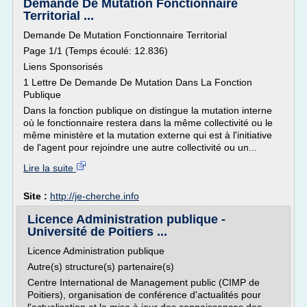
Demande De Mutation Fonctionnaire
Territorial ...
Demande De Mutation Fonctionnaire Territorial
Page 1/1 (Temps écoulé: 12.836)
Liens Sponsorisés
1 Lettre De Demande De Mutation Dans La Fonction
Publique
Dans la fonction publique on distingue la mutation interne
où le fonctionnaire restera dans la même collectivité ou le
même ministère et la mutation externe qui est à l'initiative
de l'agent pour rejoindre une autre collectivité ou un...
Lire la suite
Site :
http://je-cherche.info
Licence Administration publique -
Université de Poitiers ...
Licence Administration publique
Autre(s) structure(s) partenaire(s)
Centre International de Management public (CIMP de
Poitiers), organisation de conférence d'actualités pour