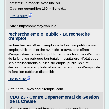
préférez un modèle avec une ou
Gagnant euromillion 190 millions d...
Lire la suite
Site :
http://homestay-van.info
recherche emploi public - La recherche
d'emploi
recherchez les offres d'emploi de la fonction publique sur
emploipublic. recherche avancée. trouvez des offres
d'emploi dans la fonction publique.toutes les offres d'emploi
de la fonction publique territoriale, hospitalière, d'état et de
ses établissements publics sur emploi public. lecture.
découvrir le site emploiterritorial en vidéo offres d'emploi de
la fonction publique disponibles...
Lire la suite
Site :
http://www.aboutiremploi.com
CDG 23 - Centre Départemental de Gestion
de la Creuse
Voir la page indexant tous les centres de gestion de