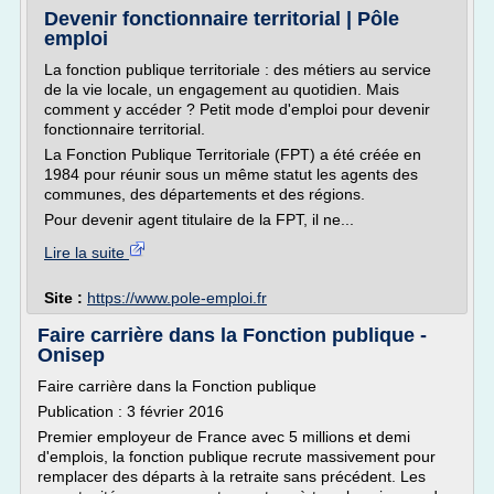
Devenir fonctionnaire territorial | Pôle
emploi
La fonction publique territoriale : des métiers au service
de la vie locale, un engagement au quotidien. Mais
comment y accéder ? Petit mode d'emploi pour devenir
fonctionnaire territorial.
La Fonction Publique Territoriale (FPT) a été créée en
1984 pour réunir sous un même statut les agents des
communes, des départements et des régions.
Pour devenir agent titulaire de la FPT, il ne...
Lire la suite
Site :
https://www.pole-emploi.fr
Faire carrière dans la Fonction publique -
Onisep
Faire carrière dans la Fonction publique
Publication : 3 février 2016
Premier employeur de France avec 5 millions et demi
d'emplois, la fonction publique recrute massivement pour
remplacer des départs à la retraite sans précédent. Les