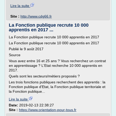
Lire la suite
Site :
http://www.cdg66.fr
La Fonction publique recrute 10 000
apprentis en 2017 ...
La Fonction publique recrute 10 000 apprentis en 2017
La Fonction publique recrute 10 000 apprentis en 2017
Publié le 9 août 2017
Source
Vous avez entre 16 et 25 ans ? Vous recherchez un contrat
en apprentissage ? L'Etat recherche 10 000 apprentis en
2017.
Quels sont les secteurs/métiers proposés ?
Les trois fonctions publiques recherchent des apprentis : la
Fonction publique d'Etat, la Fonction publique territoriale et
la Fonction publique...
Lire la suite
Date:
2019-02-13 22:38:27
Site :
https://www.orientation-pour-tous.fr