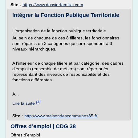
Site :
https://www.dossierfamilial.com
Intégrer la Fonction Publique Territoriale
L'organisation de la fonction publique territoriale
Au sein de chacune de ces 8 filières, les fonctionnaires
sont répartis en 3 catégories qui correspondent à 3
niveaux hiérarchiques.
A l'intérieur de chaque filière et par catégorie, des cadres
d'emplois (ensemble de métiers) sont répertoriés
représentant des niveaux de responsabilité et des
fonctions différentes.
A...
Lire la suite
Site :
http://www.maisondescommunes85.fr
Offres d’emploi | CDG 38
Offres d'emploi