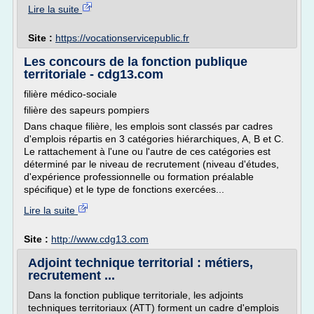
Lire la suite
Site :
https://vocationservicepublic.fr
Les concours de la fonction publique
territoriale - cdg13.com
filière médico-sociale
filière des sapeurs pompiers
Dans chaque filière, les emplois sont classés par cadres
d'emplois répartis en 3 catégories hiérarchiques, A, B et C.
Le rattachement à l'une ou l'autre de ces catégories est
déterminé par le niveau de recrutement (niveau d'études,
d'expérience professionnelle ou formation préalable
spécifique) et le type de fonctions exercées...
Lire la suite
Site :
http://www.cdg13.com
Adjoint technique territorial : métiers,
recrutement ...
Dans la fonction publique territoriale, les adjoints
techniques territoriaux (ATT) forment un cadre d'emplois