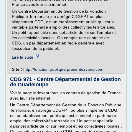
France avec leur site internet
Un Centre Département de Gestion de la Fonction
Publique Territoriale, en abrégé CDGFPT ou plus
simplement CDG, est un établissement public qui est le
véritable partenaire emploi des collectivités territoriales.
Un petit rappel utile dans cet article de loi sur l'emploi et
les collectivités locales . On compte une centaine de
CDG, un par département en règle générale avec
l'exception de la petite et...
Lire la suite
Site :
http://fonction.publique.presentezvous.com
CDG 971 - Centre Départemental de Gestion
de Guadeloupe
Voir la page indexant tous les centres de gestion de France
avec leur site internet
Un Centre Département de Gestion de la Fonction Publique
Territoriale, en abrégé CDGFPT ou plus simplement CDG,
est un établissement public qui est le véritable partenaire
emploi des collectivités territoriales. Un petit rappel utile
dans cet article de loi sur l'emploi et les collectivités locales .
On compte une centaine de CDG, un par département en