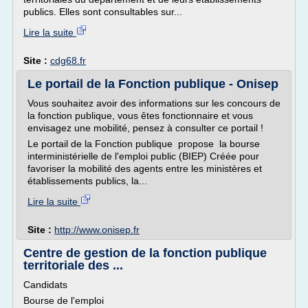
publics. Elles sont consultables sur...
Lire la suite
Site :
cdg68.fr
Le portail de la Fonction publique - Onisep
Vous souhaitez avoir des informations sur les concours de
la fonction publique, vous êtes fonctionnaire et vous
envisagez une mobilité, pensez à consulter ce portail !
Le portail de la Fonction publique propose la bourse
interministérielle de l'emploi public (BIEP) Créée pour
favoriser la mobilité des agents entre les ministères et
établissements publics, la...
Lire la suite
Site :
http://www.onisep.fr
Centre de gestion de la fonction publique
territoriale des ...
Candidats
Bourse de l'emploi