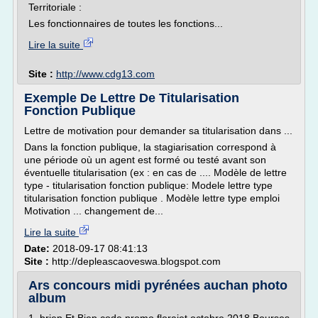
Territoriale :
Les fonctionnaires de toutes les fonctions...
Lire la suite
Site :
http://www.cdg13.com
Exemple De Lettre De Titularisation
Fonction Publique
Lettre de motivation pour demander sa titularisation dans ...
Dans la fonction publique, la stagiarisation correspond à
une période où un agent est formé ou testé avant son
éventuelle titularisation (ex : en cas de .... Modèle de lettre
type - titularisation fonction publique: Modele lettre type
titularisation fonction publique . Modèle lettre type emploi
Motivation ... changement de...
Lire la suite
Date:
2018-09-17 08:41:13
Site :
http://depleascaoveswa.blogspot.com
Ars concours midi pyrénées auchan photo
album