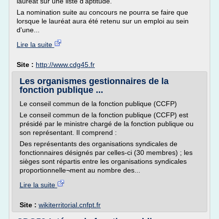
lauréat sur une liste d'aptitude.
La nomination suite au concours ne pourra se faire que
lorsque le lauréat aura été retenu sur un emploi au sein
d'une...
Lire la suite
Site :
http://www.cdg45.fr
Les organismes gestionnaires de la
fonction publique ...
Le conseil commun de la fonction publique (CCFP)
Le conseil commun de la fonction publique (CCFP) est
présidé par le ministre chargé de la fonction publique ou
son représentant. Il comprend :
Des représentants des organisations syndicales de
fonctionnaires désignés par celles-ci (30 membres) ; les
sièges sont répartis entre les organisations syndicales
proportionnelle¬ment au nombre des...
Lire la suite
Site :
wikiterritorial.cnfpt.fr