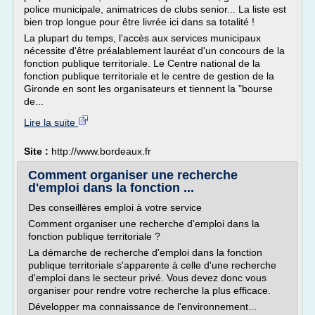
police municipale, animatrices de clubs senior... La liste est
bien trop longue pour être livrée ici dans sa totalité !
La plupart du temps, l'accès aux services municipaux
nécessite d'être préalablement lauréat d'un concours de la
fonction publique territoriale. Le Centre national de la
fonction publique territoriale et le centre de gestion de la
Gironde en sont les organisateurs et tiennent la "bourse
de...
Lire la suite
Site :
http://www.bordeaux.fr
Comment organiser une recherche
d'emploi dans la fonction ...
Des conseillères emploi à votre service
Comment organiser une recherche d'emploi dans la
fonction publique territoriale ?
La démarche de recherche d'emploi dans la fonction
publique territoriale s'apparente à celle d'une recherche
d'emploi dans le secteur privé. Vous devez donc vous
organiser pour rendre votre recherche la plus efficace.
Développer ma connaissance de l'environnement...