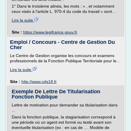
1° Dans le troisième alinéa, les mots : « , et notamment
ceux visés à l'article L. 970-4 du code du travail » sont...
Lire la suite
Site :
https://www.legifrance.gouv.fr
Emploi / Concours - Centre de Gestion Du
Cher
Le Centre de Gestion organise les concours et examens
professionnels de la Fonction Publique Territoriale pour le...
Lire la suite
Site :
http://www.cdg18.fr
Exemple De Lettre De Titularisation
Fonction Publique
Lettre de motivation pour demander sa titularisation dans
...
Dans la fonction publique, la stagiarisation correspond à
une période où un agent est formé ou testé avant son
éventuelle titularisation (ex : en cas de .... Modèle de