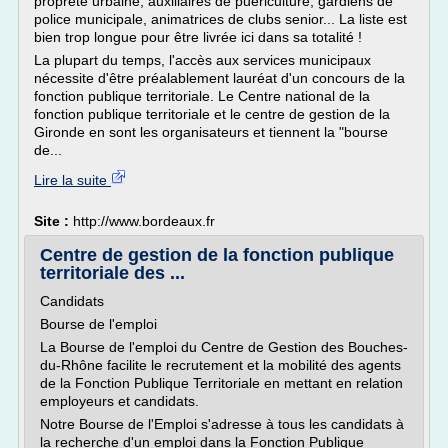
propreté urbaine, auxiliaires de puériculture, gardiens de
police municipale, animatrices de clubs senior... La liste est
bien trop longue pour être livrée ici dans sa totalité !
La plupart du temps, l'accès aux services municipaux
nécessite d'être préalablement lauréat d'un concours de la
fonction publique territoriale. Le Centre national de la
fonction publique territoriale et le centre de gestion de la
Gironde en sont les organisateurs et tiennent la "bourse
de...
Lire la suite
Site :
http://www.bordeaux.fr
Centre de gestion de la fonction publique
territoriale des ...
Candidats
Bourse de l'emploi
La Bourse de l'emploi du Centre de Gestion des Bouches-
du-Rhône facilite le recrutement et la mobilité des agents
de la Fonction Publique Territoriale en mettant en relation
employeurs et candidats.
Notre Bourse de l'Emploi s'adresse à tous les candidats à
la recherche d'un emploi dans la Fonction Publique