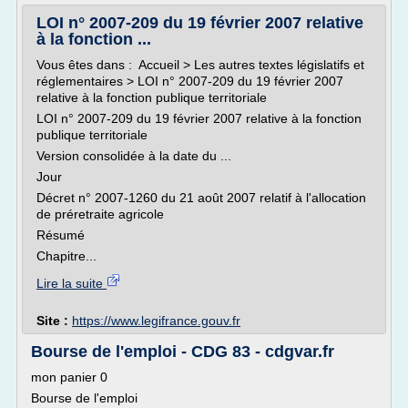
LOI n° 2007-209 du 19 février 2007 relative
à la fonction ...
Vous êtes dans : Accueil > Les autres textes législatifs et
réglementaires > LOI n° 2007-209 du 19 février 2007
relative à la fonction publique territoriale
LOI n° 2007-209 du 19 février 2007 relative à la fonction
publique territoriale
Version consolidée à la date du ...
Jour
Décret n° 2007-1260 du 21 août 2007 relatif à l'allocation
de préretraite agricole
Résumé
Chapitre...
Lire la suite
Site :
https://www.legifrance.gouv.fr
Bourse de l'emploi - CDG 83 - cdgvar.fr
mon panier 0
Bourse de l'emploi