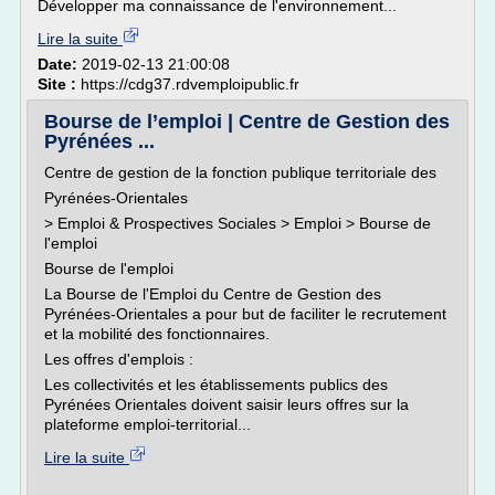
Développer ma connaissance de l'environnement...
Lire la suite
Date:
2019-02-13 21:00:08
Site :
https://cdg37.rdvemploipublic.fr
Bourse de l’emploi | Centre de Gestion des
Pyrénées ...
Centre de gestion de la fonction publique territoriale des
Pyrénées-Orientales
> Emploi & Prospectives Sociales > Emploi > Bourse de
l'emploi
Bourse de l'emploi
La Bourse de l'Emploi du Centre de Gestion des
Pyrénées-Orientales a pour but de faciliter le recrutement
et la mobilité des fonctionnaires.
Les offres d'emplois :
Les collectivités et les établissements publics des
Pyrénées Orientales doivent saisir leurs offres sur la
plateforme emploi-territorial...
Lire la suite