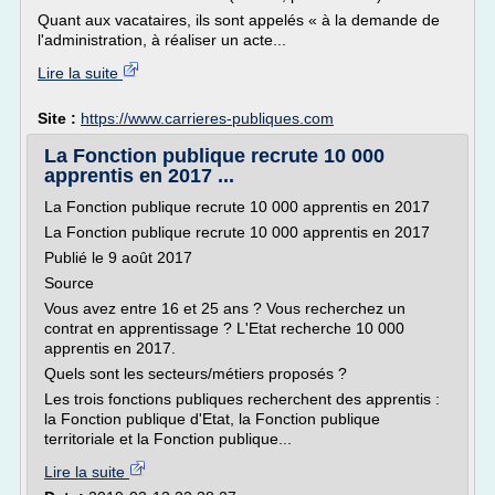
Quant aux vacataires, ils sont appelés « à la demande de
l'administration, à réaliser un acte...
Lire la suite
Site :
https://www.carrieres-publiques.com
La Fonction publique recrute 10 000
apprentis en 2017 ...
La Fonction publique recrute 10 000 apprentis en 2017
La Fonction publique recrute 10 000 apprentis en 2017
Publié le 9 août 2017
Source
Vous avez entre 16 et 25 ans ? Vous recherchez un
contrat en apprentissage ? L'Etat recherche 10 000
apprentis en 2017.
Quels sont les secteurs/métiers proposés ?
Les trois fonctions publiques recherchent des apprentis :
la Fonction publique d'Etat, la Fonction publique
territoriale et la Fonction publique...
Lire la suite