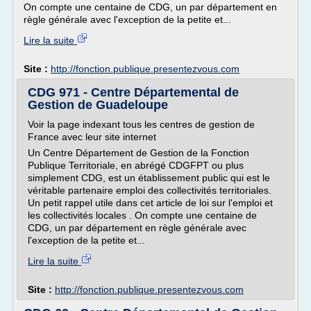
On compte une centaine de CDG, un par département en
règle générale avec l'exception de la petite et...
Lire la suite
Site :
http://fonction.publique.presentezvous.com
CDG 971 - Centre Départemental de
Gestion de Guadeloupe
Voir la page indexant tous les centres de gestion de
France avec leur site internet
Un Centre Département de Gestion de la Fonction
Publique Territoriale, en abrégé CDGFPT ou plus
simplement CDG, est un établissement public qui est le
véritable partenaire emploi des collectivités territoriales.
Un petit rappel utile dans cet article de loi sur l'emploi et
les collectivités locales . On compte une centaine de
CDG, un par département en règle générale avec
l'exception de la petite et...
Lire la suite
Site :
http://fonction.publique.presentezvous.com