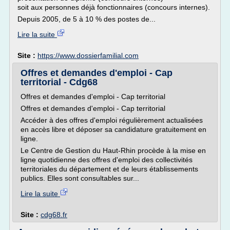
soit aux personnes déjà fonctionnaires (concours internes).
Depuis 2005, de 5 à 10 % des postes de...
Lire la suite
Site :
https://www.dossierfamilial.com
Offres et demandes d'emploi - Cap
territorial - Cdg68
Offres et demandes d'emploi - Cap territorial
Offres et demandes d'emploi - Cap territorial
Accéder à des offres d'emploi régulièrement actualisées
en accès libre et déposer sa candidature gratuitement en
ligne.
Le Centre de Gestion du Haut-Rhin procède à la mise en
ligne quotidienne des offres d'emploi des collectivités
territoriales du département et de leurs établissements
publics. Elles sont consultables sur...
Lire la suite
Site :
cdg68.fr