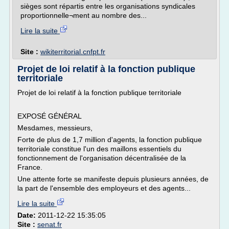
sièges sont répartis entre les organisations syndicales
proportionnelle¬ment au nombre des...
Lire la suite
Site :
wikiterritorial.cnfpt.fr
Projet de loi relatif à la fonction publique
territoriale
Projet de loi relatif à la fonction publique territoriale
EXPOSÉ GÉNÉRAL
Mesdames, messieurs,
Forte de plus de 1,7 million d'agents, la fonction publique
territoriale constitue l'un des maillons essentiels du
fonctionnement de l'organisation décentralisée de la
France.
Une attente forte se manifeste depuis plusieurs années, de
la part de l'ensemble des employeurs et des agents...
Lire la suite
Date:
2011-12-22 15:35:05
Site :
senat.fr