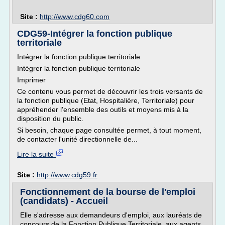
Site :
http://www.cdg60.com
CDG59-Intégrer la fonction publique
territoriale
Intégrer la fonction publique territoriale
Intégrer la fonction publique territoriale
Imprimer
Ce contenu vous permet de découvrir les trois versants de
la fonction publique (Etat, Hospitalière, Territoriale) pour
appréhender l'ensemble des outils et moyens mis à la
disposition du public.
Si besoin, chaque page consultée permet, à tout moment,
de contacter l'unité directionnelle de...
Lire la suite
Site :
http://www.cdg59.fr
Fonctionnement de la bourse de l'emploi
(candidats) - Accueil
Elle s'adresse aux demandeurs d'emploi, aux lauréats de
concours de la Fonction Publique Territoriale, aux agents