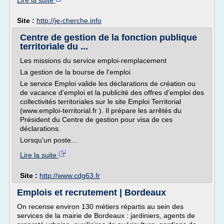
Lire la suite
Site :
http://je-cherche.info
Centre de gestion de la fonction publique
territoriale du ...
Les missions du service emploi-remplacement
La gestion de la bourse de l'emploi
Le service Emploi valide les déclarations de création ou
de vacance d'emploi et la publicité des offres d'emploi des
collectivités territoriales sur le site Emploi Territorial
(www.emploi-territorial.fr ). Il prépare les arrêtés du
Président du Centre de gestion pour visa de ces
déclarations.
Lorsqu'un poste...
Lire la suite
Site :
http://www.cdg63.fr
Emplois et recrutement | Bordeaux
On recense environ 130 métiers répartis au sein des
services de la mairie de Bordeaux : jardiniers, agents de