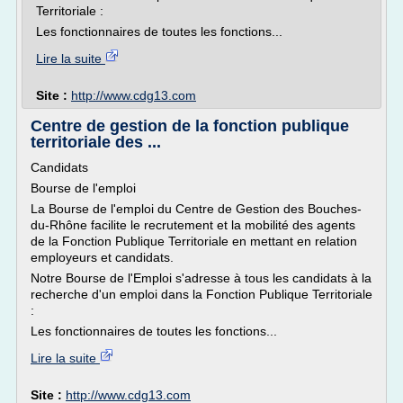
Territoriale :
Les fonctionnaires de toutes les fonctions...
Lire la suite
Site :
http://www.cdg13.com
Centre de gestion de la fonction publique
territoriale des ...
Candidats
Bourse de l'emploi
La Bourse de l'emploi du Centre de Gestion des Bouches-
du-Rhône facilite le recrutement et la mobilité des agents
de la Fonction Publique Territoriale en mettant en relation
employeurs et candidats.
Notre Bourse de l'Emploi s'adresse à tous les candidats à la
recherche d'un emploi dans la Fonction Publique Territoriale
:
Les fonctionnaires de toutes les fonctions...
Lire la suite
Site :
http://www.cdg13.com