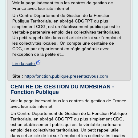
Voir la page indexant tous les centres de gestion de
France avec leur site internet
Un Centre Département de Gestion de la Fonction
Publique Territoriale, en abrégé CDGFPT ou plus
simplement CDG, est un établissement public qui est le
véritable partenaire emploi des collectivités territoriales.
Un petit rappel utile dans cet article de loi sur l'emploi et
les collectivités locales . On compte une centaine de
CDG, un par département en règle générale avec
l'exception de la petite et...
Lire la suite
Site :
http://fonction.publique.presentezvous.com
CENTRE DE GESTION DU MORBIHAN -
Fonction Publique
Voir la page indexant tous les centres de gestion de France
avec leur site internet
Un Centre Département de Gestion de la Fonction Publique
Territoriale, en abrégé CDGFPT ou plus simplement CDG,
est un établissement public qui est le véritable partenaire
emploi des collectivités territoriales. Un petit rappel utile
dans cet article de loi sur l'emploi et les collectivités locales .