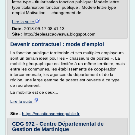
lettre type - titularisation fonction publique: Modele lettre
type titularisation fonction publique . Modèle lettre type
emploi Motivation ... changement de...
Lire la suite
Date:
2018-09-17 08:41:13
Site :
http://depleascaoveswa.blogspot.com
Devenir contractuel : mode d’emploi
La fonction publique territoriale et ses multiples employeurs
sont un terrain idéal pour les « chasseurs de postes ». La
mobilité géographique est limitée à un même territoire, mais
entre les communes, les établissements de coopération
intercommunale, les agences du département et de la
région, une large gamme de postes est ouverte à ce type
de recrutement.
La mobilité est de deux...
Lire la suite
Site :
https://vocationservicepublic.fr
CDG 972 - Centre Départemental de
Gestion de Martinique