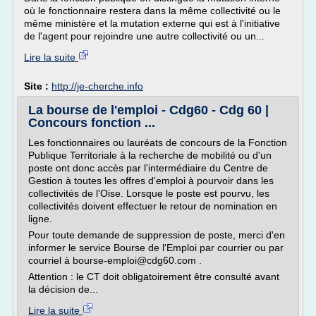
où le fonctionnaire restera dans la même collectivité ou le
même ministère et la mutation externe qui est à l'initiative
de l'agent pour rejoindre une autre collectivité ou un...
Lire la suite
Site :
http://je-cherche.info
La bourse de l'emploi - Cdg60 - Cdg 60 |
Concours fonction ...
Les fonctionnaires ou lauréats de concours de la Fonction
Publique Territoriale à la recherche de mobilité ou d'un
poste ont donc accès par l'intermédiaire du Centre de
Gestion à toutes les offres d'emploi à pourvoir dans les
collectivités de l'Oise. Lorsque le poste est pourvu, les
collectivités doivent effectuer le retour de nomination en
ligne.
Pour toute demande de suppression de poste, merci d'en
informer le service Bourse de l'Emploi par courrier ou par
courriel à bourse-emploi@cdg60.com .
Attention : le CT doit obligatoirement être consulté avant
la décision de...
Lire la suite