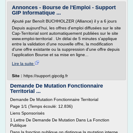
Annonces - Bourse de l'Emploi - Support
GIP Informatique ...
Ajouté par Benoît BUCHHOLZER (Alliance) il y a 6 jours
Depuis aujourd'hui, les offres d'emploi diffusées sur le site
Cap-Territorial sont automatiquement publiées sur le site
www.emploi-territorial . Un délai de 5 minutes s'applique
entre la validation d'une nouvelle offre, la modification
d'une offre existante ou la suppression d'une offre depuis
l'application Bourse et sa mise en ligne...
Lire la suite
Site :
https://support.gipcdg.fr
Demande De Mutation Fonctionnaire
Territorial ...
Demande De Mutation Fonctionnaire Territorial
Page 1/1 (Temps écoulé: 12.836)
Liens Sponsorisés
1 Lettre De Demande De Mutation Dans La Fonction
Publique
Dans la fonction publique on distingue la mutation interne