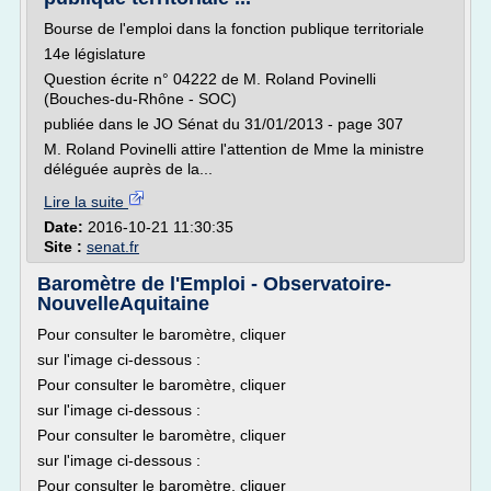
Bourse de l'emploi dans la fonction publique territoriale
14e législature
Question écrite n° 04222 de M. Roland Povinelli
(Bouches-du-Rhône - SOC)
publiée dans le JO Sénat du 31/01/2013 - page 307
M. Roland Povinelli attire l'attention de Mme la ministre
déléguée auprès de la...
Lire la suite
Date:
2016-10-21 11:30:35
Site :
senat.fr
Baromètre de l'Emploi - Observatoire-
NouvelleAquitaine
Pour consulter le baromètre, cliquer
sur l'image ci-dessous :
Pour consulter le baromètre, cliquer
sur l'image ci-dessous :
Pour consulter le baromètre, cliquer
sur l'image ci-dessous :
Pour consulter le baromètre, cliquer