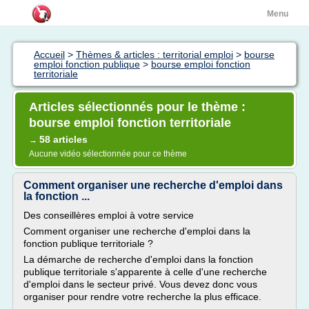
Menu
Accueil
>
Thèmes & articles : territorial emploi
>
bourse
emploi fonction publique
>
bourse emploi fonction
territoriale
Articles sélectionnés pour le thème :
bourse emploi fonction territoriale
58 articles
→
Aucune vidéo sélectionnée pour ce thème
Comment organiser une recherche d'emploi dans
la fonction ...
Des conseillères emploi à votre service
Comment organiser une recherche d'emploi dans la
fonction publique territoriale ?
La démarche de recherche d'emploi dans la fonction
publique territoriale s'apparente à celle d'une recherche
d'emploi dans le secteur privé. Vous devez donc vous
organiser pour rendre votre recherche la plus efficace.