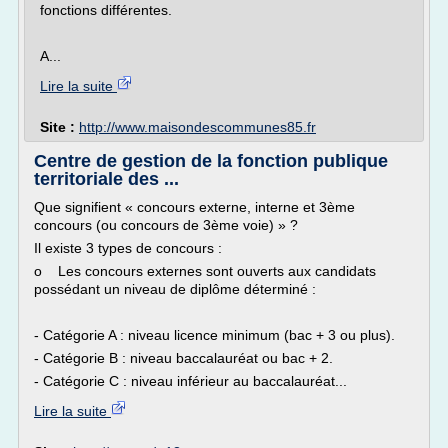
fonctions différentes.
A...
Lire la suite
Site :
http://www.maisondescommunes85.fr
Centre de gestion de la fonction publique
territoriale des ...
Que signifient « concours externe, interne et 3ème
concours (ou concours de 3ème voie) » ?
Il existe 3 types de concours :
o Les concours externes sont ouverts aux candidats
possédant un niveau de diplôme déterminé :
- Catégorie A : niveau licence minimum (bac + 3 ou plus).
- Catégorie B : niveau baccalauréat ou bac + 2.
- Catégorie C : niveau inférieur au baccalauréat...
Lire la suite