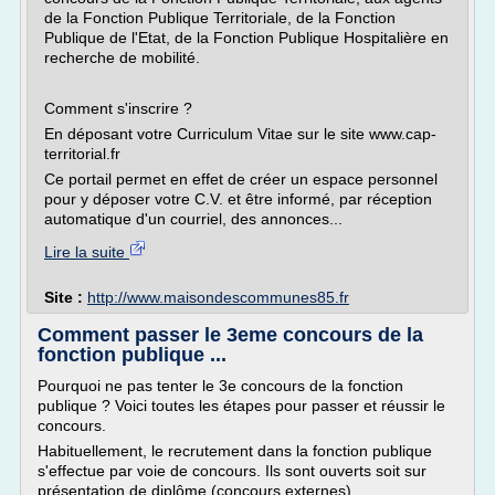
de la Fonction Publique Territoriale, de la Fonction
Publique de l'Etat, de la Fonction Publique Hospitalière en
recherche de mobilité.
Comment s'inscrire ?
En déposant votre Curriculum Vitae sur le site www.cap-
territorial.fr
Ce portail permet en effet de créer un espace personnel
pour y déposer votre C.V. et être informé, par réception
automatique d'un courriel, des annonces...
Lire la suite
Site :
http://www.maisondescommunes85.fr
Comment passer le 3eme concours de la
fonction publique ...
Pourquoi ne pas tenter le 3e concours de la fonction
publique ? Voici toutes les étapes pour passer et réussir le
concours.
Habituellement, le recrutement dans la fonction publique
s'effectue par voie de concours. Ils sont ouverts soit sur
pré­sentation de diplôme (concours externes)