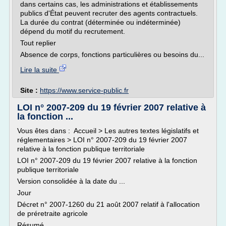
dans certains cas, les administrations et établissements
publics d'État peuvent recruter des agents contractuels.
La durée du contrat (déterminée ou indéterminée)
dépend du motif du recrutement.
Tout replier
Absence de corps, fonctions particulières ou besoins du...
Lire la suite
Site :
https://www.service-public.fr
LOI n° 2007-209 du 19 février 2007 relative à
la fonction ...
Vous êtes dans : Accueil > Les autres textes législatifs et
réglementaires > LOI n° 2007-209 du 19 février 2007
relative à la fonction publique territoriale
LOI n° 2007-209 du 19 février 2007 relative à la fonction
publique territoriale
Version consolidée à la date du ...
Jour
Décret n° 2007-1260 du 21 août 2007 relatif à l'allocation
de préretraite agricole
Résumé