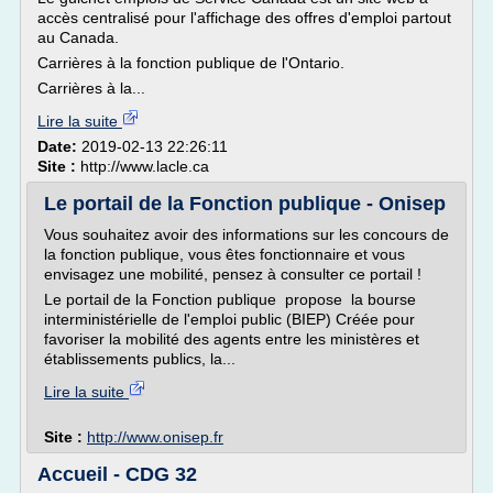
accès centralisé pour l'affichage des offres d'emploi partout
au Canada.
Carrières à la fonction publique de l'Ontario.
Carrières à la...
Lire la suite
Date:
2019-02-13 22:26:11
Site :
http://www.lacle.ca
Le portail de la Fonction publique - Onisep
Vous souhaitez avoir des informations sur les concours de
la fonction publique, vous êtes fonctionnaire et vous
envisagez une mobilité, pensez à consulter ce portail !
Le portail de la Fonction publique propose la bourse
interministérielle de l'emploi public (BIEP) Créée pour
favoriser la mobilité des agents entre les ministères et
établissements publics, la...
Lire la suite
Site :
http://www.onisep.fr
Accueil - CDG 32