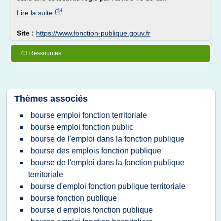
Lire la suite
Site :
https://www.fonction-publique.gouv.fr
43 Ressources
Thèmes associés
bourse emploi fonction territoriale
bourse emploi fonction public
bourse de l'emploi dans la fonction publique
bourse des emplois fonction publique
bourse de l'emploi dans la fonction publique
territoriale
bourse d'emploi fonction publique territoriale
bourse fonction publique
bourse d emplois fonction publique