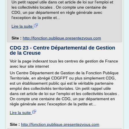
Un petit rappel utile dans cet article de loi sur l'emploi et
les collectivités locales . On compte une centaine de
CDG, un par département en règle générale avec
l'exception de la petite et...
Lire la suite
Site :
http://fonction.publique.presentezvous.com
CDG 23 - Centre Départemental de Gestion
de la Creuse
Voir la page indexant tous les centres de gestion de France
avec leur site internet
Un Centre Département de Gestion de la Fonction Publique
Territoriale, en abrégé CDGFPT ou plus simplement CDG,
est un établissement public qui est le véritable partenaire
emploi des collectivités territoriales. Un petit rappel utile
dans cet article de loi sur l'emploi et les collectivités locales .
On compte une centaine de CDG, un par département en
règle générale avec l'exception de la petite et...
Lire la suite
Site :
http://fonction.publique.presentezvous.com