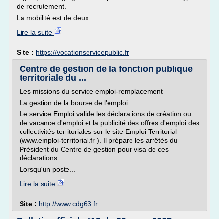
de recrutement.
La mobilité est de deux...
Lire la suite
Site :
https://vocationservicepublic.fr
Centre de gestion de la fonction publique
territoriale du ...
Les missions du service emploi-remplacement
La gestion de la bourse de l'emploi
Le service Emploi valide les déclarations de création ou
de vacance d'emploi et la publicité des offres d'emploi des
collectivités territoriales sur le site Emploi Territorial
(www.emploi-territorial.fr ). Il prépare les arrêtés du
Président du Centre de gestion pour visa de ces
déclarations.
Lorsqu'un poste...
Lire la suite
Site :
http://www.cdg63.fr