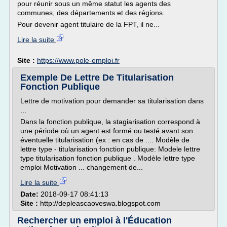
pour réunir sous un même statut les agents des
communes, des départements et des régions.
Pour devenir agent titulaire de la FPT, il ne...
Lire la suite
Site :
https://www.pole-emploi.fr
Exemple De Lettre De Titularisation
Fonction Publique
Lettre de motivation pour demander sa titularisation dans
...
Dans la fonction publique, la stagiarisation correspond à
une période où un agent est formé ou testé avant son
éventuelle titularisation (ex : en cas de .... Modèle de
lettre type - titularisation fonction publique: Modele lettre
type titularisation fonction publique . Modèle lettre type
emploi Motivation ... changement de...
Lire la suite
Date:
2018-09-17 08:41:13
Site :
http://depleascaoveswa.blogspot.com
Rechercher un emploi à l'Éducation