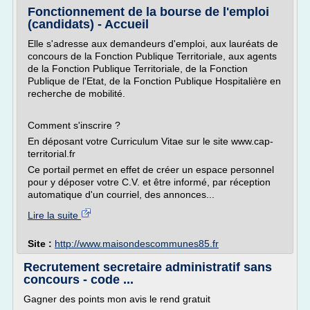
Fonctionnement de la bourse de l'emploi
(candidats) - Accueil
Elle s'adresse aux demandeurs d'emploi, aux lauréats de
concours de la Fonction Publique Territoriale, aux agents
de la Fonction Publique Territoriale, de la Fonction
Publique de l'Etat, de la Fonction Publique Hospitalière en
recherche de mobilité.
Comment s'inscrire ?
En déposant votre Curriculum Vitae sur le site www.cap-
territorial.fr
Ce portail permet en effet de créer un espace personnel
pour y déposer votre C.V. et être informé, par réception
automatique d'un courriel, des annonces...
Lire la suite
Site :
http://www.maisondescommunes85.fr
Recrutement secretaire administratif sans
concours - code ...
Gagner des points mon avis le rend gratuit