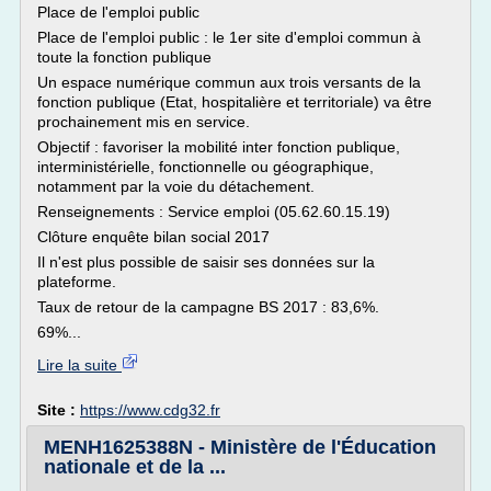
Place de l'emploi public
Place de l'emploi public : le 1er site d'emploi commun à
toute la fonction publique
Un espace numérique commun aux trois versants de la
fonction publique (Etat, hospitalière et territoriale) va être
prochainement mis en service.
Objectif : favoriser la mobilité inter fonction publique,
interministérielle, fonctionnelle ou géographique,
notamment par la voie du détachement.
Renseignements : Service emploi (05.62.60.15.19)
Clôture enquête bilan social 2017
Il n'est plus possible de saisir ses données sur la
plateforme.
Taux de retour de la campagne BS 2017 : 83,6%.
69%...
Lire la suite
Site :
https://www.cdg32.fr
MENH1625388N - Ministère de l'Éducation
nationale et de la ...