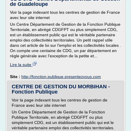
de Guadeloupe
Voir la page indexant tous les centres de gestion de France
avec leur site internet
Un Centre Département de Gestion de la Fonction Publique
Territoriale, en abrégé CDGFPT ou plus simplement CDG,
est un établissement public qui est le véritable partenaire
emploi des collectivités territoriales. Un petit rappel utile
dans cet article de loi sur l'emploi et les collectivités locales .
On compte une centaine de CDG, un par département en
règle générale avec l'exception de la petite et...
Lire la suite
Site :
http://fonction.publique.presentezvous.com
CENTRE DE GESTION DU MORBIHAN -
Fonction Publique
Voir la page indexant tous les centres de gestion de
France avec leur site internet
Un Centre Département de Gestion de la Fonction
Publique Territoriale, en abrégé CDGFPT ou plus
simplement CDG, est un établissement public qui est le
véritable partenaire emploi des collectivités territoriales.