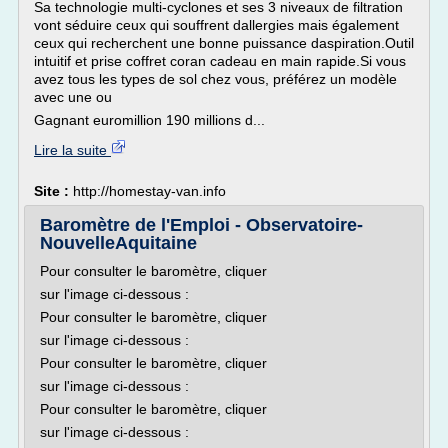
Sa technologie multi-cyclones et ses 3 niveaux de filtration
vont séduire ceux qui souffrent dallergies mais également
ceux qui recherchent une bonne puissance daspiration.Outil
intuitif et prise coffret coran cadeau en main rapide.Si vous
avez tous les types de sol chez vous, préférez un modèle
avec une ou
Gagnant euromillion 190 millions d...
Lire la suite
Site :
http://homestay-van.info
Baromètre de l'Emploi - Observatoire-
NouvelleAquitaine
Pour consulter le baromètre, cliquer
sur l'image ci-dessous :
Pour consulter le baromètre, cliquer
sur l'image ci-dessous :
Pour consulter le baromètre, cliquer
sur l'image ci-dessous :
Pour consulter le baromètre, cliquer
sur l'image ci-dessous :