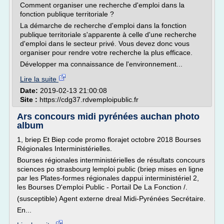
Comment organiser une recherche d'emploi dans la
fonction publique territoriale ?
La démarche de recherche d'emploi dans la fonction
publique territoriale s'apparente à celle d'une recherche
d'emploi dans le secteur privé. Vous devez donc vous
organiser pour rendre votre recherche la plus efficace.
Développer ma connaissance de l'environnement...
Lire la suite
Date:
2019-02-13 21:00:08
Site :
https://cdg37.rdvemploipublic.fr
Ars concours midi pyrénées auchan photo
album
1, briep Et Biep code promo florajet octobre 2018 Bourses
Régionales Interministérielles.
Bourses régionales interministérielles de résultats concours
sciences po strasbourg lemploi public (briep mises en ligne
par les Plates-formes régionales dappui interministériel 2,
les Bourses D'emploi Public - Portail De La Fonction /.
(susceptible) Agent externe dreal Midi-Pyrénées Secrétaire.
En...