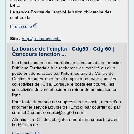
De ...
Le service Bourse de l'emploi. Mission obligatoire des
centres de...
Lire la suite
Site :
http://je-cherche.info
La bourse de l'emploi - Cdg60 - Cdg 60 |
Concours fonction ...
Les fonctionnaires ou lauréats de concours de la Fonction
Publique Territoriale à la recherche de mobilité ou d'un
poste ont donc accès par l'intermédiaire du Centre de
Gestion à toutes les offres d'emploi à pourvoir dans les
collectivités de l'Oise. Lorsque le poste est pourvu, les
collectivités doivent effectuer le retour de nomination en
ligne.
Pour toute demande de suppression de poste, merci d'en
informer le service Bourse de l'Emploi par courrier ou par
courriel à bourse-emploi@cdg60.com .
Attention : le CT doit obligatoirement être consulté avant
la décision de...
Lire la suite