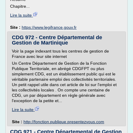
Chapitre...
Lire la suite
Site :
https://www.legifrance.gouv.fr
CDG 972 - Centre Départemental de
Gestion de Martinique
Voir la page indexant tous les centres de gestion de
France avec leur site internet
Un Centre Département de Gestion de la Fonction
Publique Territoriale, en abrégé CDGFPT ou plus
simplement CDG, est un établissement public qui est le
véritable partenaire emploi des collectivités territoriales.
Un petit rappel utile dans cet article de loi sur l'emploi et
les collectivités locales . On compte une centaine de
CDG, un par département en règle générale avec
l'exception de la petite et...
Lire la suite
Site :
http://fonction.publique.presentezvous.com
CDG 971 - Centre Départemental de Gestion