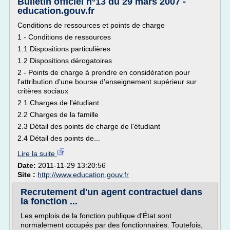
Bulletin officiel n°13 du 29 mars 2007 -
education.gouv.fr
Conditions de ressources et points de charge
1 - Conditions de ressources
1.1 Dispositions particulières
1.2 Dispositions dérogatoires
2 - Points de charge à prendre en considération pour
l'attribution d'une bourse d'enseignement supérieur sur
critères sociaux
2.1 Charges de l'étudiant
2.2 Charges de la famille
2.3 Détail des points de charge de l'étudiant
2.4 Détail des points de...
Lire la suite
Date:
2011-11-29 13:20:56
Site :
http://www.education.gouv.fr
Recrutement d'un agent contractuel dans
la fonction ...
Les emplois de la fonction publique d'État sont
normalement occupés par des fonctionnaires. Toutefois,