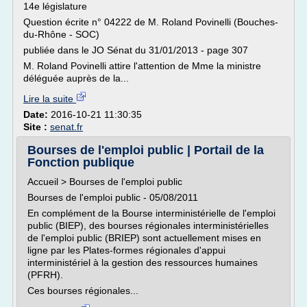
14e législature
Question écrite n° 04222 de M. Roland Povinelli (Bouches-
du-Rhône - SOC)
publiée dans le JO Sénat du 31/01/2013 - page 307
M. Roland Povinelli attire l'attention de Mme la ministre
déléguée auprès de la...
Lire la suite
Date:
2016-10-21 11:30:35
Site :
senat.fr
Bourses de l'emploi public | Portail de la
Fonction publique
Accueil > Bourses de l'emploi public
Bourses de l'emploi public - 05/08/2011
En complément de la Bourse interministérielle de l'emploi
public (BIEP), des bourses régionales interministérielles
de l'emploi public (BRIEP) sont actuellement mises en
ligne par les Plates-formes régionales d'appui
interministériel à la gestion des ressources humaines
(PFRH).
Ces bourses régionales...