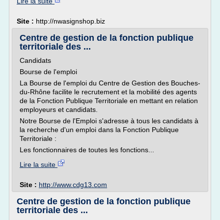
Lire la suite
Site :
http://nwasignshop.biz
Centre de gestion de la fonction publique
territoriale des ...
Candidats
Bourse de l'emploi
La Bourse de l'emploi du Centre de Gestion des Bouches-
du-Rhône facilite le recrutement et la mobilité des agents
de la Fonction Publique Territoriale en mettant en relation
employeurs et candidats.
Notre Bourse de l'Emploi s'adresse à tous les candidats à
la recherche d'un emploi dans la Fonction Publique
Territoriale :
Les fonctionnaires de toutes les fonctions...
Lire la suite
Site :
http://www.cdg13.com
Centre de gestion de la fonction publique
territoriale des ...