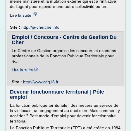
même ministère et la mutation externe qui est à l'initiative
de l'agent pour rejoindre une autre collectivité ou un...
Lire la suite
Site :
http://je-cherche.info
Emploi / Concours - Centre de Gestion Du
Cher
Le Centre de Gestion organise les concours et examens
professionnels de la Fonction Publique Territoriale pour
le...
Lire la suite
Site :
http://www.cdg18.fr
Devenir fonctionnaire territorial | Pôle
emploi
La fonction publique territoriale : des métiers au service de
la vie locale, un engagement au quotidien. Mais comment y
accéder ? Petit mode d'emploi pour devenir fonctionnaire
territorial.
La Fonction Publique Territoriale (FPT) a été créée en 1984