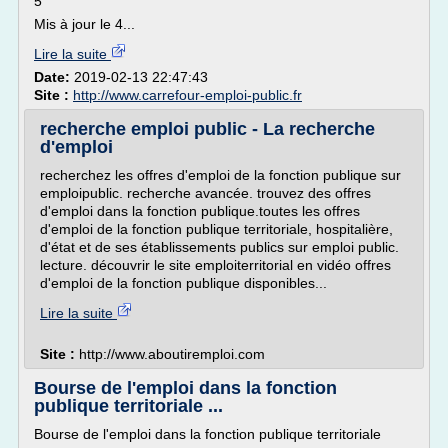
5
Mis à jour le 4...
Lire la suite
Date:
2019-02-13 22:47:43
Site :
http://www.carrefour-emploi-public.fr
recherche emploi public - La recherche
d'emploi
recherchez les offres d'emploi de la fonction publique sur
emploipublic. recherche avancée. trouvez des offres
d'emploi dans la fonction publique.toutes les offres
d'emploi de la fonction publique territoriale, hospitalière,
d'état et de ses établissements publics sur emploi public.
lecture. découvrir le site emploiterritorial en vidéo offres
d'emploi de la fonction publique disponibles...
Lire la suite
Site :
http://www.aboutiremploi.com
Bourse de l'emploi dans la fonction
publique territoriale ...
Bourse de l'emploi dans la fonction publique territoriale