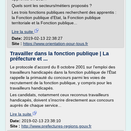
Quels sont les secteurs/métiers proposés ?
Les trois fonctions publiques recherchent des apprentis :
la Fonction publique d'Etat, la Fonction publique
territoriale et la Fonction publique...
Lire la suite
Date:
2019-02-13 22:38:27
Site :
https://www.orientation-pour-tous.fr
Travailler dans la fonction publique | La
préfecture et ...
Le protocole d'accord du 8 octobre 2001 sur l'emploi des
travailleurs handicapés dans la fonction publique de l'État
rappelle la primauté du concours parmi les voies de
recrutement de la fonction publique, y compris pour les
travailleurs handicapés.
Les candidats, notamment ceux reconnus travailleurs
handicapés, doivent s'inscrire directement aux concours
auprès de chaque service...
Lire la suite
Date:
2019-02-13 23:38:10
Site :
http://www.prefectures-regions.gouv.fr