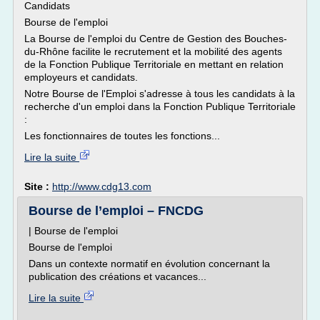
Candidats
Bourse de l'emploi
La Bourse de l'emploi du Centre de Gestion des Bouches-
du-Rhône facilite le recrutement et la mobilité des agents
de la Fonction Publique Territoriale en mettant en relation
employeurs et candidats.
Notre Bourse de l'Emploi s'adresse à tous les candidats à la
recherche d'un emploi dans la Fonction Publique Territoriale
:
Les fonctionnaires de toutes les fonctions...
Lire la suite
Site :
http://www.cdg13.com
Bourse de l’emploi – FNCDG
| Bourse de l'emploi
Bourse de l'emploi
Dans un contexte normatif en évolution concernant la
publication des créations et vacances...
Lire la suite