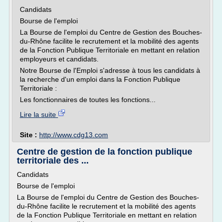
Candidats
Bourse de l'emploi
La Bourse de l'emploi du Centre de Gestion des Bouches-
du-Rhône facilite le recrutement et la mobilité des agents
de la Fonction Publique Territoriale en mettant en relation
employeurs et candidats.
Notre Bourse de l'Emploi s'adresse à tous les candidats à
la recherche d'un emploi dans la Fonction Publique
Territoriale :
Les fonctionnaires de toutes les fonctions...
Lire la suite
Site :
http://www.cdg13.com
Centre de gestion de la fonction publique
territoriale des ...
Candidats
Bourse de l'emploi
La Bourse de l'emploi du Centre de Gestion des Bouches-
du-Rhône facilite le recrutement et la mobilité des agents
de la Fonction Publique Territoriale en mettant en relation