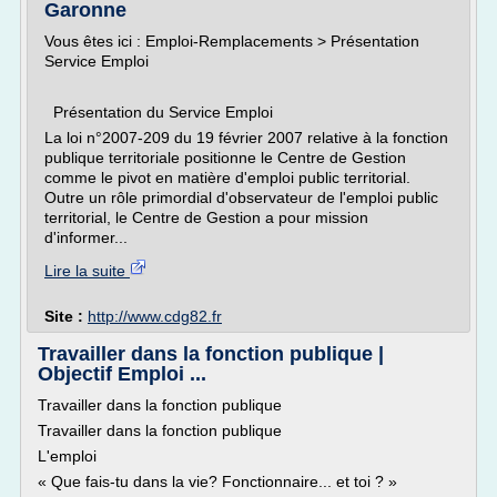
Garonne
Vous êtes ici : Emploi-Remplacements > Présentation
Service Emploi
Présentation du Service Emploi
La loi n°2007-209 du 19 février 2007 relative à la fonction
publique territoriale positionne le Centre de Gestion
comme le pivot en matière d'emploi public territorial.
Outre un rôle primordial d'observateur de l'emploi public
territorial, le Centre de Gestion a pour mission
d'informer...
Lire la suite
Site :
http://www.cdg82.fr
Travailler dans la fonction publique |
Objectif Emploi ...
Travailler dans la fonction publique
Travailler dans la fonction publique
L'emploi
« Que fais-tu dans la vie? Fonctionnaire... et toi ? »