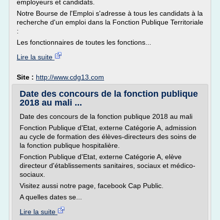
employeurs et candidats.
Notre Bourse de l'Emploi s'adresse à tous les candidats à la
recherche d'un emploi dans la Fonction Publique Territoriale
:
Les fonctionnaires de toutes les fonctions...
Lire la suite
Site :
http://www.cdg13.com
Date des concours de la fonction publique
2018 au mali ...
Date des concours de la fonction publique 2018 au mali
Fonction Publique d'Etat, externe Catégorie A, admission
au cycle de formation des élèves-directeurs des soins de
la fonction publique hospitalière.
Fonction Publique d'Etat, externe Catégorie A, elève
directeur d'établissements sanitaires, sociaux et médico-
sociaux.
Visitez aussi notre page, facebook Cap Public.
A quelles dates se...
Lire la suite