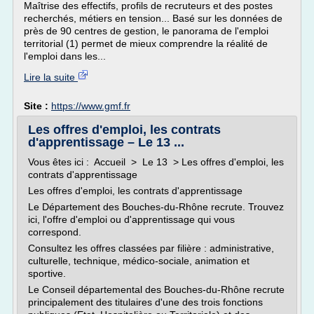
Maîtrise des effectifs, profils de recruteurs et des postes
recherchés, métiers en tension... Basé sur les données de
près de 90 centres de gestion, le panorama de l'emploi
territorial (1) permet de mieux comprendre la réalité de
l'emploi dans les...
Lire la suite
Site :
https://www.gmf.fr
Les offres d'emploi, les contrats
d'apprentissage – Le 13 ...
Vous êtes ici : Accueil > Le 13 > Les offres d'emploi, les
contrats d'apprentissage
Les offres d'emploi, les contrats d'apprentissage
Le Département des Bouches-du-Rhône recrute. Trouvez
ici, l'offre d'emploi ou d'apprentissage qui vous
correspond.
Consultez les offres classées par filière : administrative,
culturelle, technique, médico-sociale, animation et
sportive.
Le Conseil départemental des Bouches-du-Rhône recrute
principalement des titulaires d'une des trois fonctions