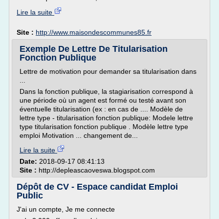
Lire la suite
Site :
http://www.maisondescommunes85.fr
Exemple De Lettre De Titularisation
Fonction Publique
Lettre de motivation pour demander sa titularisation dans
...
Dans la fonction publique, la stagiarisation correspond à
une période où un agent est formé ou testé avant son
éventuelle titularisation (ex : en cas de .... Modèle de
lettre type - titularisation fonction publique: Modele lettre
type titularisation fonction publique . Modèle lettre type
emploi Motivation ... changement de...
Lire la suite
Date:
2018-09-17 08:41:13
Site :
http://depleascaoveswa.blogspot.com
Dépôt de CV - Espace candidat Emploi
Public
J'ai un compte, Je me connecte