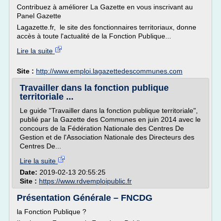
Contribuez à améliorer La Gazette en vous inscrivant au
Panel Gazette
Lagazette.fr, le site des fonctionnaires territoriaux, donne
accès à toute l'actualité de la Fonction Publique...
Lire la suite
Site :
http://www.emploi.lagazettedescommunes.com
Travailler dans la fonction publique
territoriale ...
Le guide "Travailler dans la fonction publique territoriale",
publié par la Gazette des Communes en juin 2014 avec le
concours de la Fédération Nationale des Centres De
Gestion et de l'Association Nationale des Directeurs des
Centres De...
Lire la suite
Date:
2019-02-13 20:55:25
Site :
https://www.rdvemploipublic.fr
Présentation Générale – FNCDG
la Fonction Publique ?