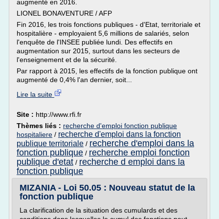
augmenté en 2016.
LIONEL BONAVENTURE / AFP
Fin 2016, les trois fonctions publiques - d'Etat, territoriale et
hospitalière - employaient 5,6 millions de salariés, selon
l'enquête de l'INSEE publiée lundi. Des effectifs en
augmentation sur 2015, surtout dans les secteurs de
l'enseignement et de la sécurité.
Par rapport à 2015, les effectifs de la fonction publique ont
augmenté de 0,4% l'an dernier, soit...
Lire la suite
Site :
http://www.rfi.fr
Thèmes liés :
recherche d'emploi fonction publique
recherche d'emploi dans la fonction
hospitaliere
/
recherche d'emploi dans la
publique territoriale
/
fonction publique
recherche emploi fonction
/
publique d'etat
recherche d emploi dans la
/
fonction publique
MIZANIA - Loi 50.05 : Nouveau statut de la
fonction publique
La clarification de la situation des cumulards et des