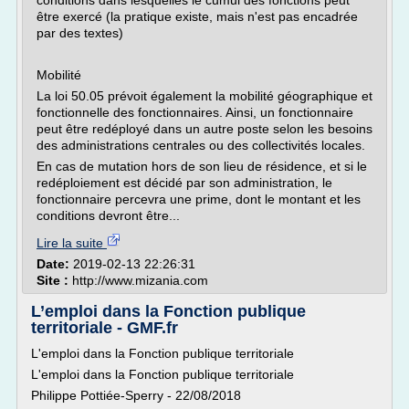
conditions dans lesquelles le cumul des fonctions peut
être exercé (la pratique existe, mais n'est pas encadrée
par des textes)
Mobilité
La loi 50.05 prévoit également la mobilité géographique et
fonctionnelle des fonctionnaires. Ainsi, un fonctionnaire
peut être redéployé dans un autre poste selon les besoins
des administrations centrales ou des collectivités locales.
En cas de mutation hors de son lieu de résidence, et si le
redéploiement est décidé par son administration, le
fonctionnaire percevra une prime, dont le montant et les
conditions devront être...
Lire la suite
Date:
2019-02-13 22:26:31
Site :
http://www.mizania.com
L’emploi dans la Fonction publique
territoriale - GMF.fr
L'emploi dans la Fonction publique territoriale
L'emploi dans la Fonction publique territoriale
Philippe Pottiée-Sperry - 22/08/2018