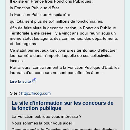
Il existe en France trois Fonctions Publiques :
la Fonction Publique d'État
la Fonction Publique Hospitalière
qui totalisent plus de 5,4 millions de fonctionnaires.
Afin de faire vivre la décentralisation, la Fonction Publique
Territoriale a été créée il y a vingt ans pour réunir sous un
même statut les agents des communes, des départements
et des régions.
Ce statut permet aux fonctionnaires territoriaux d'effectuer
leur carrière dans n'importe laquelle de ces collectivités
locales.
Par ailleurs, contrairement à la Fonction Publique d'État, les
lauréats d'un concours ne sont pas affectés à un...
Lire la suite
Site :
http://fncdg.com
Le site d'information sur les concours de
la fonction publique
La Fonction publique vous intéresse ?
Nous sommes là pour vous aider !
Chaque année, la Fonction publique recrute des dizaines