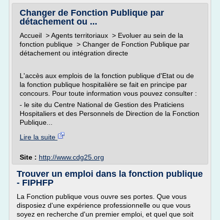
Changer de Fonction Publique par
détachement ou ...
Accueil > Agents territoriaux > Evoluer au sein de la
fonction publique > Changer de Fonction Publique par
détachement ou intégration directe
L'accès aux emplois de la fonction publique d'Etat ou de
la fonction publique hospitalière se fait en principe par
concours. Pour toute information vous pouvez consulter :
- le site du Centre National de Gestion des Praticiens
Hospitaliers et des Personnels de Direction de la Fonction
Publique...
Lire la suite
Site :
http://www.cdg25.org
Trouver un emploi dans la fonction publique
- FIPHFP
La Fonction publique vous ouvre ses portes. Que vous
disposiez d'une expérience professionnelle ou que vous
soyez en recherche d'un premier emploi, et quel que soit