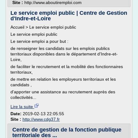
Site :
http://www.aboutiremploi.com
Le service emploi public | Centre de Gestion
d'Indre-et-Loire
Accueil > Le service emploi public
Le service emploi public
Le service emploi a pour but :
de renseigner les candidats sur les emplois publics
territoriaux disponibles dans le département d'Indre-et-
Loire,
de faciliter le recrutement et la mobilité des fonctionnaires
territoriaux,
de mettre en relation les employeurs territoriaux et les
candidats ,
d'apporter une assistance au recrutement auprès des
collectivités...
Lire la suite
Date:
2019-02-13 22:05:55
Site :
http://www.cdg37.fr
Centre de gestion de la fonction publique
territoriale des ...