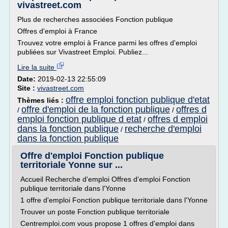
vivastreet.com
Plus de recherches associées Fonction publique
Offres d'emploi à France
Trouvez votre emploi à France parmi les offres d'emploi
publiées sur Vivastreet Emploi. Publiez...
Lire la suite
Date:
2019-02-13 22:55:09
Site :
vivastreet.com
offre emploi fonction publique d'etat
Thèmes liés :
offre d'emploi de la fonction publique
offres d
/
/
emploi fonction publique d etat
offres d emploi
/
dans la fonction publique
recherche d'emploi
/
dans la fonction publique
Offre d'emploi Fonction publique
territoriale Yonne sur ...
Accueil Recherche d'emploi Offres d'emploi Fonction
publique territoriale dans l'Yonne
1 offre d'emploi Fonction publique territoriale dans l'Yonne
Trouver un poste Fonction publique territoriale
Centremploi.com vous propose 1 offres d'emploi dans