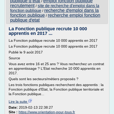
publique d etat
emploi fonction publique
/
recrutement
site de recherche d'emploi dans la
/
recherche d'emploi dans la
fonction publique
/
fonction publique
recherche emploi fonction
/
publique d'etat
La Fonction publique recrute 10 000
apprentis en 2017 ...
La Fonction publique recrute 10 000 apprentis en 2017
La Fonction publique recrute 10 000 apprentis en 2017
Publié le 9 août 2017
Source
Vous avez entre 16 et 25 ans ? Vous recherchez un contrat
en apprentissage ? L'Etat recherche 10 000 apprentis en
2017.
Quels sont les secteurs/métiers proposés ?
Les trois fonctions publiques recherchent des apprentis : la
Fonction publique d'Etat, la Fonction publique territoriale et
la Fonction publique...
Lire la suite
Date:
2019-02-13 22:38:27
Site :
https://www.orientation-pour-tous.fr