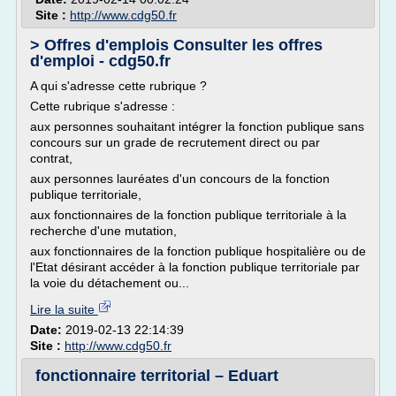
Site :
http://www.cdg50.fr
> Offres d'emplois Consulter les offres
d'emploi - cdg50.fr
A qui s'adresse cette rubrique ?
Cette rubrique s'adresse :
aux personnes souhaitant intégrer la fonction publique sans
concours sur un grade de recrutement direct ou par
contrat,
aux personnes lauréates d'un concours de la fonction
publique territoriale,
aux fonctionnaires de la fonction publique territoriale à la
recherche d'une mutation,
aux fonctionnaires de la fonction publique hospitalière ou de
l'Etat désirant accéder à la fonction publique territoriale par
la voie du détachement ou...
Lire la suite
Date:
2019-02-13 22:14:39
Site :
http://www.cdg50.fr
fonctionnaire territorial – Eduart