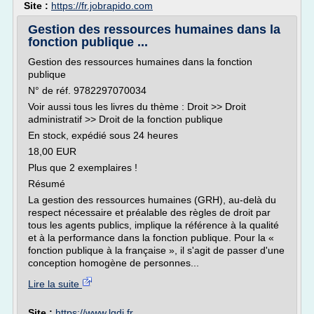
Site :
https://fr.jobrapido.com
Gestion des ressources humaines dans la
fonction publique ...
Gestion des ressources humaines dans la fonction
publique
N° de réf. 9782297070034
Voir aussi tous les livres du thème : Droit >> Droit
administratif >> Droit de la fonction publique
En stock, expédié sous 24 heures
18,00 EUR
Plus que 2 exemplaires !
Résumé
La gestion des ressources humaines (GRH), au-delà du
respect nécessaire et préalable des règles de droit par
tous les agents publics, implique la référence à la qualité
et à la performance dans la fonction publique. Pour la «
fonction publique à la française », il s'agit de passer d'une
conception homogène de personnes...
Lire la suite
Site :
https://www.lgdj.fr