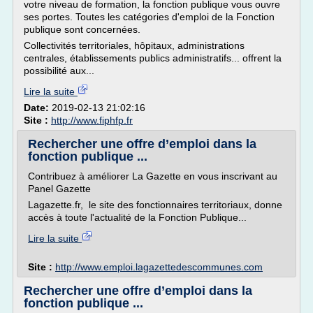
votre niveau de formation, la fonction publique vous ouvre
ses portes. Toutes les catégories d'emploi de la Fonction
publique sont concernées.
Collectivités territoriales, hôpitaux, administrations
centrales, établissements publics administratifs... offrent la
possibilité aux...
Lire la suite
Date:
2019-02-13 21:02:16
Site :
http://www.fiphfp.fr
Rechercher une offre d’emploi dans la
fonction publique ...
Contribuez à améliorer La Gazette en vous inscrivant au
Panel Gazette
Lagazette.fr, le site des fonctionnaires territoriaux, donne
accès à toute l'actualité de la Fonction Publique...
Lire la suite
Site :
http://www.emploi.lagazettedescommunes.com
Rechercher une offre d’emploi dans la
fonction publique ...