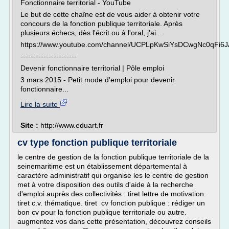
Fonctionnaire territorial - YouTube
Le but de cette chaîne est de vous aider à obtenir votre
concours de la fonction publique territoriale. Après
plusieurs échecs, dès l'écrit ou à l'oral, j'ai...
https://www.youtube.com/channel/UCPLpKwSiYsDCwgNc0qFi6J
----------------------
Devenir fonctionnaire territorial | Pôle emploi
3 mars 2015 - Petit mode d'emploi pour devenir
fonctionnaire...
Lire la suite
Site :
http://www.eduart.fr
cv type fonction publique territoriale
le centre de gestion de la fonction publique territoriale de la
seinemaritime est un établissement départemental à
caractère administratif qui organise les le centre de gestion
met à votre disposition des outils d'aide à la recherche
d'emploi auprès des collectivités : tiret lettre de motivation.
tiret c.v. thématique. tiret cv fonction publique : rédiger un
bon cv pour la fonction publique territoriale ou autre.
augmentez vos dans cette présentation, découvrez conseils