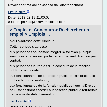
Développer ma connaissance de l'environnement...
Lire la suite
Date:
2019-02-13 21:00:08
Site :
https://cdg37.rdvemploipublic.fr
> Emploi et Concours > Rechercher un
emploi > Emplois ...
A qui s'adresse cette rubrique ?
Cette rubrique s'adresse :
aux personnes souhaitant intégrer la fonction publique
sans concours sur un grade de recrutement direct ou par
contrat,
aux personnes lauréates d'un concours de la fonction
publique territoriale,
aux fonctionnaires de la fonction publique territoriale à la
recherche d'une mutation,
aux fonctionnaires de la fonction publique hospitalière ou
de l'Etat désirant accéder à la fonction publique territoriale
par la voie du détachement ou...
Lire la suite
Date:
2019-02-14 00:02:24