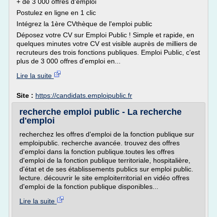
+ de 3 000 offres d'emploi
Postulez en ligne en 1 clic
Intégrez la 1ère CVthèque de l'emploi public
Déposez votre CV sur Emploi Public ! Simple et rapide, en
quelques minutes votre CV est visible auprès de milliers de
recruteurs des trois fonctions publiques. Emploi Public, c'est
plus de 3 000 offres d'emploi en...
Lire la suite
Site :
https://candidats.emploipublic.fr
recherche emploi public - La recherche
d'emploi
recherchez les offres d'emploi de la fonction publique sur
emploipublic. recherche avancée. trouvez des offres
d'emploi dans la fonction publique.toutes les offres
d'emploi de la fonction publique territoriale, hospitalière,
d'état et de ses établissements publics sur emploi public.
lecture. découvrir le site emploiterritorial en vidéo offres
d'emploi de la fonction publique disponibles...
Lire la suite