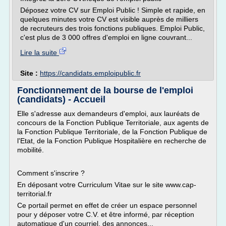
Déposez votre CV sur Emploi Public ! Simple et rapide, en
quelques minutes votre CV est visible auprès de milliers
de recruteurs des trois fonctions publiques. Emploi Public,
c'est plus de 3 000 offres d'emploi en ligne couvrant...
Lire la suite
Site :
https://candidats.emploipublic.fr
Fonctionnement de la bourse de l'emploi
(candidats) - Accueil
Elle s'adresse aux demandeurs d'emploi, aux lauréats de
concours de la Fonction Publique Territoriale, aux agents de
la Fonction Publique Territoriale, de la Fonction Publique de
l'Etat, de la Fonction Publique Hospitalière en recherche de
mobilité.
Comment s'inscrire ?
En déposant votre Curriculum Vitae sur le site www.cap-
territorial.fr
Ce portail permet en effet de créer un espace personnel
pour y déposer votre C.V. et être informé, par réception
automatique d'un courriel, des annonces...