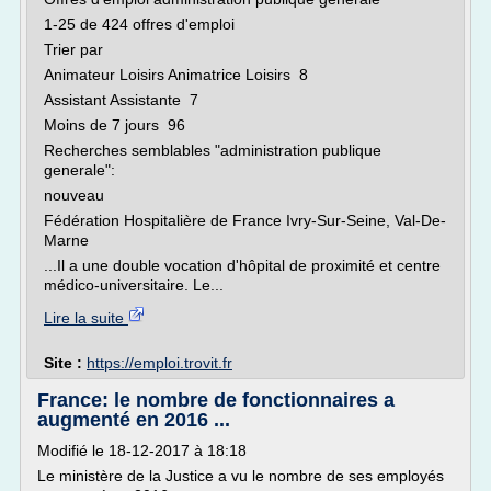
1-25 de 424 offres d'emploi
Trier par
Animateur Loisirs Animatrice Loisirs 8
Assistant Assistante 7
Moins de 7 jours 96
Recherches semblables "administration publique
generale":
nouveau
Fédération Hospitalière de France Ivry-Sur-Seine, Val-De-
Marne
...Il a une double vocation d'hôpital de proximité et centre
médico-universitaire. Le...
Lire la suite
Site :
https://emploi.trovit.fr
France: le nombre de fonctionnaires a
augmenté en 2016 ...
Modifié le 18-12-2017 à 18:18
Le ministère de la Justice a vu le nombre de ses employés