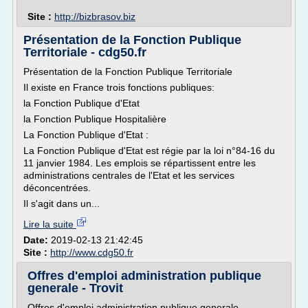
Site :
http://bizbrasov.biz
Présentation de la Fonction Publique
Territoriale - cdg50.fr
Présentation de la Fonction Publique Territoriale
Il existe en France trois fonctions publiques:
la Fonction Publique d'Etat
la Fonction Publique Hospitalière
La Fonction Publique d'Etat :
La Fonction Publique d'Etat est régie par la loi n°84-16 du
11 janvier 1984. Les emplois se répartissent entre les
administrations centrales de l'Etat et les services
déconcentrées.
Il s'agit dans un...
Lire la suite
Date:
2019-02-13 21:42:45
Site :
http://www.cdg50.fr
Offres d'emploi administration publique
generale - Trovit
Offres d'emploi administration publique generale