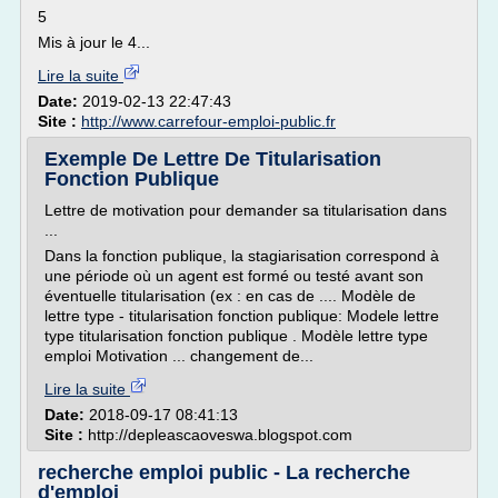
5
Mis à jour le 4...
Lire la suite
Date:
2019-02-13 22:47:43
Site :
http://www.carrefour-emploi-public.fr
Exemple De Lettre De Titularisation
Fonction Publique
Lettre de motivation pour demander sa titularisation dans
...
Dans la fonction publique, la stagiarisation correspond à
une période où un agent est formé ou testé avant son
éventuelle titularisation (ex : en cas de .... Modèle de
lettre type - titularisation fonction publique: Modele lettre
type titularisation fonction publique . Modèle lettre type
emploi Motivation ... changement de...
Lire la suite
Date:
2018-09-17 08:41:13
Site :
http://depleascaoveswa.blogspot.com
recherche emploi public - La recherche
d'emploi