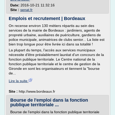
Date:
2016-10-21 11:32:16
Site :
senat.fr
Emplois et recrutement | Bordeaux
On recense environ 130 métiers répartis au sein des
services de la mairie de Bordeaux : jardiniers, agents de
propreté urbaine, auxiliaires de puériculture, gardiens de
police municipale, animatrices de clubs senior... La liste est
bien trop longue pour être livrée ici dans sa totalité !
La plupart du temps, l'accès aux services municipaux
nécessite d'être préalablement lauréat d'un concours de la
fonction publique territoriale. Le Centre national de la
fonction publique territoriale et le centre de gestion de la
Gironde en sont les organisateurs et tiennent la "bourse
de...
Lire la suite
Site :
http://www.bordeaux.fr
Bourse de l'emploi dans la fonction
publique territoriale ...
Bourse de l'emploi dans la fonction publique territoriale