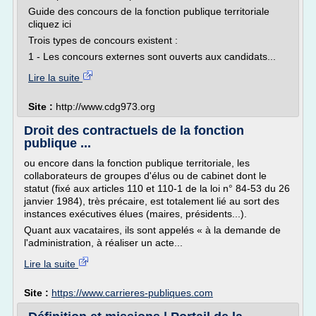
Guide des concours de la fonction publique territoriale
cliquez ici
Trois types de concours existent :
1 - Les concours externes sont ouverts aux candidats...
Lire la suite
Site :
http://www.cdg973.org
Droit des contractuels de la fonction
publique ...
ou encore dans la fonction publique territoriale, les
collaborateurs de groupes d'élus ou de cabinet dont le
statut (fixé aux articles 110 et 110-1 de la loi n° 84-53 du 26
janvier 1984), très précaire, est totalement lié au sort des
instances exécutives élues (maires, présidents...).
Quant aux vacataires, ils sont appelés « à la demande de
l'administration, à réaliser un acte...
Lire la suite
Site :
https://www.carrieres-publiques.com