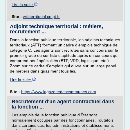
Lire la suite
Site :
wikiterritorial.cnfpt.fr
Adjoint technique territorial : métiers,
recrutement ...
Dans la fonction publique territoriale, les adjoints techniques
territoriaux (ATT) forment un cadre d'emplois technique de
catégorie C. Les agents sont recrutés sans concours sur le
premier grade ou sur liste d'aptitude après un concours qui
comprend neuf spécialités (BTP, VRD, logistique, etc.).
Zoom sur ce cadre d'emplois qui ouvre sur un large panel
de métiers dans quasiment tous les...
Lire la suite
Site :
https://www.lagazettedescommunes.com
Recrutement d'un agent contractuel dans
la fonction ...
Les emplois de la fonction publique d'État sont
normalement occupés par des fonctionnaires. Toutefois,
dans certains cas, les administrations et établissements