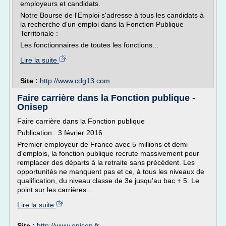
employeurs et candidats.
Notre Bourse de l'Emploi s'adresse à tous les candidats à
la recherche d'un emploi dans la Fonction Publique
Territoriale :
Les fonctionnaires de toutes les fonctions...
Lire la suite
Site :
http://www.cdg13.com
Faire carrière dans la Fonction publique -
Onisep
Faire carrière dans la Fonction publique
Publication : 3 février 2016
Premier employeur de France avec 5 millions et demi
d'emplois, la fonction publique recrute massivement pour
remplacer des départs à la retraite sans précédent. Les
opportunités ne manquent pas et ce, à tous les niveaux de
qualification, du niveau classe de 3e jusqu'au bac + 5. Le
point sur les carrières...
Lire la suite
Site :
http://www.onisep.fr