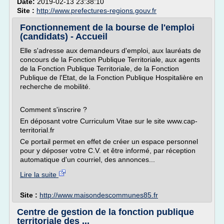
Date:
2019-02-13 23:38:10
Site :
http://www.prefectures-regions.gouv.fr
Fonctionnement de la bourse de l'emploi
(candidats) - Accueil
Elle s'adresse aux demandeurs d'emploi, aux lauréats de
concours de la Fonction Publique Territoriale, aux agents
de la Fonction Publique Territoriale, de la Fonction
Publique de l'Etat, de la Fonction Publique Hospitalière en
recherche de mobilité.
Comment s'inscrire ?
En déposant votre Curriculum Vitae sur le site www.cap-
territorial.fr
Ce portail permet en effet de créer un espace personnel
pour y déposer votre C.V. et être informé, par réception
automatique d'un courriel, des annonces...
Lire la suite
Site :
http://www.maisondescommunes85.fr
Centre de gestion de la fonction publique
territoriale des ...