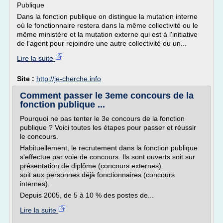
Publique
Dans la fonction publique on distingue la mutation interne
où le fonctionnaire restera dans la même collectivité ou le
même ministère et la mutation externe qui est à l'initiative
de l'agent pour rejoindre une autre collectivité ou un...
Lire la suite
Site :
http://je-cherche.info
Comment passer le 3eme concours de la
fonction publique ...
Pourquoi ne pas tenter le 3e concours de la fonction
publique ? Voici toutes les étapes pour passer et réussir
le concours.
Habituellement, le recrutement dans la fonction publique
s'effectue par voie de concours. Ils sont ouverts soit sur
pré­sentation de diplôme (concours externes)
soit aux personnes déjà fonctionnaires (concours
internes).
Depuis 2005, de 5 à 10 % des postes de...
Lire la suite