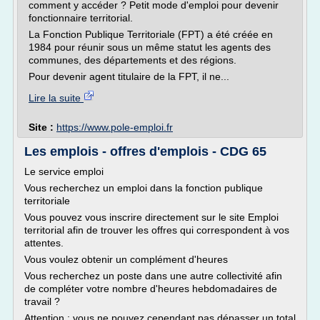
comment y accéder ? Petit mode d'emploi pour devenir
fonctionnaire territorial.
La Fonction Publique Territoriale (FPT) a été créée en
1984 pour réunir sous un même statut les agents des
communes, des départements et des régions.
Pour devenir agent titulaire de la FPT, il ne...
Lire la suite
Site :
https://www.pole-emploi.fr
Les emplois - offres d'emplois - CDG 65
Le service emploi
Vous recherchez un emploi dans la fonction publique
territoriale
Vous pouvez vous inscrire directement sur le site Emploi
territorial afin de trouver les offres qui correspondent à vos
attentes.
Vous voulez obtenir un complément d'heures
Vous recherchez un poste dans une autre collectivité afin
de compléter votre nombre d'heures hebdomadaires de
travail ?
Attention : vous ne pouvez cependant pas dépasser un total