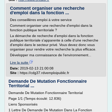
Comment organiser une recherche
d'emploi dans la fonction ...
Des conseillères emploi à votre service
Comment organiser une recherche d'emploi dans la
fonction publique territoriale ?
La démarche de recherche d'emploi dans la fonction
publique territoriale s'apparente à celle d'une recherche
d'emploi dans le secteur privé. Vous devez donc vous
organiser pour rendre votre recherche la plus efficace.
Développer ma connaissance de l'environnement...
Lire la suite
Date:
2019-02-13 21:00:08
Site :
https://cdg37.rdvemploipublic.fr
Demande De Mutation Fonctionnaire
Territorial ...
Demande De Mutation Fonctionnaire Territorial
Page 1/1 (Temps écoulé: 12.836)
Liens Sponsorisés
1 Lettre De Demande De Mutation Dans La Fonction