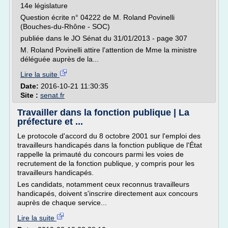
14e législature
Question écrite n° 04222 de M. Roland Povinelli
(Bouches-du-Rhône - SOC)
publiée dans le JO Sénat du 31/01/2013 - page 307
M. Roland Povinelli attire l'attention de Mme la ministre
déléguée auprès de la...
Lire la suite
Date:
2016-10-21 11:30:35
Site :
senat.fr
Travailler dans la fonction publique | La
préfecture et ...
Le protocole d'accord du 8 octobre 2001 sur l'emploi des
travailleurs handicapés dans la fonction publique de l'État
rappelle la primauté du concours parmi les voies de
recrutement de la fonction publique, y compris pour les
travailleurs handicapés.
Les candidats, notamment ceux reconnus travailleurs
handicapés, doivent s'inscrire directement aux concours
auprès de chaque service...
Lire la suite