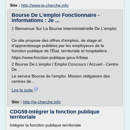
Site :
http://www.je-cherche.info
Bourse De L'emploi Fonctionnaire -
informations : Je ...
1 Bienvenue Sur La Bourse Interministérielle De L'emploi
...
Ce site propose des offres d'emplois, de stage et
d'apprentissage publiées par les employeurs de la
fonction publique de l'État, territoriale et hospitalière.
https://www.fonction-publique.gouv.fr/biep
2 Bourse De L'emploi / Emploi Concours / Accueil - Centre
De ...
Le service Bourse de l'emploi. Mission obligatoire des
centres de...
Lire la suite
Site :
http://je-cherche.info
CDG59-Intégrer la fonction publique
territoriale
Intégrer la fonction publique territoriale