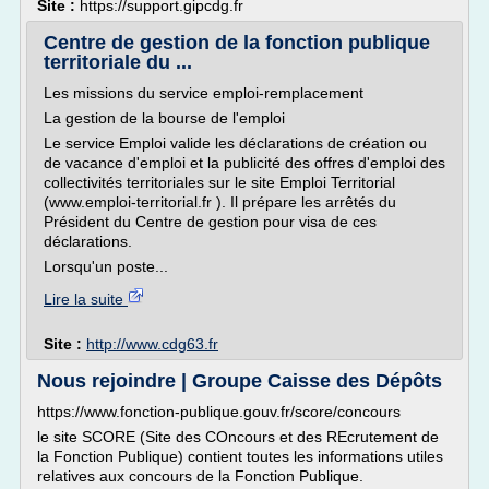
Site :
https://support.gipcdg.fr
Centre de gestion de la fonction publique
territoriale du ...
Les missions du service emploi-remplacement
La gestion de la bourse de l'emploi
Le service Emploi valide les déclarations de création ou
de vacance d'emploi et la publicité des offres d'emploi des
collectivités territoriales sur le site Emploi Territorial
(www.emploi-territorial.fr ). Il prépare les arrêtés du
Président du Centre de gestion pour visa de ces
déclarations.
Lorsqu'un poste...
Lire la suite
Site :
http://www.cdg63.fr
Nous rejoindre | Groupe Caisse des Dépôts
https://www.fonction-publique.gouv.fr/score/concours
le site SCORE (Site des COncours et des REcrutement de
la Fonction Publique) contient toutes les informations utiles
relatives aux concours de la Fonction Publique.