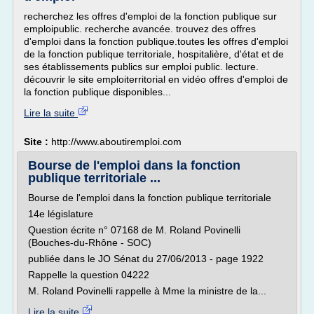
recherchez les offres d'emploi de la fonction publique sur
emploipublic. recherche avancée. trouvez des offres
d'emploi dans la fonction publique.toutes les offres d'emploi
de la fonction publique territoriale, hospitalière, d'état et de
ses établissements publics sur emploi public. lecture.
découvrir le site emploiterritorial en vidéo offres d'emploi de
la fonction publique disponibles...
Lire la suite
Site :
http://www.aboutiremploi.com
Bourse de l'emploi dans la fonction
publique territoriale ...
Bourse de l'emploi dans la fonction publique territoriale
14e législature
Question écrite n° 07168 de M. Roland Povinelli
(Bouches-du-Rhône - SOC)
publiée dans le JO Sénat du 27/06/2013 - page 1922
Rappelle la question 04222
M. Roland Povinelli rappelle à Mme la ministre de la...
Lire la suite