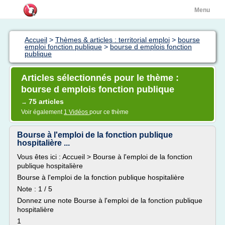
Menu
Accueil
>
Thèmes & articles : territorial emploi
>
bourse
emploi fonction publique
>
bourse d emplois fonction
publique
Articles sélectionnés pour le thème :
bourse d emplois fonction publique
75 articles
→
Voir également
1 Vidéos
pour ce thème
Bourse à l'emploi de la fonction publique
hospitalière ...
Vous êtes ici : Accueil > Bourse à l'emploi de la fonction
publique hospitalière
Bourse à l'emploi de la fonction publique hospitalière
Note : 1 / 5
Donnez une note Bourse à l'emploi de la fonction publique
hospitalière
1