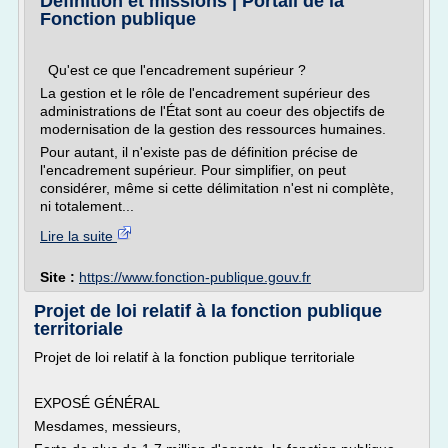
Définition et missions | Portail de la
Fonction publique
Qu'est ce que l'encadrement supérieur ?
La gestion et le rôle de l'encadrement supérieur des
administrations de l'État sont au coeur des objectifs de
modernisation de la gestion des ressources humaines.
Pour autant, il n'existe pas de définition précise de
l'encadrement supérieur. Pour simplifier, on peut
considérer, même si cette délimitation n'est ni complète,
ni totalement...
Lire la suite
Site :
https://www.fonction-publique.gouv.fr
Projet de loi relatif à la fonction publique
territoriale
Projet de loi relatif à la fonction publique territoriale
EXPOSÉ GÉNÉRAL
Mesdames, messieurs,