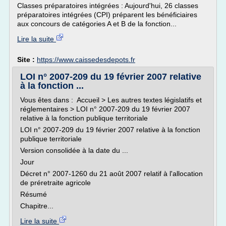
Classes préparatoires intégrées : Aujourd'hui, 26 classes
préparatoires intégrées (CPI) préparent les bénéficiaires
aux concours de catégories A et B de la fonction...
Lire la suite
Site :
https://www.caissedesdepots.fr
LOI n° 2007-209 du 19 février 2007 relative
à la fonction ...
Vous êtes dans : Accueil > Les autres textes législatifs et
réglementaires > LOI n° 2007-209 du 19 février 2007
relative à la fonction publique territoriale
LOI n° 2007-209 du 19 février 2007 relative à la fonction
publique territoriale
Version consolidée à la date du ...
Jour
Décret n° 2007-1260 du 21 août 2007 relatif à l'allocation
de préretraite agricole
Résumé
Chapitre...
Lire la suite