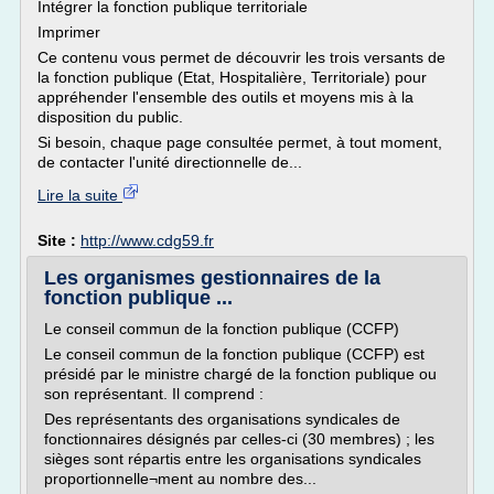
Intégrer la fonction publique territoriale
Imprimer
Ce contenu vous permet de découvrir les trois versants de
la fonction publique (Etat, Hospitalière, Territoriale) pour
appréhender l'ensemble des outils et moyens mis à la
disposition du public.
Si besoin, chaque page consultée permet, à tout moment,
de contacter l'unité directionnelle de...
Lire la suite
Site :
http://www.cdg59.fr
Les organismes gestionnaires de la
fonction publique ...
Le conseil commun de la fonction publique (CCFP)
Le conseil commun de la fonction publique (CCFP) est
présidé par le ministre chargé de la fonction publique ou
son représentant. Il comprend :
Des représentants des organisations syndicales de
fonctionnaires désignés par celles-ci (30 membres) ; les
sièges sont répartis entre les organisations syndicales
proportionnelle¬ment au nombre des...