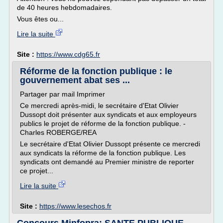
de 40 heures hebdomadaires.
Vous êtes ou...
Lire la suite
Site :
https://www.cdg65.fr
Réforme de la fonction publique : le
gouvernement abat ses ...
Partager par mail Imprimer
Ce mercredi après-midi, le secrétaire d'Etat Olivier
Dussopt doit présenter aux syndicats et aux employeurs
publics le projet de réforme de la fonction publique. -
Charles ROBERGE/REA
Le secrétaire d'Etat Olivier Dussopt présente ce mercredi
aux syndicats la réforme de la fonction publique. Les
syndicats ont demandé au Premier ministre de reporter
ce projet...
Lire la suite
Site :
https://www.lesechos.fr