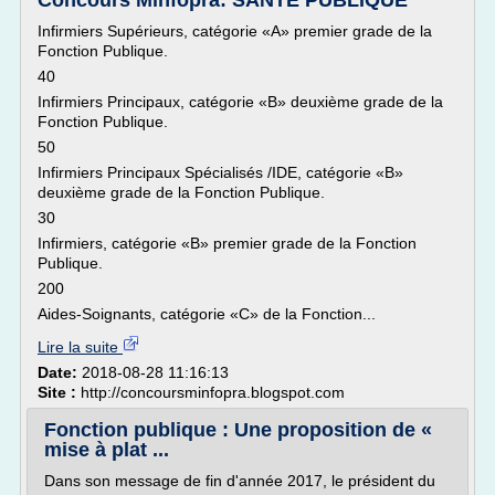
Concours Minfopra: SANTE PUBLIQUE
Infirmiers Supérieurs, catégorie «A» premier grade de la
Fonction Publique.
40
Infirmiers Principaux, catégorie «B» deuxième grade de la
Fonction Publique.
50
Infirmiers Principaux Spécialisés /IDE, catégorie «B»
deuxième grade de la Fonction Publique.
30
Infirmiers, catégorie «B» premier grade de la Fonction
Publique.
200
Aides-Soignants, catégorie «C» de la Fonction...
Lire la suite
Date:
2018-08-28 11:16:13
Site :
http://concoursminfopra.blogspot.com
Fonction publique : Une proposition de «
mise à plat ...
Dans son message de fin d'année 2017, le président du