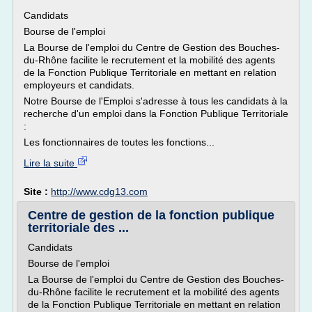
Candidats
Bourse de l'emploi
La Bourse de l'emploi du Centre de Gestion des Bouches-
du-Rhône facilite le recrutement et la mobilité des agents
de la Fonction Publique Territoriale en mettant en relation
employeurs et candidats.
Notre Bourse de l'Emploi s'adresse à tous les candidats à la
recherche d'un emploi dans la Fonction Publique Territoriale
:
Les fonctionnaires de toutes les fonctions...
Lire la suite
Site :
http://www.cdg13.com
Centre de gestion de la fonction publique
territoriale des ...
Candidats
Bourse de l'emploi
La Bourse de l'emploi du Centre de Gestion des Bouches-
du-Rhône facilite le recrutement et la mobilité des agents
de la Fonction Publique Territoriale en mettant en relation