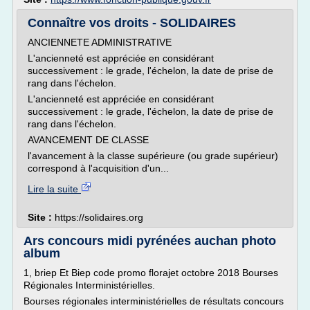
Connaître vos droits - SOLIDAIRES
ANCIENNETE ADMINISTRATIVE
L'ancienneté est appréciée en considérant
successivement : le grade, l'échelon, la date de prise de
rang dans l'échelon.
L'ancienneté est appréciée en considérant
successivement : le grade, l'échelon, la date de prise de
rang dans l'échelon.
AVANCEMENT DE CLASSE
l'avancement à la classe supérieure (ou grade supérieur)
correspond à l'acquisition d'un...
Lire la suite
Site :
https://solidaires.org
Ars concours midi pyrénées auchan photo
album
1, briep Et Biep code promo florajet octobre 2018 Bourses
Régionales Interministérielles.
Bourses régionales interministérielles de résultats concours