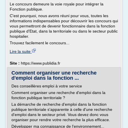
Le concours demeure la voie royale pour intégrer la
Fonction publique.
C'est pourquoi, nous avons réuni pour vous, toutes les
informations indispensables pour découvrir les concours qui
vous permettront de devenir fonctionnaire dans la fonction
publique d'Etat, dans la territoriale ou dans le secteur public
hospitalier.
Trouvez facilement le concours...
Lire la suite
Site :
https://www.publidia.fr
Comment organiser une recherche
d'emploi dans la fonction ...
Des conseillères emploi à votre service
Comment organiser une recherche d'emploi dans la
fonction publique territoriale ?
La démarche de recherche d'emploi dans la fonction
publique territoriale s'apparente à celle d'une recherche
d'emploi dans le secteur privé. Vous devez donc vous
organiser pour rendre votre recherche la plus efficace.
Développer ma connaissance de l'environnement...