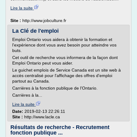
Lire la suite
Site :
http://www.jobculture.fr
La Clé de l'emploi
Emploi Ontario vous aidera à obtenir la formation et
l'expérience dont vous avez besoin pour atteindre vos
buts.
Cet outil de recherche vous informera de la façon dont
Emploi Ontario peut vous aider.
Le guichet emplois de Service Canada est un site web à
accès centralisé pour l'affichage des offres d'emploi
partout au Canada.
Carrières à la fonction publique de l'Ontario.
Carrières à la...
Lire la suite
Date:
2019-02-13 22:26:11
Site :
http://www.lacle.ca
Résultats de recherche - Recrutement
fonction publique ...