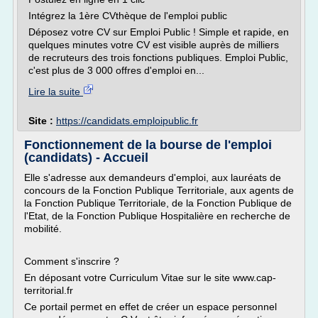
Intégrez la 1ère CVthèque de l'emploi public
Déposez votre CV sur Emploi Public ! Simple et rapide, en
quelques minutes votre CV est visible auprès de milliers
de recruteurs des trois fonctions publiques. Emploi Public,
c'est plus de 3 000 offres d'emploi en...
Lire la suite
Site :
https://candidats.emploipublic.fr
Fonctionnement de la bourse de l'emploi
(candidats) - Accueil
Elle s'adresse aux demandeurs d'emploi, aux lauréats de
concours de la Fonction Publique Territoriale, aux agents de
la Fonction Publique Territoriale, de la Fonction Publique de
l'Etat, de la Fonction Publique Hospitalière en recherche de
mobilité.
Comment s'inscrire ?
En déposant votre Curriculum Vitae sur le site www.cap-
territorial.fr
Ce portail permet en effet de créer un espace personnel