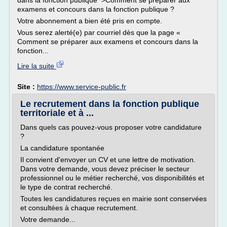
dans la fonction publique >Comment se préparer aux
examens et concours dans la fonction publique ?
Votre abonnement a bien été pris en compte.
Vous serez alerté(e) par courriel dès que la page «
Comment se préparer aux examens et concours dans la
fonction...
Lire la suite
Site :
https://www.service-public.fr
Le recrutement dans la fonction publique
territoriale et à ...
Dans quels cas pouvez-vous proposer votre candidature
?
La candidature spontanée
Il convient d'envoyer un CV et une lettre de motivation.
Dans votre demande, vous devez préciser le secteur
professionnel ou le métier recherché, vos disponibilités et
le type de contrat recherché.
Toutes les candidatures reçues en mairie sont conservées
et consultées à chaque recrutement.
Votre demande...