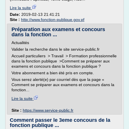
Lire la suite
Date:
2019-02-13 21:41:21
Site :
http://www.fonction-publique.gov.pf
Préparation aux examens et concours
dans la fonction ...
Actualités
Valider la recherche dans le site service-public.fr
Accueil particuliers > Travail > Formation professionnelle
dans la fonction publique >Comment se préparer aux
examens et concours dans la fonction publique ?
Votre abonnement a bien été pris en compte.
Vous serez alerté(e) par courriel dès que la page «
Comment se préparer aux examens et concours dans la
fonction...
Lire la suite
Site :
https://www.service-public.fr
Comment passer le 3eme concours de la
fonction publique ...