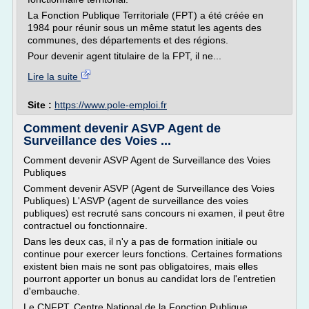
La Fonction Publique Territoriale (FPT) a été créée en
1984 pour réunir sous un même statut les agents des
communes, des départements et des régions.
Pour devenir agent titulaire de la FPT, il ne...
Lire la suite
Site :
https://www.pole-emploi.fr
Comment devenir ASVP Agent de
Surveillance des Voies ...
Comment devenir ASVP Agent de Surveillance des Voies
Publiques
Comment devenir ASVP (Agent de Surveillance des Voies
Publiques) L'ASVP (agent de surveillance des voies
publiques) est recruté sans concours ni examen, il peut être
contractuel ou fonctionnaire.
Dans les deux cas, il n'y a pas de formation initiale ou
continue pour exercer leurs fonctions. Certaines formations
existent bien mais ne sont pas obligatoires, mais elles
pourront apporter un bonus au candidat lors de l'entretien
d'embauche.
Le CNFPT, Centre National de la Fonction Publique