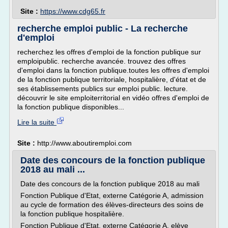
Site :
https://www.cdg65.fr
recherche emploi public - La recherche
d'emploi
recherchez les offres d'emploi de la fonction publique sur
emploipublic. recherche avancée. trouvez des offres
d'emploi dans la fonction publique.toutes les offres d'emploi
de la fonction publique territoriale, hospitalière, d'état et de
ses établissements publics sur emploi public. lecture.
découvrir le site emploiterritorial en vidéo offres d'emploi de
la fonction publique disponibles...
Lire la suite
Site :
http://www.aboutiremploi.com
Date des concours de la fonction publique
2018 au mali ...
Date des concours de la fonction publique 2018 au mali
Fonction Publique d'Etat, externe Catégorie A, admission
au cycle de formation des élèves-directeurs des soins de
la fonction publique hospitalière.
Fonction Publique d'Etat, externe Catégorie A, elève