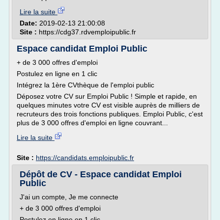
Lire la suite
Date:
2019-02-13 21:00:08
Site :
https://cdg37.rdvemploipublic.fr
Espace candidat Emploi Public
+ de 3 000 offres d'emploi
Postulez en ligne en 1 clic
Intégrez la 1ère CVthèque de l'emploi public
Déposez votre CV sur Emploi Public ! Simple et rapide, en
quelques minutes votre CV est visible auprès de milliers de
recruteurs des trois fonctions publiques. Emploi Public, c'est
plus de 3 000 offres d'emploi en ligne couvrant...
Lire la suite
Site :
https://candidats.emploipublic.fr
Dépôt de CV - Espace candidat Emploi
Public
J'ai un compte, Je me connecte
+ de 3 000 offres d'emploi
Postulez en ligne en 1 clic