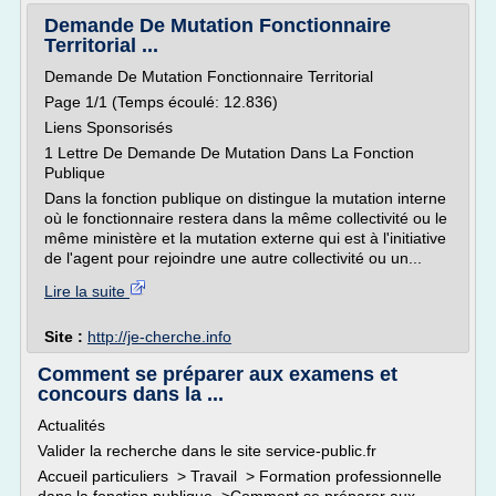
Demande De Mutation Fonctionnaire
Territorial ...
Demande De Mutation Fonctionnaire Territorial
Page 1/1 (Temps écoulé: 12.836)
Liens Sponsorisés
1 Lettre De Demande De Mutation Dans La Fonction
Publique
Dans la fonction publique on distingue la mutation interne
où le fonctionnaire restera dans la même collectivité ou le
même ministère et la mutation externe qui est à l'initiative
de l'agent pour rejoindre une autre collectivité ou un...
Lire la suite
Site :
http://je-cherche.info
Comment se préparer aux examens et
concours dans la ...
Actualités
Valider la recherche dans le site service-public.fr
Accueil particuliers > Travail > Formation professionnelle