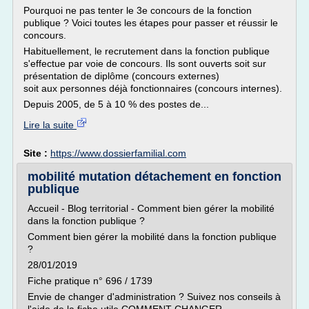
Pourquoi ne pas tenter le 3e concours de la fonction
publique ? Voici toutes les étapes pour passer et réussir le
concours.
Habituellement, le recrutement dans la fonction publique
s'effectue par voie de concours. Ils sont ouverts soit sur
pré­sentation de diplôme (concours externes)
soit aux personnes déjà fonctionnaires (concours internes).
Depuis 2005, de 5 à 10 % des postes de...
Lire la suite
Site :
https://www.dossierfamilial.com
mobilité mutation détachement en fonction
publique
Accueil - Blog territorial - Comment bien gérer la mobilité
dans la fonction publique ?
Comment bien gérer la mobilité dans la fonction publique
?
28/01/2019
Fiche pratique n° 696 / 1739
Envie de changer d'administration ? Suivez nos conseils à