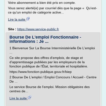
Votre abonnement a bien été pris en compte.
Vous serez alerté(e) par courriel dès que la page « Qu'est-
ce qu'un emploi de catégorie active...
Lire la suite
Site :
https://www.service-public.fr
Bourse De L'emploi Fonctionnaire -
informations : Je ...
1 Bienvenue Sur La Bourse Interministérielle De L'emploi
...
Ce site propose des offres d'emplois, de stage et
d'apprentissage publiées par les employeurs de la
fonction publique de l'État, territoriale et hospitalière.
https://www.fonction-publique.gouv.fr/biep
2 Bourse De L'emploi / Emploi Concours / Accueil - Centre
De ...
Le service Bourse de l'emploi. Mission obligatoire des
centres de...
Lire la suite