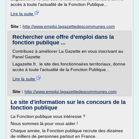
accès à toute l'actualité de la Fonction Publique...
Lire la suite
Site :
http://www.emploi.lagazettedescommunes.com
Rechercher une offre d’emploi dans la
fonction publique ...
Contribuez à améliorer La Gazette en vous inscrivant au
Panel Gazette
Lagazette.fr, le site des fonctionnaires territoriaux, donne
accès à toute l'actualité de la Fonction Publique...
Lire la suite
Site :
http://www.emploi.lagazettedescommunes.com
Le site d'information sur les concours de la
fonction publique
La Fonction publique vous intéresse ?
Nous sommes là pour vous aider !
Chaque année, la Fonction publique recrute des dizaines
de milliers de personnes partout en France.