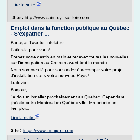
Lire la suite
Site :
http://www.saint-cyr-sur-loire.com
Emploi dans la fonction publique au Québec
- S'expatrier ...
Partager Tweeter Infolettre
Faites-le pour vous!
Prenez votre destin en main et recevez toutes les nouvelles
sur l'immigration au Canada avant tout le monde.
Nous sommes là pour vous aider à accomplir votre projet
d'installation dans votre nouveau Pays !
Ludovic
Bonjour,
Je dois m'installer prochainement au Quebec. Cependant,
j'hésite entre Montreal ou Québec ville. Ma priorité est
l'emploi,...
Lire la suite
Site :
https://www.immigrer.com