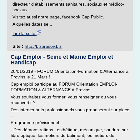
directeur d'établissements sanitaires, sociaux et médico-
sociaux.
Visitez aussi notre page, facebook Cap Public.
A quelles dates se...
Lire la suite
Site :
http://bizbrasov.biz
Cap Emploi - Seine et Marne Emploi et
Handicap
28/01/2019 - FORUM Orientation-Formation & Alternance à
Provins le 21 Mars !
Cap emploi participe au FORUM Orientation EMPLOI-
FORMATION & ALTERNANCE à Provins.
Vous souhaitez vous former, vous renseigner ou vous
reconvertir ?
Des intervenants professionnels vous proposeront sur place
:
Programme prévisionnel :
- Des démonstrations : esthétique, mécanique, soudure sur
fibre optique, les métiers du bâtiment, les métiers de