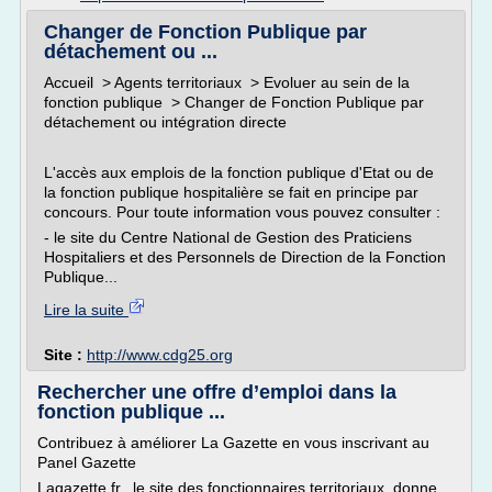
Changer de Fonction Publique par
détachement ou ...
Accueil > Agents territoriaux > Evoluer au sein de la
fonction publique > Changer de Fonction Publique par
détachement ou intégration directe
L'accès aux emplois de la fonction publique d'Etat ou de
la fonction publique hospitalière se fait en principe par
concours. Pour toute information vous pouvez consulter :
- le site du Centre National de Gestion des Praticiens
Hospitaliers et des Personnels de Direction de la Fonction
Publique...
Lire la suite
Site :
http://www.cdg25.org
Rechercher une offre d’emploi dans la
fonction publique ...
Contribuez à améliorer La Gazette en vous inscrivant au
Panel Gazette
Lagazette.fr, le site des fonctionnaires territoriaux, donne