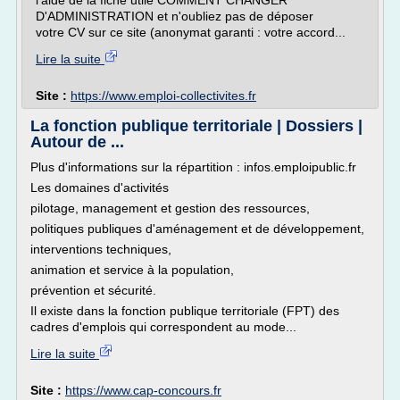
l'aide de la fiche utile COMMENT CHANGER
D'ADMINISTRATION et n'oubliez pas de déposer
votre CV sur ce site (anonymat garanti : votre accord...
Lire la suite
Site :
https://www.emploi-collectivites.fr
La fonction publique territoriale | Dossiers |
Autour de ...
Plus d'informations sur la répartition : infos.emploipublic.fr
Les domaines d'activités
pilotage, management et gestion des ressources,
politiques publiques d'aménagement et de développement,
interventions techniques,
animation et service à la population,
prévention et sécurité.
Il existe dans la fonction publique territoriale (FPT) des
cadres d'emplois qui correspondent au mode...
Lire la suite
Site :
https://www.cap-concours.fr