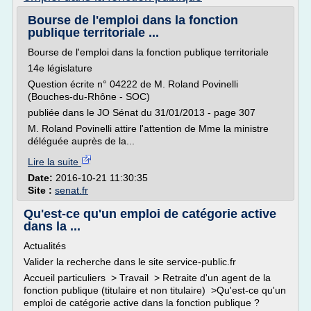
Bourse de l'emploi dans la fonction
publique territoriale ...
Bourse de l'emploi dans la fonction publique territoriale
14e législature
Question écrite n° 04222 de M. Roland Povinelli
(Bouches-du-Rhône - SOC)
publiée dans le JO Sénat du 31/01/2013 - page 307
M. Roland Povinelli attire l'attention de Mme la ministre
déléguée auprès de la...
Lire la suite
Date:
2016-10-21 11:30:35
Site :
senat.fr
Qu'est-ce qu'un emploi de catégorie active
dans la ...
Actualités
Valider la recherche dans le site service-public.fr
Accueil particuliers > Travail > Retraite d'un agent de la
fonction publique (titulaire et non titulaire) >Qu'est-ce qu'un
emploi de catégorie active dans la fonction publique ?