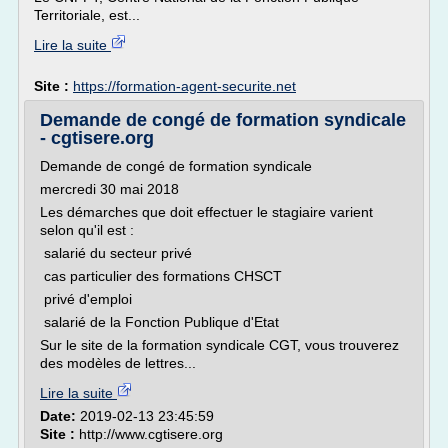
Territoriale, est...
Lire la suite
Site :
https://formation-agent-securite.net
Demande de congé de formation syndicale
- cgtisere.org
Demande de congé de formation syndicale
mercredi 30 mai 2018
Les démarches que doit effectuer le stagiaire varient
selon qu'il est :
salarié du secteur privé
cas particulier des formations CHSCT
privé d'emploi
salarié de la Fonction Publique d'Etat
Sur le site de la formation syndicale CGT, vous trouverez
des modèles de lettres...
Lire la suite
Date:
2019-02-13 23:45:59
Site :
http://www.cgtisere.org