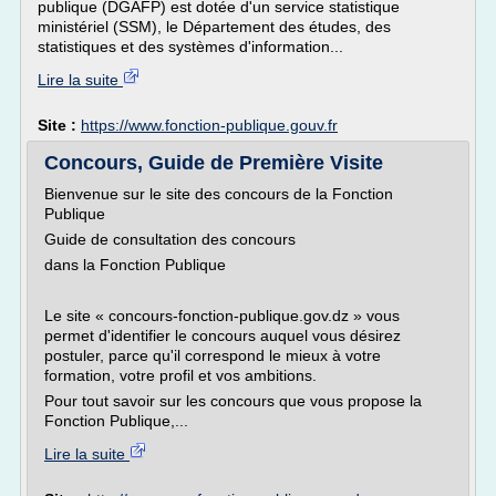
publique (DGAFP) est dotée d'un service statistique
ministériel (SSM), le Département des études, des
statistiques et des systèmes d'information...
Lire la suite
Site :
https://www.fonction-publique.gouv.fr
Concours, Guide de Première Visite
Bienvenue sur le site des concours de la Fonction
Publique
Guide de consultation des concours
dans la Fonction Publique
Le site « concours-fonction-publique.gov.dz » vous
permet d'identifier le concours auquel vous désirez
postuler, parce qu'il correspond le mieux à votre
formation, votre profil et vos ambitions.
Pour tout savoir sur les concours que vous propose la
Fonction Publique,...
Lire la suite