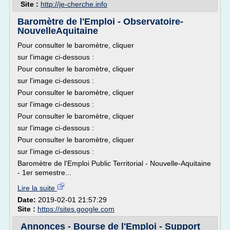
Site :
http://je-cherche.info
Baromètre de l'Emploi - Observatoire-
NouvelleAquitaine
Pour consulter le baromètre, cliquer
sur l'image ci-dessous :
Pour consulter le baromètre, cliquer
sur l'image ci-dessous :
Pour consulter le baromètre, cliquer
sur l'image ci-dessous :
Pour consulter le baromètre, cliquer
sur l'image ci-dessous :
Pour consulter le baromètre, cliquer
sur l'image ci-dessous :
Baromètre de l'Emploi Public Territorial - Nouvelle-Aquitaine
- 1er semestre...
Lire la suite
Date:
2019-02-01 21:57:29
Site :
https://sites.google.com
Annonces - Bourse de l'Emploi - Support