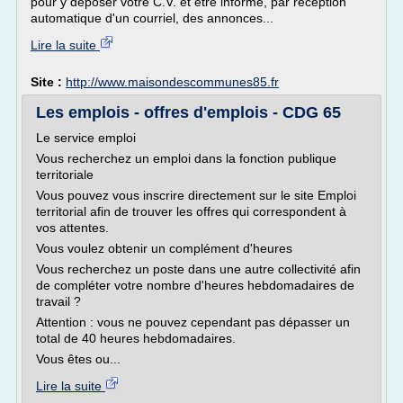
pour y déposer votre C.V. et être informé, par réception
automatique d'un courriel, des annonces...
Lire la suite
Site :
http://www.maisondescommunes85.fr
Les emplois - offres d'emplois - CDG 65
Le service emploi
Vous recherchez un emploi dans la fonction publique
territoriale
Vous pouvez vous inscrire directement sur le site Emploi
territorial afin de trouver les offres qui correspondent à
vos attentes.
Vous voulez obtenir un complément d'heures
Vous recherchez un poste dans une autre collectivité afin
de compléter votre nombre d'heures hebdomadaires de
travail ?
Attention : vous ne pouvez cependant pas dépasser un
total de 40 heures hebdomadaires.
Vous êtes ou...
Lire la suite