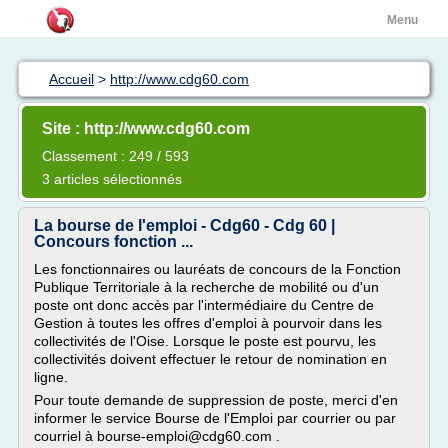
Menu
Accueil
>
http://www.cdg60.com
Site : http://www.cdg60.com
Classement : 249 / 593
3 articles sélectionnés
La bourse de l'emploi - Cdg60 - Cdg 60 |
Concours fonction ...
Les fonctionnaires ou lauréats de concours de la Fonction
Publique Territoriale à la recherche de mobilité ou d'un
poste ont donc accès par l'intermédiaire du Centre de
Gestion à toutes les offres d'emploi à pourvoir dans les
collectivités de l'Oise. Lorsque le poste est pourvu, les
collectivités doivent effectuer le retour de nomination en
ligne.
Pour toute demande de suppression de poste, merci d'en
informer le service Bourse de l'Emploi par courrier ou par
courriel à bourse-emploi@cdg60.com .