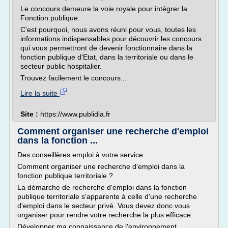
Le concours demeure la voie royale pour intégrer la
Fonction publique.
C'est pourquoi, nous avons réuni pour vous, toutes les
informations indispensables pour découvrir les concours
qui vous permettront de devenir fonctionnaire dans la
fonction publique d'Etat, dans la territoriale ou dans le
secteur public hospitalier.
Trouvez facilement le concours...
Lire la suite
Site :
https://www.publidia.fr
Comment organiser une recherche d'emploi
dans la fonction ...
Des conseillères emploi à votre service
Comment organiser une recherche d'emploi dans la
fonction publique territoriale ?
La démarche de recherche d'emploi dans la fonction
publique territoriale s'apparente à celle d'une recherche
d'emploi dans le secteur privé. Vous devez donc vous
organiser pour rendre votre recherche la plus efficace.
Développer ma connaissance de l'environnement...