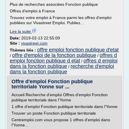
Plus de recherches associées Fonction publique
Offres d'emploi à France
Trouvez votre emploi à France parmi les offres d'emploi
publiées sur Vivastreet Emploi. Publiez...
Lire la suite
Date:
2019-02-13 22:55:09
Site :
vivastreet.com
offre emploi fonction publique d'etat
Thèmes liés :
offre d'emploi de la fonction publique
offres d
/
/
emploi fonction publique d etat
offres d emploi
/
dans la fonction publique
recherche d'emploi
/
dans la fonction publique
Offre d'emploi Fonction publique
territoriale Yonne sur ...
Accueil Recherche d'emploi Offres d'emploi Fonction
publique territoriale dans l'Yonne
1 offre d'emploi Fonction publique territoriale dans l'Yonne
Trouver un poste Fonction publique territoriale
Centremploi.com vous propose 1 offres d'emploi dans
l'Yonne...