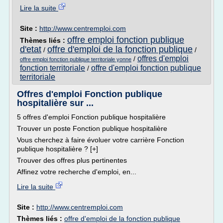
Lire la suite
Site :
http://www.centremploi.com
offre emploi fonction publique
Thèmes liés :
d'etat
offre d'emploi de la fonction publique
/
/
offres d'emploi
/
offre emploi fonction publique territoriale yonne
fonction territoriale
offre d'emploi fonction publique
/
territoriale
Offres d'emploi Fonction publique
hospitalière sur ...
5 offres d'emploi Fonction publique hospitalière
Trouver un poste Fonction publique hospitalière
Vous cherchez à faire évoluer votre carrière Fonction
publique hospitalière ? [+]
Trouver des offres plus pertinentes
Affinez votre recherche d'emploi, en...
Lire la suite
Site :
http://www.centremploi.com
Thèmes liés :
offre d'emploi de la fonction publique