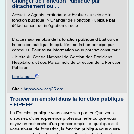
Changer de Fonction Publique par
détachement ou ...
Accueil > Agents territoriaux > Evoluer au sein de la
fonction publique > Changer de Fonction Publique par
détachement ou intégration directe
L'accès aux emplois de la fonction publique d'Etat ou de
la fonction publique hospitalière se fait en principe par
concours. Pour toute information vous pouvez consulter :
- le site du Centre National de Gestion des Praticiens
Hospitaliers et des Personnels de Direction de la Fonction
Publique...
Lire la suite
Site :
http://www.cdg25.org
Trouver un emploi dans la fonction publique
- FIPHFP
La Fonction publique vous ouvre ses portes. Que vous
disposiez d'une expérience professionnelle ou que vous
soyez en recherche d'un premier emploi, et quel que soit
votre niveau de formation, la fonction publique vous ouvre