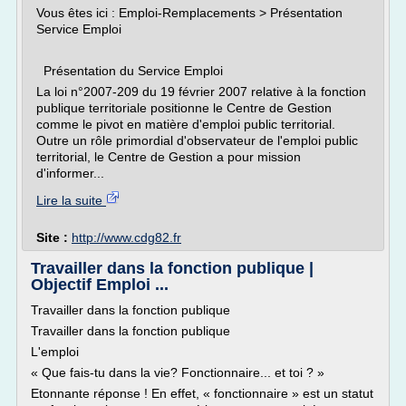
Vous êtes ici : Emploi-Remplacements > Présentation
Service Emploi
Présentation du Service Emploi
La loi n°2007-209 du 19 février 2007 relative à la fonction
publique territoriale positionne le Centre de Gestion
comme le pivot en matière d'emploi public territorial.
Outre un rôle primordial d'observateur de l'emploi public
territorial, le Centre de Gestion a pour mission
d'informer...
Lire la suite
Site :
http://www.cdg82.fr
Travailler dans la fonction publique |
Objectif Emploi ...
Travailler dans la fonction publique
Travailler dans la fonction publique
L'emploi
« Que fais-tu dans la vie? Fonctionnaire... et toi ? »
Etonnante réponse ! En effet, « fonctionnaire » est un statut