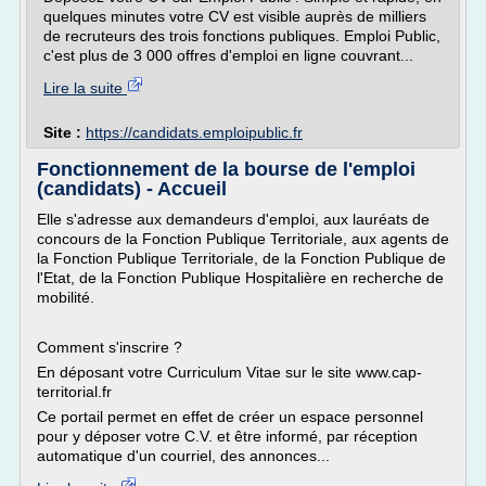
quelques minutes votre CV est visible auprès de milliers
de recruteurs des trois fonctions publiques. Emploi Public,
c'est plus de 3 000 offres d'emploi en ligne couvrant...
Lire la suite
Site :
https://candidats.emploipublic.fr
Fonctionnement de la bourse de l'emploi
(candidats) - Accueil
Elle s'adresse aux demandeurs d'emploi, aux lauréats de
concours de la Fonction Publique Territoriale, aux agents de
la Fonction Publique Territoriale, de la Fonction Publique de
l'Etat, de la Fonction Publique Hospitalière en recherche de
mobilité.
Comment s'inscrire ?
En déposant votre Curriculum Vitae sur le site www.cap-
territorial.fr
Ce portail permet en effet de créer un espace personnel
pour y déposer votre C.V. et être informé, par réception
automatique d'un courriel, des annonces...