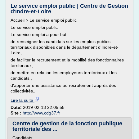
Le service emploi public | Centre de Gestion
d'Indre-et-Loire
Accueil > Le service emploi public
Le service emploi public
Le service emploi a pour but :
de renseigner les candidats sur les emplois publics
territoriaux disponibles dans le département d'Indre-et-
Loire,
de faciliter le recrutement et la mobilité des fonctionnaires
territoriaux,
de mettre en relation les employeurs territoriaux et les
candidats ,
d'apporter une assistance au recrutement auprès des
collectivités...
Lire la suite
Date:
2019-02-13 22:05:55
Site :
http://www.cdg37.fr
Centre de gestion de la fonction publique
territoriale des ...
Candidats