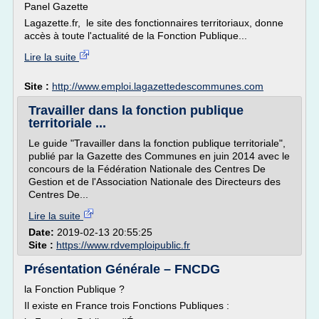
Panel Gazette
Lagazette.fr, le site des fonctionnaires territoriaux, donne
accès à toute l'actualité de la Fonction Publique...
Lire la suite
Site :
http://www.emploi.lagazettedescommunes.com
Travailler dans la fonction publique
territoriale ...
Le guide "Travailler dans la fonction publique territoriale",
publié par la Gazette des Communes en juin 2014 avec le
concours de la Fédération Nationale des Centres De
Gestion et de l'Association Nationale des Directeurs des
Centres De...
Lire la suite
Date:
2019-02-13 20:55:25
Site :
https://www.rdvemploipublic.fr
Présentation Générale – FNCDG
la Fonction Publique ?
Il existe en France trois Fonctions Publiques :