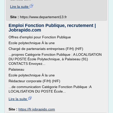
Lire la suite
Site :
https://www.departement13.fr
Emploi Fonction Publique, recrutement |
Jobrapido.com
Offres d'emploi pour Fonction Publique
Ecole polytechnique À la une
Chargé de partenariats entreprises (F/H) (H/F)
...propres Catégorie Fonction Publique : A LOCALISATION
DU POSTE École Polytechnique, à Palaiseau (91)
CONTACTS Envoyez...
Palaiseau
Ecole polytechnique À la une
Rédacteur corporate (F/H) (H/F)
...de communication Catégorie Fonction Publique :A
LOCALISATION DU POSTE École...
Lire la suite
Site :
https://fr.jobrapido.com