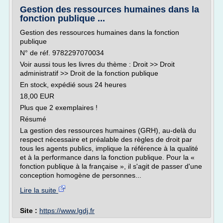
Gestion des ressources humaines dans la
fonction publique ...
Gestion des ressources humaines dans la fonction
publique
N° de réf. 9782297070034
Voir aussi tous les livres du thème : Droit >> Droit
administratif >> Droit de la fonction publique
En stock, expédié sous 24 heures
18,00 EUR
Plus que 2 exemplaires !
Résumé
La gestion des ressources humaines (GRH), au-delà du
respect nécessaire et préalable des règles de droit par
tous les agents publics, implique la référence à la qualité
et à la performance dans la fonction publique. Pour la «
fonction publique à la française », il s'agit de passer d'une
conception homogène de personnes...
Lire la suite
Site :
https://www.lgdj.fr