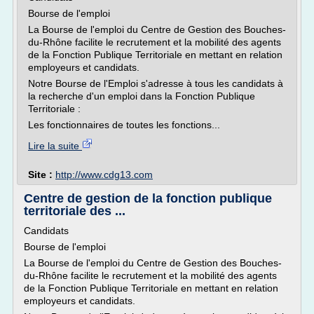
Bourse de l'emploi
La Bourse de l'emploi du Centre de Gestion des Bouches-
du-Rhône facilite le recrutement et la mobilité des agents
de la Fonction Publique Territoriale en mettant en relation
employeurs et candidats.
Notre Bourse de l'Emploi s'adresse à tous les candidats à
la recherche d'un emploi dans la Fonction Publique
Territoriale :
Les fonctionnaires de toutes les fonctions...
Lire la suite
Site :
http://www.cdg13.com
Centre de gestion de la fonction publique
territoriale des ...
Candidats
Bourse de l'emploi
La Bourse de l'emploi du Centre de Gestion des Bouches-
du-Rhône facilite le recrutement et la mobilité des agents
de la Fonction Publique Territoriale en mettant en relation
employeurs et candidats.