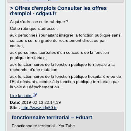
> Offres d'emplois Consulter les offres
d'emploi - cdg50.fr
A qui s'adresse cette rubrique ?
Cette rubrique s'adresse :
aux personnes souhaitant intégrer la fonction publique sans
concours sur un grade de recrutement direct ou par
contrat,
aux personnes lauréates d'un concours de la fonction
publique territoriale,
aux fonctionnaires de la fonction publique territoriale à la
recherche d'une mutation,
aux fonctionnaires de la fonction publique hospitalière ou de
l'Etat désirant accéder à la fonction publique territoriale par
la voie du détachement ou...
Lire la suite
Date:
2019-02-13 22:14:39
Site :
http://www.cdg50.fr
fonctionnaire territorial – Eduart
Fonctionnaire territorial - YouTube