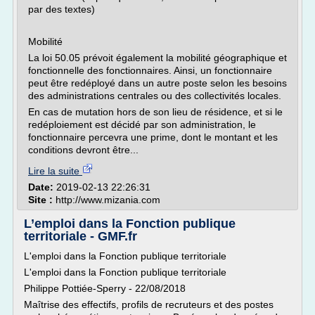
par des textes)
Mobilité
La loi 50.05 prévoit également la mobilité géographique et
fonctionnelle des fonctionnaires. Ainsi, un fonctionnaire
peut être redéployé dans un autre poste selon les besoins
des administrations centrales ou des collectivités locales.
En cas de mutation hors de son lieu de résidence, et si le
redéploiement est décidé par son administration, le
fonctionnaire percevra une prime, dont le montant et les
conditions devront être...
Lire la suite
Date:
2019-02-13 22:26:31
Site :
http://www.mizania.com
L’emploi dans la Fonction publique
territoriale - GMF.fr
L'emploi dans la Fonction publique territoriale
L'emploi dans la Fonction publique territoriale
Philippe Pottiée-Sperry - 22/08/2018
Maîtrise des effectifs, profils de recruteurs et des postes