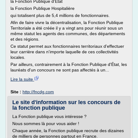
la Fonction Publique d'État
la Fonction Publique Hospitalière
qui totalisent plus de 5,4 millions de fonctionnaires.
Afin de faire vivre la décentralisation, la Fonction Publique
Territoriale a été créée il y a vingt ans pour réunir sous un
même statut les agents des communes, des départements
et des régions.
Ce statut permet aux fonctionnaires territoriaux d'effectuer
leur carrière dans n'importe laquelle de ces collectivités
locales.
Par ailleurs, contrairement à la Fonction Publique d'État, les
lauréats d'un concours ne sont pas affectés à un...
Lire la suite
Site :
http://fncdg.com
Le site d'information sur les concours de
la fonction publique
La Fonction publique vous intéresse ?
Nous sommes là pour vous aider !
Chaque année, la Fonction publique recrute des dizaines
de milliers de personnes partout en France.