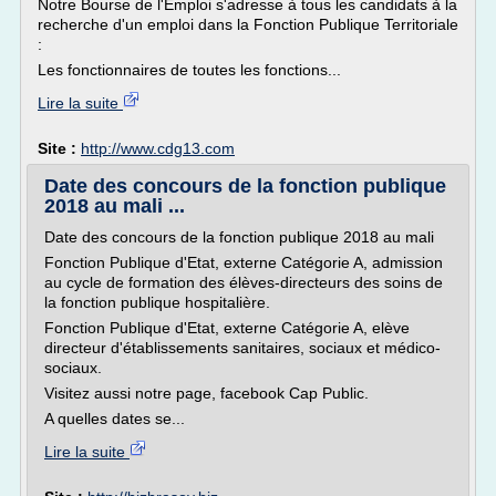
Notre Bourse de l'Emploi s'adresse à tous les candidats à la
recherche d'un emploi dans la Fonction Publique Territoriale
:
Les fonctionnaires de toutes les fonctions...
Lire la suite
Site :
http://www.cdg13.com
Date des concours de la fonction publique
2018 au mali ...
Date des concours de la fonction publique 2018 au mali
Fonction Publique d'Etat, externe Catégorie A, admission
au cycle de formation des élèves-directeurs des soins de
la fonction publique hospitalière.
Fonction Publique d'Etat, externe Catégorie A, elève
directeur d'établissements sanitaires, sociaux et médico-
sociaux.
Visitez aussi notre page, facebook Cap Public.
A quelles dates se...
Lire la suite