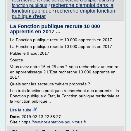
/
recherche d'emploi dans la
fonction publique
/
fonction publique
recherche emploi fonction
/
publique d'etat
La Fonction publique recrute 10 000
apprentis en 2017 ...
La Fonction publique recrute 10 000 apprentis en 2017
La Fonction publique recrute 10 000 apprentis en 2017
Publié le 9 août 2017
Source
Vous avez entre 16 et 25 ans ? Vous recherchez un contrat
en apprentissage ? L'Etat recherche 10 000 apprentis en
2017.
Quels sont les secteurs/métiers proposés ?
Les trois fonctions publiques recherchent des apprentis : la
Fonction publique d'Etat, la Fonction publique territoriale et
la Fonction publique...
Lire la suite
Date:
2019-02-13 22:38:27
Site :
https://www.orientation-pour-tous.fr