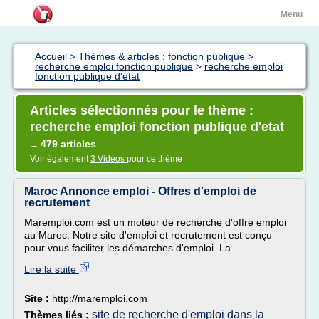
Menu
Accueil
>
Thèmes & articles : fonction publique
>
recherche emploi fonction publique
>
recherche emploi
fonction publique d'etat
Articles sélectionnés pour le thème :
recherche emploi fonction publique d'etat
479 articles
→
Voir également
3 Vidéos
pour ce thème
Maroc Annonce emploi - Offres d'emploi de
recrutement
Maremploi.com est un moteur de recherche d'offre emploi
au Maroc. Notre site d'emploi et recrutement est conçu
pour vous faciliter les démarches d'emploi. La...
Lire la suite
Site :
http://maremploi.com
site de recherche d'emploi dans la
Thèmes liés :