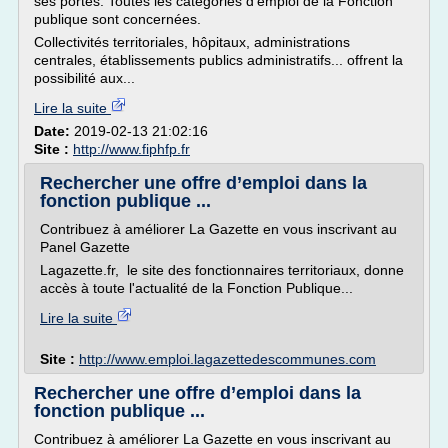
ses portes. Toutes les catégories d'emploi de la Fonction
publique sont concernées.
Collectivités territoriales, hôpitaux, administrations
centrales, établissements publics administratifs... offrent la
possibilité aux...
Lire la suite
Date:
2019-02-13 21:02:16
Site :
http://www.fiphfp.fr
Rechercher une offre d’emploi dans la
fonction publique ...
Contribuez à améliorer La Gazette en vous inscrivant au
Panel Gazette
Lagazette.fr, le site des fonctionnaires territoriaux, donne
accès à toute l'actualité de la Fonction Publique...
Lire la suite
Site :
http://www.emploi.lagazettedescommunes.com
Rechercher une offre d’emploi dans la
fonction publique ...
Contribuez à améliorer La Gazette en vous inscrivant au