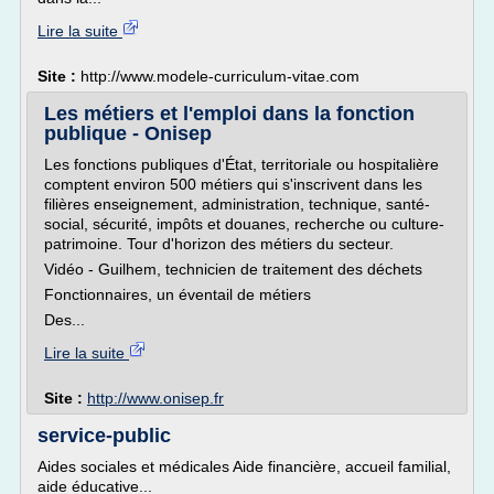
Lire la suite
Site :
http://www.modele-curriculum-vitae.com
Les métiers et l'emploi dans la fonction
publique - Onisep
Les fonctions publiques d'État, territoriale ou hospitalière
comptent environ 500 métiers qui s'inscrivent dans les
filières enseignement, administration, technique, santé-
social, sécurité, impôts et douanes, recherche ou culture-
patrimoine. Tour d'horizon des métiers du secteur.
Vidéo - Guilhem, technicien de traitement des déchets
Fonctionnaires, un éventail de métiers
Des...
Lire la suite
Site :
http://www.onisep.fr
service-public
Aides sociales et médicales Aide financière, accueil familial,
aide éducative...