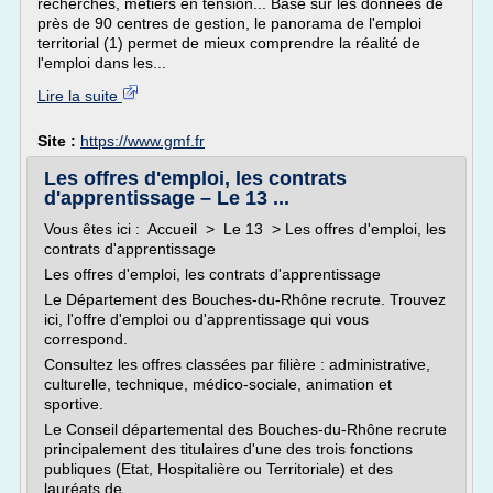
recherchés, métiers en tension... Basé sur les données de
près de 90 centres de gestion, le panorama de l'emploi
territorial (1) permet de mieux comprendre la réalité de
l'emploi dans les...
Lire la suite
Site :
https://www.gmf.fr
Les offres d'emploi, les contrats
d'apprentissage – Le 13 ...
Vous êtes ici : Accueil > Le 13 > Les offres d'emploi, les
contrats d'apprentissage
Les offres d'emploi, les contrats d'apprentissage
Le Département des Bouches-du-Rhône recrute. Trouvez
ici, l'offre d'emploi ou d'apprentissage qui vous
correspond.
Consultez les offres classées par filière : administrative,
culturelle, technique, médico-sociale, animation et
sportive.
Le Conseil départemental des Bouches-du-Rhône recrute
principalement des titulaires d'une des trois fonctions
publiques (Etat, Hospitalière ou Territoriale) et des
lauréats de...