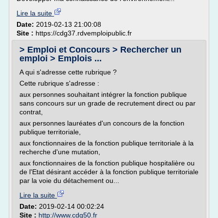
Lire la suite
Date:
2019-02-13 21:00:08
Site :
https://cdg37.rdvemploipublic.fr
> Emploi et Concours > Rechercher un
emploi > Emplois ...
A qui s'adresse cette rubrique ?
Cette rubrique s'adresse :
aux personnes souhaitant intégrer la fonction publique
sans concours sur un grade de recrutement direct ou par
contrat,
aux personnes lauréates d'un concours de la fonction
publique territoriale,
aux fonctionnaires de la fonction publique territoriale à la
recherche d'une mutation,
aux fonctionnaires de la fonction publique hospitalière ou
de l'Etat désirant accéder à la fonction publique territoriale
par la voie du détachement ou...
Lire la suite
Date:
2019-02-14 00:02:24
Site :
http://www.cdg50.fr