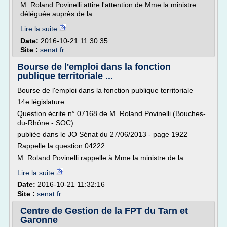
M. Roland Povinelli attire l'attention de Mme la ministre
déléguée auprès de la...
Lire la suite
Date:
2016-10-21 11:30:35
Site :
senat.fr
Bourse de l'emploi dans la fonction
publique territoriale ...
Bourse de l'emploi dans la fonction publique territoriale
14e législature
Question écrite n° 07168 de M. Roland Povinelli (Bouches-
du-Rhône - SOC)
publiée dans le JO Sénat du 27/06/2013 - page 1922
Rappelle la question 04222
M. Roland Povinelli rappelle à Mme la ministre de la...
Lire la suite
Date:
2016-10-21 11:32:16
Site :
senat.fr
Centre de Gestion de la FPT du Tarn et
Garonne