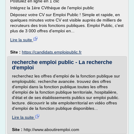
Postulez en ligne en 1 clic
Intégrez la 1ère CVthèque de l'emploi public
Déposez votre CV sur Emploi Public ! Simple et rapide, en
quelques minutes votre CV est visible auprès de milliers de
recruteurs des trois fonctions publiques. Emploi Public, c'est
plus de 3 000 offres d'emploi en...
Lire la suite
Site :
https://candidats.emploipublic.fr
recherche emploi public - La recherche
d'emploi
recherchez les offres d'emploi de la fonction publique sur
emploipublic. recherche avancée. trouvez des offres
d'emploi dans la fonction publique.toutes les offres
d'emploi de la fonction publique territoriale, hospitalière,
d'état et de ses établissements publics sur emploi public.
lecture. découvrir le site emploiterritorial en vidéo offres
d'emploi de la fonction publique disponibles...
Lire la suite
Site :
http://www.aboutiremploi.com