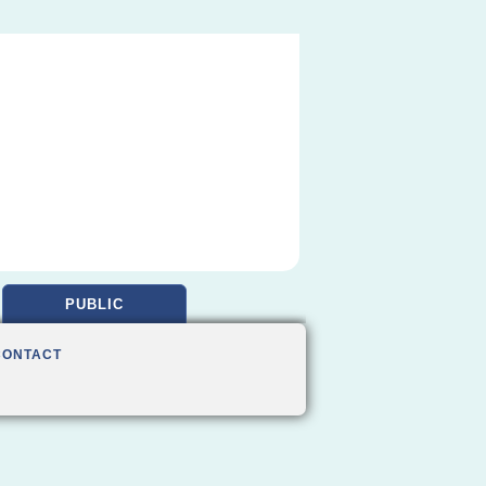
PUBLIC
CONTACT