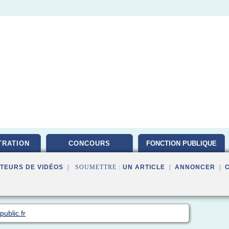
TRATION
CONCOURS
FONCTION PUBLIQUE
TEURS DE VIDÉOS
| SOUMETTRE :
UN ARTICLE
|
ANNONCER
|
public.fr