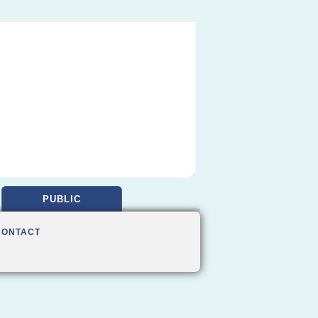
PUBLIC
CONTACT