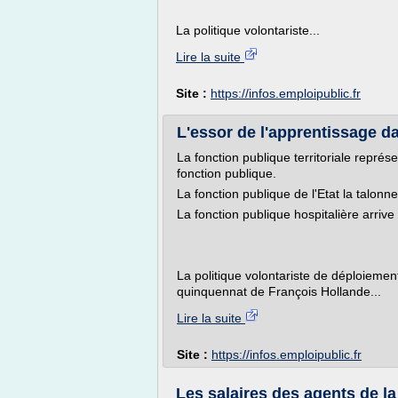
La politique volontariste...
Lire la suite
Site :
https://infos.emploipublic.fr
L'essor de l'apprentissage da
La fonction publique territoriale repr
fonction publique.
La fonction publique de l'Etat la talon
La fonction publique hospitalière arrive
La politique volontariste de déploiemen
quinquennat de François Hollande...
Lire la suite
Site :
https://infos.emploipublic.fr
Les salaires des agents de la 