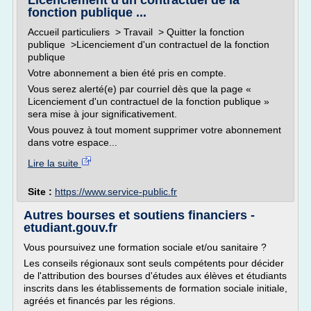
Licenciement d'un contractuel de la
fonction publique ...
Accueil particuliers > Travail > Quitter la fonction
publique >Licenciement d'un contractuel de la fonction
publique
Votre abonnement a bien été pris en compte.
Vous serez alerté(e) par courriel dès que la page «
Licenciement d'un contractuel de la fonction publique »
sera mise à jour significativement.
Vous pouvez à tout moment supprimer votre abonnement
dans votre espace...
Lire la suite
Site :
https://www.service-public.fr
Autres bourses et soutiens financiers -
etudiant.gouv.fr
Vous poursuivez une formation sociale et/ou sanitaire ?
Les conseils régionaux sont seuls compétents pour décider
de l'attribution des bourses d'études aux élèves et étudiants
inscrits dans les établissements de formation sociale initiale,
agréés et financés par les régions.