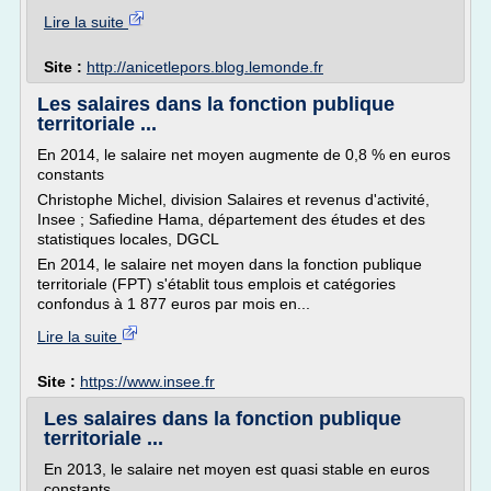
Lire la suite
Site :
http://anicetlepors.blog.lemonde.fr
Les salaires dans la fonction publique
territoriale ...
En 2014, le salaire net moyen augmente de 0,8 % en euros
constants
Christophe Michel, division Salaires et revenus d'activité,
Insee ; Safiedine Hama, département des études et des
statistiques locales, DGCL
En 2014, le salaire net moyen dans la fonction publique
territoriale (FPT) s'établit tous emplois et catégories
confondus à 1 877 euros par mois en...
Lire la suite
Site :
https://www.insee.fr
Les salaires dans la fonction publique
territoriale ...
En 2013, le salaire net moyen est quasi stable en euros
constants