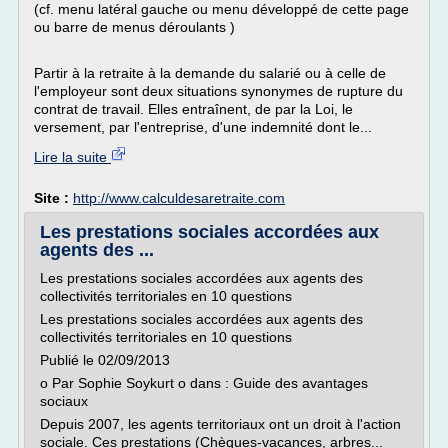
(cf. menu latéral gauche ou menu développé de cette page
ou barre de menus déroulants )
Partir à la retraite à la demande du salarié ou à celle de
l'employeur sont deux situations synonymes de rupture du
contrat de travail. Elles entraînent, de par la Loi, le
versement, par l'entreprise, d'une indemnité dont le...
Lire la suite
Site :
http://www.calculdesaretraite.com
Les prestations sociales accordées aux
agents des ...
Les prestations sociales accordées aux agents des
collectivités territoriales en 10 questions
Les prestations sociales accordées aux agents des
collectivités territoriales en 10 questions
Publié le 02/09/2013
o Par Sophie Soykurt o dans : Guide des avantages
sociaux
Depuis 2007, les agents territoriaux ont un droit à l'action
sociale. Ces prestations (Chèques-vacances, arbres...