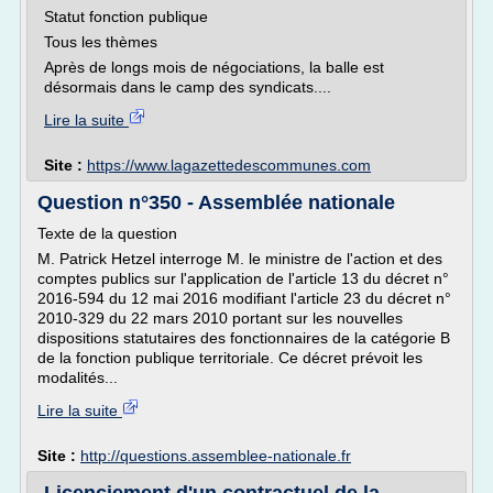
Statut fonction publique
Tous les thèmes
Après de longs mois de négociations, la balle est
désormais dans le camp des syndicats....
Lire la suite
Site :
https://www.lagazettedescommunes.com
Question n°350 - Assemblée nationale
Texte de la question
M. Patrick Hetzel interroge M. le ministre de l'action et des
comptes publics sur l'application de l'article 13 du décret n°
2016-594 du 12 mai 2016 modifiant l'article 23 du décret n°
2010-329 du 22 mars 2010 portant sur les nouvelles
dispositions statutaires des fonctionnaires de la catégorie B
de la fonction publique territoriale. Ce décret prévoit les
modalités...
Lire la suite
Site :
http://questions.assemblee-nationale.fr