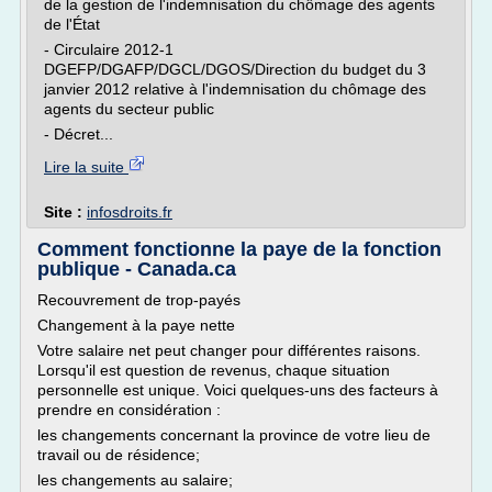
de la gestion de l'indemnisation du chômage des agents
de l'État
- Circulaire 2012-1
DGEFP/DGAFP/DGCL/DGOS/Direction du budget du 3
janvier 2012 relative à l'indemnisation du chômage des
agents du secteur public
- Décret...
Lire la suite
Site :
infosdroits.fr
Comment fonctionne la paye de la fonction
publique - Canada.ca
Recouvrement de trop-payés
Changement à la paye nette
Votre salaire net peut changer pour différentes raisons.
Lorsqu'il est question de revenus, chaque situation
personnelle est unique. Voici quelques-uns des facteurs à
prendre en considération :
les changements concernant la province de votre lieu de
travail ou de résidence;
les changements au salaire;