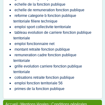
echelle de la fonction publique
echelle de remuneration fonction publique
reforme categorie b fonction publique
territoriale filiere technique
emploi sport collectivite territoriale
tableau evolution de carriere fonction publique
territoriale
emploi fonctionnaire net
montant retraite fonction publique
remuneration cadre fonction publique
territoriale
grille evolution carriere fonction publique
territoriale
cotisations retraite fonction publique
emploi fonction territoriale 56
primes de la fonction publique
Accueil
|
Mentions légales
|
Conditions générales