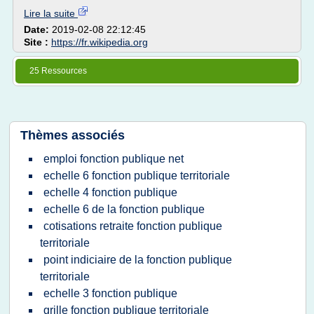
Lire la suite
Date:
2019-02-08 22:12:45
Site :
https://fr.wikipedia.org
25 Ressources
Thèmes associés
emploi fonction publique net
echelle 6 fonction publique territoriale
echelle 4 fonction publique
echelle 6 de la fonction publique
cotisations retraite fonction publique
territoriale
point indiciaire de la fonction publique
territoriale
echelle 3 fonction publique
grille fonction publique territoriale