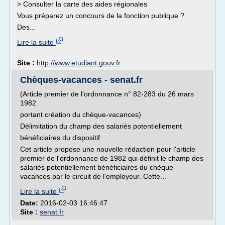
> Consulter la carte des aides régionales
Vous préparez un concours de la fonction publique ?
Des...
Lire la suite
Site :
http://www.etudiant.gouv.fr
Chèques-vacances - senat.fr
(Article premier de l'ordonnance n° 82-283 du 26 mars
1982
portant création du chèque-vacances)
Délimitation du champ des salariés potentiellement
bénéficiaires du dispositif
Cet article propose une nouvelle rédaction pour l'article
premier de l'ordonnance de 1982 qui définit le champ des
salariés potentiellement bénéficiaires du chèque-
vacances par le circuit de l'employeur. Cette...
Lire la suite
Date:
2016-02-03 16:46:47
Site :
senat.fr