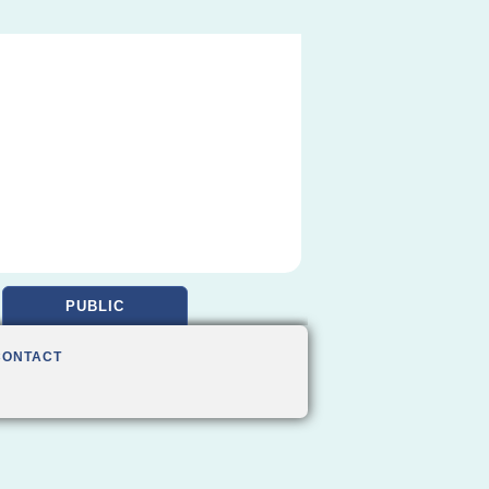
PUBLIC
CONTACT