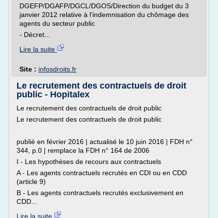
DGEFP/DGAFP/DGCL/DGOS/Direction du budget du 3
janvier 2012 relative à l'indemnisation du chômage des
agents du secteur public
- Décret...
Lire la suite
Site :
infosdroits.fr
Le recrutement des contractuels de droit
public - Hopitalex
Le recrutement des contractuels de droit public
Le recrutement des contractuels de droit public
publié en février 2016 | actualisé le 10 juin 2016 | FDH n°
344, p.0 | remplace la FDH n° 164 de 2006
I - Les hypothèses de recours aux contractuels
A - Les agents contractuels recrutés en CDI ou en CDD
(article 9)
B - Les agents contractuels recrutés exclusivement en
CDD...
Lire la suite