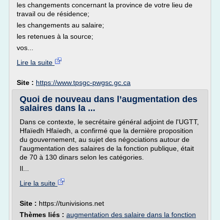
les changements concernant la province de votre lieu de
travail ou de résidence;
les changements au salaire;
les retenues à la source;
vos...
Lire la suite
Site :
https://www.tpsgc-pwgsc.gc.ca
Quoi de nouveau dans l’augmentation des
salaires dans la ...
Dans ce contexte, le secrétaire général adjoint de l'UGTT,
Hfaïedh Hfaïedh, a confirmé que la dernière proposition
du gouvernement, au sujet des négociations autour de
l'augmentation des salaires de la fonction publique, était
de 70 à 130 dinars selon les catégories.
Il...
Lire la suite
Site :
https://tunivisions.net
Thèmes liés :
augmentation des salaire dans la fonction