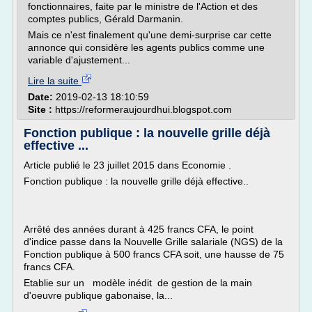
fonctionnaires, faite par le ministre de l'Action et des
comptes publics, Gérald Darmanin.
Mais ce n'est finalement qu'une demi-surprise car cette
annonce qui considère les agents publics comme une
variable d'ajustement...
Lire la suite
Date:
2019-02-13 18:10:59
Site :
https://reformeraujourdhui.blogspot.com
Fonction publique : la nouvelle grille déjà
effective ...
Article publié le 23 juillet 2015 dans Economie .
Fonction publique : la nouvelle grille déjà effective..
Arrêté des années durant à 425 francs CFA, le point
d'indice passe dans la Nouvelle Grille salariale (NGS) de la
Fonction publique à 500 francs CFA soit, une hausse de 75
francs CFA.
Etablie sur un modèle inédit de gestion de la main
d'oeuvre publique gabonaise, la...