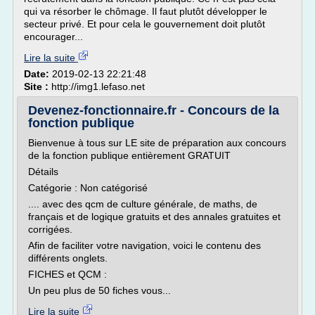
qui va résorber le chômage. Il faut plutôt développer le
secteur privé. Et pour cela le gouvernement doit plutôt
encourager...
Lire la suite
Date:
2019-02-13 22:21:48
Site :
http://img1.lefaso.net
Devenez-fonctionnaire.fr - Concours de la
fonction publique
Bienvenue à tous sur LE site de préparation aux concours
de la fonction publique entièrement GRATUIT
Détails
Catégorie : Non catégorisé
.... avec des qcm de culture générale, de maths, de
français et de logique gratuits et des annales gratuites et
corrigées.
Afin de faciliter votre navigation, voici le contenu des
différents onglets.
FICHES et QCM :
Un peu plus de 50 fiches vous...
Lire la suite