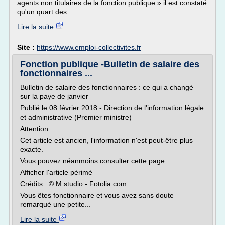
agents non titulaires de la fonction publique » il est constaté
qu'un quart des...
Lire la suite
Site :
https://www.emploi-collectivites.fr
Fonction publique -Bulletin de salaire des
fonctionnaires ...
Bulletin de salaire des fonctionnaires : ce qui a changé
sur la paye de janvier
Publié le 08 février 2018 - Direction de l'information légale
et administrative (Premier ministre)
Attention :
Cet article est ancien, l'information n'est peut-être plus
exacte.
Vous pouvez néanmoins consulter cette page.
Afficher l'article périmé
Crédits : © M.studio - Fotolia.com
Vous êtes fonctionnaire et vous avez sans doute
remarqué une petite...
Lire la suite