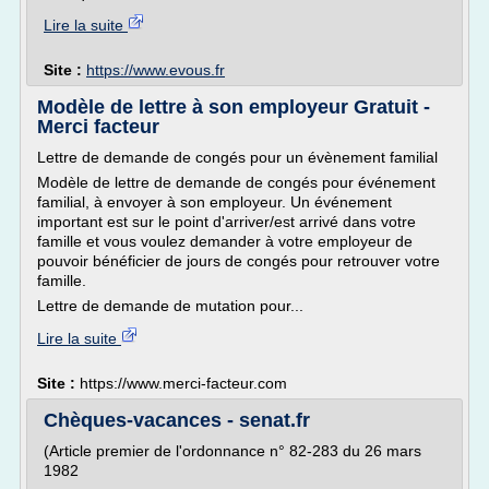
Lire la suite
Site :
https://www.evous.fr
Modèle de lettre à son employeur Gratuit -
Merci facteur
Lettre de demande de congés pour un évènement familial
Modèle de lettre de demande de congés pour événement
familial, à envoyer à son employeur. Un événement
important est sur le point d'arriver/est arrivé dans votre
famille et vous voulez demander à votre employeur de
pouvoir bénéficier de jours de congés pour retrouver votre
famille.
Lettre de demande de mutation pour...
Lire la suite
Site :
https://www.merci-facteur.com
Chèques-vacances - senat.fr
(Article premier de l'ordonnance n° 82-283 du 26 mars
1982