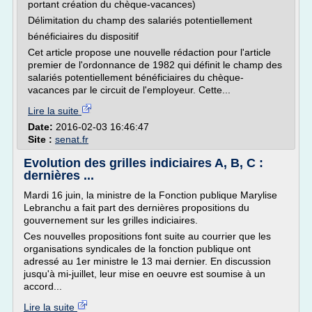
portant création du chèque-vacances)
Délimitation du champ des salariés potentiellement
bénéficiaires du dispositif
Cet article propose une nouvelle rédaction pour l'article
premier de l'ordonnance de 1982 qui définit le champ des
salariés potentiellement bénéficiaires du chèque-
vacances par le circuit de l'employeur. Cette...
Lire la suite
Date:
2016-02-03 16:46:47
Site :
senat.fr
Evolution des grilles indiciaires A, B, C :
dernières ...
Mardi 16 juin, la ministre de la Fonction publique Marylise
Lebranchu a fait part des dernières propositions du
gouvernement sur les grilles indiciaires.
Ces nouvelles propositions font suite au courrier que les
organisations syndicales de la fonction publique ont
adressé au 1er ministre le 13 mai dernier. En discussion
jusqu'à mi-juillet, leur mise en oeuvre est soumise à un
accord...
Lire la suite