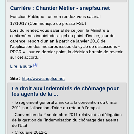
Carrière : Chantier Métier - snepfsu.net
Fonction Publique : un non rendez-vous salarial
17/10/17 (Communiqué de presse FSU)
Lors du rendez vous salarial de ce jour, le Ministre a
confirmé nos inquiétudes : gel du point d'indice, jour de
carence, report d'un an à partir de janvier 2018 de
l'application des mesures issues du cycle de discussions «
PPCR » : sur ce dernier point, la décision brutale de revenir
sur cet accord...
Lire la suite
Site :
http://www.snepfsu.net
Le droit aux indemnités de chômage pour
les agents de la ...
- le règlement général annexé à la convention du 6 mai
2011 sur l'allocation d'aide au retour à l'emploi
- Convention du 2 septembre 2011 relative à la délégation
de la gestion de l'indemnisation du chômage des agents
de l'État
- Circulaire 2012-1