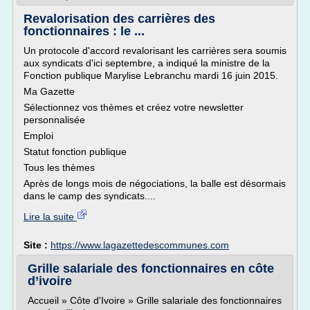
Revalorisation des carrières des
fonctionnaires : le ...
Un protocole d'accord revalorisant les carrières sera soumis
aux syndicats d'ici septembre, a indiqué la ministre de la
Fonction publique Marylise Lebranchu mardi 16 juin 2015.
Ma Gazette
Sélectionnez vos thèmes et créez votre newsletter
personnalisée
Emploi
Statut fonction publique
Tous les thèmes
Après de longs mois de négociations, la balle est désormais
dans le camp des syndicats....
Lire la suite
Site :
https://www.lagazettedescommunes.com
Grille salariale des fonctionnaires en côte
d’ivoire
Accueil » Côte d'Ivoire » Grille salariale des fonctionnaires