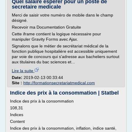
Quel salaire espérer pour un poste de
secretaire medicale
Merci de saisir votre numéro de mobile dans le champ
désigné.
Recevoir ma Documentation Gratuite
Cette iframe contient la logique nécessaire pour
manipuler Gravity Forms avec Ajax.
Signalons que le métier de secrétariat médical de la
fonction publique hospitalière est accessible uniquement
par voie de concours qui s'adresse aux bacheliers surtout
aux titulaires du bac sciences et...
Lire la suite
Date:
2019-02-13 00:33:44
Site :
http://formationsecretariatmedical.com
Indice des prix à la consommation | Statbel
Indice des prix à la consommation
108,31
Indices
Content
Indice des prix à la consommation, inflation, indice santé,