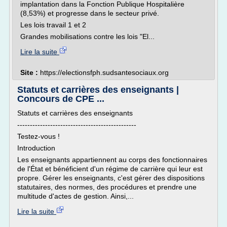
implantation dans la Fonction Publique Hospitalière
(8,53%) et progresse dans le secteur privé.
Les lois travail 1 et 2
Grandes mobilisations contre les lois "El...
Lire la suite
Site :
https://electionsfph.sudsantesociaux.org
Statuts et carrières des enseignants |
Concours de CPE ...
Statuts et carrières des enseignants
-----------------------------------------------
Testez-vous !
Introduction
Les enseignants appartiennent au corps des fonctionnaires
de l'État et bénéficient d'un régime de carrière qui leur est
propre. Gérer les enseignants, c'est gérer des dispositions
statutaires, des normes, des procédures et prendre une
multitude d'actes de gestion. Ainsi,...
Lire la suite