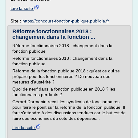
Lire la suite
Site :
https://concours-fonction-publique.publidia.fr
Réforme fonctionnaires 2018 :
changement dans la fonction ...
Réforme fonctionnaires 2018 : changement dans la
fonction publique
Réforme fonctionnaires 2018 : changement dans la
fonction publique
Réforme de la fonction publique 2018 : qu'est ce qui se
prépare pour les fonctionnaires ? De nouveau des
mesures d'austérité ?
Quoi de neuf dans la fonction publique en 2018 ? les
fonctionnaires perdants ?
Gérard Darmanin reçoit les syndicats de fonctionnaires
pour faire le point sur la réforme de la fonction publique. Il
faut s'attendre à des discussions tendues car le but est de
faire des économies du côté des dépenses...
Lire la suite