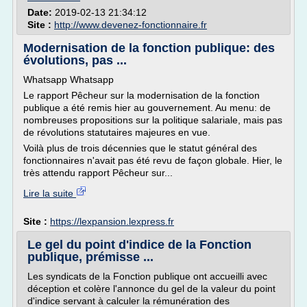
Date:
2019-02-13 21:34:12
Site :
http://www.devenez-fonctionnaire.fr
Modernisation de la fonction publique: des
évolutions, pas ...
Whatsapp Whatsapp
Le rapport Pêcheur sur la modernisation de la fonction
publique a été remis hier au gouvernement. Au menu: de
nombreuses propositions sur la politique salariale, mais pas
de révolutions statutaires majeures en vue.
Voilà plus de trois décennies que le statut général des
fonctionnaires n'avait pas été revu de façon globale. Hier, le
très attendu rapport Pêcheur sur...
Lire la suite
Site :
https://lexpansion.lexpress.fr
Le gel du point d'indice de la Fonction
publique, prémisse ...
Les syndicats de la Fonction publique ont accueilli avec
déception et colère l'annonce du gel de la valeur du point
d'indice servant à calculer la rémunération des