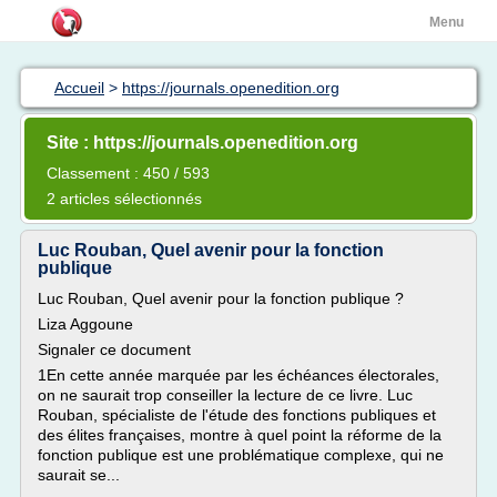
Menu
Accueil
>
https://journals.openedition.org
Site : https://journals.openedition.org
Classement : 450 / 593
2 articles sélectionnés
Luc Rouban, Quel avenir pour la fonction
publique
Luc Rouban, Quel avenir pour la fonction publique ?
Liza Aggoune
Signaler ce document
1En cette année marquée par les échéances électorales,
on ne saurait trop conseiller la lecture de ce livre. Luc
Rouban, spécialiste de l'étude des fonctions publiques et
des élites françaises, montre à quel point la réforme de la
fonction publique est une problématique complexe, qui ne
saurait se...