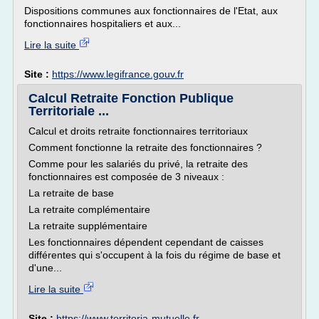
Dispositions communes aux fonctionnaires de l'Etat, aux
fonctionnaires hospitaliers et aux...
Lire la suite
Site :
https://www.legifrance.gouv.fr
Calcul Retraite Fonction Publique
Territoriale ...
Calcul et droits retraite fonctionnaires territoriaux
Comment fonctionne la retraite des fonctionnaires ?
Comme pour les salariés du privé, la retraite des
fonctionnaires est composée de 3 niveaux :
La retraite de base
La retraite complémentaire
La retraite supplémentaire
Les fonctionnaires dépendent cependant de caisses
différentes qui s'occupent à la fois du régime de base et
d'une...
Lire la suite
Site :
https://www.territoria-mutuelle.fr