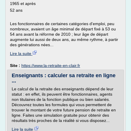
1965 et après
52 ans
Les fonctionnaires de certaines catégories d'emploi, peu
nombreux, avaient un âge minimal de départ fixé à 53 ou
54 ans avant la réforme de 2010 ; leur âge de départ
augmente lui aussi de deux ans, au même rythme, à partir
des générations nées...
Lire la suite
Site :
https://www.la-retraite-en-clair.fr
Enseignants : calculer sa retraite en ligne
...
Le calcul de la retraite des enseignants dépend de leur
statut : en effet, ils peuvent être fonctionnaires, agents
non titulaires de la fonction publique ou bien salariés.
Découvrez toutes les formules qui vous permettent de
trouver le montant de votre future pension de retraite en
ligne. Faites une simulation gratuite pour obtenir des
résultats très proches de la réalité si vous disposez...
Lire la suite