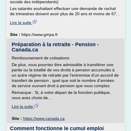
sociale des indépendants)
Les salariés souhaitant effectuer une demande de rachat
de trimestres doivent avoir plus de 20 ans et moins de 67...
Lire la suite
Site :
https://www.gmpa.fr
Préparation à la retraite - Pension -
Canada.ca
Remboursement de cotisations
De plus, vous pourriez être admissible à transférer une
partie ou la totalité de vos droits à pension accumulés à
un autre régime de retraite par l'entremise d'un accord de
transfert de pension , quel que soit le nombre d'années
de service ouvrant droit à pension que vous comptez.
Remarque : Si, à votre départ de la fonction publique,
vous avez choisi de...
Lire la suite
Site :
https://www.canada.ca
Comment fonctionne le cumul emploi