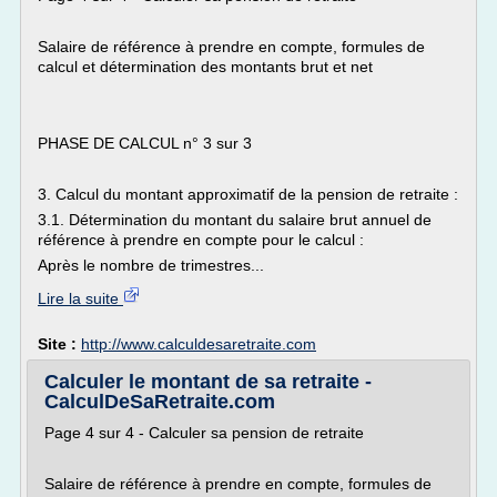
Salaire de référence à prendre en compte, formules de
calcul et détermination des montants brut et net
PHASE DE CALCUL n° 3 sur 3
3. Calcul du montant approximatif de la pension de retraite :
3.1. Détermination du montant du salaire brut annuel de
référence à prendre en compte pour le calcul :
Après le nombre de trimestres...
Lire la suite
Site :
http://www.calculdesaretraite.com
Calculer le montant de sa retraite -
CalculDeSaRetraite.com
Page 4 sur 4 - Calculer sa pension de retraite
Salaire de référence à prendre en compte, formules de