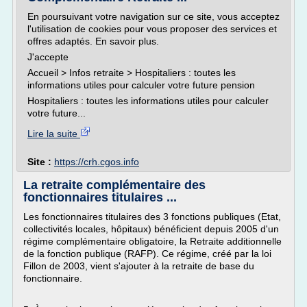
En poursuivant votre navigation sur ce site, vous acceptez
l'utilisation de cookies pour vous proposer des services et
offres adaptés. En savoir plus.
J'accepte
Accueil > Infos retraite > Hospitaliers : toutes les
informations utiles pour calculer votre future pension
Hospitaliers : toutes les informations utiles pour calculer
votre future...
Lire la suite
Site :
https://crh.cgos.info
La retraite complémentaire des
fonctionnaires titulaires ...
Les fonctionnaires titulaires des 3 fonctions publiques (Etat,
collectivités locales, hôpitaux) bénéficient depuis 2005 d'un
régime complémentaire obligatoire, la Retraite additionnelle
de la fonction publique (RAFP). Ce régime, créé par la loi
Fillon de 2003, vient s'ajouter à la retraite de base du
fonctionnaire.