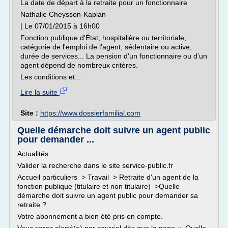
La date de départ à la retraite pour un fonctionnaire
Nathalie Cheysson-Kaplan
| Le 07/01/2015 à 16h00
Fonction publique d'État, hospitalière ou territoriale,
catégorie de l'emploi de l'agent, sédentaire ou active,
durée de services... La pension d'un fonctionnaire ou d'un
agent dépend de nombreux critères.
Les conditions et...
Lire la suite
Site :
https://www.dossierfamilial.com
Quelle démarche doit suivre un agent public
pour demander ...
Actualités
Valider la recherche dans le site service-public.fr
Accueil particuliers > Travail > Retraite d'un agent de la
fonction publique (titulaire et non titulaire) >Quelle
démarche doit suivre un agent public pour demander sa
retraite ?
Votre abonnement a bien été pris en compte.