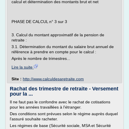
calcul et détermination des montants brut et net
PHASE DE CALCUL n° 3 sur 3
3. Calcul du montant approximatif de la pension de
retraite :
3.1. Détermination du montant du salaire brut annuel de
référence à prendre en compte pour le calcul :
Après le nombre de trimestres...
Lire la suite
Site :
http://www.calculdesaretraite.com
Rachat des trimestre de retraite - Versement
pour la ...
Il ne faut pas le confondre avec le rachat de cotisations
pour les années travaillées à l'étranger.
Des conditions sont prévues selon le régime auprès duquel
l'assuré souhaite racheter.
Les régimes de base (Sécurité sociale, MSA et Sécurité