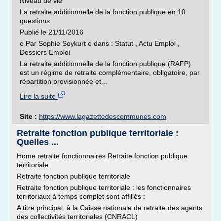
Niveau de vie
La retraite additionnelle de la fonction publique en 10
questions
Publié le 21/11/2016
o Par Sophie Soykurt o dans : Statut , Actu Emploi ,
Dossiers Emploi
La retraite additionnelle de la fonction publique (RAFP)
est un régime de retraite complémentaire, obligatoire, par
répartition provisionnée et...
Lire la suite
Site :
https://www.lagazettedescommunes.com
Retraite fonction publique territoriale :
Quelles ...
Home retraite fonctionnaires Retraite fonction publique
territoriale
Retraite fonction publique territoriale
Retraite fonction publique territoriale : les fonctionnaires
territoriaux à temps complet sont affiliés :
A titre principal, à la Caisse nationale de retraite des agents
des collectivités territoriales (CNRACL)