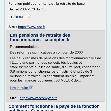
Fonction publique territoriale : la retraite de base
Décret 2007-173 du 7...
Lire la suite
Site :
https://www.eor.fr
Les pensions de retraite des
fonctionnaires - ccomptes.fr
Recommandations
Des réformes significatives à compter de 2003
Les deux régimes de pensions des fonctionnaires civils de
l'État, d'une part, et des collectivités locales et
établissements publics de santé, d'autre part, concernent
3,8 millions de fonctionnaires en activité et près de 3
millions de retraités. Ils constituent un enjeu important
pour les finances publiques : 58 MdEUR de...
Lire la suite
Site :
https://www.ccomptes.fr
Comment fonctionne la paye de la fonction
publique - Canada.ca