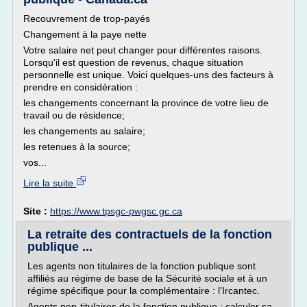
Recouvrement de trop-payés
Changement à la paye nette
Votre salaire net peut changer pour différentes raisons.
Lorsqu'il est question de revenus, chaque situation
personnelle est unique. Voici quelques-uns des facteurs à
prendre en considération :
les changements concernant la province de votre lieu de
travail ou de résidence;
les changements au salaire;
les retenues à la source;
vos...
Lire la suite
Site :
https://www.tpsgc-pwgsc.gc.ca
La retraite des contractuels de la fonction
publique ...
Les agents non titulaires de la fonction publique sont
affiliés au régime de base de la Sécurité sociale et à un
régime spécifique pour la complémentaire : l'Ircantec.
Agents non-titulaires de la fonction publique : calculer sa