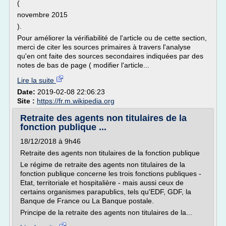
(
novembre 2015
).
Pour améliorer la vérifiabilité de l'article ou de cette section,
merci de citer les sources primaires à travers l'analyse
qu'en ont faite des sources secondaires indiquées par des
notes de bas de page ( modifier l'article...
Lire la suite
Date:
2019-02-08 22:06:23
Site :
https://fr.m.wikipedia.org
Retraite des agents non titulaires de la
fonction publique ...
18/12/2018 à 9h46
Retraite des agents non titulaires de la fonction publique
Le régime de retraite des agents non titulaires de la
fonction publique concerne les trois fonctions publiques -
Etat, territoriale et hospitalière - mais aussi ceux de
certains organismes parapublics, tels qu'EDF, GDF, la
Banque de France ou La Banque postale.
Principe de la retraite des agents non titulaires de la...