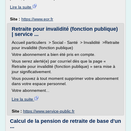
Lire la suite
Site :
https://www.eor.fr
Retraite pour invalidité (fonction publique)
| service ...
Accueil particuliers > Social - Santé > Invalidité >Retraite
pour invalidité (fonction publique)
Votre abonnement a bien été pris en compte.
Vous serez alerté(e) par courriel dès que la page «
Retraite pour invalidité (fonction publique) » sera mise à
jour significativement.
Vous pouvez à tout moment supprimer votre abonnement
dans votre espace personnel.
Votre abonnement...
Lire la suite
Site :
https://www.service-public.fr
Calcul de la pension de retraite de base d'un
...