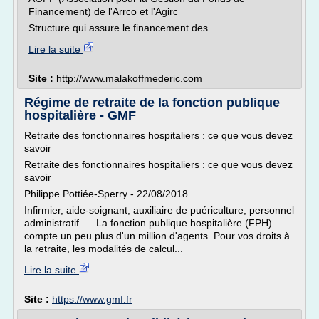
Financement) de l'Arrco et l'Agirc
Structure qui assure le financement des...
Lire la suite
Site :
http://www.malakoffmederic.com
Régime de retraite de la fonction publique
hospitalière - GMF
Retraite des fonctionnaires hospitaliers : ce que vous devez
savoir
Retraite des fonctionnaires hospitaliers : ce que vous devez
savoir
Philippe Pottiée-Sperry - 22/08/2018
Infirmier, aide-soignant, auxiliaire de puériculture, personnel
administratif.... La fonction publique hospitalière (FPH)
compte un peu plus d'un million d'agents. Pour vos droits à
la retraite, les modalités de calcul...
Lire la suite
Site :
https://www.gmf.fr