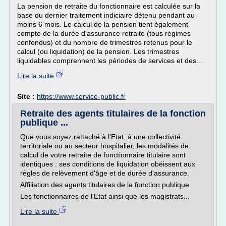
La pension de retraite du fonctionnaire est calculée sur la
base du dernier traitement indiciaire détenu pendant au
moins 6 mois. Le calcul de la pension tient également
compte de la durée d'assurance retraite (tous régimes
confondus) et du nombre de trimestres retenus pour le
calcul (ou liquidation) de la pension. Les trimestres
liquidables comprennent les périodes de services et des...
Lire la suite
Site :
https://www.service-public.fr
Retraite des agents titulaires de la fonction
publique ...
Que vous soyez rattaché à l'Etat, à une collectivité
territoriale ou au secteur hospitalier, les modalités de
calcul de votre retraite de fonctionnaire titulaire sont
identiques : ses conditions de liquidation obéissent aux
règles de relèvement d'âge et de durée d'assurance.
Affiliation des agents titulaires de la fonction publique
Les fonctionnaires de l'Etat ainsi que les magistrats...
Lire la suite