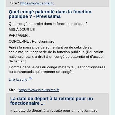
Site :
https://www.capital.fr
Quel congé paternité dans la fonction
publique ? - Previssima
Quel congé paternité dans la fonction publique ?
MIS À JOUR LE :
PARTAGER :
CONCERNE : Fonctionnaire
Après la naissance de son enfant ou de celui de sa
conjointe, tout agent de de la fonction publique (Éducation
nationale, etc.), a droit à un congé de paternité et d'accueil
de l'enfant.
Comme dans le cas du congé maternité , les fonctionnaires
ou contractuels qui prennent un congé...
Lire la suite
Site :
https://www.previssima.fr
La date de départ à la retraite pour un
fonctionnaire ...
» La date de départ à la retraite pour un fonctionnaire