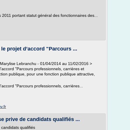
s 2011 portant statut général des fonctionnaires des...
e projet d’accord "Parcours ...
Marylise Lebranchu - 01/04/2014 au 11/02/2016 >
'accord "Parcours professionnels, carrières et
tion publique, pour une fonction publique attractive,
'accord "Parcours professionnels, carrières...
v.fr
 prive de candidats qualifiés ...
candidats qualifiés