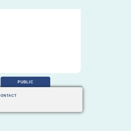
PUBLIC
CONTACT