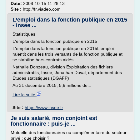
Date:
2008-10-15 11:28:13
Site :
http://fr.viadeo.com
L’emploi dans la fonction publique en 2015
- Insee ...
Statistiques
L'emploi dans la fonction publique en 2015
L'emploi dans la fonction publique en 2015L'emploi
ralentit dans les trois versants de la fonction publique et
se stabilise hors contrats aidés
Nathalie Donzeau, division Exploitation des fichiers
administratifs, Insee, Jonathan Duval, département des
Études statistiques (DGAFP)
Au 31 décembre 2015, 5,6 millions de...
Lire la suite
Site :
https://www.insee.fr
Je suis salarié, mon conjoint est
fonctionnaire : puis-je ...
Mutuelle des fonctionnaires ou complémentaire du secteur
privé : que choisir ?