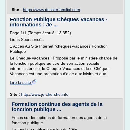
Site :
https://www.dossierfamilial.com
Fonction Publique Chèques Vacances -
informations : Je ...
Page 1/1 (Temps écoulé: 13.352)
Liens Sponsorisés
1 Accès Au Site Internet "chèques-vacances Fonction
Publique"
Le Chèque-Vacances : Proposé par le ministère chargé de
la fonction publique au titre de son action sociale
interministérielle, le Chèque-Vacances et le e-Chèque-
Vacances est une prestation d'aide aux loisirs et aux...
Lire la suite
Site :
http://www.je-cherche.info
Formation continue des agents de la
fonction publique ...
Focus sur les options de formation des agents de la
fonction publique.
La fonction publique exclue du CPF