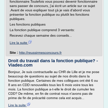
fonctionnaire.Toutefois vous pouvez devenir fonctionnaire
sans passer de concours, j'ai écrit un article sur ce sujet
.Avant de vous expliquer tout çà je vais d'abord vous
présenter la fonction publique ou plutôt les fonctions
publiques.
Les fonctions publiques
La fonction publique comprend 3 versants:
Recevez chaque semaine des conseils...
Lire la suite
Site :
http://reussirmesconcours.fr
Droit du travail dans la fonction publique? -
Viadeo.com
Bonjour, Je suis contractuelle au CHR de Lille et je me pose
beaucoup de questions au sujet de nos droits dans la
fonction publique. Certaines de mes collègues ont été 6 ou
8 ans en CDD renouvellés tous les 6 mois voire tous les
mois. La fonction publique a-t-elle le droit de cumuler les
CDD? De même, en fin de contrat nous n'avons pas de
prime de fin de précarité comme cela est acquis...
Lire la suite