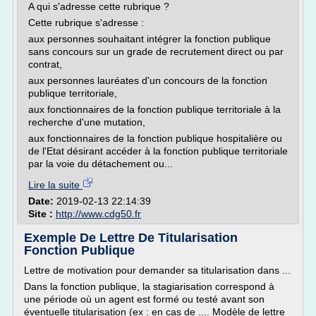
A qui s'adresse cette rubrique ?
Cette rubrique s'adresse :
aux personnes souhaitant intégrer la fonction publique
sans concours sur un grade de recrutement direct ou par
contrat,
aux personnes lauréates d'un concours de la fonction
publique territoriale,
aux fonctionnaires de la fonction publique territoriale à la
recherche d'une mutation,
aux fonctionnaires de la fonction publique hospitalière ou
de l'Etat désirant accéder à la fonction publique territoriale
par la voie du détachement ou...
Lire la suite
Date:
2019-02-13 22:14:39
Site :
http://www.cdg50.fr
Exemple De Lettre De Titularisation
Fonction Publique
Lettre de motivation pour demander sa titularisation dans ...
Dans la fonction publique, la stagiarisation correspond à
une période où un agent est formé ou testé avant son
éventuelle titularisation (ex : en cas de .... Modèle de lettre