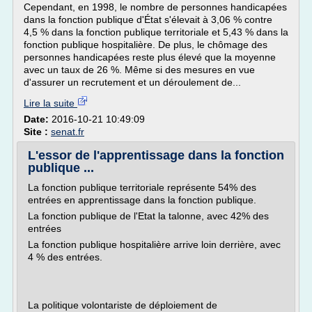
Cependant, en 1998, le nombre de personnes handicapées
dans la fonction publique d'État s'élevait à 3,06 % contre
4,5 % dans la fonction publique territoriale et 5,43 % dans la
fonction publique hospitalière. De plus, le chômage des
personnes handicapées reste plus élevé que la moyenne
avec un taux de 26 %. Même si des mesures en vue
d'assurer un recrutement et un déroulement de...
Lire la suite
Date:
2016-10-21 10:49:09
Site :
senat.fr
L'essor de l'apprentissage dans la fonction
publique ...
La fonction publique territoriale représente 54% des
entrées en apprentissage dans la fonction publique.
La fonction publique de l'Etat la talonne, avec 42% des
entrées
La fonction publique hospitalière arrive loin derrière, avec
4 % des entrées.
La politique volontariste de déploiement de