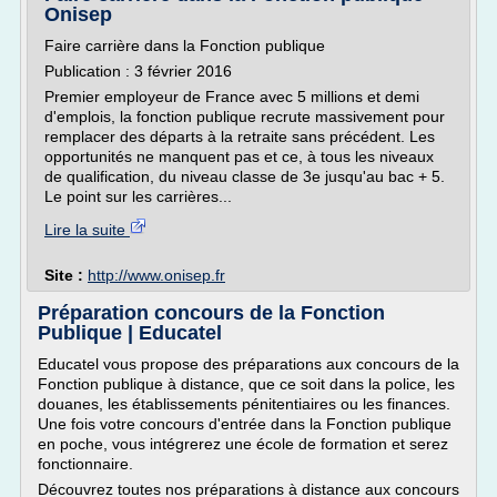
Onisep
Faire carrière dans la Fonction publique
Publication : 3 février 2016
Premier employeur de France avec 5 millions et demi
d'emplois, la fonction publique recrute massivement pour
remplacer des départs à la retraite sans précédent. Les
opportunités ne manquent pas et ce, à tous les niveaux
de qualification, du niveau classe de 3e jusqu'au bac + 5.
Le point sur les carrières...
Lire la suite
Site :
http://www.onisep.fr
Préparation concours de la Fonction
Publique | Educatel
Educatel vous propose des préparations aux concours de la
Fonction publique à distance, que ce soit dans la police, les
douanes, les établissements pénitentiaires ou les finances.
Une fois votre concours d'entrée dans la Fonction publique
en poche, vous intégrerez une école de formation et serez
fonctionnaire.
Découvrez toutes nos préparations à distance aux concours