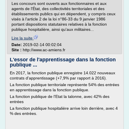
Les concours sont ouverts aux fonctionnaires et aux
agents de l'État, des collectivités territoriales et des
établissements publics qui en dépendent, y compris ceux
visés à l'article 2 de la loi n°86-33 du 9 janvier 1986
portant dispositions statutaires relatives à la fonction
publique hospitalière, ainsi qu'aux militaires...
Lire la suite
Date:
2019-02-14 00:02:04
Site :
http://www.ac-amiens.fr
L'essor de l'apprentissage dans la fonction
publique ...
En 2017, la fonction publique enregistre 14.022 nouveaux
contrats d'apprentissage (+7,9% par rapport à 2016).
La fonction publique territoriale représente 54% des entrées
en apprentissage dans la fonction publique.
La fonction publique de l'Etat la talonne, avec 42% des
entrées
La fonction publique hospitalière arrive loin derrière, avec 4
% des entrées.