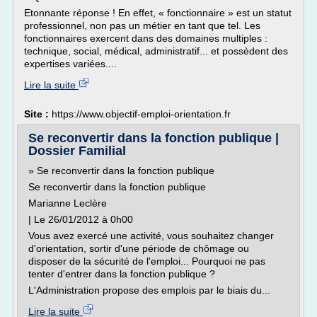
Etonnante réponse ! En effet, « fonctionnaire » est un statut
professionnel, non pas un métier en tant que tel. Les
fonctionnaires exercent dans des domaines multiples :
technique, social, médical, administratif... et possèdent des
expertises variées....
Lire la suite
Site :
https://www.objectif-emploi-orientation.fr
Se reconvertir dans la fonction publique |
Dossier Familial
» Se reconvertir dans la fonction publique
Se reconvertir dans la fonction publique
Marianne Leclère
| Le 26/01/2012 à 0h00
Vous avez exercé une activité, vous souhaitez changer
d'orientation, sortir d'une période de chômage ou
disposer de la sécurité de l'emploi... Pourquoi ne pas
tenter d'entrer dans la fonction publique ?
L'Administration propose des emplois par le biais du...
Lire la suite