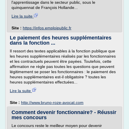
l'apprentissage dans le secteur public, sous le
quinquennat de François Hollande...
Lire la suite
Site :
https://infos.emploipublic.fr
Le paiement des heures supplémentaires
dans la fonction ...
Il ressort des textes applicables à la fonction publique que
les heures supplémentaires réalisés par les fonctionnaires
et les contractuels peuvent être payées. Toutefois, cette
affirmation ne règle pas toutes les questions que peuvent
légitimement se poser les fonctionnaires : le paiement des
heures supplémentaires est-il obligatoire ? toutes les
heures supplémentaires effectuées...
Lire la suite
Site :
http://www.bruno-roze-avocat.com
Comment devenir fonctionnaire? - Réussir
mes concours
Le concours reste le meilleur moyen pour devenir