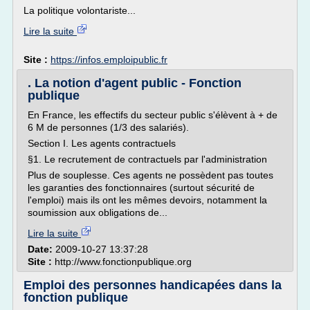
La politique volontariste...
Lire la suite
Site :
https://infos.emploipublic.fr
. La notion d'agent public - Fonction
publique
En France, les effectifs du secteur public s'élèvent à + de
6 M de personnes (1/3 des salariés).
Section I. Les agents contractuels
§1. Le recrutement de contractuels par l'administration
Plus de souplesse. Ces agents ne possèdent pas toutes
les garanties des fonctionnaires (surtout sécurité de
l'emploi) mais ils ont les mêmes devoirs, notamment la
soumission aux obligations de...
Lire la suite
Date:
2009-10-27 13:37:28
Site :
http://www.fonctionpublique.org
Emploi des personnes handicapées dans la
fonction publique