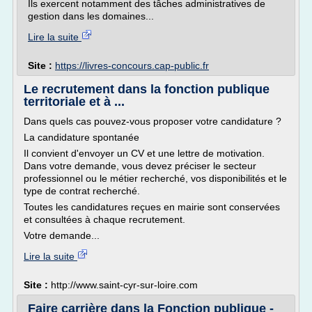
Ils exercent notamment des tâches administratives de
gestion dans les domaines...
Lire la suite
Site :
https://livres-concours.cap-public.fr
Le recrutement dans la fonction publique
territoriale et à ...
Dans quels cas pouvez-vous proposer votre candidature ?
La candidature spontanée
Il convient d'envoyer un CV et une lettre de motivation.
Dans votre demande, vous devez préciser le secteur
professionnel ou le métier recherché, vos disponibilités et le
type de contrat recherché.
Toutes les candidatures reçues en mairie sont conservées
et consultées à chaque recrutement.
Votre demande...
Lire la suite
Site :
http://www.saint-cyr-sur-loire.com
Faire carrière dans la Fonction publique -