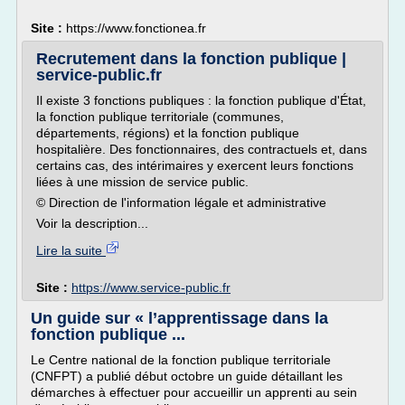
Site :
https://www.fonctionea.fr
Recrutement dans la fonction publique |
service-public.fr
Il existe 3 fonctions publiques : la fonction publique d'État,
la fonction publique territoriale (communes,
départements, régions) et la fonction publique
hospitalière. Des fonctionnaires, des contractuels et, dans
certains cas, des intérimaires y exercent leurs fonctions
liées à une mission de service public.
© Direction de l'information légale et administrative
Voir la description...
Lire la suite
Site :
https://www.service-public.fr
Un guide sur « l’apprentissage dans la
fonction publique ...
Le Centre national de la fonction publique territoriale
(CNFPT) a publié début octobre un guide détaillant les
démarches à effectuer pour accueillir un apprenti au sein