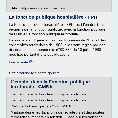
Site :
https://www.youscribe.com
La fonction publique hospitalière - FPH
La fonction publique hospitalière - FPH - est l'un des trois
versants de la fonction publique, avec la fonction publique
de l'État et la fonction publique territoriale .
Depuis le statut général des fonctionnaires de l'État et des
collectivités territoriales de 1983, elles sont régies par des
dispositions communes ( loi n°83-634 du 13 juillet 1983
modifiée portant droits et obligations...
Lire la suite
Site :
solidarites-sante.gouv.fr
L’emploi dans la Fonction publique
territoriale - GMF.fr
L'emploi dans la Fonction publique territoriale
L'emploi dans la Fonction publique territoriale
Philippe Pottiée-Sperry - 22/08/2018
Maîtrise des effectifs, profils de recruteurs et des postes
recherchés, métiers en tension... Basé sur les données