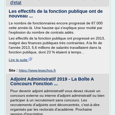
d'etat
Les effectifs de la fonction publique ont de
nouveau ...
Le nombre de fonctionnaires encore progressé de 87.000
cette année-là. Une hausse qui s'explique pour moitié par
l'explosion du nombre de contrats aidés.
Les effectifs de la fonction publique ont progressé en 2013,
malgré des finances publiques très contraintes. A la fin de
l'année 2013, 5,6 millions de salariés travaillaient dans la
fonction publique, dont 23 % étaient à temps...
Lire la suite
Site :
https://www.lesechos.fr
Adjoint Administratif 2019 - La Boîte A
Concours Fonction ...
Pour devenir adjoint administratif vous devez réussir un
concours externe ou interne d'adjoint administratif ou bien
participer à un recrutement sans concours. Les
recrutements d'adjoints sont déconcentrés, c'est-à-dire
organisés par les rectorats d'académie. Prochaine
session d'inscription