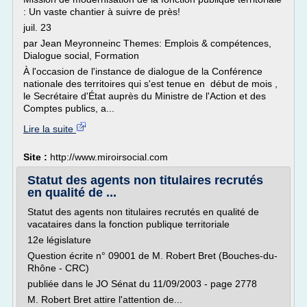
: Un vaste chantier à suivre de près!
juil. 23
par Jean Meyronneinc Themes: Emplois & compétences,
Dialogue social, Formation
À l'occasion de l'instance de dialogue de la Conférence
nationale des territoires qui s'est tenue en début de mois ,
le Secrétaire d'État auprès du Ministre de l'Action et des
Comptes publics, a...
Lire la suite
Site :
http://www.miroirsocial.com
Statut des agents non titulaires recrutés
en qualité de ...
Statut des agents non titulaires recrutés en qualité de
vacataires dans la fonction publique territoriale
12e législature
Question écrite n° 09001 de M. Robert Bret (Bouches-du-
Rhône - CRC)
publiée dans le JO Sénat du 11/09/2003 - page 2778
M. Robert Bret attire l'attention de...