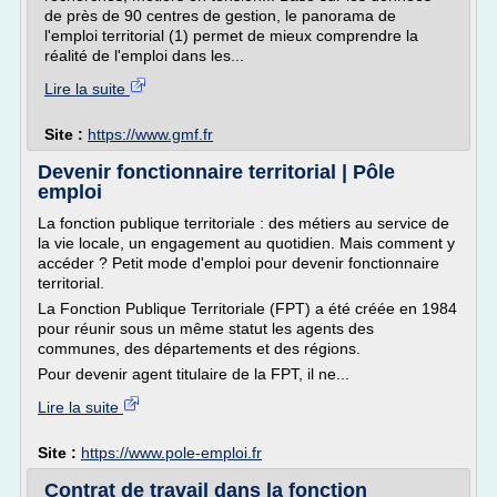
de près de 90 centres de gestion, le panorama de
l'emploi territorial (1) permet de mieux comprendre la
réalité de l'emploi dans les...
Lire la suite
Site :
https://www.gmf.fr
Devenir fonctionnaire territorial | Pôle
emploi
La fonction publique territoriale : des métiers au service de
la vie locale, un engagement au quotidien. Mais comment y
accéder ? Petit mode d'emploi pour devenir fonctionnaire
territorial.
La Fonction Publique Territoriale (FPT) a été créée en 1984
pour réunir sous un même statut les agents des
communes, des départements et des régions.
Pour devenir agent titulaire de la FPT, il ne...
Lire la suite
Site :
https://www.pole-emploi.fr
Contrat de travail dans la fonction