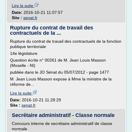
Lire la suite
Date:
2016-10-21 11:07:57
Site :
senat.fr
Rupture du contrat de travail des
contractuels de la ...
Rupture du contrat de travail des contractuels de la fonction
publique territoriale
14e législature
Question écrite n° 00261 de M. Jean Louis Masson
(Moselle - NI)
publiée dans le JO Sénat du 05/07/2012 - page 1477
M. Jean Louis Masson expose à Mme la ministre de la
réforme de...
Lire la suite
Date:
2016-10-21 11:28:29
Site :
senat.fr
Secrétaire administratif - Classe normale
Concours interne de secrétaire administratif de classe
normale