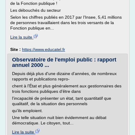
de la Fonction publique !
Les débouchés du secteur
Selon les chiffres publiés en 2017 par l'Insee, 5,41 millions
de personnes travaillaient dans les trois versants de la
Fonction publique en...
Lire la suite
Site :
https://www.educatel.fr
Observatoire de l'emploi public : rapport
annuel 2000 ...
Depuis déjà plus d'une dizaine d'années, de nombreux
rapports et publications repro-
chent à l'État et plus généralement aux gestionnaires des
trois fonctions publiques d'être dans
l'incapacité de présenter un état, tant quantitatif que
qualitatif, de la situation des personnels
qu'ils emploient.
Une telle situation nuit bien évidemment au débat
démocratique. Le citoyen, tout...
Lire la suite