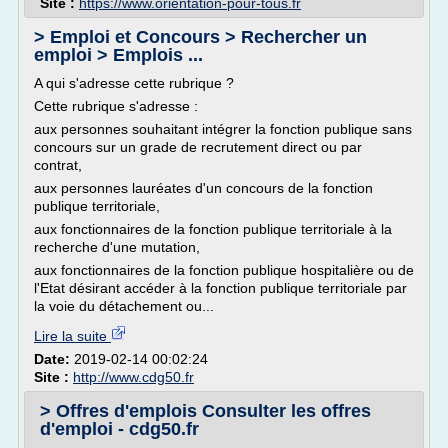
Site :
https://www.orientation-pour-tous.fr
> Emploi et Concours > Rechercher un
emploi > Emplois ...
A qui s'adresse cette rubrique ?
Cette rubrique s'adresse :
aux personnes souhaitant intégrer la fonction publique sans
concours sur un grade de recrutement direct ou par
contrat,
aux personnes lauréates d'un concours de la fonction
publique territoriale,
aux fonctionnaires de la fonction publique territoriale à la
recherche d'une mutation,
aux fonctionnaires de la fonction publique hospitalière ou de
l'Etat désirant accéder à la fonction publique territoriale par
la voie du détachement ou...
Lire la suite
Date:
2019-02-14 00:02:24
Site :
http://www.cdg50.fr
> Offres d'emplois Consulter les offres
d'emploi - cdg50.fr