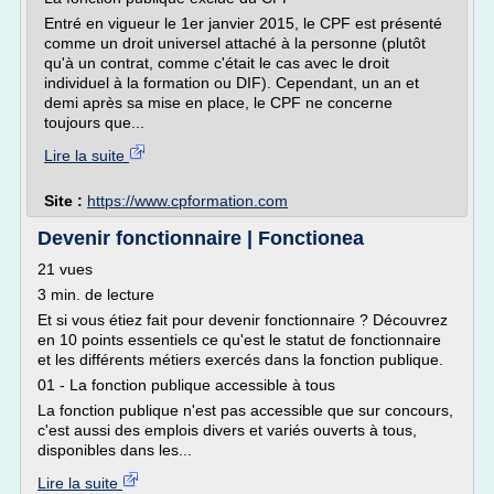
Entré en vigueur le 1er janvier 2015, le CPF est présenté
comme un droit universel attaché à la personne (plutôt
qu'à un contrat, comme c'était le cas avec le droit
individuel à la formation ou DIF). Cependant, un an et
demi après sa mise en place, le CPF ne concerne
toujours que...
Lire la suite
Site :
https://www.cpformation.com
Devenir fonctionnaire | Fonctionea
21 vues
3 min. de lecture
Et si vous étiez fait pour devenir fonctionnaire ? Découvrez
en 10 points essentiels ce qu'est le statut de fonctionnaire
et les différents métiers exercés dans la fonction publique.
01 - La fonction publique accessible à tous
La fonction publique n'est pas accessible que sur concours,
c'est aussi des emplois divers et variés ouverts à tous,
disponibles dans les...
Lire la suite