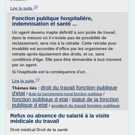
Lire la suite
Fonction publique hospitalière,
indemnisation et santé ...
Un agent devenu inapte définitif à son poste de travail,
dans la mesure où il n'existe pas de possibilité de
reclassement, sera mis à la retraite. Cette retraite pour
invalidité est accordée d'office par les organismes de
retraite après épuisement des droits, et ce, sans
conditions d'âge. Elle peut être demandée à tout moment
par un agent.
Si l'inaptitude est la conséquence d'un...
Lire la suite
droit du travail fonction publique
Thèmes liés :
d'etat
/
/
texte loi harcelement moral fonction publique
fonction publique d etat
statut de la fonction
/
publique d etat
/
accident du travail fonction publique
Refus ou absence du salarié à la visite
médicale du travail
Droit médical Droit de la santé