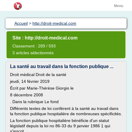
Menu
Accueil
>
http://droit-medical.com
Site : http://droit-medical.com
Classement : 289 / 593
3 articles sélectionnés
La santé au travail dans la fonction publique ...
Droit médical Droit de la santé
jeudi, 14 février 2019
Écrit par Marie-Thérèse Giorgio le
8 décembre 2008
. Dans la rubrique Le fond
Différents textes de loi confèrent à la santé au travail dans
la fonction publique hospitalière de nombreuses spécificités.
La fonction publique hospitalière bénéficie d'un statut
législatif depuis la loi no 86-33 du 9 janvier 1986 1 qui
s'inscrit...