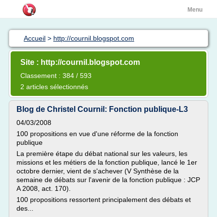
Menu
Accueil
>
http://cournil.blogspot.com
Site : http://cournil.blogspot.com
Classement : 384 / 593
2 articles sélectionnés
Blog de Christel Cournil: Fonction publique-L3
04/03/2008
100 propositions en vue d'une réforme de la fonction
publique
La première étape du débat national sur les valeurs, les
missions et les métiers de la fonction publique, lancé le 1er
octobre dernier, vient de s'achever (V Synthèse de la
semaine de débats sur l'avenir de la fonction publique : JCP
A 2008, act. 170).
100 propositions ressortent principalement des débats et
des...