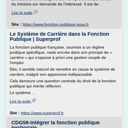
du ministre sur demande de l'intéressé. Il est de...
Lire la suite
Site :
https://www.fonction-publique.gouv.fr
Le Système de Carrière dans la Fonction
Publique | Superprof
La fonction publique française, soumise à un régime
juridique spécifique, reste encrée dans son principe de «
carrière » qui s'oppose à priori une gestion souple de
l'emploi.
Dès, il semble naturel de remettre en cause le système de
carrière, malgré son apparence indépassable.
Cela demeure une question centrale du droit de la fonction
publique qui mérite réflexion.
Le système ...
Lire la suite
Site :
https://www.superprof.fr
CDG59-Intégrer la fonction publique
territoriale