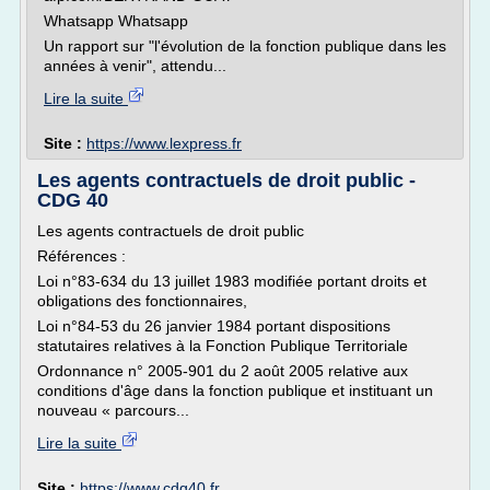
Whatsapp Whatsapp
Un rapport sur "l'évolution de la fonction publique dans les
années à venir", attendu...
Lire la suite
Site :
https://www.lexpress.fr
Les agents contractuels de droit public -
CDG 40
Les agents contractuels de droit public
Références :
Loi n°83-634 du 13 juillet 1983 modifiée portant droits et
obligations des fonctionnaires,
Loi n°84-53 du 26 janvier 1984 portant dispositions
statutaires relatives à la Fonction Publique Territoriale
Ordonnance n° 2005-901 du 2 août 2005 relative aux
conditions d'âge dans la fonction publique et instituant un
nouveau « parcours...
Lire la suite
Site :
https://www.cdg40.fr