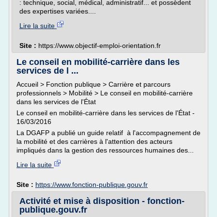
: technique, social, médical, administratif... et possèdent
des expertises variées....
Lire la suite
Site :
https://www.objectif-emploi-orientation.fr
Le conseil en mobilité-carrière dans les
services de l ...
Accueil > Fonction publique > Carrière et parcours
professionnels > Mobilité > Le conseil en mobilité-carrière
dans les services de l'État
Le conseil en mobilité-carrière dans les services de l'État -
16/03/2016
La DGAFP a publié un guide relatif à l'accompagnement de
la mobilité et des carrières à l'attention des acteurs
impliqués dans la gestion des ressources humaines des...
Lire la suite
Site :
https://www.fonction-publique.gouv.fr
Activité et mise à disposition - fonction-
publique.gouv.fr