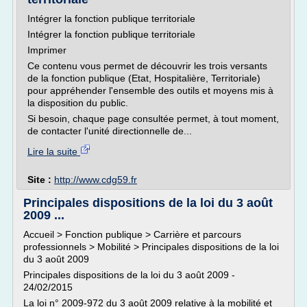
Intégrer la fonction publique territoriale
Intégrer la fonction publique territoriale
Imprimer
Ce contenu vous permet de découvrir les trois versants
de la fonction publique (Etat, Hospitalière, Territoriale)
pour appréhender l'ensemble des outils et moyens mis à
la disposition du public.
Si besoin, chaque page consultée permet, à tout moment,
de contacter l'unité directionnelle de...
Lire la suite
Site :
http://www.cdg59.fr
Principales dispositions de la loi du 3 août
2009 ...
Accueil > Fonction publique > Carrière et parcours
professionnels > Mobilité > Principales dispositions de la loi
du 3 août 2009
Principales dispositions de la loi du 3 août 2009 -
24/02/2015
La loi n° 2009-972 du 3 août 2009 relative à la mobilité et