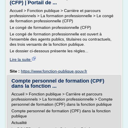
(CFP) | Portail de ...
Accueil > Fonction publique > Carrière et parcours
professionnels > La formation professionnelle > Le congé
de formation professionnelle (CFP)
Le congé de formation professionnelle (CFP)
Le congé de formation professionnelle est ouvert à
l'ensemble des agents publics, titulaires ou contractuels,
des trois versants de la fonction publique.
Le dossier ci-dessous présente les règles...
Lire la suite
Site :
https://www.fonction-publique.gouv.fr
Compte personnel de formation (CPF)
dans la fonction ...
Accueil > Fonction publique > Carrière et parcours
professionnels > La formation professionnelle > Compte
personnel de formation (CPF) dans la fonction publique
Compte personnel de formation (CPF) dans la fonction
publique
Actualité