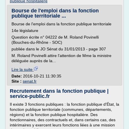
publique hospitaliere
Bourse de l'emploi dans la fonction
publique territoriale ...
Bourse de l'emploi dans la fonction publique territoriale
14e législature
Question écrite n° 04222 de M. Roland Povinelli
(Bouches-du-Rhône - SOC)
publiée dans le JO Sénat du 31/01/2013 - page 307
M. Roland Povinelli attire l'attention de Mme la ministre
déléguée auprès de la...
Lire la suite
Date:
2016-10-21 11:30:35
Site :
senat.fr
Recrutement dans la fonction publique |
service-public.fr
Il existe 3 fonctions publiques : la fonction publique d'État, la
fonction publique territoriale (communes, départements,
régions) et la fonction publique hospitalière. Des
fonctionnaires, des contractuels et, dans certains cas, des
intérimaires y exercent leurs fonctions liées à une mission