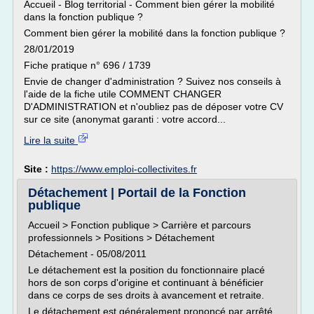
Accueil - Blog territorial - Comment bien gérer la mobilité
dans la fonction publique ?
Comment bien gérer la mobilité dans la fonction publique ?
28/01/2019
Fiche pratique n° 696 / 1739
Envie de changer d'administration ? Suivez nos conseils à
l'aide de la fiche utile COMMENT CHANGER
D'ADMINISTRATION et n'oubliez pas de déposer votre CV
sur ce site (anonymat garanti : votre accord...
Lire la suite
Site :
https://www.emploi-collectivites.fr
Détachement | Portail de la Fonction
publique
Accueil > Fonction publique > Carrière et parcours
professionnels > Positions > Détachement
Détachement - 05/08/2011
Le détachement est la position du fonctionnaire placé
hors de son corps d'origine et continuant à bénéficier
dans ce corps de ses droits à avancement et retraite.
Le détachement est généralement prononcé par arrêté