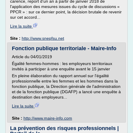
carence, report d'un an à partir de janvier 2018 de
l'application des mesures issues du cycle de discussions «
PPCR » : sur ce dernier point, la décision brutale de revenir
sur cet accord...
Lire la suite
Site :
http://www.snepfsu.net
Fonction publique territoriale - Maire-Info
Article du 04/01/2019
Égalité femmes-hommes : les employeurs territoriaux
invités à participer à une enquête avant le 15 janvier
En pleine élaboration du rapport annuel sur l'égalité
professionnelle entre les femmes et les hommes dans la
fonction publique, la Direction générale de l'administration
et de la fonction publique (DGAFP) a lancé une enquête à
destination des employeurs...
Lire la suite
Site :
http://www.maire-info.com
La prévention des risques professionnels |