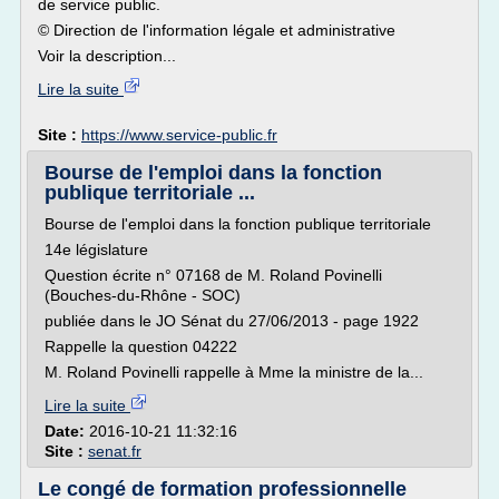
de service public.
© Direction de l'information légale et administrative
Voir la description...
Lire la suite
Site :
https://www.service-public.fr
Bourse de l'emploi dans la fonction
publique territoriale ...
Bourse de l'emploi dans la fonction publique territoriale
14e législature
Question écrite n° 07168 de M. Roland Povinelli
(Bouches-du-Rhône - SOC)
publiée dans le JO Sénat du 27/06/2013 - page 1922
Rappelle la question 04222
M. Roland Povinelli rappelle à Mme la ministre de la...
Lire la suite
Date:
2016-10-21 11:32:16
Site :
senat.fr
Le congé de formation professionnelle