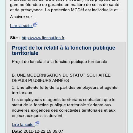
gamme étendue de garantie en matière de soins de santé
et de prévoyance. La protection MCDéf est individuelle et ...
A suivre sur...
Lire la suite
Site :
http://www.liensutiles.fr
Projet de loi relatif à la fonction publique
territoriale
Projet de loi relatif à la fonction publique territoriale
B. UNE MODERNISATION DU STATUT SOUHAITÉE
DEPUIS PLUSIEURS ANNÉES
1. Une attente forte de la part des employeurs et agents
territoriaux
Les employeurs et agents territoriaux souhaitent que le
statut de la fonction publique territoriale s'adapte aux
nouvelles exigences des collectivités territoriales et aux
enjeux auxquels ils doivent...
Lire la suite
Date:
2011-12-22 15:35:07