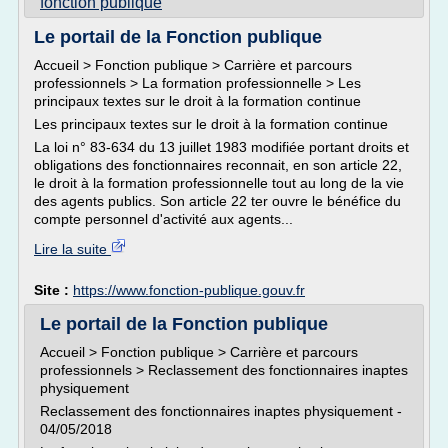
fonction publique
Le portail de la Fonction publique
Accueil > Fonction publique > Carrière et parcours
professionnels > La formation professionnelle > Les
principaux textes sur le droit à la formation continue
Les principaux textes sur le droit à la formation continue
La loi n° 83-634 du 13 juillet 1983 modifiée portant droits et
obligations des fonctionnaires reconnait, en son article 22,
le droit à la formation professionnelle tout au long de la vie
des agents publics. Son article 22 ter ouvre le bénéfice du
compte personnel d'activité aux agents...
Lire la suite
Site :
https://www.fonction-publique.gouv.fr
Le portail de la Fonction publique
Accueil > Fonction publique > Carrière et parcours
professionnels > Reclassement des fonctionnaires inaptes
physiquement
Reclassement des fonctionnaires inaptes physiquement -
04/05/2018