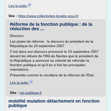
Lire la suite
Site :
https://www.collectivites-locales.gouv.fr
Réforme de la fonction publique : de la
réduction des ...
Discours
Les pistes de réforme : le discours du président de la
République du 19 septembre 2007
C'est dans son discours prononcé le 19 septembre 2007
devant les élèves de l'IRA de Nantes que le président de
la République a annoncé sa volonté de refonder la
fonction publique et qu'il en a fixé les principales
orientations.
Présentée comme le corollaire de la réforme de l'Etat...
Lire la suite
Site :
vie-publique.fr
mobilité mutation détachement en fonction
publique