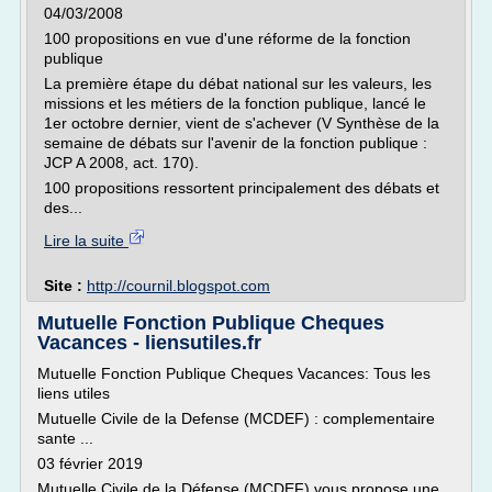
04/03/2008
100 propositions en vue d'une réforme de la fonction
publique
La première étape du débat national sur les valeurs, les
missions et les métiers de la fonction publique, lancé le
1er octobre dernier, vient de s'achever (V Synthèse de la
semaine de débats sur l'avenir de la fonction publique :
JCP A 2008, act. 170).
100 propositions ressortent principalement des débats et
des...
Lire la suite
Site :
http://cournil.blogspot.com
Mutuelle Fonction Publique Cheques
Vacances - liensutiles.fr
Mutuelle Fonction Publique Cheques Vacances: Tous les
liens utiles
Mutuelle Civile de la Defense (MCDEF) : complementaire
sante ...
03 février 2019
Mutuelle Civile de la Défense (MCDEF) vous propose une