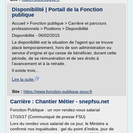
Disponibilité | Portail de la Fonction
publique
Accueil > Fonction publique > Carrière et parcours
professionnels > Positions > Disponibilité
Disponibilité - 06/02/2015
La disponibilité est la situation de l'agent qui se trouve
placé temporairement, hors de son administration ou
service d'origine et qui cesse de bénéficier, durant cette
période, de sa rémunération et de ses droits à
l'avancement et à la retraite.
Il existe trois...
Lire la suite
Site :
https://www.fonction-publique.gouv.fr
Carrière : Chantier Métier - snepfsu.net
Fonction Publique : un non rendez-vous salarial
17/10/17 (Communiqué de presse FSU)
Lors du rendez vous salarial de ce jour, le Ministre a
confirmé nos inquiétudes : gel du point d'indice, jour de