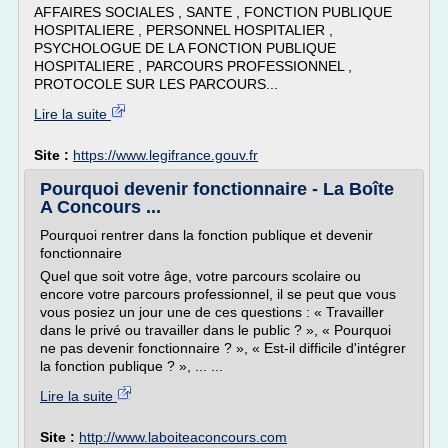
AFFAIRES SOCIALES , SANTE , FONCTION PUBLIQUE
HOSPITALIERE , PERSONNEL HOSPITALIER ,
PSYCHOLOGUE DE LA FONCTION PUBLIQUE
HOSPITALIERE , PARCOURS PROFESSIONNEL ,
PROTOCOLE SUR LES PARCOURS...
Lire la suite
Site :
https://www.legifrance.gouv.fr
Pourquoi devenir fonctionnaire - La Boîte
A Concours ...
Pourquoi rentrer dans la fonction publique et devenir
fonctionnaire
Quel que soit votre âge, votre parcours scolaire ou
encore votre parcours professionnel, il se peut que vous
vous posiez un jour une de ces questions : « Travailler
dans le privé ou travailler dans le public ? », « Pourquoi
ne pas devenir fonctionnaire ? », « Est-il difficile d'intégrer
la fonction publique ? », ... ...
Lire la suite
Site :
http://www.laboiteaconcours.com