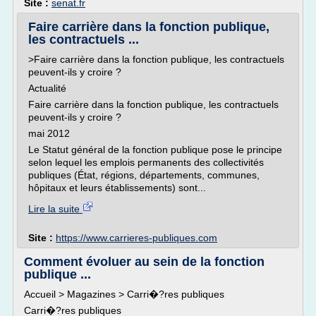
Site :
senat.fr
Faire carrière dans la fonction publique,
les contractuels ...
>Faire carrière dans la fonction publique, les contractuels
peuvent-ils y croire ?
Actualité
Faire carrière dans la fonction publique, les contractuels
peuvent-ils y croire ?
mai 2012
Le Statut général de la fonction publique pose le principe
selon lequel les emplois permanents des collectivités
publiques (État, régions, départements, communes,
hôpitaux et leurs établissements) sont...
Lire la suite
Site :
https://www.carrieres-publiques.com
Comment évoluer au sein de la fonction
publique ...
Accueil > Magazines > Carri�?res publiques
Carri�?res publiques