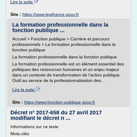
Lire la suite
Site :
https://www.legifrance.gouv.fr
La formation professionnelle dans la
fonction publique ...
Accueil > Fonction publique > Carrière et parcours
professionnels > La formation professionnelle dans la
fonction publique
La formation professionnelle dans la fonction publique
La formation professionnelle est un élément essentiel des
politiques des ressources humaines et un enjeu majeur
dans un contexte de transformation de l'action publique.
Outil au service de la professionnalisation des...
Lire la suite
Site :
https://www.fonction-publique.gouv.fr
Décret n° 2017-658 du 27 avril 2017
modifiant le décret n ...
Informations sur ce texte
Mots-clés