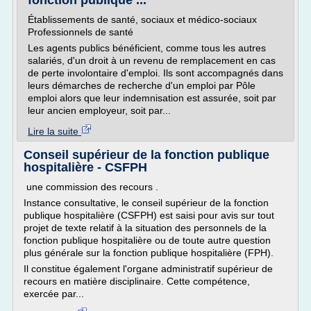
fonction publique ...
Établissements de santé, sociaux et médico-sociaux
Professionnels de santé
Les agents publics bénéficient, comme tous les autres
salariés, d'un droit à un revenu de remplacement en cas
de perte involontaire d'emploi. Ils sont accompagnés dans
leurs démarches de recherche d'un emploi par Pôle
emploi alors que leur indemnisation est assurée, soit par
leur ancien employeur, soit par...
Lire la suite
Conseil supérieur de la fonction publique
hospitalière - CSFPH
une commission des recours .
Instance consultative, le conseil supérieur de la fonction
publique hospitalière (CSFPH) est saisi pour avis sur tout
projet de texte relatif à la situation des personnels de la
fonction publique hospitalière ou de toute autre question
plus générale sur la fonction publique hospitalière (FPH).
Il constitue également l'organe administratif supérieur de
recours en matière disciplinaire. Cette compétence,
exercée par...