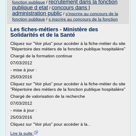
recrutement dans la fonction
fonction publique
/
publique d etat
concours dans l
/
administration public
/
s'inscrire au concours de la
fonction publique
/
s inscrire au concours de la fonction
Les fiches-métiers - Ministère des
Solidarités et de la Santé
Cliquez sur "Voir plus" pour accéder à la fiche-métier du site
"Répertoire des métiers de la fonction publique hospitalière"
Chargé de la formation continue
07/03/2012
- mise à jour :
25/03/2016
Cliquez sur "Voir plus" pour accéder à la fiche-métier du site
"Répertoire des métiers de la fonction publique hospitalière"
Chargé de valorisation de la recherche
07/03/2012
- mise à jour :
25/03/2016
Cliquez sur "Voir plus" pour accéder à la...
Lire la suite