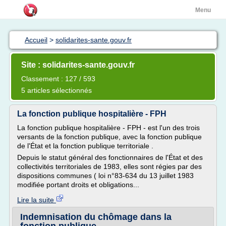
Menu
Accueil
>
solidarites-sante.gouv.fr
Site : solidarites-sante.gouv.fr
Classement : 127 / 593
5 articles sélectionnés
La fonction publique hospitalière - FPH
La fonction publique hospitalière - FPH - est l'un des trois
versants de la fonction publique, avec la fonction publique
de l'État et la fonction publique territoriale .
Depuis le statut général des fonctionnaires de l'État et des
collectivités territoriales de 1983, elles sont régies par des
dispositions communes ( loi n°83-634 du 13 juillet 1983
modifiée portant droits et obligations...
Lire la suite
Indemnisation du chômage dans la