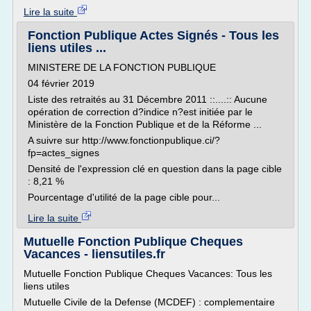
Lire la suite
Fonction Publique Actes Signés - Tous les
liens utiles ...
MINISTERE DE LA FONCTION PUBLIQUE
04 février 2019
Liste des retraités au 31 Décembre 2011 ::....:: Aucune
opération de correction d?indice n?est initiée par le
Ministère de la Fonction Publique et de la Réforme ...
A suivre sur http://www.fonctionpublique.ci/?
fp=actes_signes
Densité de l'expression clé en question dans la page cible
: 8,21 %
Pourcentage d'utilité de la page cible pour...
Lire la suite
Mutuelle Fonction Publique Cheques
Vacances - liensutiles.fr
Mutuelle Fonction Publique Cheques Vacances: Tous les
liens utiles
Mutuelle Civile de la Defense (MCDEF) : complementaire