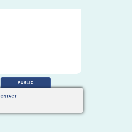
PUBLIC
CONTACT