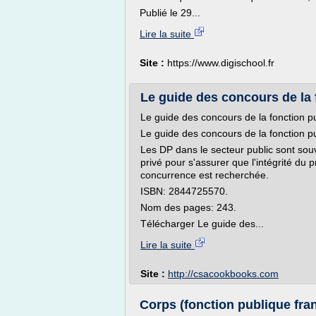
Publié le 29...
Lire la suite
Site :
https://www.digischool.fr
Le guide des concours de la 
Le guide des concours de la fonction 
Le guide des concours de la fonction 
Les DP dans le secteur public sont sou
privé pour s'assurer que l'intégrité du 
concurrence est recherchée.
ISBN: 2844725570.
Nom des pages: 243.
Télécharger Le guide des...
Lire la suite
Site :
http://csacookbooks.com
Corps (fonction publique fra