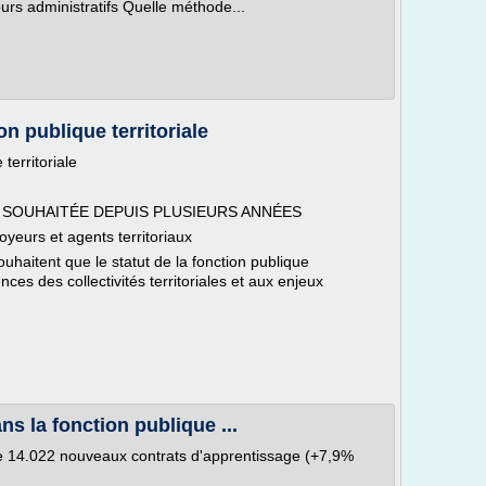
urs administratifs Quelle méthode...
ion publique territoriale
 territoriale
 SOUHAITÉE DEPUIS PLUSIEURS ANNÉES
oyeurs et agents territoriaux
uhaitent que le statut de la fonction publique
nces des collectivités territoriales et aux enjeux
ns la fonction publique ...
re 14.022 nouveaux contrats d'apprentissage (+7,9%