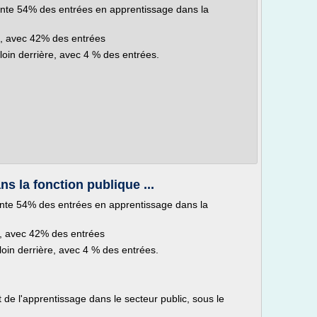
ésente 54% des entrées en apprentissage dans la
ne, avec 42% des entrées
 loin derrière, avec 4 % des entrées.
ns la fonction publique ...
sente 54% des entrées en apprentissage dans la
ne, avec 42% des entrées
 loin derrière, avec 4 % des entrées.
 de l'apprentissage dans le secteur public, sous le