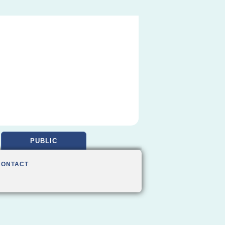
PUBLIC
CONTACT