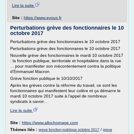
Lire la suite
Site :
https://www.evous.fr
Perturbations grève des fonctionnaires le 10
octobre 2017
Perturbations grève des fonctionnaires le 10 octobre 2017
Perturbations grève des fonctionnaires le 10 octobre 2017
Nouvelle grève des fonctionnaires le mardi 10 octobre 2017
: la fonction publique, territoriale et hospitalière dans la rue
... pour manifester son mécontentement contra la politique
d'Emmanuel Macron.
Grève fonction publique le 10/10/2017
Après les grèves contre la réforme du travail, ce sont les
fonctionnaires qui manifestent leur colère et ça démarre le
mardi 10 octobre 2017 suite à l'appel de nombreux
syndicats à savoir...
Lire la suite
Site :
https://www.allochomage.com
Thèmes liés :
/
greve fonction publique octobre 2017
greve