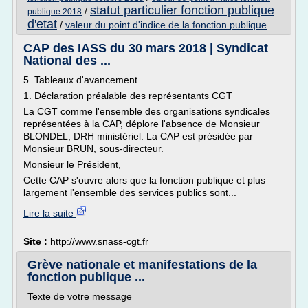
statut particulier fonction publique
/
publique 2018
d'etat
/
valeur du point d'indice de la fonction publique
CAP des IASS du 30 mars 2018 | Syndicat
National des ...
5. Tableaux d'avancement
1. Déclaration préalable des représentants CGT
La CGT comme l'ensemble des organisations syndicales
représentées à la CAP, déplore l'absence de Monsieur
BLONDEL, DRH ministériel. La CAP est présidée par
Monsieur BRUN, sous-directeur.
Monsieur le Président,
Cette CAP s'ouvre alors que la fonction publique et plus
largement l'ensemble des services publics sont...
Lire la suite
Site :
http://www.snass-cgt.fr
Grève nationale et manifestations de la
fonction publique ...
Texte de votre message