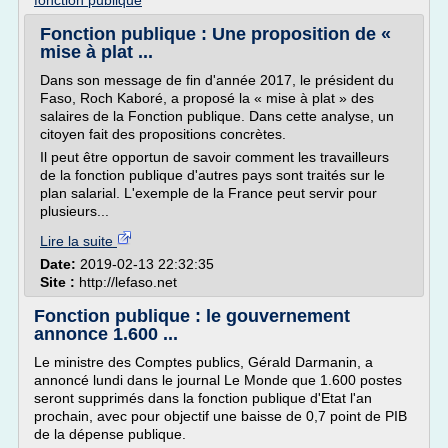
fonction publique
Fonction publique : Une proposition de «
mise à plat ...
Dans son message de fin d'année 2017, le président du
Faso, Roch Kaboré, a proposé la « mise à plat » des
salaires de la Fonction publique. Dans cette analyse, un
citoyen fait des propositions concrètes.
Il peut être opportun de savoir comment les travailleurs
de la fonction publique d'autres pays sont traités sur le
plan salarial. L'exemple de la France peut servir pour
plusieurs...
Lire la suite
Date:
2019-02-13 22:32:35
Site :
http://lefaso.net
Fonction publique : le gouvernement
annonce 1.600 ...
Le ministre des Comptes publics, Gérald Darmanin, a
annoncé lundi dans le journal Le Monde que 1.600 postes
seront supprimés dans la fonction publique d'Etat l'an
prochain, avec pour objectif une baisse de 0,7 point de PIB
de la dépense publique.