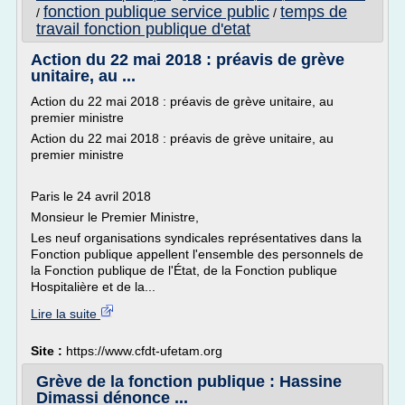
fonction publique service public
temps de
/
/
travail fonction publique d'etat
Action du 22 mai 2018 : préavis de grève
unitaire, au ...
Action du 22 mai 2018 : préavis de grève unitaire, au
premier ministre
Action du 22 mai 2018 : préavis de grève unitaire, au
premier ministre
Paris le 24 avril 2018
Monsieur le Premier Ministre,
Les neuf organisations syndicales représentatives dans la
Fonction publique appellent l'ensemble des personnels de
la Fonction publique de l'État, de la Fonction publique
Hospitalière et de la...
Lire la suite
Site :
https://www.cfdt-ufetam.org
Grève de la fonction publique : Hassine
Dimassi dénonce ...