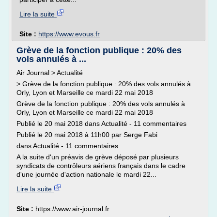
Lire la suite
Site :
https://www.evous.fr
Grève de la fonction publique : 20% des
vols annulés à ...
Air Journal > Actualité
> Grève de la fonction publique : 20% des vols annulés à
Orly, Lyon et Marseille ce mardi 22 mai 2018
Grève de la fonction publique : 20% des vols annulés à
Orly, Lyon et Marseille ce mardi 22 mai 2018
Publié le 20 mai 2018 dans Actualité - 11 commentaires
Publié le 20 mai 2018 à 11h00 par Serge Fabi
dans Actualité - 11 commentaires
A la suite d'un préavis de grève déposé par plusieurs
syndicats de contrôleurs aériens français dans le cadre
d'une journée d'action nationale le mardi 22...
Lire la suite
Site :
https://www.air-journal.fr