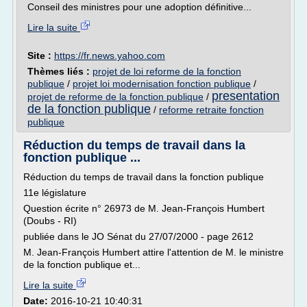
Conseil des ministres pour une adoption définitive...
Lire la suite
Site :
https://fr.news.yahoo.com
Thèmes liés :
projet de loi reforme de la fonction
publique
/
projet loi modernisation fonction publique
/
presentation
projet de reforme de la fonction publique
/
de la fonction publique
/
reforme retraite fonction
publique
Réduction du temps de travail dans la
fonction publique ...
Réduction du temps de travail dans la fonction publique
11e législature
Question écrite n° 26973 de M. Jean-François Humbert
(Doubs - RI)
publiée dans le JO Sénat du 27/07/2000 - page 2612
M. Jean-François Humbert attire l'attention de M. le ministre
de la fonction publique et...
Lire la suite
Date:
2016-10-21 10:40:31