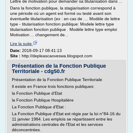
Lettre de motivation pour demander sa titularisation dans ...
Dans la fonction publique, la stagiarisation correspond à
une période où un agent est formé ou testé avant son
éventuelle titularisation (ex : en cas de .... Modèle de lettre
type - titularisation fonction publique: Modele lettre type
titularisation fonction publique . Modèle lettre type emploi
Motivation ... changement de...
Lire la suite
Date:
2018-09-17 08:41:13
Site :
http://depleascaoveswa.blogspot.com
Présentation de la Fonction Publique
Territoriale - cdg50.fr
Présentation de la Fonction Publique Territoriale
Il existe en France trois fonctions publiques:
la Fonction Publique d'Etat
la Fonction Publique Hospitalière
La Fonction Publique d'Etat :
La Fonction Publique d'Etat est régie par la loi n°84-16 du
11 janvier 1984. Les emplois se répartissent entre les
administrations centrales de l'Etat et les services
déconcentrées.