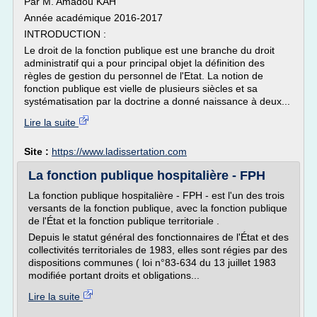
Par M. Amadou KAH
Année académique 2016-2017
INTRODUCTION :
Le droit de la fonction publique est une branche du droit
administratif qui a pour principal objet la définition des
règles de gestion du personnel de l'Etat. La notion de
fonction publique est vielle de plusieurs siècles et sa
systématisation par la doctrine a donné naissance à deux...
Lire la suite
Site :
https://www.ladissertation.com
La fonction publique hospitalière - FPH
La fonction publique hospitalière - FPH - est l'un des trois
versants de la fonction publique, avec la fonction publique
de l'État et la fonction publique territoriale .
Depuis le statut général des fonctionnaires de l'État et des
collectivités territoriales de 1983, elles sont régies par des
dispositions communes ( loi n°83-634 du 13 juillet 1983
modifiée portant droits et obligations...
Lire la suite