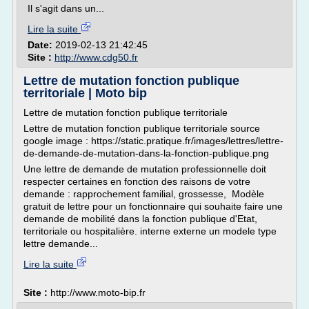
Il s'agit dans un...
Lire la suite
Date:
2019-02-13 21:42:45
Site :
http://www.cdg50.fr
Lettre de mutation fonction publique
territoriale | Moto bip
Lettre de mutation fonction publique territoriale
Lettre de mutation fonction publique territoriale source
google image : https://static.pratique.fr/images/lettres/lettre-
de-demande-de-mutation-dans-la-fonction-publique.png
Une lettre de demande de mutation professionnelle doit
respecter certaines en fonction des raisons de votre
demande : rapprochement familial, grossesse, Modèle
gratuit de lettre pour un fonctionnaire qui souhaite faire une
demande de mobilité dans la fonction publique d'Etat,
territoriale ou hospitalière. interne externe un modele type
lettre demande...
Lire la suite
Site :
http://www.moto-bip.fr