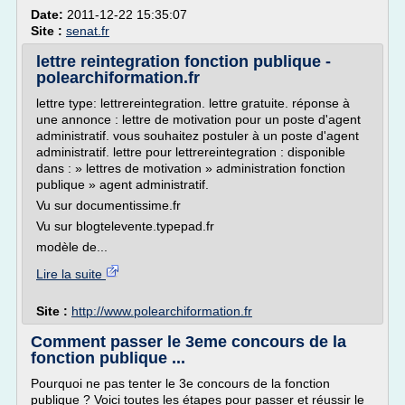
Date:
2011-12-22 15:35:07
Site :
senat.fr
lettre reintegration fonction publique -
polearchiformation.fr
lettre type: lettrereintegration. lettre gratuite. réponse à
une annonce : lettre de motivation pour un poste d'agent
administratif. vous souhaitez postuler à un poste d'agent
administratif. lettre pour lettrereintegration : disponible
dans : » lettres de motivation » administration fonction
publique » agent administratif.
Vu sur documentissime.fr
Vu sur blogtelevente.typepad.fr
modèle de...
Lire la suite
Site :
http://www.polearchiformation.fr
Comment passer le 3eme concours de la
fonction publique ...
Pourquoi ne pas tenter le 3e concours de la fonction
publique ? Voici toutes les étapes pour passer et réussir le