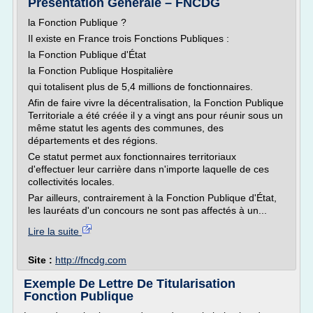
Présentation Générale – FNCDG
la Fonction Publique ?
Il existe en France trois Fonctions Publiques :
la Fonction Publique d'État
la Fonction Publique Hospitalière
qui totalisent plus de 5,4 millions de fonctionnaires.
Afin de faire vivre la décentralisation, la Fonction Publique
Territoriale a été créée il y a vingt ans pour réunir sous un
même statut les agents des communes, des
départements et des régions.
Ce statut permet aux fonctionnaires territoriaux
d'effectuer leur carrière dans n'importe laquelle de ces
collectivités locales.
Par ailleurs, contrairement à la Fonction Publique d'État,
les lauréats d'un concours ne sont pas affectés à un...
Lire la suite
Site :
http://fncdg.com
Exemple De Lettre De Titularisation
Fonction Publique