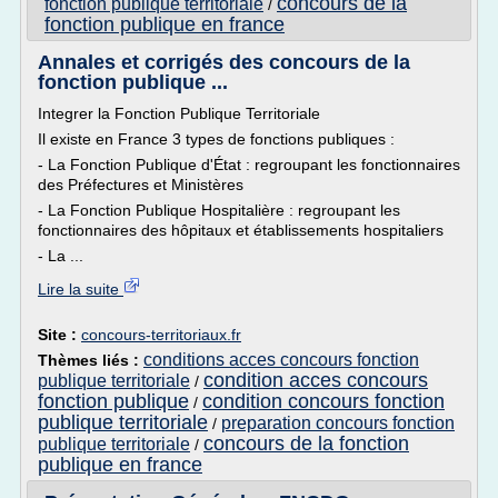
concours de la
fonction publique territoriale
/
fonction publique en france
Annales et corrigés des concours de la
fonction publique ...
Integrer la Fonction Publique Territoriale
Il existe en France 3 types de fonctions publiques :
- La Fonction Publique d'État : regroupant les fonctionnaires
des Préfectures et Ministères
- La Fonction Publique Hospitalière : regroupant les
fonctionnaires des hôpitaux et établissements hospitaliers
- La ...
Lire la suite
Site :
concours-territoriaux.fr
conditions acces concours fonction
Thèmes liés :
condition acces concours
publique territoriale
/
fonction publique
condition concours fonction
/
publique territoriale
preparation concours fonction
/
concours de la fonction
publique territoriale
/
publique en france