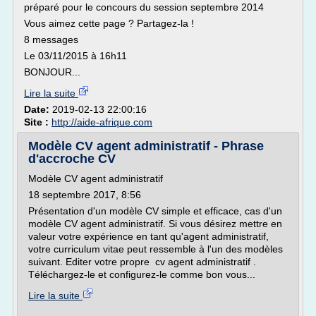
préparé pour le concours du session septembre 2014
Vous aimez cette page ? Partagez-la !
8 messages
Le 03/11/2015 à 16h11
BONJOUR...
Lire la suite
Date:
2019-02-13 22:00:16
Site :
http://aide-afrique.com
Modèle CV agent administratif - Phrase
d'accroche CV
Modèle CV agent administratif
18 septembre 2017, 8:56
Présentation d'un modèle CV simple et efficace, cas d'un
modèle CV agent administratif. Si vous désirez mettre en
valeur votre expérience en tant qu'agent administratif,
votre curriculum vitae peut ressemble à l'un des modèles
suivant. Editer votre propre cv agent administratif .
Téléchargez-le et configurez-le comme bon vous...
Lire la suite