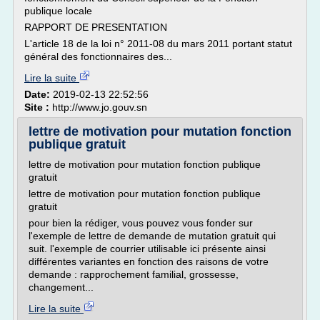
publique locale
RAPPORT DE PRESENTATION
L'article 18 de la loi n° 2011-08 du mars 2011 portant statut
général des fonctionnaires des...
Lire la suite
Date:
2019-02-13 22:52:56
Site :
http://www.jo.gouv.sn
lettre de motivation pour mutation fonction
publique gratuit
lettre de motivation pour mutation fonction publique
gratuit
lettre de motivation pour mutation fonction publique
gratuit
pour bien la rédiger, vous pouvez vous fonder sur
l'exemple de lettre de demande de mutation gratuit qui
suit. l'exemple de courrier utilisable ici présente ainsi
différentes variantes en fonction des raisons de votre
demande : rapprochement familial, grossesse,
changement...
Lire la suite