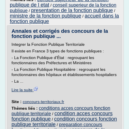
publique de l etat
conseil superieur de la fonction
/
presentation de la fonction publique
publique
/
/
ministre de la fonction publique
accueil dans la
/
fonction publique
Annales et corrigés des concours de la
fonction publique ...
Integrer la Fonction Publique Territoriale
Il existe en France 3 types de fonctions publiques :
- La Fonction Publique d'État : regroupant les
fonctionnaires des Préfectures et Ministères
- La Fonction Publique Hospitalière : regroupant les
fonctionnaires des hôpitaux et établissements hospitaliers
- La ...
Lire la suite
Site :
concours-territoriaux.fr
conditions acces concours fonction
Thèmes liés :
condition acces concours
publique territoriale
/
fonction publique
condition concours fonction
/
publique territoriale
preparation concours
/