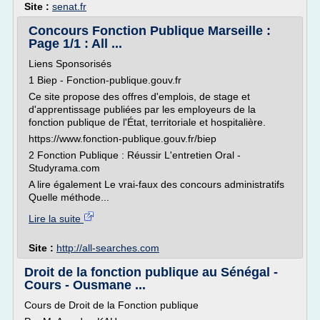
Site :
senat.fr
Concours Fonction Publique Marseille :
Page 1/1 : All ...
Liens Sponsorisés
1 Biep - Fonction-publique.gouv.fr
Ce site propose des offres d'emplois, de stage et
d'apprentissage publiées par les employeurs de la
fonction publique de l'État, territoriale et hospitalière.
https://www.fonction-publique.gouv.fr/biep
2 Fonction Publique : Réussir L'entretien Oral -
Studyrama.com
A lire également Le vrai-faux des concours administratifs
Quelle méthode...
Lire la suite
Site :
http://all-searches.com
Droit de la fonction publique au Sénégal -
Cours - Ousmane ...
Cours de Droit de la Fonction publique