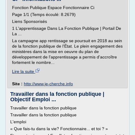
Fonction Publique Espace Fonctionnaire Ci
Page 1/1 (Temps écoulé: 8.2679)
Liens Sponsorisés
1 L'apprentissage Dans La Fonction Publique | Portail De
La ...
La campagne app rentissage se poursuit en 2018 au sein
de la fonction publique de l'État. Le plein engagement des
ministères dans la mise en oeuvre du plan de
développement de l'apprentissage a permis d'accroître
fortement le nombre...
Lire la suite
Site :
http://www.je-cherche.info
Travailler dans la fonction publique |
Objectif Emploi ...
Travailler dans la fonction publique
Travailler dans la fonction publique
L'emploi
« Que fais-tu dans la vie? Fonctionnaire... et toi ? »