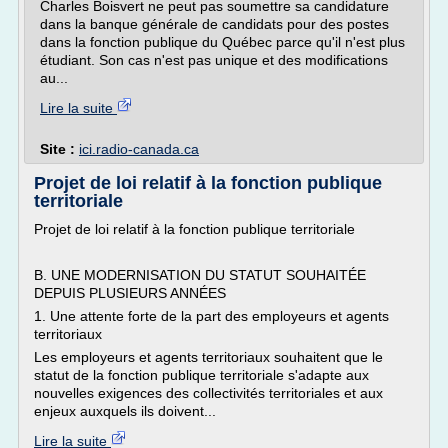
Charles Boisvert ne peut pas soumettre sa candidature
dans la banque générale de candidats pour des postes
dans la fonction publique du Québec parce qu'il n'est plus
étudiant. Son cas n'est pas unique et des modifications
au...
Lire la suite
Site :
ici.radio-canada.ca
Projet de loi relatif à la fonction publique
territoriale
Projet de loi relatif à la fonction publique territoriale
B. UNE MODERNISATION DU STATUT SOUHAITÉE
DEPUIS PLUSIEURS ANNÉES
1. Une attente forte de la part des employeurs et agents
territoriaux
Les employeurs et agents territoriaux souhaitent que le
statut de la fonction publique territoriale s'adapte aux
nouvelles exigences des collectivités territoriales et aux
enjeux auxquels ils doivent...
Lire la suite