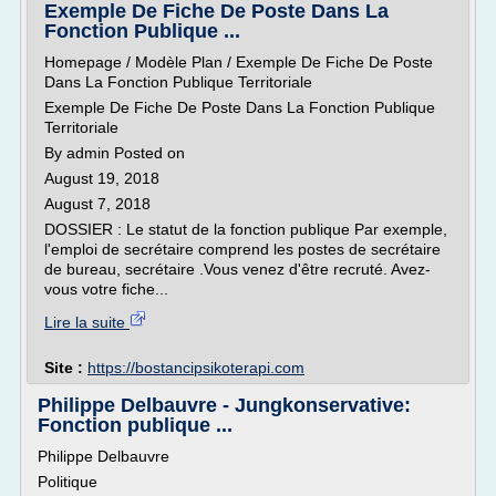
Exemple De Fiche De Poste Dans La
Fonction Publique ...
Homepage / Modèle Plan / Exemple De Fiche De Poste
Dans La Fonction Publique Territoriale
Exemple De Fiche De Poste Dans La Fonction Publique
Territoriale
By admin Posted on
August 19, 2018
August 7, 2018
DOSSIER : Le statut de la fonction publique Par exemple,
l'emploi de secrétaire comprend les postes de secrétaire
de bureau, secrétaire .Vous venez d'être recruté. Avez-
vous votre fiche...
Lire la suite
Site :
https://bostancipsikoterapi.com
Philippe Delbauvre - Jungkonservative:
Fonction publique ...
Philippe Delbauvre
Politique