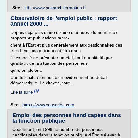
Site :
http://www.polearchiformation.fr
Observatoire de l'emploi public : rapport
annuel 2000 ...
Depuis déjà plus d'une dizaine d'années, de nombreux
rapports et publications repro-
chent à l'État et plus généralement aux gestionnaires des
trois fonctions publiques d'être dans
l'incapacité de présenter un état, tant quantitatif que
qualitatif, de la situation des personnels
qu'ils emploient.
Une telle situation nuit bien évidemment au débat
démocratique. Le citoyen, tout...
Lire la suite
Site :
https://www.youscribe.com
Emploi des personnes handicapées dans
la fonction publique
Cependant, en 1998, le nombre de personnes
handicapées dans la fonction publique d'État s'élevait à