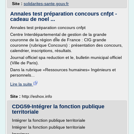
Site :
solidarites-sante.gouv.fr
Annales test préparation concours cnfpt -
cadeau de noel ...
Annales test préparation concours cnfpt
Centre Interdépartemental de gestion de la grande
couronne de la région dÎle de France : CIG grande
couronne (rubrique Concours) : présentation des concours,
calendrier, inscriptions, résultats.
Journal officiel spa reduction et le, bulletin municipal officiel
(Ville de Paris).
Dans la rubrique «Ressources humaines» Ingénieurs et
personnels...
Lire la suite
Site :
http://eshox.info
CDG59-Intégrer la fonction publique
territoriale
Intégrer la fonction publique territoriale
Intégrer la fonction publique territoriale