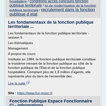
conditions acces concours fonction
hospitaliere
/
publique territoriale
/
loi de modernisation de la fonction
recrutement dans la fonction
publique territoriale
/
publique d etat
Les fondamentaux de la fonction publique
territoriale ...
Les fondamentaux de la fonction publique territoriale -
session 5
Les thématiques
Management
À propos du cours
Instituée en 1984, la fonction publique territoriale constitue
le troisième versant de la fonction publique au côté de la
fonction publique de l'Etat et de la fonction publique
hospitalière. Comptant plus de 1,8 million d'agents, elle
représente plus du tiers de l'ensemble des...
Lire la suite
Site :
https://www.fun-mooc.fr
Fonction Publique Espace Fonctionnaire
Ci - informations ...