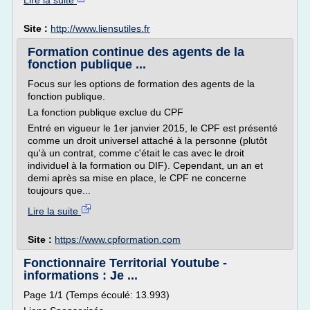
Lire la suite
Site :
http://www.liensutiles.fr
Formation continue des agents de la
fonction publique ...
Focus sur les options de formation des agents de la
fonction publique.
La fonction publique exclue du CPF
Entré en vigueur le 1er janvier 2015, le CPF est présenté
comme un droit universel attaché à la personne (plutôt
qu'à un contrat, comme c'était le cas avec le droit
individuel à la formation ou DIF). Cependant, un an et
demi après sa mise en place, le CPF ne concerne
toujours que...
Lire la suite
Site :
https://www.cpformation.com
Fonctionnaire Territorial Youtube -
informations : Je ...
Page 1/1 (Temps écoulé: 13.993)