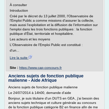
À consulter
Introduction
Créé par le décret du 13 juillet 2000, l'Observatoire de
l'Emploi Public a comme missions d'assurer la collecte,
mais aussi l'exploitation et la diffusion de l'information sur
l'emploi dans les trois fonctions publiques : la fonction
publique d'État, territoriale et hospitalière.
Les acteurs et les moyens
L'Observatoire de l'Emploi Public est constitué :
d'un...
Lire la suite
Site :
https://www.cap-concours.fr
Anciens sujets de fonction publique
malienne - Aide Afrique
Anciens sujets de fonction publique malienne
Le 24/07/2014 à 14h00, demande d'aide
Bonjour, je suis titulaire d'un DUTS en GEA , j'ai besoin des
anciens sujets technique et culture générale au concours
de la fonction publique catégorie B2 en finance afin de me