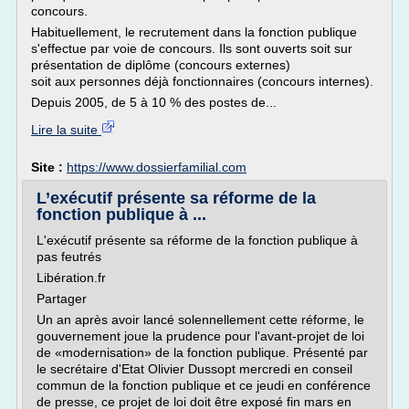
concours.
Habituellement, le recrutement dans la fonction publique
s'effectue par voie de concours. Ils sont ouverts soit sur
pré­sentation de diplôme (concours externes)
soit aux personnes déjà fonctionnaires (concours internes).
Depuis 2005, de 5 à 10 % des postes de...
Lire la suite
Site :
https://www.dossierfamilial.com
L’exécutif présente sa réforme de la
fonction publique à ...
L'exécutif présente sa réforme de la fonction publique à
pas feutrés
Libération.fr
Partager
Un an après avoir lancé solennellement cette réforme, le
gouvernement joue la prudence pour l'avant-projet de loi
de «modernisation» de la fonction publique. Présenté par
le secrétaire d'Etat Olivier Dussopt mercredi en conseil
commun de la fonction publique et ce jeudi en conférence
de presse, ce projet de loi doit être exposé fin mars en