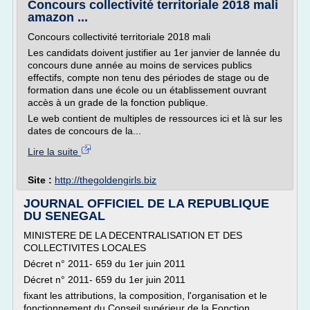
Concours collectivité territoriale 2018 mali
amazon ...
Concours collectivité territoriale 2018 mali
Les candidats doivent justifier au 1er janvier de lannée du
concours dune année au moins de services publics
effectifs, compte non tenu des périodes de stage ou de
formation dans une école ou un établissement ouvrant
accès à un grade de la fonction publique.
Le web contient de multiples de ressources ici et là sur les
dates de concours de la...
Lire la suite
Site :
http://thegoldengirls.biz
JOURNAL OFFICIEL DE LA REPUBLIQUE
DU SENEGAL
MINISTERE DE LA DECENTRALISATION ET DES
COLLECTIVITES LOCALES
Décret n° 2011- 659 du 1er juin 2011
Décret n° 2011- 659 du 1er juin 2011
fixant les attributions, la composition, l'organisation et le
fonctionnement du Conseil supérieur de la Fonction