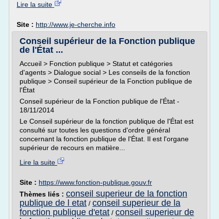
Lire la suite
Site :
http://www.je-cherche.info
Conseil supérieur de la Fonction publique
de l'État ...
Accueil > Fonction publique > Statut et catégories
d'agents > Dialogue social > Les conseils de la fonction
publique > Conseil supérieur de la Fonction publique de
l'État
Conseil supérieur de la Fonction publique de l'État -
18/11/2014
Le Conseil supérieur de la fonction publique de l'État est
consulté sur toutes les questions d'ordre général
concernant la fonction publique de l'État. Il est l'organe
supérieur de recours en matière...
Lire la suite
Site :
https://www.fonction-publique.gouv.fr
conseil superieur de la fonction
Thèmes liés :
publique de l etat
conseil superieur de la
/
fonction publique d'etat
conseil superieur de
/