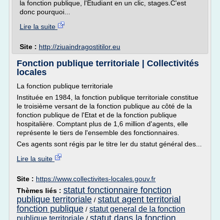
la fonction publique, l'Etudiant en un clic, stages.C'est
donc pourquoi...
Lire la suite
Site :
http://ziuaindragostitilor.eu
Fonction publique territoriale | Collectivités
locales
La fonction publique territoriale
Instituée en 1984, la fonction publique territoriale constitue
le troisième versant de la fonction publique au côté de la
fonction publique de l'Etat et de la fonction publique
hospitalière. Comptant plus de 1,6 million d'agents, elle
représente le tiers de l'ensemble des fonctionnaires.
Ces agents sont régis par le titre Ier du statut général des...
Lire la suite
Site :
https://www.collectivites-locales.gouv.fr
statut fonctionnaire fonction
Thèmes liés :
publique territoriale
statut agent territorial
/
fonction publique
statut general de la fonction
/
statut dans la fonction
publique territoriale
/