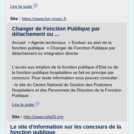
Lire la suite
Site :
https://www.fun-mooc.fr
Changer de Fonction Publique par
détachement ou ...
Accueil > Agents territoriaux > Evoluer au sein de la
fonction publique > Changer de Fonction Publique par
détachement ou intégration directe
L'accès aux emplois de la fonction publique d'Etat ou de
la fonction publique hospitalière se fait en principe par
concours. Pour toute information vous pouvez consulter :
- le site du Centre National de Gestion des Praticiens
Hospitaliers et des Personnels de Direction de la Fonction
Publique...
Lire la suite
Site :
http://www.cdg25.org
Le site d'information sur les concours de la
fonction publique