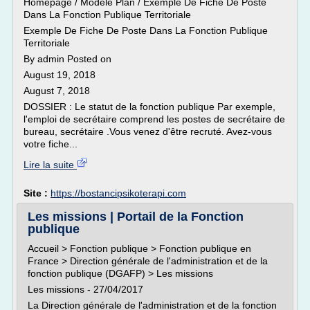
Homepage / Modèle Plan / Exemple De Fiche De Poste
Dans La Fonction Publique Territoriale
Exemple De Fiche De Poste Dans La Fonction Publique
Territoriale
By admin Posted on
August 19, 2018
August 7, 2018
DOSSIER : Le statut de la fonction publique Par exemple,
l'emploi de secrétaire comprend les postes de secrétaire de
bureau, secrétaire .Vous venez d'être recruté. Avez-vous
votre fiche...
Lire la suite
Site :
https://bostancipsikoterapi.com
Les missions | Portail de la Fonction
publique
Accueil > Fonction publique > Fonction publique en
France > Direction générale de l'administration et de la
fonction publique (DGAFP) > Les missions
Les missions - 27/04/2017
La Direction générale de l'administration et de la fonction