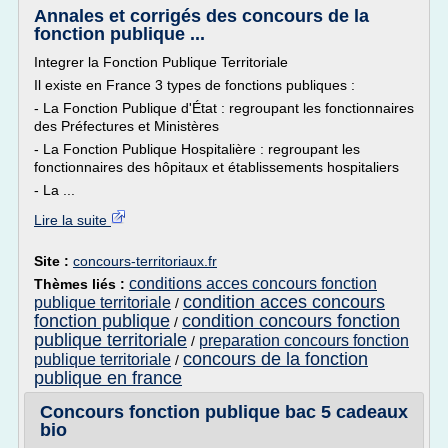
Annales et corrigés des concours de la
fonction publique ...
Integrer la Fonction Publique Territoriale
Il existe en France 3 types de fonctions publiques :
- La Fonction Publique d'État : regroupant les fonctionnaires
des Préfectures et Ministères
- La Fonction Publique Hospitalière : regroupant les
fonctionnaires des hôpitaux et établissements hospitaliers
- La ...
Lire la suite
Site :
concours-territoriaux.fr
conditions acces concours fonction
Thèmes liés :
condition acces concours
publique territoriale
/
fonction publique
condition concours fonction
/
publique territoriale
preparation concours fonction
/
concours de la fonction
publique territoriale
/
publique en france
Concours fonction publique bac 5 cadeaux
bio