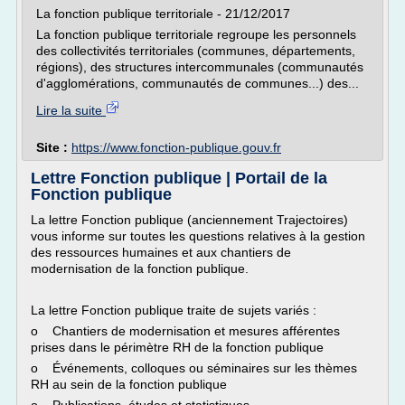
La fonction publique territoriale - 21/12/2017
La fonction publique territoriale regroupe les personnels
des collectivités territoriales (communes, départements,
régions), des structures intercommunales (communautés
d'agglomérations, communautés de communes...) des...
Lire la suite
Site :
https://www.fonction-publique.gouv.fr
Lettre Fonction publique | Portail de la
Fonction publique
La lettre Fonction publique (anciennement Trajectoires)
vous informe sur toutes les questions relatives à la gestion
des ressources humaines et aux chantiers de
modernisation de la fonction publique.
La lettre Fonction publique traite de sujets variés :
o Chantiers de modernisation et mesures afférentes
prises dans le périmètre RH de la fonction publique
o Événements, colloques ou séminaires sur les thèmes
RH au sein de la fonction publique