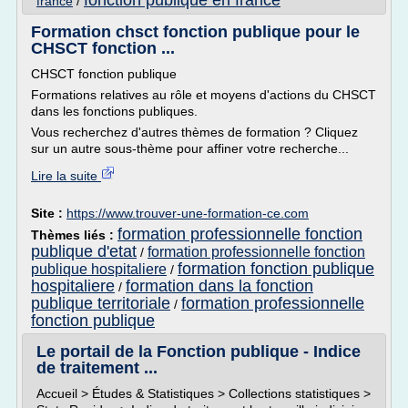
fonction publique en france
france
/
Formation chsct fonction publique pour le
CHSCT fonction ...
CHSCT fonction publique
Formations relatives au rôle et moyens d'actions du CHSCT
dans les fonctions publiques.
Vous recherchez d'autres thèmes de formation ? Cliquez
sur un autre sous-thème pour affiner votre recherche...
Lire la suite
Site :
https://www.trouver-une-formation-ce.com
formation professionnelle fonction
Thèmes liés :
publique d'etat
formation professionnelle fonction
/
formation fonction publique
publique hospitaliere
/
hospitaliere
formation dans la fonction
/
publique territoriale
formation professionnelle
/
fonction publique
Le portail de la Fonction publique - Indice
de traitement ...
Accueil > Études & Statistiques > Collections statistiques >