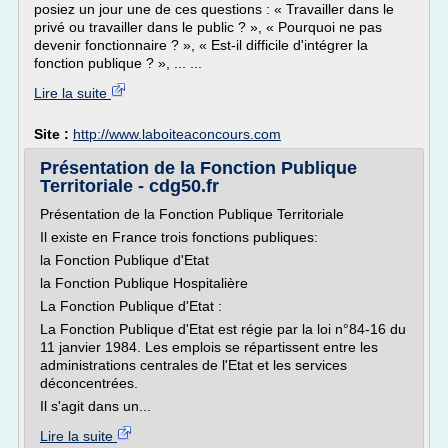
posiez un jour une de ces questions : « Travailler dans le
privé ou travailler dans le public ? », « Pourquoi ne pas
devenir fonctionnaire ? », « Est-il difficile d'intégrer la
fonction publique ? », ... ...
Lire la suite
Site :
http://www.laboiteaconcours.com
Présentation de la Fonction Publique
Territoriale - cdg50.fr
Présentation de la Fonction Publique Territoriale
Il existe en France trois fonctions publiques:
la Fonction Publique d'Etat
la Fonction Publique Hospitalière
La Fonction Publique d'Etat :
La Fonction Publique d'Etat est régie par la loi n°84-16 du
11 janvier 1984. Les emplois se répartissent entre les
administrations centrales de l'Etat et les services
déconcentrées.
Il s'agit dans un...
Lire la suite