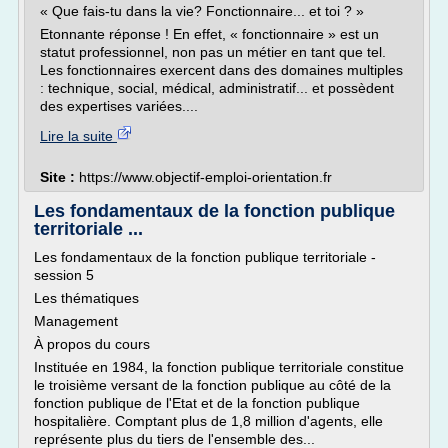
« Que fais-tu dans la vie? Fonctionnaire... et toi ? »
Etonnante réponse ! En effet, « fonctionnaire » est un
statut professionnel, non pas un métier en tant que tel.
Les fonctionnaires exercent dans des domaines multiples
: technique, social, médical, administratif... et possèdent
des expertises variées....
Lire la suite
Site :
https://www.objectif-emploi-orientation.fr
Les fondamentaux de la fonction publique
territoriale ...
Les fondamentaux de la fonction publique territoriale -
session 5
Les thématiques
Management
À propos du cours
Instituée en 1984, la fonction publique territoriale constitue
le troisième versant de la fonction publique au côté de la
fonction publique de l'Etat et de la fonction publique
hospitalière. Comptant plus de 1,8 million d'agents, elle
représente plus du tiers de l'ensemble des...