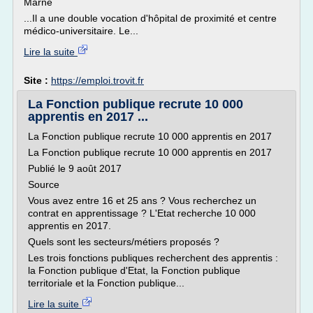
Marne
...Il a une double vocation d'hôpital de proximité et centre
médico-universitaire. Le...
Lire la suite
Site :
https://emploi.trovit.fr
La Fonction publique recrute 10 000
apprentis en 2017 ...
La Fonction publique recrute 10 000 apprentis en 2017
La Fonction publique recrute 10 000 apprentis en 2017
Publié le 9 août 2017
Source
Vous avez entre 16 et 25 ans ? Vous recherchez un
contrat en apprentissage ? L'Etat recherche 10 000
apprentis en 2017.
Quels sont les secteurs/métiers proposés ?
Les trois fonctions publiques recherchent des apprentis :
la Fonction publique d'Etat, la Fonction publique
territoriale et la Fonction publique...
Lire la suite