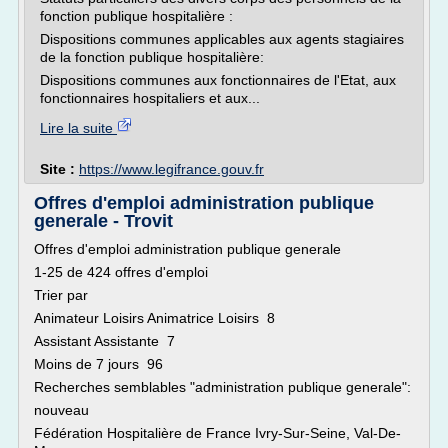
fonction publique hospitalière :
Dispositions communes applicables aux agents stagiaires
de la fonction publique hospitalière:
Dispositions communes aux fonctionnaires de l'Etat, aux
fonctionnaires hospitaliers et aux...
Lire la suite
Site :
https://www.legifrance.gouv.fr
Offres d'emploi administration publique
generale - Trovit
Offres d'emploi administration publique generale
1-25 de 424 offres d'emploi
Trier par
Animateur Loisirs Animatrice Loisirs 8
Assistant Assistante 7
Moins de 7 jours 96
Recherches semblables "administration publique generale":
nouveau
Fédération Hospitalière de France Ivry-Sur-Seine, Val-De-