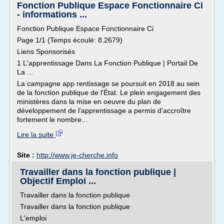
Fonction Publique Espace Fonctionnaire Ci
- informations ...
Fonction Publique Espace Fonctionnaire Ci
Page 1/1 (Temps écoulé: 8.2679)
Liens Sponsorisés
1 L'apprentissage Dans La Fonction Publique | Portail De
La ...
La campagne app rentissage se poursuit en 2018 au sein
de la fonction publique de l'État. Le plein engagement des
ministères dans la mise en oeuvre du plan de
développement de l'apprentissage a permis d'accroître
fortement le nombre...
Lire la suite
Site :
http://www.je-cherche.info
Travailler dans la fonction publique |
Objectif Emploi ...
Travailler dans la fonction publique
Travailler dans la fonction publique
L'emploi