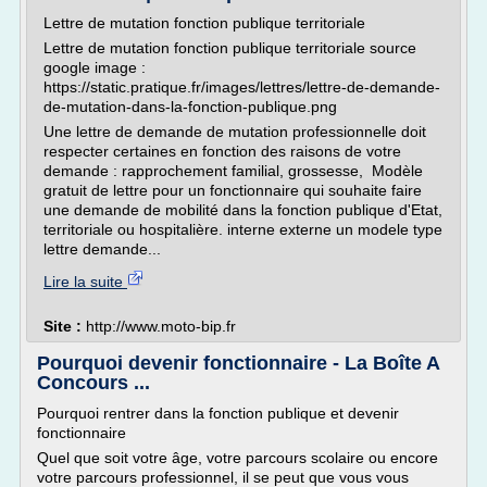
Lettre de mutation fonction publique territoriale
Lettre de mutation fonction publique territoriale source
google image :
https://static.pratique.fr/images/lettres/lettre-de-demande-
de-mutation-dans-la-fonction-publique.png
Une lettre de demande de mutation professionnelle doit
respecter certaines en fonction des raisons de votre
demande : rapprochement familial, grossesse, Modèle
gratuit de lettre pour un fonctionnaire qui souhaite faire
une demande de mobilité dans la fonction publique d'Etat,
territoriale ou hospitalière. interne externe un modele type
lettre demande...
Lire la suite
Site :
http://www.moto-bip.fr
Pourquoi devenir fonctionnaire - La Boîte A
Concours ...
Pourquoi rentrer dans la fonction publique et devenir
fonctionnaire
Quel que soit votre âge, votre parcours scolaire ou encore
votre parcours professionnel, il se peut que vous vous