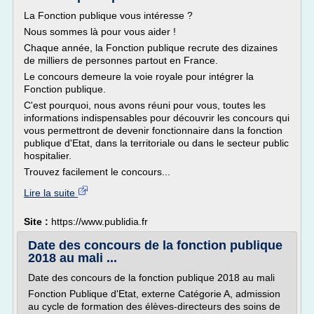
La Fonction publique vous intéresse ?
Nous sommes là pour vous aider !
Chaque année, la Fonction publique recrute des dizaines
de milliers de personnes partout en France.
Le concours demeure la voie royale pour intégrer la
Fonction publique.
C'est pourquoi, nous avons réuni pour vous, toutes les
informations indispensables pour découvrir les concours qui
vous permettront de devenir fonctionnaire dans la fonction
publique d'Etat, dans la territoriale ou dans le secteur public
hospitalier.
Trouvez facilement le concours...
Lire la suite
Site :
https://www.publidia.fr
Date des concours de la fonction publique
2018 au mali ...
Date des concours de la fonction publique 2018 au mali
Fonction Publique d'Etat, externe Catégorie A, admission
au cycle de formation des élèves-directeurs des soins de