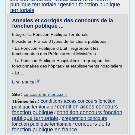
publique territoriale
gestion fonction publique
/
territoriale
Annales et corrigés des concours de la
fonction publique ...
Integrer la Fonction Publique Territoriale
Il existe en France 3 types de fonctions publiques :
- La Fonction Publique d'État : regroupant les
fonctionnaires des Préfectures et Ministères
- La Fonction Publique Hospitalière : regroupant les
fonctionnaires des hôpitaux et établissements hospitaliers
- La ...
Lire la suite
Site :
concours-territoriaux.fr
conditions acces concours fonction
Thèmes liés :
condition acces concours
publique territoriale
/
fonction publique
condition concours fonction
/
publique territoriale
preparation concours
/
concours de la
fonction publique territoriale
/
fonction publique en france