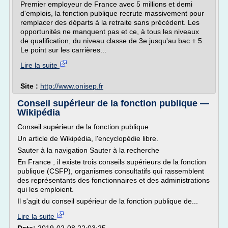
Premier employeur de France avec 5 millions et demi
d'emplois, la fonction publique recrute massivement pour
remplacer des départs à la retraite sans précédent. Les
opportunités ne manquent pas et ce, à tous les niveaux
de qualification, du niveau classe de 3e jusqu'au bac + 5.
Le point sur les carrières...
Lire la suite
Site :
http://www.onisep.fr
Conseil supérieur de la fonction publique —
Wikipédia
Conseil supérieur de la fonction publique
Un article de Wikipédia, l'encyclopédie libre.
Sauter à la navigation Sauter à la recherche
En France , il existe trois conseils supérieurs de la fonction
publique (CSFP), organismes consultatifs qui rassemblent
des représentants des fonctionnaires et des administrations
qui les emploient.
Il s'agit du conseil supérieur de la fonction publique de...
Lire la suite