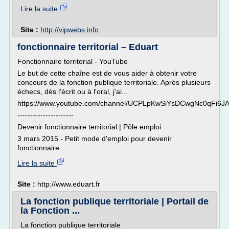
Lire la suite
Site :
http://vipwebs.info
fonctionnaire territorial – Eduart
Fonctionnaire territorial - YouTube
Le but de cette chaîne est de vous aider à obtenir votre
concours de la fonction publique territoriale. Après plusieurs
échecs, dès l'écrit ou à l'oral, j'ai...
https://www.youtube.com/channel/UCPLpKwSiYsDCwgNc0qFi6J
----------------------
Devenir fonctionnaire territorial | Pôle emploi
3 mars 2015 - Petit mode d'emploi pour devenir
fonctionnaire...
Lire la suite
Site :
http://www.eduart.fr
La fonction publique territoriale | Portail de
la Fonction ...
La fonction publique territoriale