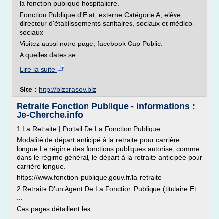
la fonction publique hospitalière.
Fonction Publique d'Etat, externe Catégorie A, elève
directeur d'établissements sanitaires, sociaux et médico-
sociaux.
Visitez aussi notre page, facebook Cap Public.
A quelles dates se...
Lire la suite
Site :
http://bizbrasov.biz
Retraite Fonction Publique - informations :
Je-Cherche.info
1 La Retraite | Portail De La Fonction Publique
Modalité de départ anticipé à la retraite pour carrière
longue Le régime des fonctions publiques autorise, comme
dans le régime général, le départ à la retraite anticipée pour
carrière longue.
https://www.fonction-publique.gouv.fr/la-retraite
2 Retraite D'un Agent De La Fonction Publique (titulaire Et
...
Ces pages détaillent les...