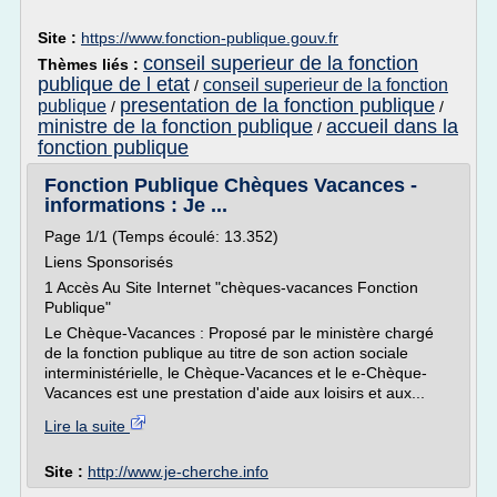
Site :
https://www.fonction-publique.gouv.fr
conseil superieur de la fonction
Thèmes liés :
publique de l etat
conseil superieur de la fonction
/
presentation de la fonction publique
publique
/
/
ministre de la fonction publique
accueil dans la
/
fonction publique
Fonction Publique Chèques Vacances -
informations : Je ...
Page 1/1 (Temps écoulé: 13.352)
Liens Sponsorisés
1 Accès Au Site Internet "chèques-vacances Fonction
Publique"
Le Chèque-Vacances : Proposé par le ministère chargé
de la fonction publique au titre de son action sociale
interministérielle, le Chèque-Vacances et le e-Chèque-
Vacances est une prestation d'aide aux loisirs et aux...
Lire la suite
Site :
http://www.je-cherche.info