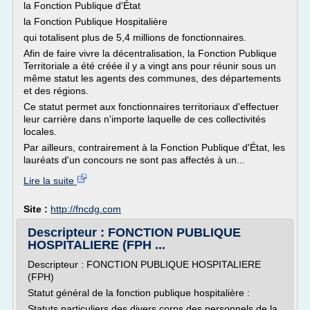
la Fonction Publique d'État
la Fonction Publique Hospitalière
qui totalisent plus de 5,4 millions de fonctionnaires.
Afin de faire vivre la décentralisation, la Fonction Publique
Territoriale a été créée il y a vingt ans pour réunir sous un
même statut les agents des communes, des départements
et des régions.
Ce statut permet aux fonctionnaires territoriaux d'effectuer
leur carrière dans n'importe laquelle de ces collectivités
locales.
Par ailleurs, contrairement à la Fonction Publique d'État, les
lauréats d'un concours ne sont pas affectés à un...
Lire la suite
Site :
http://fncdg.com
Descripteur : FONCTION PUBLIQUE
HOSPITALIERE (FPH ...
Descripteur : FONCTION PUBLIQUE HOSPITALIERE
(FPH)
Statut général de la fonction publique hospitalière :
Statuts particuliers des divers corps des personnels de la