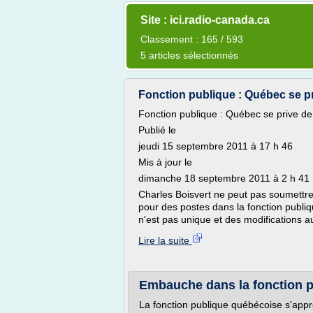
Site : ici.radio-canada.ca
Classement : 165 / 593
5 articles sélectionnés
Fonction publique : Québec se pri
Fonction publique : Québec se prive de 
Publié le
jeudi 15 septembre 2011 à 17 h 46
Mis à jour le
dimanche 18 septembre 2011 à 2 h 41
Charles Boisvert ne peut pas soumettr
pour des postes dans la fonction publiq
n'est pas unique et des modifications au
Lire la suite
Embauche dans la fonction pu
La fonction publique québécoise s'appr