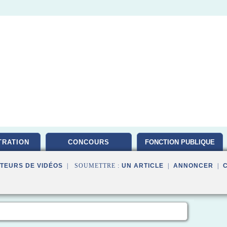
TRATION
CONCOURS
FONCTION PUBLIQUE
TEURS DE VIDÉOS
| SOUMETTRE :
UN ARTICLE
|
ANNONCER
|