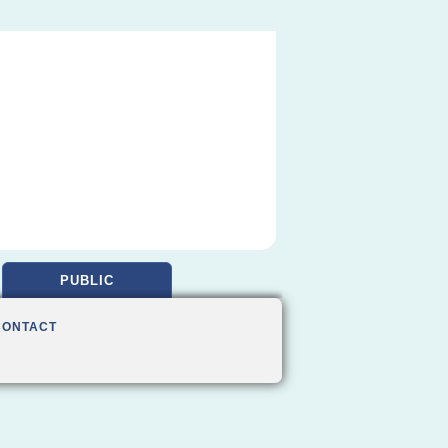
PUBLIC
CONTACT