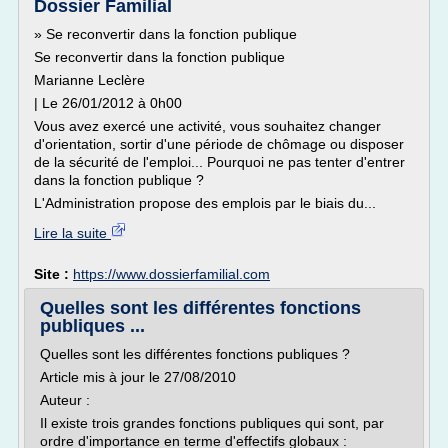
Dossier Familial
» Se reconvertir dans la fonction publique
Se reconvertir dans la fonction publique
Marianne Leclère
| Le 26/01/2012 à 0h00
Vous avez exercé une activité, vous souhaitez changer
d'orientation, sortir d'une période de chômage ou disposer
de la sécurité de l'emploi... Pourquoi ne pas tenter d'entrer
dans la fonction publique ?
L'Administration propose des emplois par le biais du...
Lire la suite
Site :
https://www.dossierfamilial.com
Quelles sont les différentes fonctions
publiques ...
Quelles sont les différentes fonctions publiques ?
Article mis à jour le 27/08/2010
Auteur :
Il existe trois grandes fonctions publiques qui sont, par
ordre d'importance en terme d'effectifs globaux :