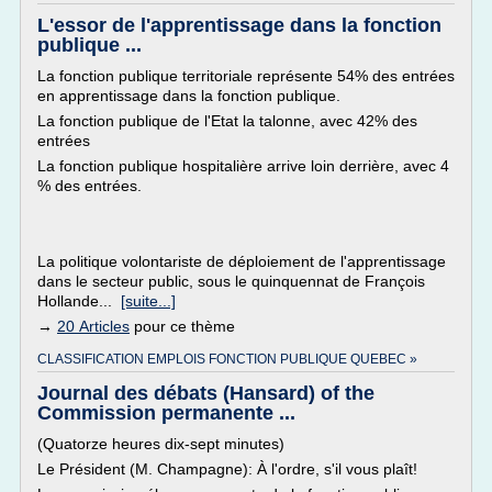
L'essor de l'apprentissage dans la fonction
publique ...
La fonction publique territoriale représente 54% des entrées
en apprentissage dans la fonction publique.
La fonction publique de l'Etat la talonne, avec 42% des
entrées
La fonction publique hospitalière arrive loin derrière, avec 4
% des entrées.
La politique volontariste de déploiement de l'apprentissage
dans le secteur public, sous le quinquennat de François
Hollande...
[suite...]
→
20 Articles
pour ce thème
CLASSIFICATION EMPLOIS FONCTION PUBLIQUE QUEBEC »
Journal des débats (Hansard) of the
Commission permanente ...
(Quatorze heures dix-sept minutes)
Le Président (M. Champagne): À l'ordre, s'il vous plaît!