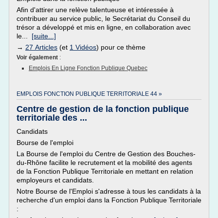
Afin d'attirer une relève talentueuse et intéressée à
contribuer au service public, le Secrétariat du Conseil du
trésor a développé et mis en ligne, en collaboration avec
le...
[suite...]
→
27 Articles
(et
1 Vidéos
) pour ce thème
Voir également
:
Emplois En Ligne Fonction Publique Quebec
EMPLOIS FONCTION PUBLIQUE TERRITORIALE 44 »
Centre de gestion de la fonction publique
territoriale des ...
Candidats
Bourse de l'emploi
La Bourse de l'emploi du Centre de Gestion des Bouches-
du-Rhône facilite le recrutement et la mobilité des agents
de la Fonction Publique Territoriale en mettant en relation
employeurs et candidats.
Notre Bourse de l'Emploi s'adresse à tous les candidats à la
recherche d'un emploi dans la Fonction Publique Territoriale
: