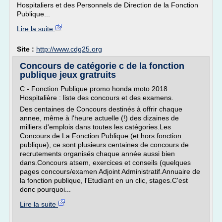
Hospitaliers et des Personnels de Direction de la Fonction
Publique...
Lire la suite
Site :
http://www.cdg25.org
Concours de catégorie c de la fonction
publique jeux gratruits
C - Fonction Publique promo honda moto 2018
Hospitalière : liste des concours et des examens.
Des centaines de Concours destinés à offrir chaque
annee, même à l'heure actuelle (!) des dizaines de
milliers d'emplois dans toutes les catégories.Les
Concours de La Fonction Publique (et hors fonction
publique), ce sont plusieurs centaines de concours de
recrutements organisés chaque année aussi bien
dans.Concours atsem, exercices et conseils (quelques
pages concours/examen Adjoint Administratif.Annuaire de
la fonction publique, l'Etudiant en un clic, stages.C'est
donc pourquoi...
Lire la suite