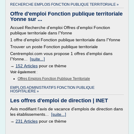
RECHERCHE EMPLOIS FONCTION PUBLIQUE TERRITORIALE »
Offre d'emploi Fonction publique territoriale
Yonne sur ...
Accueil Recherche d'emploi Offres d'emploi Fonction
publique territoriale dans l'Yonne
1 offre d'emploi Fonction publique territoriale dans l'Yonne
Trouver un poste Fonction publique territoriale
Centremploi.com vous propose 1 offres d'emploi dans
l'Yonne...
[suite...]
→
152 Articles
pour ce thème
Voir également
:
Offres Emplois Fonction Publique Territoriale
EMPLOIS ADMINISTRATIFS FONCTION PUBLIQUE
HOSPITALIERE »
Les offres d'emploi de direction | INET
Avis modifiant l'avis de vacance d'emplois de direction dans
les établissements...
[suite...]
→
231 Articles
pour ce thème