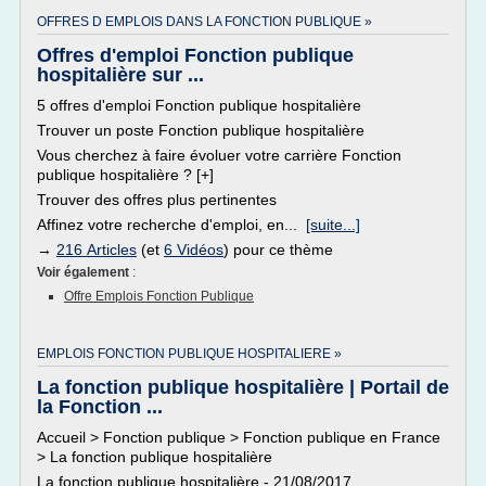
OFFRES D EMPLOIS DANS LA FONCTION PUBLIQUE »
Offres d'emploi Fonction publique
hospitalière sur ...
5 offres d'emploi Fonction publique hospitalière
Trouver un poste Fonction publique hospitalière
Vous cherchez à faire évoluer votre carrière Fonction
publique hospitalière ? [+]
Trouver des offres plus pertinentes
Affinez votre recherche d'emploi, en...
[suite...]
→
216 Articles
(et
6 Vidéos
) pour ce thème
Voir également
:
Offre Emplois Fonction Publique
EMPLOIS FONCTION PUBLIQUE HOSPITALIERE »
La fonction publique hospitalière | Portail de
la Fonction ...
Accueil > Fonction publique > Fonction publique en France
> La fonction publique hospitalière
La fonction publique hospitalière - 21/08/2017