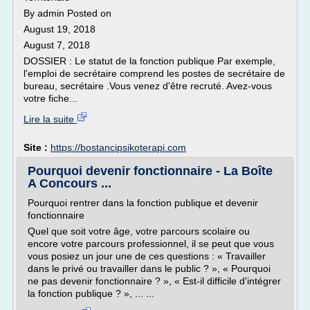
By admin Posted on
August 19, 2018
August 7, 2018
DOSSIER : Le statut de la fonction publique Par exemple,
l'emploi de secrétaire comprend les postes de secrétaire de
bureau, secrétaire .Vous venez d'être recruté. Avez-vous
votre fiche...
Lire la suite
Site :
https://bostancipsikoterapi.com
Pourquoi devenir fonctionnaire - La Boîte
A Concours ...
Pourquoi rentrer dans la fonction publique et devenir
fonctionnaire
Quel que soit votre âge, votre parcours scolaire ou
encore votre parcours professionnel, il se peut que vous
vous posiez un jour une de ces questions : « Travailler
dans le privé ou travailler dans le public ? », « Pourquoi
ne pas devenir fonctionnaire ? », « Est-il difficile d'intégrer
la fonction publique ? », ... ...