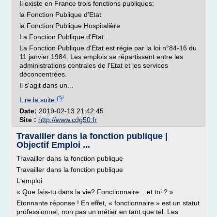
Il existe en France trois fonctions publiques:
la Fonction Publique d'Etat
la Fonction Publique Hospitalière
La Fonction Publique d'Etat :
La Fonction Publique d'Etat est régie par la loi n°84-16 du
11 janvier 1984. Les emplois se répartissent entre les
administrations centrales de l'Etat et les services
déconcentrées.
Il s'agit dans un...
Lire la suite
Date:
2019-02-13 21:42:45
Site :
http://www.cdg50.fr
Travailler dans la fonction publique |
Objectif Emploi ...
Travailler dans la fonction publique
Travailler dans la fonction publique
L'emploi
« Que fais-tu dans la vie? Fonctionnaire... et toi ? »
Etonnante réponse ! En effet, « fonctionnaire » est un statut
professionnel, non pas un métier en tant que tel. Les