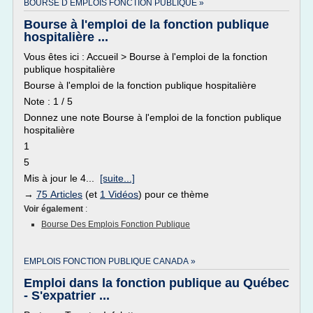
BOURSE D EMPLOIS FONCTION PUBLIQUE »
Bourse à l'emploi de la fonction publique
hospitalière ...
Vous êtes ici : Accueil > Bourse à l'emploi de la fonction
publique hospitalière
Bourse à l'emploi de la fonction publique hospitalière
Note : 1 / 5
Donnez une note Bourse à l'emploi de la fonction publique
hospitalière
1
5
Mis à jour le 4...
[suite...]
→
75 Articles
(et
1 Vidéos
) pour ce thème
Voir également
:
Bourse Des Emplois Fonction Publique
EMPLOIS FONCTION PUBLIQUE CANADA »
Emploi dans la fonction publique au Québec
- S'expatrier ...