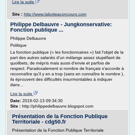
Lire la suite
Site :
http://www.laboiteaconcours.com
Philippe Delbauvre - Jungkonservative:
Fonction publique ...
Philippe Delbauvre
Politique
La fonction publique (« les fonctionnaires ») fait l'objet de la
part des autres salariés d'un mélange assez stupéfiant de
quolibets, de mépris mais aussi d'envie et parfois de
respect. Paradoxalement si nombre de français s'accorde à
reconnaître qu'il y en a trop (sans en connaître le nombre ),
ils éprouvent des difficultés insurmontables à indiquer
dans...
Lire la suite
Date:
2019-02-13 09:34:30
Site :
http://philippedelbauvre.blogspot.com
Présentation de la Fonction Publique
Territoriale - cdg50.fr
Présentation de la Fonction Publique Territoriale