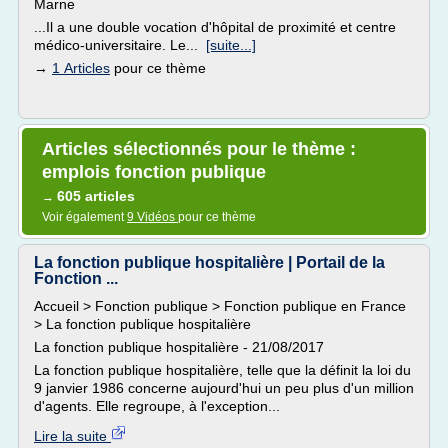
Marne
...Il a une double vocation d'hôpital de proximité et centre
médico-universitaire. Le...
[suite...]
→
1 Articles
pour ce thème
Articles sélectionnés pour le thème :
emplois fonction publique
605 articles
→
Voir également
9 Vidéos
pour ce thème
La fonction publique hospitalière | Portail de la
Fonction ...
Accueil > Fonction publique > Fonction publique en France
> La fonction publique hospitalière
La fonction publique hospitalière - 21/08/2017
La fonction publique hospitalière, telle que la définit la loi du
9 janvier 1986 concerne aujourd'hui un peu plus d'un million
d'agents. Elle regroupe, à l'exception...
Lire la suite