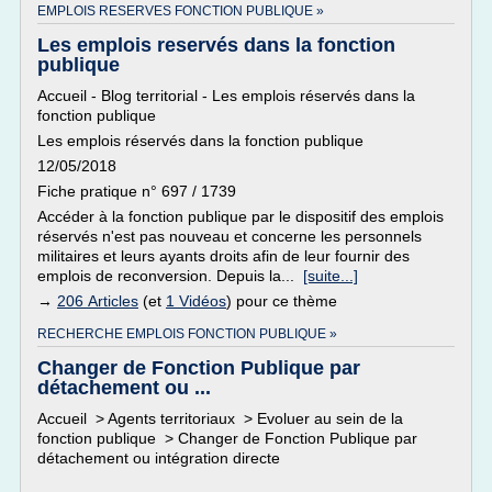
EMPLOIS RESERVES FONCTION PUBLIQUE »
Les emplois reservés dans la fonction
publique
Accueil - Blog territorial - Les emplois réservés dans la
fonction publique
Les emplois réservés dans la fonction publique
12/05/2018
Fiche pratique n° 697 / 1739
Accéder à la fonction publique par le dispositif des emplois
réservés n'est pas nouveau et concerne les personnels
militaires et leurs ayants droits afin de leur fournir des
emplois de reconversion. Depuis la...
[suite...]
→
206 Articles
(et
1 Vidéos
) pour ce thème
RECHERCHE EMPLOIS FONCTION PUBLIQUE »
Changer de Fonction Publique par
détachement ou ...
Accueil > Agents territoriaux > Evoluer au sein de la
fonction publique > Changer de Fonction Publique par
détachement ou intégration directe