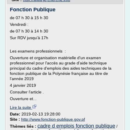
Fonction Publique
de 07 h 30 à 15 h 30
Vendredi :
de 07 h 30 à 14 h 30
Sur RDV jusqu'à 17h
Les examens professionnels :
Ouverture et organisation matérielle d'un examen
professionnel pour l'accès au grade d'aide technique
principal du cadre d'emplois des aides techniques de la
fonction publique de la Polynésie française au titre de
l'année 2019
4 janvier 2019
Consulter l'article .
Ouverture et...
Lire la suite
Date:
2019-02-13 19:28:00
Site :
http://www.fonction-publique.gov.pf
cadre d emplois fonction publique
Thèmes liés :
/