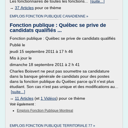
Les fonctionnaires de toutes les fonctions...
[suite...]
→
37 Articles
pour ce thème
EMPLOIS FONCTION PUBLIQUE CANADIENNE »
Fonction publique : Québec se prive de
candidats qualifiés ...
Fonction publique : Québec se prive de candidats qualifiés
Publié le
jeudi 15 septembre 2011 à 17 h 46
Mis à jour le
dimanche 18 septembre 2011 à 2 h 41
Charles Boisvert ne peut pas soumettre sa candidature
dans la banque générale de candidats pour des postes
dans la fonction publique du Québec parce qu'il n'est plus
étudiant. Son cas n'est pas unique et des modifications au...
[suite...]
→
11 Articles
(et
1 Vidéos
) pour ce thème
Voir également
:
Emplois Fonction Publique Montreal
EMPLOIS FONCTION PUBLIQUE TERRITORIALE 77 »