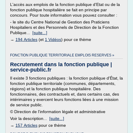
L'accès aux emplois de la fonction publique d'Etat ou de la
fonction publique hospitalière se fait en principe par
concours. Pour toute information vous pouvez consulter :
- le site du Centre National de Gestion des Praticiens
Hospitaliers et des Personnels de Direction de la Fonction
Publique...
[suite...]
→
194 Articles
(et
1 Vidéos
) pour ce thème
FONCTION PUBLIQUE TERRITORIALE EMPLOIS RESERVES »
Recrutement dans la fonction publique |
service-public.fr
Il existe 3 fonctions publiques : la fonction publique d'État, la
fonction publique territoriale (communes, départements,
régions) et la fonction publique hospitalière. Des
fonctionnaires, des contractuels et, dans certains cas, des
intérimaires y exercent leurs fonctions liées à une mission
de service public.
© Direction de l'information légale et administrative
Voir la description...
[suite...]
→
157 Articles
pour ce thème