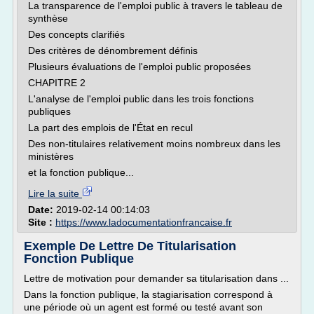
La transparence de l'emploi public à travers le tableau de
synthèse
Des concepts clarifiés
Des critères de dénombrement définis
Plusieurs évaluations de l'emploi public proposées
CHAPITRE 2
L'analyse de l'emploi public dans les trois fonctions
publiques
La part des emplois de l'État en recul
Des non-titulaires relativement moins nombreux dans les
ministères
et la fonction publique...
Lire la suite
Date:
2019-02-14 00:14:03
Site :
https://www.ladocumentationfrancaise.fr
Exemple De Lettre De Titularisation
Fonction Publique
Lettre de motivation pour demander sa titularisation dans ...
Dans la fonction publique, la stagiarisation correspond à
une période où un agent est formé ou testé avant son