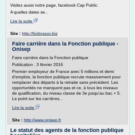
Visitez aussi notre page, facebook Cap Public.
A quelles dates se...
Lire la suite
Site :
http://bizbrasov.biz
Faire carrière dans la Fonction publique -
Onisep
Faire carrière dans la Fonction publique
Publication : 3 février 2016
Premier employeur de France avec 5 millions et demi
d'emplois, la fonction publique recrute massivement pour
remplacer des départs à la retraite sans précédent. Les
opportunités ne manquent pas et ce, à tous les niveaux
de qualification, du niveau classe de 3e jusqu'au bac + 5.
Le point sur les carrières...
Lire la suite
Site :
http://www.onisep.fr
Le statut des agents de la fonction publique