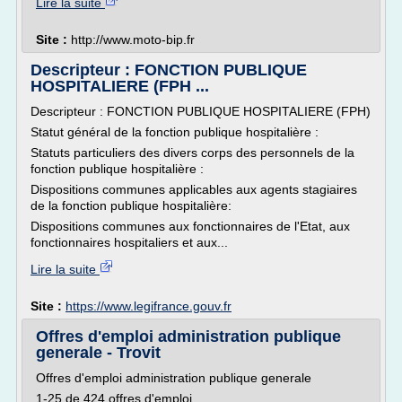
Lire la suite
Site :
http://www.moto-bip.fr
Descripteur : FONCTION PUBLIQUE
HOSPITALIERE (FPH ...
Descripteur : FONCTION PUBLIQUE HOSPITALIERE (FPH)
Statut général de la fonction publique hospitalière :
Statuts particuliers des divers corps des personnels de la
fonction publique hospitalière :
Dispositions communes applicables aux agents stagiaires
de la fonction publique hospitalière:
Dispositions communes aux fonctionnaires de l'Etat, aux
fonctionnaires hospitaliers et aux...
Lire la suite
Site :
https://www.legifrance.gouv.fr
Offres d'emploi administration publique
generale - Trovit
Offres d'emploi administration publique generale
1-25 de 424 offres d'emploi