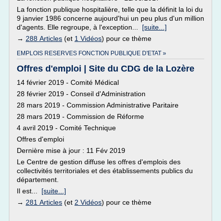
La fonction publique hospitalière, telle que la définit la loi du
9 janvier 1986 concerne aujourd'hui un peu plus d'un million
d'agents. Elle regroupe, à l'exception...
[suite...]
→
288 Articles
(et
1 Vidéos
) pour ce thème
EMPLOIS RESERVES FONCTION PUBLIQUE D'ETAT »
Offres d'emploi | Site du CDG de la Lozère
14 février 2019 - Comité Médical
28 février 2019 - Conseil d'Administration
28 mars 2019 - Commission Administrative Paritaire
28 mars 2019 - Commission de Réforme
4 avril 2019 - Comité Technique
Offres d'emploi
Dernière mise à jour : 11 Fév 2019
Le Centre de gestion diffuse les offres d'emplois des
collectivités territoriales et des établissements publics du
département.
Il est...
[suite...]
→
281 Articles
(et
2 Vidéos
) pour ce thème