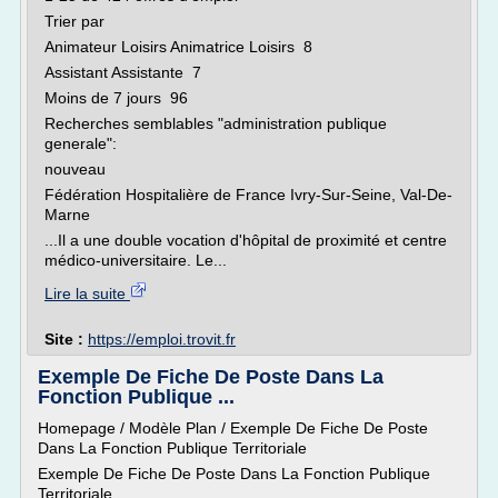
Trier par
Animateur Loisirs Animatrice Loisirs 8
Assistant Assistante 7
Moins de 7 jours 96
Recherches semblables "administration publique
generale":
nouveau
Fédération Hospitalière de France Ivry-Sur-Seine, Val-De-
Marne
...Il a une double vocation d'hôpital de proximité et centre
médico-universitaire. Le...
Lire la suite
Site :
https://emploi.trovit.fr
Exemple De Fiche De Poste Dans La
Fonction Publique ...
Homepage / Modèle Plan / Exemple De Fiche De Poste
Dans La Fonction Publique Territoriale
Exemple De Fiche De Poste Dans La Fonction Publique
Territoriale