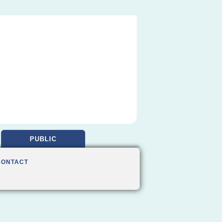
PUBLIC
CONTACT