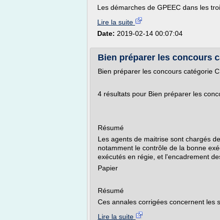
Les démarches de GPEEC dans les trois
Lire la suite
Date:
2019-02-14 00:07:04
Bien préparer les concours ca
Bien préparer les concours catégorie C
4 résultats pour Bien préparer les conc
Résumé
Les agents de maitrise sont chargés d
notamment le contrôle de la bonne exé
exécutés en régie, et l'encadrement des
Papier
Résumé
Ces annales corrigées concernent les se
Lire la suite