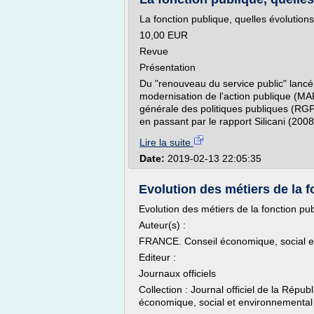
La fonction publique, quelles évolutions
10,00 EUR
Revue
Présentation
Du "renouveau du service public" lanc
modernisation de l'action publique (MA
générale des politiques publiques (RGP
en passant par le rapport Silicani (2008)
Lire la suite
Date:
2019-02-13 22:05:35
Evolution des métiers de la f
Evolution des métiers de la fonction pu
Auteur(s) :
FRANCE. Conseil économique, social e
Editeur :
Journaux officiels
Collection : Journal officiel de la Répub
économique, social et environnemental