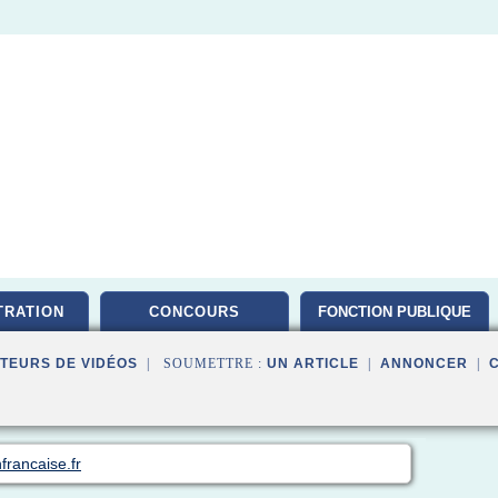
TRATION
CONCOURS
FONCTION PUBLIQUE
TEURS DE VIDÉOS
| SOUMETTRE :
UN ARTICLE
|
ANNONCER
|
francaise.fr