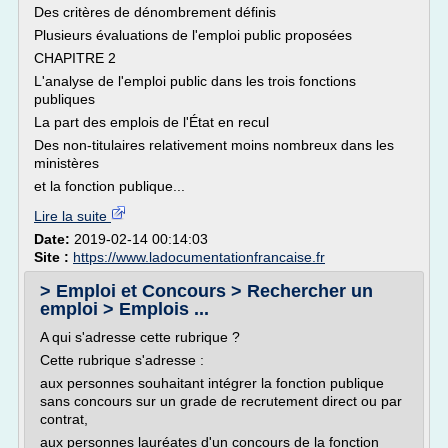
Des critères de dénombrement définis
Plusieurs évaluations de l'emploi public proposées
CHAPITRE 2
L'analyse de l'emploi public dans les trois fonctions
publiques
La part des emplois de l'État en recul
Des non-titulaires relativement moins nombreux dans les
ministères
et la fonction publique...
Lire la suite
Date:
2019-02-14 00:14:03
Site :
https://www.ladocumentationfrancaise.fr
> Emploi et Concours > Rechercher un
emploi > Emplois ...
A qui s'adresse cette rubrique ?
Cette rubrique s'adresse :
aux personnes souhaitant intégrer la fonction publique
sans concours sur un grade de recrutement direct ou par
contrat,
aux personnes lauréates d'un concours de la fonction