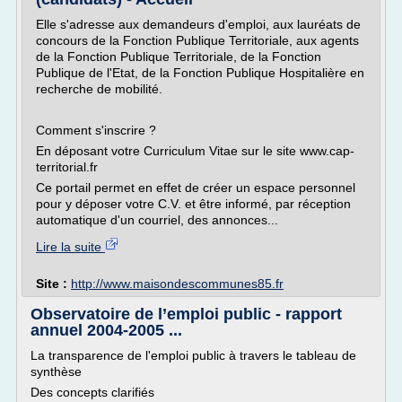
Elle s'adresse aux demandeurs d'emploi, aux lauréats de
concours de la Fonction Publique Territoriale, aux agents
de la Fonction Publique Territoriale, de la Fonction
Publique de l'Etat, de la Fonction Publique Hospitalière en
recherche de mobilité.
Comment s'inscrire ?
En déposant votre Curriculum Vitae sur le site www.cap-
territorial.fr
Ce portail permet en effet de créer un espace personnel
pour y déposer votre C.V. et être informé, par réception
automatique d'un courriel, des annonces...
Lire la suite
Site :
http://www.maisondescommunes85.fr
Observatoire de l’emploi public - rapport
annuel 2004-2005 ...
La transparence de l'emploi public à travers le tableau de
synthèse
Des concepts clarifiés