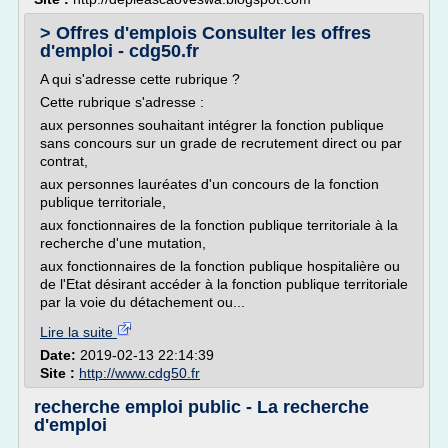
> Offres d'emplois Consulter les offres
d'emploi - cdg50.fr
A qui s'adresse cette rubrique ?
Cette rubrique s'adresse :
aux personnes souhaitant intégrer la fonction publique
sans concours sur un grade de recrutement direct ou par
contrat,
aux personnes lauréates d'un concours de la fonction
publique territoriale,
aux fonctionnaires de la fonction publique territoriale à la
recherche d'une mutation,
aux fonctionnaires de la fonction publique hospitalière ou
de l'Etat désirant accéder à la fonction publique territoriale
par la voie du détachement ou...
Lire la suite
Date:
2019-02-13 22:14:39
Site :
http://www.cdg50.fr
recherche emploi public - La recherche
d'emploi