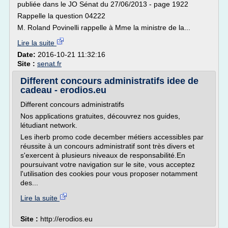
publiée dans le JO Sénat du 27/06/2013 - page 1922
Rappelle la question 04222
M. Roland Povinelli rappelle à Mme la ministre de la...
Lire la suite
Date:
2016-10-21 11:32:16
Site :
senat.fr
Different concours administratifs idee de
cadeau - erodios.eu
Different concours administratifs
Nos applications gratuites, découvrez nos guides,
létudiant network.
Les iherb promo code december métiers accessibles par
réussite à un concours administratif sont très divers et
s'exercent à plusieurs niveaux de responsabilité.En
poursuivant votre navigation sur le site, vous acceptez
l'utilisation des cookies pour vous proposer notamment
des...
Lire la suite
Site :
http://erodios.eu