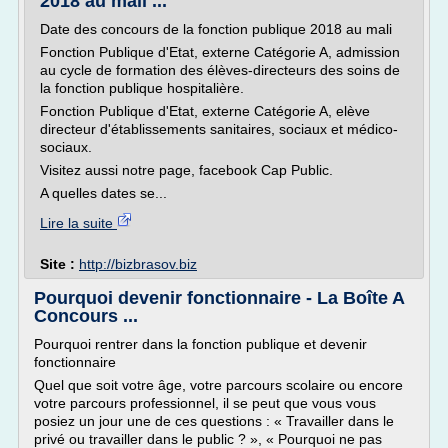
2018 au mali ...
Date des concours de la fonction publique 2018 au mali
Fonction Publique d'Etat, externe Catégorie A, admission
au cycle de formation des élèves-directeurs des soins de
la fonction publique hospitalière.
Fonction Publique d'Etat, externe Catégorie A, elève
directeur d'établissements sanitaires, sociaux et médico-
sociaux.
Visitez aussi notre page, facebook Cap Public.
A quelles dates se...
Lire la suite
Site :
http://bizbrasov.biz
Pourquoi devenir fonctionnaire - La Boîte A
Concours ...
Pourquoi rentrer dans la fonction publique et devenir
fonctionnaire
Quel que soit votre âge, votre parcours scolaire ou encore
votre parcours professionnel, il se peut que vous vous
posiez un jour une de ces questions : « Travailler dans le
privé ou travailler dans le public ? », « Pourquoi ne pas