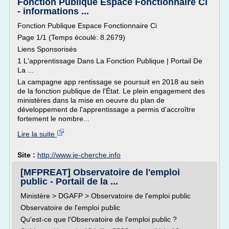
Fonction Publique Espace Fonctionnaire Ci
- informations ...
Fonction Publique Espace Fonctionnaire Ci
Page 1/1 (Temps écoulé: 8.2679)
Liens Sponsorisés
1 L'apprentissage Dans La Fonction Publique | Portail De
La ...
La campagne app rentissage se poursuit en 2018 au sein
de la fonction publique de l'État. Le plein engagement des
ministères dans la mise en oeuvre du plan de
développement de l'apprentissage a permis d'accroître
fortement le nombre...
Lire la suite
Site :
http://www.je-cherche.info
[MFPREAT] Observatoire de l'emploi
public - Portail de la ...
Ministère > DGAFP > Observatoire de l'emploi public
Observatoire de l'emploi public
Qu'est-ce que l'Observatoire de l'emploi public ?