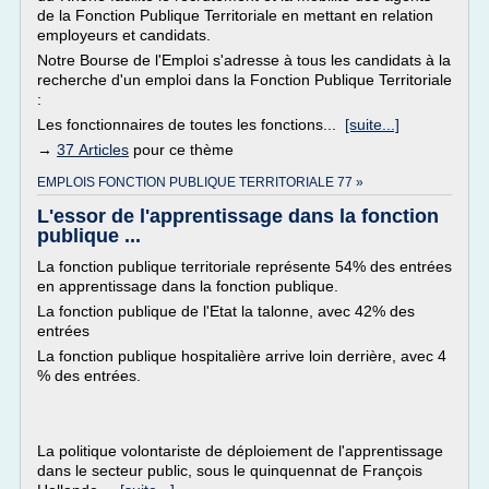
de la Fonction Publique Territoriale en mettant en relation
employeurs et candidats.
Notre Bourse de l'Emploi s'adresse à tous les candidats à la
recherche d'un emploi dans la Fonction Publique Territoriale
:
Les fonctionnaires de toutes les fonctions...
[suite...]
→
37 Articles
pour ce thème
EMPLOIS FONCTION PUBLIQUE TERRITORIALE 77 »
L'essor de l'apprentissage dans la fonction
publique ...
La fonction publique territoriale représente 54% des entrées
en apprentissage dans la fonction publique.
La fonction publique de l'Etat la talonne, avec 42% des
entrées
La fonction publique hospitalière arrive loin derrière, avec 4
% des entrées.
La politique volontariste de déploiement de l'apprentissage
dans le secteur public, sous le quinquennat de François