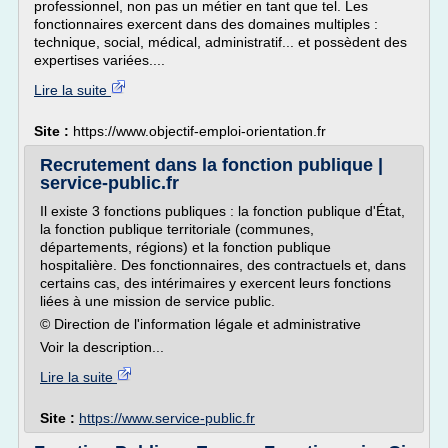
professionnel, non pas un métier en tant que tel. Les
fonctionnaires exercent dans des domaines multiples :
technique, social, médical, administratif... et possèdent des
expertises variées....
Lire la suite
Site :
https://www.objectif-emploi-orientation.fr
Recrutement dans la fonction publique |
service-public.fr
Il existe 3 fonctions publiques : la fonction publique d'État,
la fonction publique territoriale (communes,
départements, régions) et la fonction publique
hospitalière. Des fonctionnaires, des contractuels et, dans
certains cas, des intérimaires y exercent leurs fonctions
liées à une mission de service public.
© Direction de l'information légale et administrative
Voir la description...
Lire la suite
Site :
https://www.service-public.fr