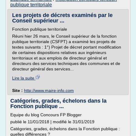
publique territoriale
Les projets de décrets examinés par le
Conseil supérieur ...
Fonction publique territoriale
Réuni hier 26 mars, le Conseil supérieur de la fonction
publique territoriale (CSFPT) a examiné les projets de
textes suivants : 1°) Projet de décret portant modification
de certaines dispositions relatives aux ingénieurs
territoriaux et aux emplois de directeur général et
directeurs des services techniques des communes et de
directeur général des services...
Lire la suite
Site :
http://www.maire-info.com
Catégories, grades, échelons dans la
Fonction publique ...
Equipe du blog Concours FP Blogger
publié le 11/01/2018 | modifié le 31/01/2019
Catégories, grades, échelons dans la Fonction publique :
quelles différences ?