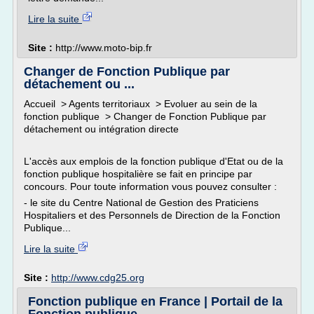
Lire la suite
Site :
http://www.moto-bip.fr
Changer de Fonction Publique par
détachement ou ...
Accueil > Agents territoriaux > Evoluer au sein de la
fonction publique > Changer de Fonction Publique par
détachement ou intégration directe
L'accès aux emplois de la fonction publique d'Etat ou de la
fonction publique hospitalière se fait en principe par
concours. Pour toute information vous pouvez consulter :
- le site du Centre National de Gestion des Praticiens
Hospitaliers et des Personnels de Direction de la Fonction
Publique...
Lire la suite
Site :
http://www.cdg25.org
Fonction publique en France | Portail de la