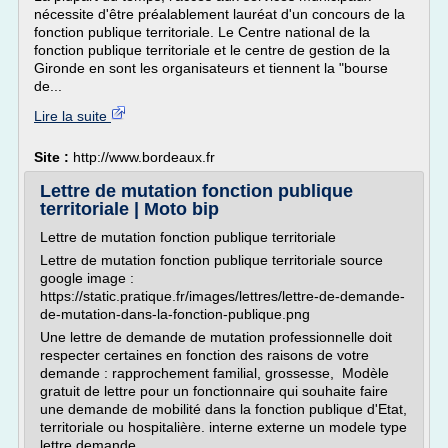
nécessite d'être préalablement lauréat d'un concours de la
fonction publique territoriale. Le Centre national de la
fonction publique territoriale et le centre de gestion de la
Gironde en sont les organisateurs et tiennent la "bourse
de...
Lire la suite
Site :
http://www.bordeaux.fr
Lettre de mutation fonction publique
territoriale | Moto bip
Lettre de mutation fonction publique territoriale
Lettre de mutation fonction publique territoriale source
google image :
https://static.pratique.fr/images/lettres/lettre-de-demande-
de-mutation-dans-la-fonction-publique.png
Une lettre de demande de mutation professionnelle doit
respecter certaines en fonction des raisons de votre
demande : rapprochement familial, grossesse, Modèle
gratuit de lettre pour un fonctionnaire qui souhaite faire
une demande de mobilité dans la fonction publique d'Etat,
territoriale ou hospitalière. interne externe un modele type
lettre demande...