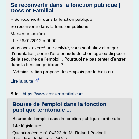
Se reconvertir dans la fonction publique |
Dossier Familial
» Se reconvertir dans la fonction publique
Se reconvertir dans la fonction publique
Marianne Leclère
| Le 26/01/2012 à 0h00
Vous avez exercé une activité, vous souhaitez changer
d'orientation, sortir d'une période de chômage ou disposer
de la sécurité de l'emploi... Pourquoi ne pas tenter d'entrer
dans la fonction publique ?
L'Administration propose des emplois par le biais du...
Lire la suite
Site :
https://www.dossierfamilial.com
Bourse de l'emploi dans la fonction
publique territoriale ...
Bourse de l'emploi dans la fonction publique territoriale
14e législature
Question écrite n° 04222 de M. Roland Povinelli
(Bouches-du-Rhône - SOC)