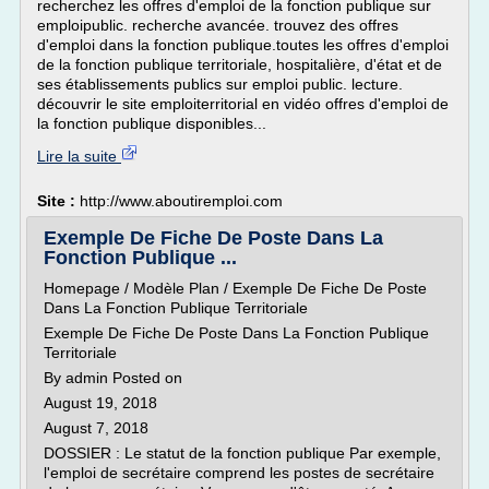
recherchez les offres d'emploi de la fonction publique sur
emploipublic. recherche avancée. trouvez des offres
d'emploi dans la fonction publique.toutes les offres d'emploi
de la fonction publique territoriale, hospitalière, d'état et de
ses établissements publics sur emploi public. lecture.
découvrir le site emploiterritorial en vidéo offres d'emploi de
la fonction publique disponibles...
Lire la suite
Site :
http://www.aboutiremploi.com
Exemple De Fiche De Poste Dans La
Fonction Publique ...
Homepage / Modèle Plan / Exemple De Fiche De Poste
Dans La Fonction Publique Territoriale
Exemple De Fiche De Poste Dans La Fonction Publique
Territoriale
By admin Posted on
August 19, 2018
August 7, 2018
DOSSIER : Le statut de la fonction publique Par exemple,
l'emploi de secrétaire comprend les postes de secrétaire