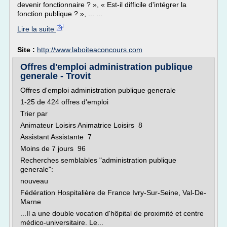
devenir fonctionnaire ? », « Est-il difficile d'intégrer la
fonction publique ? », ... ...
Lire la suite
Site :
http://www.laboiteaconcours.com
Offres d'emploi administration publique
generale - Trovit
Offres d'emploi administration publique generale
1-25 de 424 offres d'emploi
Trier par
Animateur Loisirs Animatrice Loisirs 8
Assistant Assistante 7
Moins de 7 jours 96
Recherches semblables "administration publique
generale":
nouveau
Fédération Hospitalière de France Ivry-Sur-Seine, Val-De-
Marne
...Il a une double vocation d'hôpital de proximité et centre
médico-universitaire. Le...