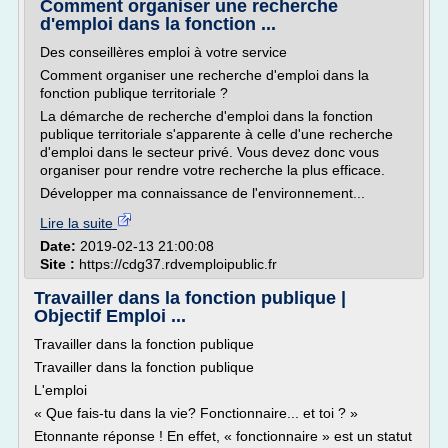
Comment organiser une recherche
d'emploi dans la fonction ...
Des conseillères emploi à votre service
Comment organiser une recherche d'emploi dans la
fonction publique territoriale ?
La démarche de recherche d'emploi dans la fonction
publique territoriale s'apparente à celle d'une recherche
d'emploi dans le secteur privé. Vous devez donc vous
organiser pour rendre votre recherche la plus efficace.
Développer ma connaissance de l'environnement...
Lire la suite
Date:
2019-02-13 21:00:08
Site :
https://cdg37.rdvemploipublic.fr
Travailler dans la fonction publique |
Objectif Emploi ...
Travailler dans la fonction publique
Travailler dans la fonction publique
L'emploi
« Que fais-tu dans la vie? Fonctionnaire... et toi ? »
Etonnante réponse ! En effet, « fonctionnaire » est un statut