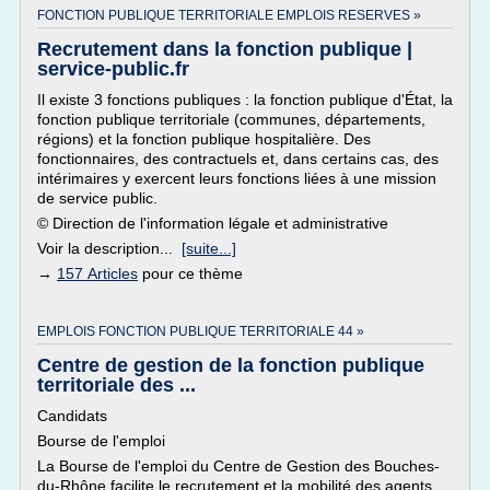
FONCTION PUBLIQUE TERRITORIALE EMPLOIS RESERVES »
Recrutement dans la fonction publique |
service-public.fr
Il existe 3 fonctions publiques : la fonction publique d'État, la
fonction publique territoriale (communes, départements,
régions) et la fonction publique hospitalière. Des
fonctionnaires, des contractuels et, dans certains cas, des
intérimaires y exercent leurs fonctions liées à une mission
de service public.
© Direction de l'information légale et administrative
Voir la description...
[suite...]
→
157 Articles
pour ce thème
EMPLOIS FONCTION PUBLIQUE TERRITORIALE 44 »
Centre de gestion de la fonction publique
territoriale des ...
Candidats
Bourse de l'emploi
La Bourse de l'emploi du Centre de Gestion des Bouches-
du-Rhône facilite le recrutement et la mobilité des agents