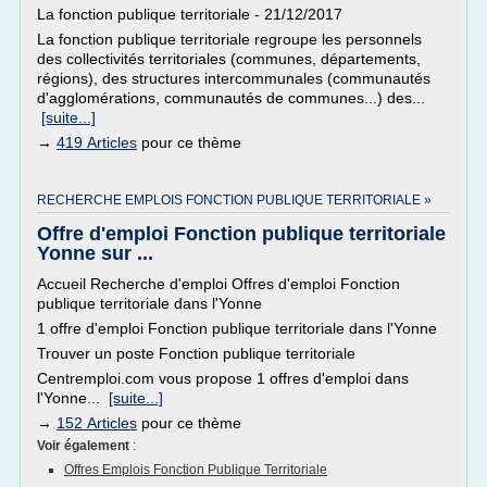
La fonction publique territoriale - 21/12/2017
La fonction publique territoriale regroupe les personnels
des collectivités territoriales (communes, départements,
régions), des structures intercommunales (communautés
d'agglomérations, communautés de communes...) des...
[suite...]
→
419 Articles
pour ce thème
RECHERCHE EMPLOIS FONCTION PUBLIQUE TERRITORIALE »
Offre d'emploi Fonction publique territoriale
Yonne sur ...
Accueil Recherche d'emploi Offres d'emploi Fonction
publique territoriale dans l'Yonne
1 offre d'emploi Fonction publique territoriale dans l'Yonne
Trouver un poste Fonction publique territoriale
Centremploi.com vous propose 1 offres d'emploi dans
l'Yonne...
[suite...]
→
152 Articles
pour ce thème
Voir également
:
Offres Emplois Fonction Publique Territoriale