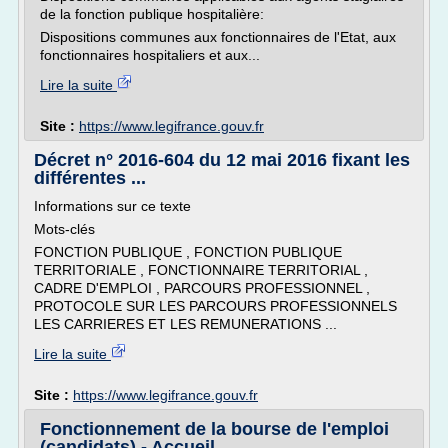
de la fonction publique hospitalière:
Dispositions communes aux fonctionnaires de l'Etat, aux
fonctionnaires hospitaliers et aux...
Lire la suite
Site :
https://www.legifrance.gouv.fr
Décret n° 2016-604 du 12 mai 2016 fixant les
différentes ...
Informations sur ce texte
Mots-clés
FONCTION PUBLIQUE , FONCTION PUBLIQUE
TERRITORIALE , FONCTIONNAIRE TERRITORIAL ,
CADRE D'EMPLOI , PARCOURS PROFESSIONNEL ,
PROTOCOLE SUR LES PARCOURS PROFESSIONNELS
LES CARRIERES ET LES REMUNERATIONS ...
Lire la suite
Site :
https://www.legifrance.gouv.fr
Fonctionnement de la bourse de l'emploi
(candidats) - Accueil