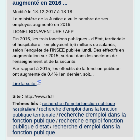
augmenté en 2016 ...
Modifié le 18-12-2017 à 18:18
Le ministère de la Justice a vu le nombre de ses
employés augmenté en 2016.
LIONEL BONAVENTURE / AFP
Fin 2016, les trois fonctions publiques - d'Etat, territoriale
et hospitalière - employaient 5,6 millions de salariés,
selon l'enquête de l'INSEE publiée lundi. Des effectifs en
augmentation sur 2015, surtout dans les secteurs de
l'enseignement et de la sécurité.
Par rapport à 2015, les effectifs de la fonction publique
ont augmenté de 0,4% l'an dernier, soit...
Lire la suite
Site :
http://www.rfi.fr
Thèmes liés :
recherche d'emploi fonction publique
recherche d'emploi dans la fonction
hospitaliere
/
recherche d'emploi dans la
publique territoriale
/
fonction publique
recherche emploi fonction
/
publique d'etat
recherche d emploi dans la
/
fonction publique