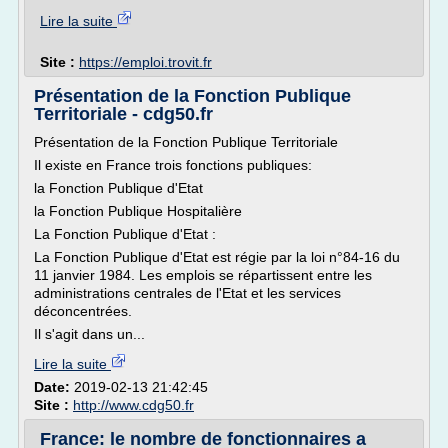
Lire la suite
Site :
https://emploi.trovit.fr
Présentation de la Fonction Publique
Territoriale - cdg50.fr
Présentation de la Fonction Publique Territoriale
Il existe en France trois fonctions publiques:
la Fonction Publique d'Etat
la Fonction Publique Hospitalière
La Fonction Publique d'Etat :
La Fonction Publique d'Etat est régie par la loi n°84-16 du
11 janvier 1984. Les emplois se répartissent entre les
administrations centrales de l'Etat et les services
déconcentrées.
Il s'agit dans un...
Lire la suite
Date:
2019-02-13 21:42:45
Site :
http://www.cdg50.fr
France: le nombre de fonctionnaires a