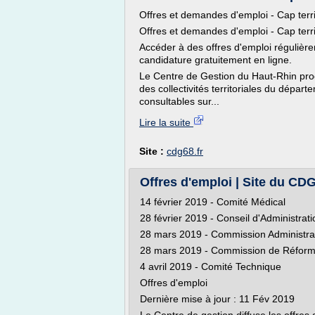
Offres et demandes d'emploi - Cap terri
Offres et demandes d'emploi - Cap terri
Accéder à des offres d'emploi régulière
candidature gratuitement en ligne.
Le Centre de Gestion du Haut-Rhin proc
des collectivités territoriales du départ
consultables sur...
Lire la suite
Site :
cdg68.fr
Offres d'emploi | Site du CDG
14 février 2019 - Comité Médical
28 février 2019 - Conseil d'Administrati
28 mars 2019 - Commission Administrat
28 mars 2019 - Commission de Réfor
4 avril 2019 - Comité Technique
Offres d'emploi
Dernière mise à jour : 11 Fév 2019