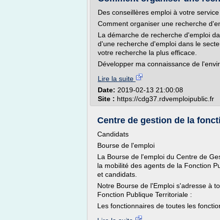
Des conseillères emploi à votre service
Comment organiser une recherche d'empl
La démarche de recherche d'emploi dans 
d'une recherche d'emploi dans le secte
votre recherche la plus efficace.
Développer ma connaissance de l'envi
Lire la suite
Date:
2019-02-13 21:00:08
Site :
https://cdg37.rdvemploipublic.fr
Centre de gestion de la foncti
Candidats
Bourse de l'emploi
La Bourse de l'emploi du Centre de Ges
la mobilité des agents de la Fonction P
et candidats.
Notre Bourse de l'Emploi s'adresse à to
Fonction Publique Territoriale :
Les fonctionnaires de toutes les fonction