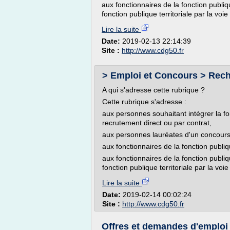
aux fonctionnaires de la fonction publiq
fonction publique territoriale par la vo
Lire la suite
Date:
2019-02-13 22:14:39
Site :
http://www.cdg50.fr
> Emploi et Concours > Rech
A qui s'adresse cette rubrique ?
Cette rubrique s'adresse :
aux personnes souhaitant intégrer la f
recrutement direct ou par contrat,
aux personnes lauréates d'un concours d
aux fonctionnaires de la fonction publiq
aux fonctionnaires de la fonction publiq
fonction publique territoriale par la vo
Lire la suite
Date:
2019-02-14 00:02:24
Site :
http://www.cdg50.fr
Offres et demandes d'emploi -