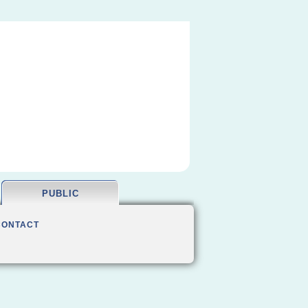
PUBLIC
CONTACT