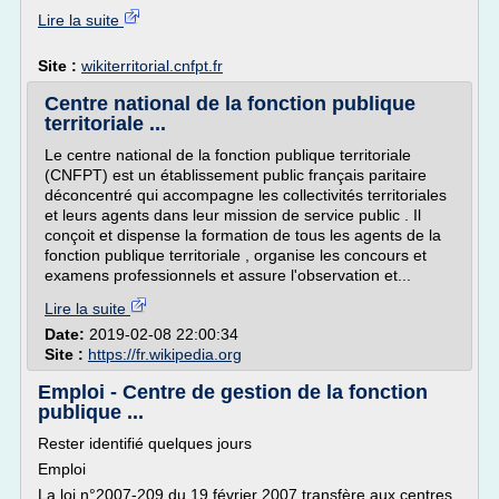
Lire la suite
Site :
wikiterritorial.cnfpt.fr
Centre national de la fonction publique
territoriale ...
Le centre national de la fonction publique territoriale
(CNFPT) est un établissement public français paritaire
déconcentré qui accompagne les collectivités territoriales
et leurs agents dans leur mission de service public . Il
conçoit et dispense la formation de tous les agents de la
fonction publique territoriale , organise les concours et
examens professionnels et assure l'observation et...
Lire la suite
Date:
2019-02-08 22:00:34
Site :
https://fr.wikipedia.org
Emploi - Centre de gestion de la fonction
publique ...
Rester identifié quelques jours
Emploi
La loi n°2007-209 du 19 février 2007 transfère aux centres