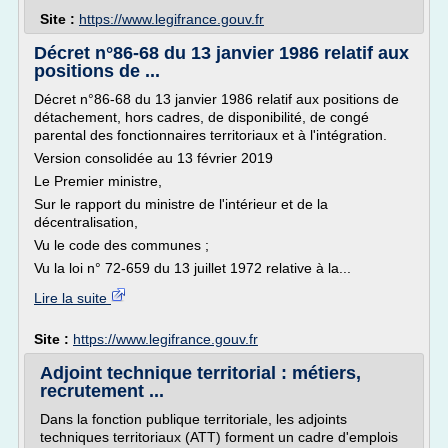
Site :
https://www.legifrance.gouv.fr
Décret n°86-68 du 13 janvier 1986 relatif aux
positions de ...
Décret n°86-68 du 13 janvier 1986 relatif aux positions de
détachement, hors cadres, de disponibilité, de congé
parental des fonctionnaires territoriaux et à l'intégration.
Version consolidée au 13 février 2019
Le Premier ministre,
Sur le rapport du ministre de l'intérieur et de la
décentralisation,
Vu le code des communes ;
Vu la loi n° 72-659 du 13 juillet 1972 relative à la...
Lire la suite
Site :
https://www.legifrance.gouv.fr
Adjoint technique territorial : métiers,
recrutement ...
Dans la fonction publique territoriale, les adjoints
techniques territoriaux (ATT) forment un cadre d'emplois