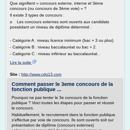
Que signifient « concours externe, interne et 3ème
concours (ou concours de 3ème voie) » ?
Il existe 3 types de concours :
o Les concours externes sont ouverts aux candidats
possédant un niveau de diplôme déterminé :
- Catégorie A : niveau licence minimum (bac + 3 ou plus).
- Catégorie B : niveau baccalauréat ou bac + 2.
- Catégorie C : niveau inférieur au baccalauréat...
Lire la suite
Site :
http://www.cdg13.com
Comment passer le 3eme concours de la
fonction publique ...
Pourquoi ne pas tenter le 3e concours de la fonction
publique ? Voici toutes les étapes pour passer et réussir
le concours.
Habituellement, le recrutement dans la fonction publique
s'effectue par voie de concours. Ils sont ouverts soit sur
pré­sentation de diplôme (concours externes)