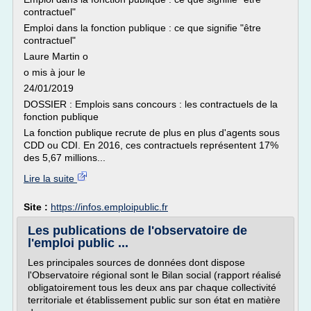
contractuel"
Emploi dans la fonction publique : ce que signifie "être
contractuel"
Laure Martin o
o mis à jour le
24/01/2019
DOSSIER : Emplois sans concours : les contractuels de la
fonction publique
La fonction publique recrute de plus en plus d'agents sous
CDD ou CDI. En 2016, ces contractuels représentent 17%
des 5,67 millions...
Lire la suite
Site :
https://infos.emploipublic.fr
Les publications de l'observatoire de
l'emploi public ...
Les principales sources de données dont dispose
l'Observatoire régional sont le Bilan social (rapport réalisé
obligatoirement tous les deux ans par chaque collectivité
territoriale et établissement public sur son état en matière