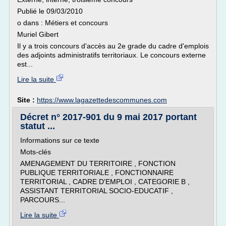
Publié le 09/03/2010
o dans : Métiers et concours
Muriel Gibert
Il y a trois concours d'accès au 2e grade du cadre d'emplois
des adjoints administratifs territoriaux. Le concours externe
est...
Lire la suite
Site :
https://www.lagazettedescommunes.com
Décret n° 2017-901 du 9 mai 2017 portant
statut ...
Informations sur ce texte
Mots-clés
AMENAGEMENT DU TERRITOIRE , FONCTION
PUBLIQUE TERRITORIALE , FONCTIONNAIRE
TERRITORIAL , CADRE D'EMPLOI , CATEGORIE B ,
ASSISTANT TERRITORIAL SOCIO-EDUCATIF ,
PARCOURS...
Lire la suite