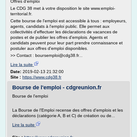
Offres d'emploi
Le CDG 38 met à votre disposition le site www.emploi-
territorial.fr.
Cette bourse de l'emploi est accessible à tous : employeurs,
agents, candidats à l'emploi public. Elle permet aux
collectivités d'effectuer les déclarations de vacances de
postes et de publier les offres d'emplois. Agents et
candidats peuvent pour leur part prendre connaissance et
postuler aux offres d'emploi disponibles.
>> Contact : boursemploi@cdg38.fr...
Lire la suite
Date:
2019-02-13 21:32:00
Site :
https://www.cdg38.fr
Bourse de l'emploi - cdgreunion.fr
Bourse de l'emploi
La Bourse de l'Emploi recense des offres d'emplois et les
déclarations (catégorie A, B et C) de création ou de...
Lire la suite