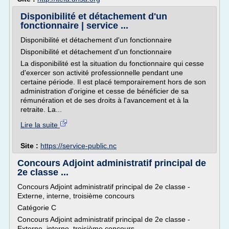
Disponibilité et détachement d'un
fonctionnaire | service ...
Disponibilité et détachement d'un fonctionnaire
Disponibilité et détachement d'un fonctionnaire
La disponibilité est la situation du fonctionnaire qui cesse
d'exercer son activité professionnelle pendant une
certaine période. Il est placé temporairement hors de son
administration d'origine et cesse de bénéficier de sa
rémunération et de ses droits à l'avancement et à la
retraite. La...
Lire la suite
Site :
https://service-public.nc
Concours Adjoint administratif principal de
2e classe ...
Concours Adjoint administratif principal de 2e classe -
Externe, interne, troisième concours
Catégorie C
Concours Adjoint administratif principal de 2e classe -
Externe, interne, troisième concours