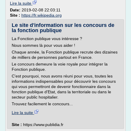
Lire la suite
Date:
2019-02-08 22:03:11
Site :
https://fr.wikipedia.org
Le site d'information sur les concours de
la fonction publique
La Fonction publique vous intéresse ?
Nous sommes là pour vous aider !
Chaque année, la Fonction publique recrute des dizaines
de milliers de personnes partout en France.
Le concours demeure la voie royale pour intégrer la
Fonction publique.
C'est pourquoi, nous avons réuni pour vous, toutes les
informations indispensables pour découvrir les concours
qui vous permettront de devenir fonctionnaire dans la
fonction publique d'Etat, dans la territoriale ou dans le
secteur public hospitalier.
Trouvez facilement le concours...
Lire la suite
Site :
https://www.publidia.fr