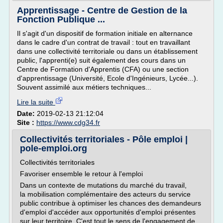
Apprentissage - Centre de Gestion de la
Fonction Publique ...
Il s'agit d'un dispositif de formation initiale en alternance
dans le cadre d'un contrat de travail : tout en travaillant
dans une collectivité territoriale ou dans un établissement
public, l'apprenti(e) suit également des cours dans un
Centre de Formation d'Apprentis (CFA) ou une section
d'apprentissage (Université, Ecole d'Ingénieurs, Lycée...).
Souvent assimilé aux métiers techniques...
Lire la suite
Date:
2019-02-13 21:12:04
Site :
https://www.cdg34.fr
Collectivités territoriales - Pôle emploi |
pole-emploi.org
Collectivités territoriales
Favoriser ensemble le retour à l'emploi
Dans un contexte de mutations du marché du travail,
la mobilisation complémentaire des acteurs du service
public contribue à optimiser les chances des demandeurs
d'emploi d'accéder aux opportunités d'emploi présentes
sur leur territoire. C'est tout le sens de l'engagement de