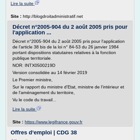
Lire la suite
Site :
http://blogdroitadministratif.net
Décret n°2005-904 du 2 août 2005 pris pour
l'application ...
Décret n°2005-904 du 2 août 2005 pris pour l'application
de l'article 38 bis de la loi n° 84-53 du 26 janvier 1984
portant dispositions statutaires relatives à la fonction
publique territoriale.
NOR: INTX0500219D
Version consolidée au 14 février 2019
Le Premier ministre,
Sur le rapport du ministre d'Etat, ministre de l'intérieur et
de l'aménagement du territoire,
Vu le code du travail...
Lire la suite
Site :
https://www.legifrance.gouv.fr
Offres d’emploi | CDG 38