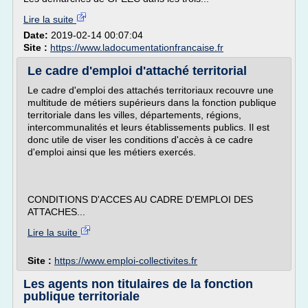
Lire la suite
Date:
2019-02-14 00:07:04
Site :
https://www.ladocumentationfrancaise.fr
Le cadre d'emploi d'attaché territorial
Le cadre d'emploi des attachés territoriaux recouvre une
multitude de métiers supérieurs dans la fonction publique
territoriale dans les villes, départements, régions,
intercommunalités et leurs établissements publics. Il est
donc utile de viser les conditions d'accès à ce cadre
d'emploi ainsi que les métiers exercés.
CONDITIONS D'ACCES AU CADRE D'EMPLOI DES
ATTACHES...
Lire la suite
Site :
https://www.emploi-collectivites.fr
Les agents non titulaires de la fonction
publique territoriale