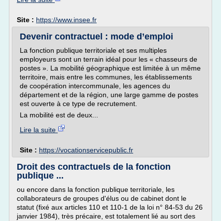
Site :
https://www.insee.fr
Devenir contractuel : mode d’emploi
La fonction publique territoriale et ses multiples
employeurs sont un terrain idéal pour les « chasseurs de
postes ». La mobilité géographique est limitée à un même
territoire, mais entre les communes, les établissements
de coopération intercommunale, les agences du
département et de la région, une large gamme de postes
est ouverte à ce type de recrutement.
La mobilité est de deux...
Lire la suite
Site :
https://vocationservicepublic.fr
Droit des contractuels de la fonction
publique ...
ou encore dans la fonction publique territoriale, les
collaborateurs de groupes d'élus ou de cabinet dont le
statut (fixé aux articles 110 et 110-1 de la loi n° 84-53 du 26
janvier 1984), très précaire, est totalement lié au sort des