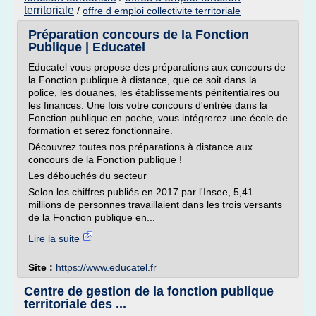
territoriale
/
offre d emploi collectivite territoriale
Préparation concours de la Fonction
Publique | Educatel
Educatel vous propose des préparations aux concours de
la Fonction publique à distance, que ce soit dans la
police, les douanes, les établissements pénitentiaires ou
les finances. Une fois votre concours d'entrée dans la
Fonction publique en poche, vous intégrerez une école de
formation et serez fonctionnaire.
Découvrez toutes nos préparations à distance aux
concours de la Fonction publique !
Les débouchés du secteur
Selon les chiffres publiés en 2017 par l'Insee, 5,41
millions de personnes travaillaient dans les trois versants
de la Fonction publique en...
Lire la suite
Site :
https://www.educatel.fr
Centre de gestion de la fonction publique
territoriale des ...