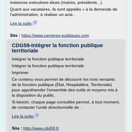
instances exécutives élues (maires, présidents...).
Quant aux vacataires, ils sont appelés « à la demande de
l'administration, à réaliser un acte...
Lire la suite
Site :
https://www.carrieres-publiques.com
CDG59-Intégrer la fonction publique
territoriale
Intégrer la fonction publique territoriale
Intégrer la fonction publique territoriale
Imprimer
Ce contenu vous permet de découvrir les trois versants
de la fonction publique (Etat, Hospitalière, Territoriale)
pour appréhender l'ensemble des outils et moyens mis à
la disposition du public.
Si besoin, chaque page consultée permet, à tout moment,
de contacter l'unité directionnelle de...
Lire la suite
Site :
http://www.cdg59.fr