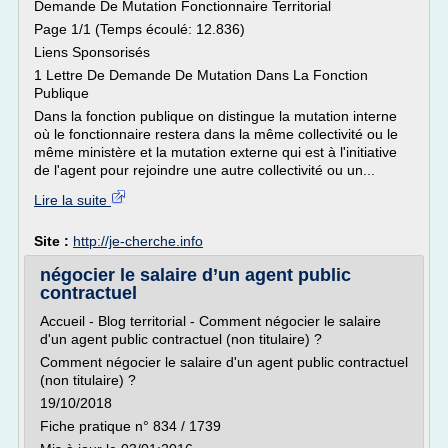
Demande De Mutation Fonctionnaire Territorial
Page 1/1 (Temps écoulé: 12.836)
Liens Sponsorisés
1 Lettre De Demande De Mutation Dans La Fonction
Publique
Dans la fonction publique on distingue la mutation interne
où le fonctionnaire restera dans la même collectivité ou le
même ministère et la mutation externe qui est à l'initiative
de l'agent pour rejoindre une autre collectivité ou un...
Lire la suite
Site :
http://je-cherche.info
négocier le salaire d’un agent public
contractuel
Accueil - Blog territorial - Comment négocier le salaire
d'un agent public contractuel (non titulaire) ?
Comment négocier le salaire d'un agent public contractuel
(non titulaire) ?
19/10/2018
Fiche pratique n° 834 / 1739