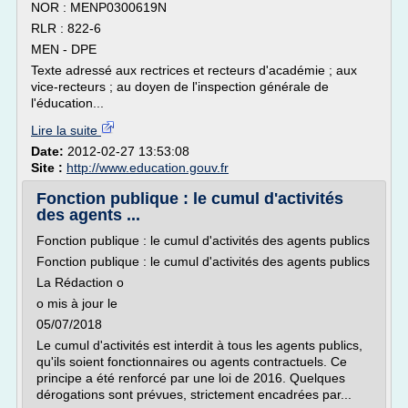
NOR : MENP0300619N
RLR : 822-6
MEN - DPE
Texte adressé aux rectrices et recteurs d'académie ; aux
vice-recteurs ; au doyen de l'inspection générale de
l'éducation...
Lire la suite
Date:
2012-02-27 13:53:08
Site :
http://www.education.gouv.fr
Fonction publique : le cumul d'activités
des agents ...
Fonction publique : le cumul d'activités des agents publics
Fonction publique : le cumul d'activités des agents publics
La Rédaction o
o mis à jour le
05/07/2018
Le cumul d'activités est interdit à tous les agents publics,
qu'ils soient fonctionnaires ou agents contractuels. Ce
principe a été renforcé par une loi de 2016. Quelques
dérogations sont prévues, strictement encadrées par...