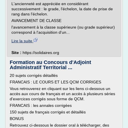
L'ancienneté est appréciée en considérant
successivement : le grade, l'échelon, la date de prise de
rang dans l'échelon.
AVANCEMENT DE CLASSE
l'avancement à la classe supérieure (ou grade supérieur)
correspond à l'acquisition d'un...
Lire la suite
Site :
https://solidaires.org
Formation au Concours d'Adjoint
Administratif Territorial ...
20 sujets corrigés détaillés
FRANCAIS : LE COURS ET LES QCM CORRIGES
Vous retrouverez en cliquant sur les liens ci-dessous un
accès aux cours de français et un accès à plusieurs séries
d'exercices corrigés sous forme de QCM.
FRANCAIS : les annales corrigées
150 sujets de français corrigés et détaillés
BONUS
Retrouvez ci-dessous le dossier oral à télécharger, des