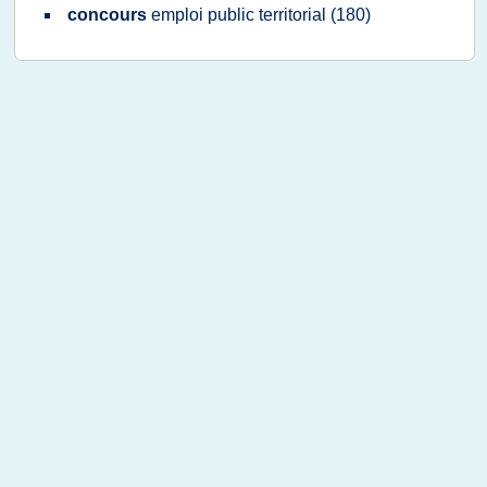
concours
emploi public territorial
(180)