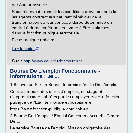
par Auteur associé
Sous réserve de remplir les conditions prévues par la loi,
les agents contractuels peuvent bénéficier de la
transformation de leur contrat à durée déterminée en
contrat à durée indéterminée, voire à être titularisés
dans la fonction publique territoriale.
Fiche pratique rédigée...
Lire la suite
Site :
http://www.courrierdesmaires.fr
Bourse De L'emploi Fonctionnaire -
informations : Je ...
1 Bienvenue Sur La Bourse Interministérielle De L'emploi ...
Ce site propose des offres d'emplois, de stage et
d'apprentissage publiées par les employeurs de la fonction
publique de l'État, territoriale et hospitalière.
https://www.fonction-publique.gouv.fr/biep
2 Bourse De L'emploi / Emploi Concours / Accueil - Centre
De ...
Le service Bourse de l'emploi. Mission obligatoire des