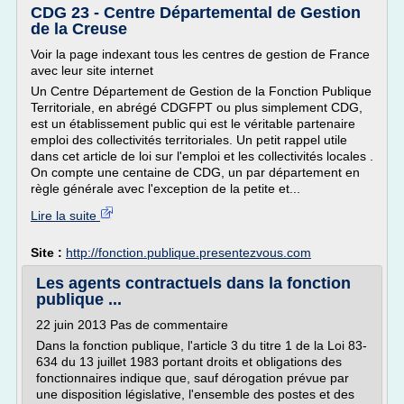
CDG 23 - Centre Départemental de Gestion
de la Creuse
Voir la page indexant tous les centres de gestion de France
avec leur site internet
Un Centre Département de Gestion de la Fonction Publique
Territoriale, en abrégé CDGFPT ou plus simplement CDG,
est un établissement public qui est le véritable partenaire
emploi des collectivités territoriales. Un petit rappel utile
dans cet article de loi sur l'emploi et les collectivités locales .
On compte une centaine de CDG, un par département en
règle générale avec l'exception de la petite et...
Lire la suite
Site :
http://fonction.publique.presentezvous.com
Les agents contractuels dans la fonction
publique ...
22 juin 2013 Pas de commentaire
Dans la fonction publique, l'article 3 du titre 1 de la Loi 83-
634 du 13 juillet 1983 portant droits et obligations des
fonctionnaires indique que, sauf dérogation prévue par
une disposition législative, l'ensemble des postes et des