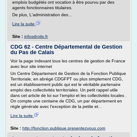
emplois budgétés ont vocation à être pourvu par des
agents fonctionnaires titulaires.
De plus, L'administration des...
Lire la suite
Site :
infosdroits.fr
CDG 62 - Centre Départemental de Gestion
du Pas de Calais
Voir la page indexant tous les centres de gestion de France
avec leur site internet
Un Centre Département de Gestion de la Fonction Publique
Territoriale, en abrégé CDGFPT ou plus simplement CDG,
est un établissement public qui est le véritable partenaire
emploi des collectivités territoriales. Un petit rappel utile
dans cet article de loi sur l'emploi et les collectivités locales .
On compte une centaine de CDG, un par département en
règle générale avec l'exception de la petite et...
Lire la suite
Site :
http://fonction.publique.presentezvous.com