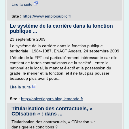
Lire la suite
Site :
https://www.emploipublic.fr
Le système de la carrière dans la fonction
publique ...
23 septembre 2009
Le système de la carrière dans la fonction publique
territoriale : 1984-1987, ENACT Angers, 24 septembre 2009
L'étude de la FPT est particulièrement intéressante car elle
contient de fortes contradictons de la société : entre le
national et le local, le mandat électif et la possession du
grade, le mérier et la fonction, et il ne faut pas pousser
beaucoup plus avant pour...
Lire la suite
Site :
http://anicetlepors.blog.lemonde.fr
Titularisation des contractuels, «
CDIsation » : dans ...
Titularisation des contractuels, « CDIsation » :
dans quelles conditions ?