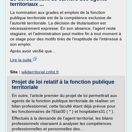
territoriaux ...
La nomination aux grades et emplois de la fonction
publique territoriale est de la compétence exclusive de
l'autorité territoriale. La décision de titularisation est
nécessairement expresse. En son absence, l'agent reste
stagiaire, et l'administration peut mettre fin à tout moment à
ce stage pour des motifs tirés de l'inaptitude de l'intéressé à
son emploi.
Après avoir vérifié que...
Lire la suite
Site :
wikiterritorial.cnfpt.fr
Projet de loi relatif à la fonction publique
territoriale
En outre, l'article premier du projet de loi permettrait aux
agents de la fonction publique territoriale de réaliser un
bilan professionnel, cette faculté étant déjà prévue pour
les fonctionnaires de l'Etat30 ( * ) et hospitaliers31 ( * ).
Effectués à la demande de l'agent territorial, les bilans
professionnels viseraient à analyser les compétences
professionnelles et personnelles des...