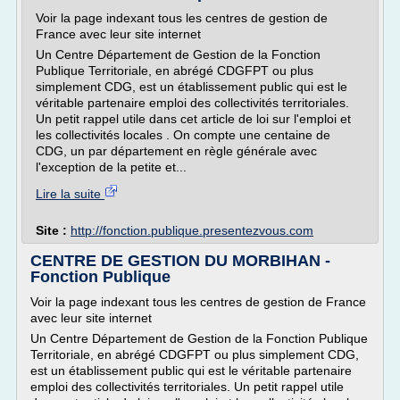
Voir la page indexant tous les centres de gestion de
France avec leur site internet
Un Centre Département de Gestion de la Fonction
Publique Territoriale, en abrégé CDGFPT ou plus
simplement CDG, est un établissement public qui est le
véritable partenaire emploi des collectivités territoriales.
Un petit rappel utile dans cet article de loi sur l'emploi et
les collectivités locales . On compte une centaine de
CDG, un par département en règle générale avec
l'exception de la petite et...
Lire la suite
Site :
http://fonction.publique.presentezvous.com
CENTRE DE GESTION DU MORBIHAN -
Fonction Publique
Voir la page indexant tous les centres de gestion de France
avec leur site internet
Un Centre Département de Gestion de la Fonction Publique
Territoriale, en abrégé CDGFPT ou plus simplement CDG,
est un établissement public qui est le véritable partenaire
emploi des collectivités territoriales. Un petit rappel utile