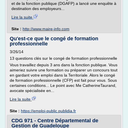
et de la fonction publique (DGAFP) a lancé une enquête à
destination des employeurs...
Lire la suite
Site :
http://www.maire-info.com
Qu'est-ce que le congé de formation
professionnelle
3/26/14
13 questions clés sur le congé de formation professionnelle
Vous travaillez depuis 3 ans dans la fonction publique. Vous
aimeriez suivre une formation ou préparer un concours tout
en gardant votre emploi dans la Territoriale. Alors le congé
de formation professionnelle (CFP) est fait pour vous. Sous
certaines conditions... Le point avec Me CatherineTaurand,
avocate spécialisée en...
Lire la suite
Site :
https://emploi-public.publidia.fr
CDG 971 - Centre Départemental de
Gestion de Guadeloupe