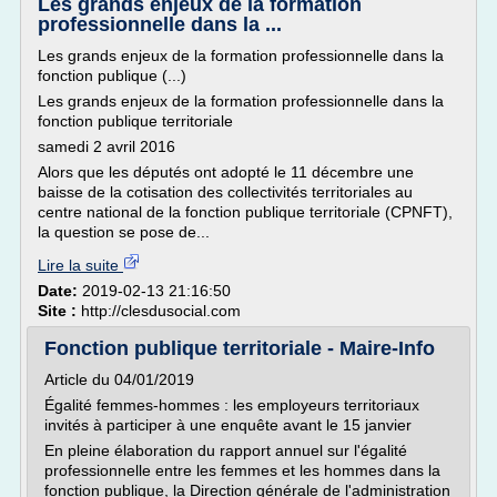
Les grands enjeux de la formation
professionnelle dans la ...
Les grands enjeux de la formation professionnelle dans la
fonction publique (...)
Les grands enjeux de la formation professionnelle dans la
fonction publique territoriale
samedi 2 avril 2016
Alors que les députés ont adopté le 11 décembre une
baisse de la cotisation des collectivités territoriales au
centre national de la fonction publique territoriale (CPNFT),
la question se pose de...
Lire la suite
Date:
2019-02-13 21:16:50
Site :
http://clesdusocial.com
Fonction publique territoriale - Maire-Info
Article du 04/01/2019
Égalité femmes-hommes : les employeurs territoriaux
invités à participer à une enquête avant le 15 janvier
En pleine élaboration du rapport annuel sur l'égalité
professionnelle entre les femmes et les hommes dans la
fonction publique, la Direction générale de l'administration