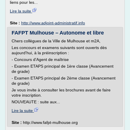
liens pour les...
Lire la suite
Site :
http://www.adjoint-administratif.info
FAFPT Mulhouse – Autonome et libre
Chers collègues de la Ville de Mulhouse et m2A,
Les concours et examens suivants sont ouverts dès
aujourd'hui, à la préinscription :
- Concours d'Agent de maîtrise
- Examen ETAPS principal de 1ère classe (Avancement
de grade)
- Examen ETAPS principal de 2ème classe (Avancement
de grade)
Je vous invite à consulter les brochures avant de faire
votre inscription.
NOUVEAUTE : suite aux...
Lire la suite
Site :
http://www.fafpt-mulhouse.org