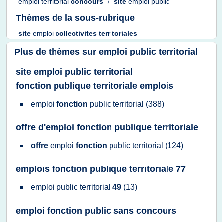
emploi territorial
concours
/
site
emploi public
Thèmes de la sous-rubrique
site
emploi
collectivites territoriales
Plus de thèmes sur
emploi public territorial
site emploi public territorial
fonction publique territoriale emplois
emploi
fonction
public territorial
(388)
offre d'emploi fonction publique territoriale
offre
emploi
fonction
public territorial
(124)
emplois fonction publique territoriale 77
emploi public territorial
49
(13)
emploi fonction public sans concours