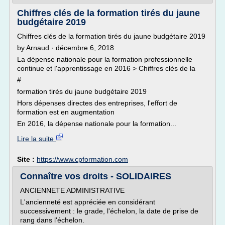
Chiffres clés de la formation tirés du jaune
budgétaire 2019
Chiffres clés de la formation tirés du jaune budgétaire 2019
by Arnaud · décembre 6, 2018
La dépense nationale pour la formation professionnelle
continue et l'apprentissage en 2016 > Chiffres clés de la
#
formation tirés du jaune budgétaire 2019
Hors dépenses directes des entreprises, l'effort de
formation est en augmentation
En 2016, la dépense nationale pour la formation...
Lire la suite
Site :
https://www.cpformation.com
Connaître vos droits - SOLIDAIRES
ANCIENNETE ADMINISTRATIVE
L'ancienneté est appréciée en considérant
successivement : le grade, l'échelon, la date de prise de
rang dans l'échelon.