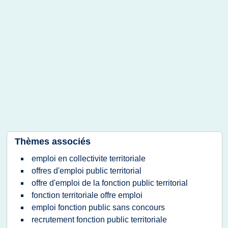
Thèmes associés
emploi en collectivite territoriale
offres d'emploi public territorial
offre d'emploi de la fonction public territorial
fonction territoriale offre emploi
emploi fonction public sans concours
recrutement fonction public territoriale