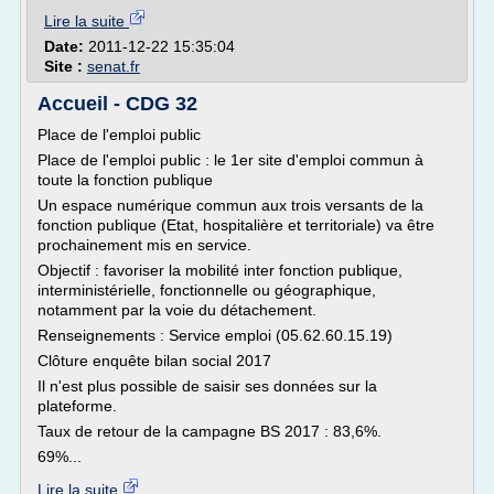
Lire la suite
Date:
2011-12-22 15:35:04
Site :
senat.fr
Accueil - CDG 32
Place de l'emploi public
Place de l'emploi public : le 1er site d'emploi commun à
toute la fonction publique
Un espace numérique commun aux trois versants de la
fonction publique (Etat, hospitalière et territoriale) va être
prochainement mis en service.
Objectif : favoriser la mobilité inter fonction publique,
interministérielle, fonctionnelle ou géographique,
notamment par la voie du détachement.
Renseignements : Service emploi (05.62.60.15.19)
Clôture enquête bilan social 2017
Il n'est plus possible de saisir ses données sur la
plateforme.
Taux de retour de la campagne BS 2017 : 83,6%.
69%...
Lire la suite